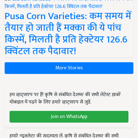
Pusa Corn Varieties: कम समय में
तैयार हो जाती हैं मक्का की ये पांच
किस्में, मिलती है प्रति हेक्टेयर 126.6
क्विंटल तक पैदावार!
More Stories
हम व्हाट्सएप पर हैं! कृषि से संबंधित देशभर की सभी लेटेस्ट ख़बरें
मोबाइल में पढ़ने के लिए हमारे व्हाट्सएप से जुड़ें.
Join on WhatsApp
हमारे न्यूज़लेटर की सदस्यता लें. कृषि से संबंधित देशभर की सभी