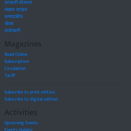
सरकारी योजनाएं
लाइफ स्टाइल
सम्पादकीय
जॉब्स
डायरेक्टरी
Magazines
Read Online
Subscription
Circulation
Tariff
Subscribe to print edition
Subscribe to digital edition
Activities
Upcoming Events
Events Update