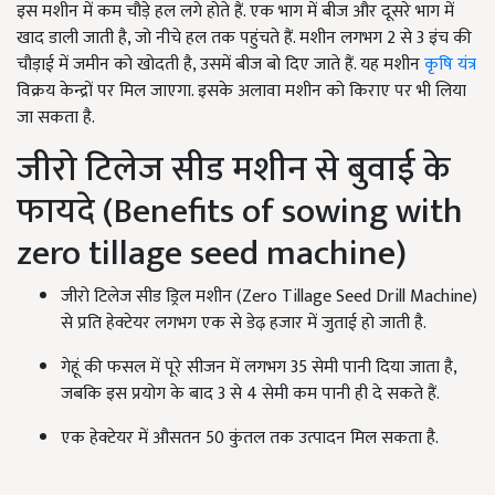
इस मशीन में कम चौड़े हल लगे होते हैं. एक भाग में बीज और दूसरे भाग में
खाद डाली जाती है, जो नीचे हल तक पहुंचते हैं. मशीन लगभग 2 से 3 इंच की
चौड़ाई में जमीन को खोदती है, उसमें बीज बो दिए जाते हैं. यह मशीन
कृषि यंत्र
विक्रय केन्द्रों पर मिल जाएगा. इसके अलावा मशीन को किराए पर भी लिया
जा सकता है.
जीरो टिलेज सीड मशीन से बुवाई के
फायदे (Benefits of sowing with
zero tillage seed machine)
जीरो टिलेज सीड ड्रिल मशीन (Zero Tillage Seed Drill Machine)
से प्रति हेक्टेयर लगभग एक से डेढ़ हजार में जुताई हो जाती है.
गेहूं की फसल में पूरे सीजन में लगभग 35 सेमी पानी दिया जाता है,
जबकि इस प्रयोग के बाद 3 से 4 सेमी कम पानी ही दे सकते हैं.
एक हेक्टेयर में औसतन 50 कुंतल तक उत्पादन मिल सकता है.