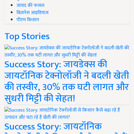
जायद की फसल
बिज़नेस आइडियाज
पीएम किसान
Top Stories
Success Story: जायडेक्स की
जायटॉनिक टेक्नोलॉजी ने बदली खेती
की तस्वीर, 30% तक घटी लागत और
सुधरी मिट्टी की सेहत!
Success Story: जायटॉनिक