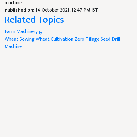
machine
Published on:
14 October 2021, 12:47 PM IST
Related Topics
Farm Machinery
Wheat Sowing
Wheat Cultivation
Zero Tillage Seed Drill
Machine