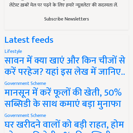
लेटेस्ट ख़बरें मेल पर पढ़ने के लिए हमारे न्यूज़लेटर की सदस्यता लें.
Subscribe Newsletters
Latest feeds
Lifestyle
सावन में क्या खाएं और किन चीजों से
करें परहेज? यहां इस लेख में जानिए..
Government Scheme
मानसून में करें फूलों की खेती, 50%
सब्सिडी के साथ कमाएं बड़ा मुनाफा
Government Scheme
घर खरीदने वालों को बड़ी राहत, होम