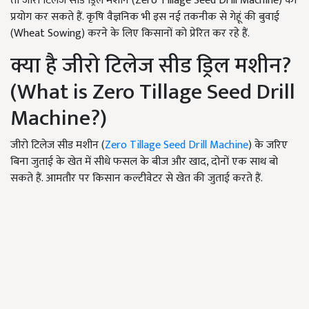
तो जीरो टिलेज सीड ड्रिल मशीन (Zero Tillage Seed Drill Machine) का
प्रयोग कर सकते हैं. कृषि वैज्ञनिक भी इस नई तकनीक से गेहूं की बुवाई
(Wheat Sowing) करने के लिए किसानों को प्रेरित कर रहे हैं.
क्या है जीरो टिलेज सीड ड्रिल मशीन?
(What is Zero Tillage Seed Drill
Machine?)
जीरो टिलेज सीड मशीन (
Zero Tillage Seed Drill Machine
) के जरिए
बिना जुताई के खेत में सीधे फसल के बीज और खाद, दोनों एक साथ बो
सकते हैं. आमतौर पर किसान कल्टीवेटर से खेत की जुताई करते हैं.