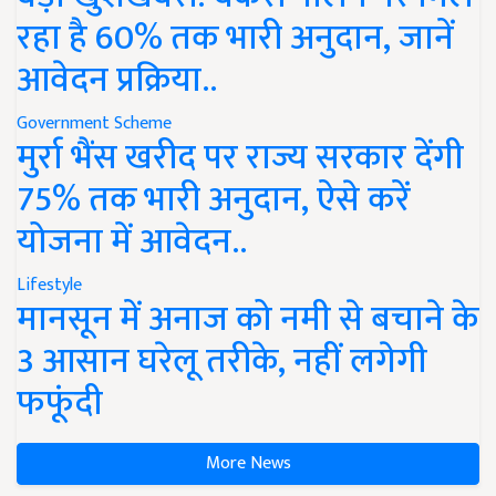
रहा है 60% तक भारी अनुदान, जानें
आवेदन प्रक्रिया..
Government Scheme
मुर्रा भैंस खरीद पर राज्य सरकार देंगी
75% तक भारी अनुदान, ऐसे करें
योजना में आवेदन..
Lifestyle
मानसून में अनाज को नमी से बचाने के
3 आसान घरेलू तरीके, नहीं लगेगी
फफूंदी
More News