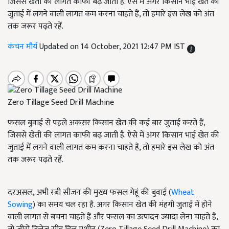
जिससे खेती की लागत काफी बढ़ जाती है. ऐसे में अगर किसान भाई खेत की
जुताई में लगने वाली लागत कम करना चाहते हैं, तो हमारे इस लेख को अंत
तक जरूर पढ़ते रहें.
कंचन मौर्य
Updated on 14 October, 2021 12:47 PM IST
Zero Tillage Seed Drill Machine
फसल बुवाई से पहले अकसर किसान खेत की कई बार जुताई करते हैं,
जिससे खेती की लागत काफी बढ़ जाती है. ऐसे में अगर किसान भाई खेत की
जुताई में लगने वाली लागत कम करना चाहते हैं, तो हमारे इस लेख को अंत
तक जरूर पढ़ते रहें.
दरअसल, अभी रबी सीजन की मुख्य फसल गेहूं की बुवाई (
Wheat
Sowing
) का समय चल रहा है. अगर किसान खेत की मंहगी जुताई में होने
वाली लागत से बचना चाहते हैं और फसल का उत्पादन ज्यादा लेना चाहते हैं,