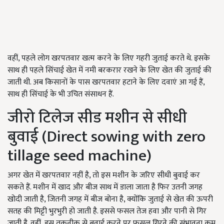
वहीं, पहले लोग खरपतवार खत्म करने के लिए गहरी जुताई करते थे. इसके
साथ ही पहले सिंचाई खेत में नमी बरकरार रखने के लिए खेत की जुताई की
जाती थी. अब किसानों के पास खरपतवार हटाने के लिए दवाएं आ गई हैं,
साथ ही सिंचाई के भी उचित संसाधन हैं.
जीरो टिलेज सीड मशीन से सीधी
बुवाई (Direct sowing with zero
tillage seed machine)
अगर खेत में खरपतवार नहीं है, तो इस मशीन के जरिए सीधी बुवाई कर
सकते हैं. मशीन में खाद और बीज साथ में डाला जाता है फिर उतनी जगह
खोदी जाती है, जितनी जगह में बीज बोना है, क्योंकि जुताई से खेत की ऊपरी
सतह की मिट्टी भुरभुरी हो जाती है. इससे फसल तेज हवा और पानी से गिर
जाती है. वहीं, इस तकनीक से बुवाई करने पर फसल गिरने की संभावना कम