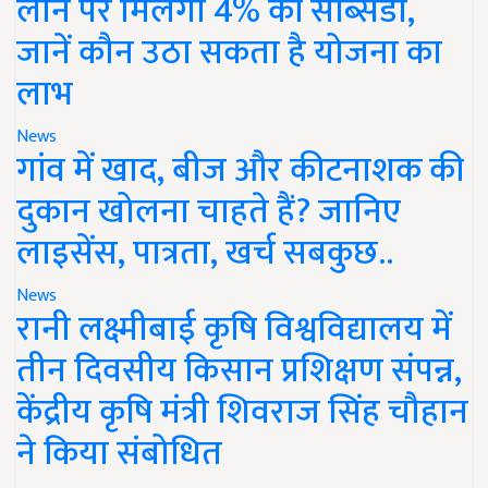
लोन पर मिलेगी 4% की सब्सिडी,
जानें कौन उठा सकता है योजना का
लाभ
News
गांव में खाद, बीज और कीटनाशक की
दुकान खोलना चाहते हैं? जानिए
लाइसेंस, पात्रता, खर्च सबकुछ..
News
रानी लक्ष्मीबाई कृषि विश्वविद्यालय में
तीन दिवसीय किसान प्रशिक्षण संपन्न,
केंद्रीय कृषि मंत्री शिवराज सिंह चौहान
ने किया संबोधित