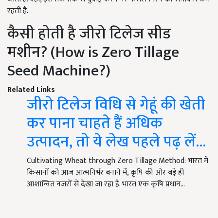
रहती है.
कैसी होती है जीरो टिलेज सीड
मशीन? (How is Zero Tillage
Seed Machine?)
Related Links
जीरो टिलेज विधि से गेहूं की खेती
कर पाना चाहते हैं अधिक
उत्पादन, तो ये लेख पहले पढ़ लें...
Cultivating Wheat through Zero Tillage Method: भारत में
किसानों को आज आत्मनिर्भर बनाने में, कृषि की ओर बड़े ही
आशान्वित नजरों से देखा जा रहा है. भारत एक कृषि प्रधान…