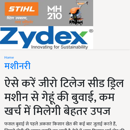
Home
मशीनरी
ऐसे करें जीरो टिलेज सीड ड्रिल
मशीन से गेहूं की बुवाई, कम
खर्च में मिलेगी बेहतर उपज
फसल बुवाई से पहले अकसर किसान खेत की कई बार जुताई करते हैं,