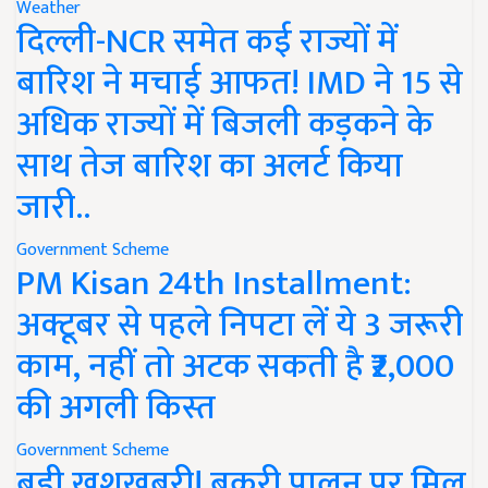
Weather
दिल्ली-NCR समेत कई राज्यों में
बारिश ने मचाई आफत! IMD ने 15 से
अधिक राज्यों में बिजली कड़कने के
साथ तेज बारिश का अलर्ट किया
जारी..
Government Scheme
PM Kisan 24th Installment:
अक्टूबर से पहले निपटा लें ये 3 जरूरी
काम, नहीं तो अटक सकती है ₹2,000
की अगली किस्त
Government Scheme
बड़ी खुशखबरी! बकरी पालन पर मिल