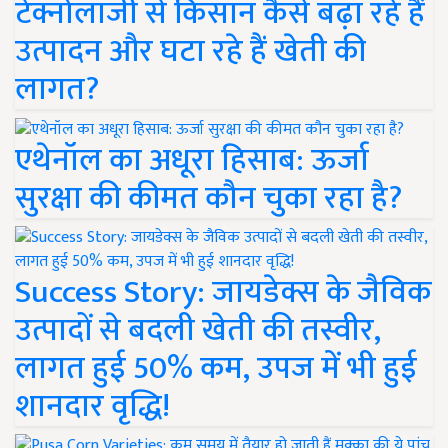
टेक्नोलॉजी से किसान कैसे बढ़ा रहे हैं
उत्पादन और घटा रहे हैं खेती की
लागत?
एथेनॉल का अधूरा हिसाब: ऊर्जा
सुरक्षा की कीमत कौन चुका रहा है?
Success Story: जायडेक्स के जैविक
उत्पादों से बदली खेती की तस्वीर,
लागत हुई 50% कम, उपज में भी हुई
शानदार वृद्धि!