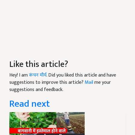
Like this article?
Hey! I am
कंचन मौर्य
. Did you liked this article and have
suggestions to improve this article?
Mail
me your
suggestions and feedback.
Read next