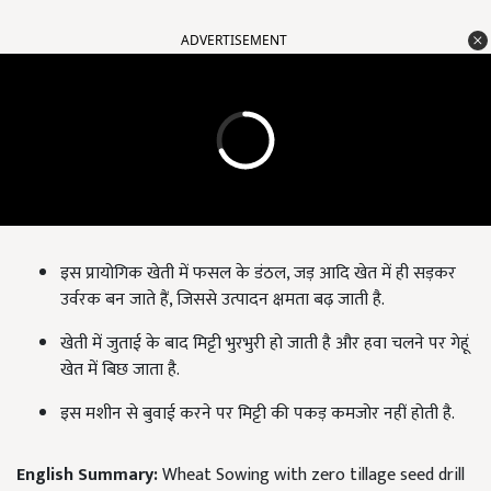
ADVERTISEMENT
इस प्रायोगिक खेती में फसल के डंठल, जड़ आदि खेत में ही सड़कर
उर्वरक बन जाते हैं, जिससे उत्पादन क्षमता बढ़ जाती है.
खेती में जुताई के बाद मिट्टी भुरभुरी हो जाती है और हवा चलने पर गेहूं
खेत में बिछ जाता है.
इस मशीन से बुवाई करने पर मिट्टी की पकड़ कमजोर नहीं होती है.
English Summary:
Wheat Sowing with zero tillage seed drill