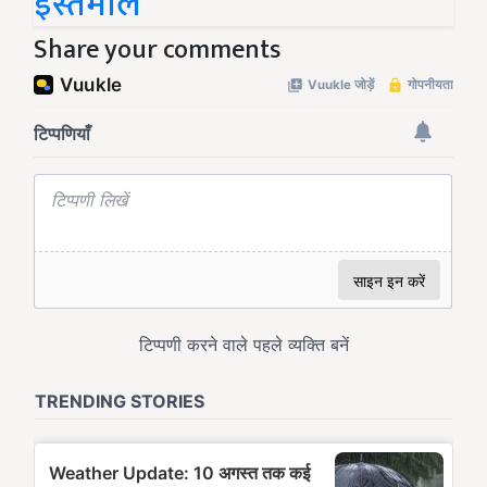
इस्तेमाल
Share your comments