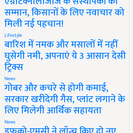
एग्रीटेक्नोलॉजीज के संस्थापकों का
सम्मान, किसानों के लिए नवाचार को
मिली नई पहचान!
Lifestyle
बारिश में नमक और मसालों में नहीं
घुसेगी नमी, अपनाएं ये 3 आसान देसी
ट्रिक्स
News
गोबर और कचरे से होगी कमाई,
सरकार खरीदेगी गैस, प्लांट लगाने के
लिए मिलेगी आर्थिक सहायता
News
इफको-एमसी ने लॉन्च किए दो नए