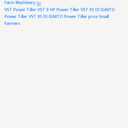
Farm Machinery
VST Power Tiller
VST 9 HP Power Tiller
VST 95 DI IGNITO
Power Tiller
VST 95 DI IGNITO Power Tiller price
Small
Farmers