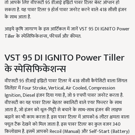
तो आपके लिए वीएसटी 95 डीआई इग्निटो पावर टिलर बेस्ट ऑप्शन हो
सकता है. यह पावर टिलर 9 हॉर्स पावर जनरेट करने वाले 418 सीसी इंजन
के साथ आता है.
आइये कृषि जागरण के इस आर्टिकल में जानें VST 95 DI IGNITO Power
Tiller के स्पेसिफिकेशन्स, फीचर्स और कीमत.
VST 95 DI IGNITO Power Tiller
के स्पेसिफिकेशन्स
वीएसटी 95 डीआई इग्निटो पावर टिलर में 418 सीसी कैपेसिटी वाला सिंगल
सिलेंडर में Four Stroke, Vertical, Air Cooled, Compression
Ignition, Diesel इंजन दिया गया है, जो 9 एचपी पावर जनरेट करता है.
वीएसटी का यह पावर टिलर बेहतर क्वालिटी वाले एयर फिल्टर के साथ
आता है, जो इंजन को धूल-मिट्टी से बचाने के साथ-साथ इंजन की लाइफ
बढ़ाने का भी काम करता है. इस पावर टिलर में आपको 6 लीटर क्षमता वाला
फ्यूल टैंक देखने को मिल जाता है. इस पावर टिलर का कुल वजन 340
किलोग्राम है. इसमें आपको Recoil (Manual) और Self-Start (Battery)