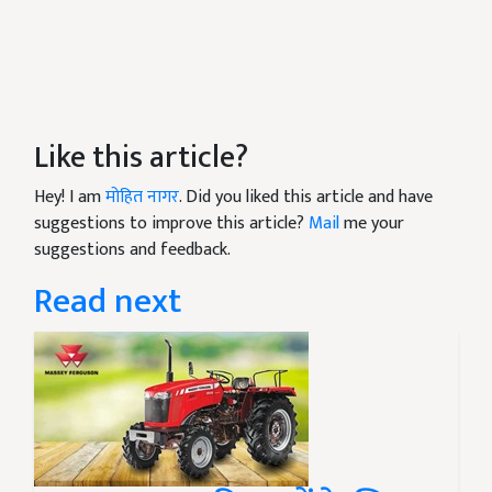
Like this article?
Hey! I am
मोहित नागर
. Did you liked this article and have
suggestions to improve this article?
Mail
me your
suggestions and feedback.
Read next