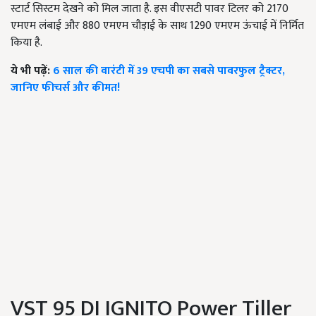
स्टार्ट सिस्टम देखने को मिल जाता है. इस वीएसटी पावर टिलर को 2170
एमएम लंबाई और 880 एमएम चौड़ाई के साथ 1290 एमएम ऊंचाई में निर्मित
किया है.
ये भी पढ़ें:
6 साल की वारंटी में 39 एचपी का सबसे पावरफुल ट्रैक्टर,
जानिए फीचर्स और कीमत!
VST 95 DI IGNITO Power Tiller