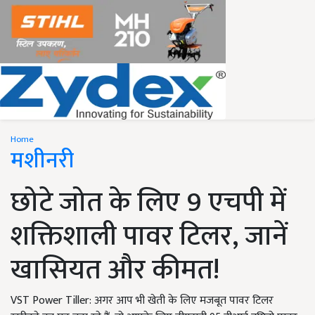
Home
मशीनरी
छोटे जोत के लिए 9 एचपी में
शक्तिशाली पावर टिलर, जानें
खासियत और कीमत!
VST Power Tiller: अगर आप भी खेती के लिए मजबूत पावर टिलर