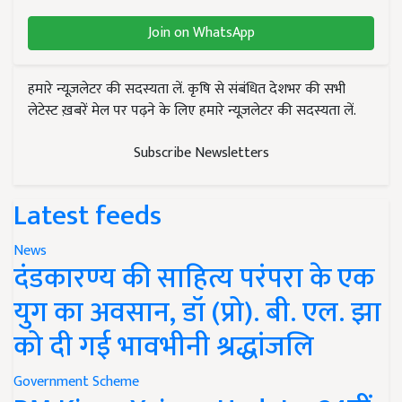
Join on WhatsApp
हमारे न्यूज़लेटर की सदस्यता लें. कृषि से संबंधित देशभर की सभी
लेटेस्ट ख़बरें मेल पर पढ़ने के लिए हमारे न्यूज़लेटर की सदस्यता लें.
Subscribe Newsletters
Latest feeds
News
दंडकारण्य की साहित्य परंपरा के एक
युग का अवसान, डॉ (प्रो). बी. एल. झा
को दी गई भावभीनी श्रद्धांजलि
Government Scheme