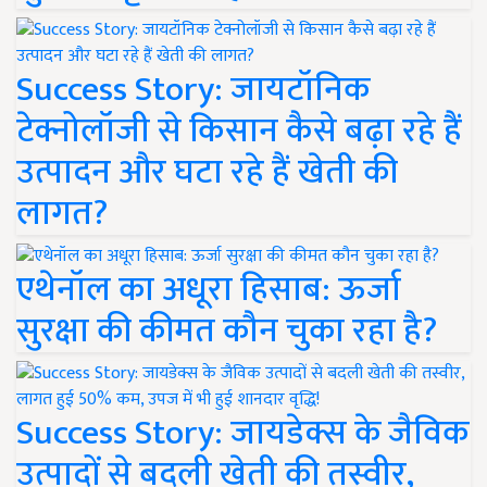
Success Story: जायटॉनिक
टेक्नोलॉजी से किसान कैसे बढ़ा रहे हैं
उत्पादन और घटा रहे हैं खेती की
लागत?
एथेनॉल का अधूरा हिसाब: ऊर्जा
सुरक्षा की कीमत कौन चुका रहा है?
Success Story: जायडेक्स के जैविक
उत्पादों से बदली खेती की तस्वीर,