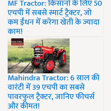
MF Tractor: किसानों के लिए 50
एचपी में सबसे स्मार्ट ट्रैक्टर, जो
कम ईंधन में करेगा खेती के ज्यादा
काम!
Mahindra Tractor: 6 साल की
वारंटी में 39 एचपी का सबसे
पावरफुल ट्रैक्टर, जानिए फीचर्स
और कीमत!