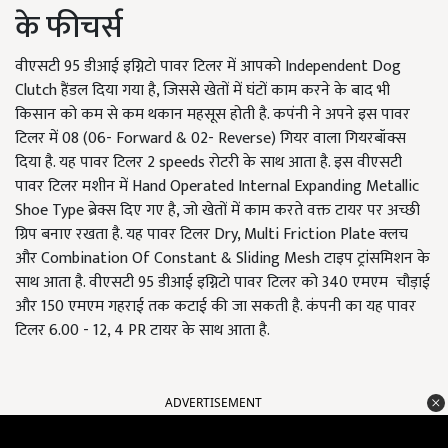
के फीचर्स
वीएसटी 95 डीआई इग्निटो पावर टिलर में आपको Independent Dog
Clutch हैंडल दिया गया है, जिससे खेतों में घंटों काम करने के बाद भी
किसान को कम से कम थकान महसूस होती है. कपंनी ने अपने इस पावर
टिलर में 08 (06- Forward & 02- Reverse) गियर वाला गियरबॉक्स
दिया है. यह पावर टिलर 2 speeds रोटरी के साथ आता है. इस वीएसटी
पावर टिलर मशीन में Hand Operated Internal Expanding Metallic
Shoe Type ब्रेक्स दिए गए है, जो खेतों में काम करते वक्त टायर पर अच्छी
ग्रिप बनाए रखता है. यह पावर टिलर Dry, Multi Friction Plate क्लच
और Combination Of Constant & Sliding Mesh टाइप ट्रांसमिशन के
साथ आता है. वीएसटी 95 डीआई इग्निटो पावर टिलर को 340 एमएम
चौड़ाई
और 150 एमएम गहराई तक कटाई की जा सकती है. कंपनी का यह पावर
टिलर 6.00 - 12, 4 PR टायर के साथ आता है.
ADVERTISEMENT