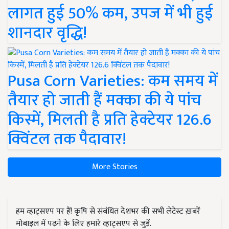
लागत हुई 50% कम, उपज में भी हुई
शानदार वृद्धि!
Pusa Corn Varieties: कम समय में
तैयार हो जाती हैं मक्का की ये पांच
किस्में, मिलती है प्रति हेक्टेयर 126.6
क्विंटल तक पैदावार!
More Stories
हम व्हाट्सएप पर हैं! कृषि से संबंधित देशभर की सभी लेटेस्ट ख़बरें
मोबाइल में पढ़ने के लिए हमारे व्हाट्सएप से जुड़ें.