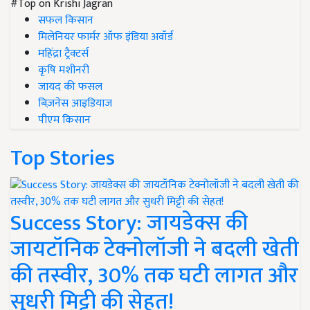
#Top on Krishi Jagran
सफल किसान
मिलेनियर फार्मर ऑफ इंडिया अवॉर्ड
महिंद्रा ट्रैक्टर्स
कृषि मशीनरी
जायद की फसल
बिज़नेस आइडियाज
पीएम किसान
Top Stories
Success Story: जायडेक्स की
जायटॉनिक टेक्नोलॉजी ने बदली खेती
की तस्वीर, 30% तक घटी लागत और
सुधरी मिट्टी की सेहत!