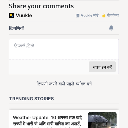
Share your comments