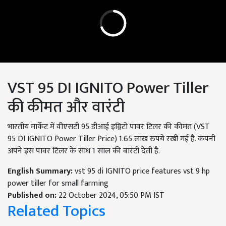
VST 95 DI IGNITO Power Tiller
की कीमत और वारंटी
भारतीय मार्केट में वीएसटी 95 डीआई इग्निटो पावर टिलर की कीमत (VST
95 DI IGNITO Power Tiller Price) 1.65 लाख रुपये रखी गई है. कंपनी
अपने इस पावर टिलर के साथ 1 साल की वारंटी देती है.
English Summary:
vst 95 di IGNITO price features vst 9 hp
power tiller for small farming
Published on:
22 October 2024, 05:50 PM IST
Related Topics