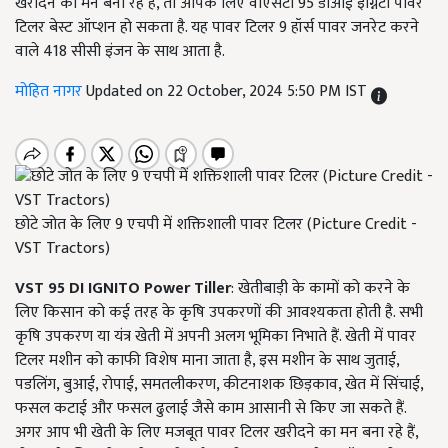
खरीदने का मन बना रहे हैं, तो आपके लिए वीएसटी 95 डीआई इग्निटो पावर
टिलर बेस्ट ऑप्शन हो सकता है. यह पावर टिलर 9 हॉर्स पावर जनरेट करने
वाले 418 सीसी इंजन के साथ आता है.
मोहित नागर
Updated on 22 October, 2024 5:50 PM IST
छोटे जोत के लिए 9 एचपी में शक्तिशाली पावर टिलर (Picture Credit -
VST Tractors)
VST 95 DI IGNITO Power Tiller
: खेतीबाड़ी के कामों को करने के
लिए किसान को कई तरह के कृषि उपकरणों की आवश्यकता होती है. सभी
कृषि उपकरण या यंत्र खेती में अपनी अलग भूमिका निभाते हैं. खेती में पावर
टिलर मशीन को काफी विशेष माना जाता है, इस मशीन के साथ जुताई,
पडलिंग, बुआई, रोपाई, समतलीकरण, कीटनाशक छिड़काव, खेत में सिंचाई,
फसल कटाई और फसल ढुलाई जैसे काम आसानी से किए जा सकते हैं.
अगर आप भी खेती के लिए मजबूत पावर टिलर खरीदने का मन बना रहे हैं,