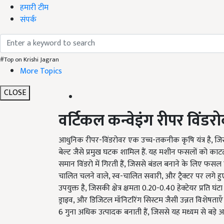
हमारी टीम
संपर्क
#Top on Krishi Jagran
More Topics
CLOSE
वर्टिकल
कन्वेइंग
रीपर
विंडर
आधुनिक रीपर-विंडरोवर एक उच्च-तकनीक कृषि यंत्र है, जिसम
बेल्ट जैसे प्रमुख घटक शामिल हैं. यह मशीन फसलों को काटती 
समान विंडरो में गिरती हैं, जिससे बंडल बनाने के लिए फसल 
चालित चलने वाले, स्व-चालित सवारी, और ट्रैक्टर पर लगे 
उपयुक्त है, जिसकी क्षेत्र क्षमता 0.20-0.40 हेक्टेयर प्रति घ
ड्राइव, और डिजिटल मॉनिटरिंग सिस्टम जैसी उन्नत विशेषताए
6 गुना अधिक उत्पादक बनाती हैं, जिससे यह मध्यम से बड़े आ