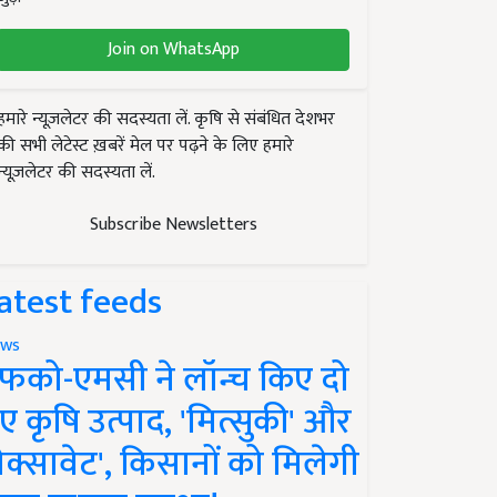
Join on WhatsApp
हमारे न्यूज़लेटर की सदस्यता लें. कृषि से संबंधित देशभर
की सभी लेटेस्ट ख़बरें मेल पर पढ़ने के लिए हमारे
न्यूज़लेटर की सदस्यता लें.
Subscribe Newsletters
atest feeds
ws
फको-एमसी ने लॉन्च किए दो
ए कृषि उत्पाद, 'मित्सुकी' और
नेक्सावेट', किसानों को मिलेगी