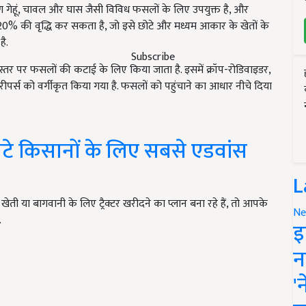
करण गेहूं, चावल और घास जैसी विविध फसलों के लिए उपयुक्त है, और
5-20% की वृद्धि कर सकता है, जो इसे छोटे और मध्यम आकार के खेतों के
ै.
Subscribe
र पर फसलों की कटाई के लिए किया जाता है. इसमें क्रॉप-रोडिवाइडर,
रीपर्स को वर्गीकृत किया गया है. फसलों को पहुंचाने का आधार नीचे दिया
े किसानों के लिए सबसे एडवांस
L
 या बागवानी के लिए ट्रैक्टर खरीदने का प्लान बना रहे हैं, तो आपके
Ne
…
इ
न
'