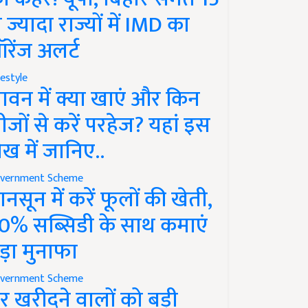
े ज्यादा राज्यों में IMD का
रेंज अलर्ट
festyle
ावन में क्या खाएं और किन
ीजों से करें परहेज? यहां इस
ेख में जानिए..
vernment Scheme
ानसून में करें फूलों की खेती,
0% सब्सिडी के साथ कमाएं
ड़ा मुनाफा
vernment Scheme
र खरीदने वालों को बड़ी