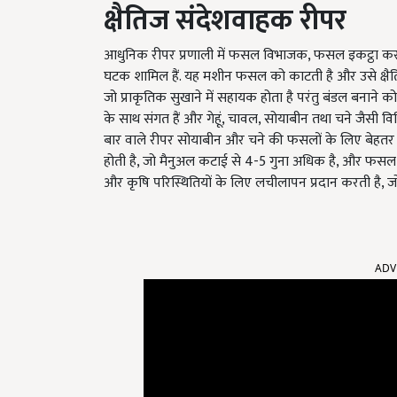
क्षैतिज
संदेशवाहक
रीपर
आधुनिक रीपर प्रणाली में फसल विभाजक, फसल इकट्ठा करने
घटक शामिल हैं. यह मशीन फसल को काटती है और उसे क्षैतिज
जो प्राकृतिक सुखाने में सहायक होता है परंतु बंडल बनाने को चुन
के साथ संगत हैं और गेहूं, चावल, सोयाबीन तथा चने जैसी व
बार वाले रीपर सोयाबीन और चने की फसलों के लिए बेहतर प्रदर
होती है, जो मैनुअल कटाई से 4-5 गुना अधिक है, और फ
और कृषि परिस्थितियों के लिए लचीलापन प्रदान करती है, ज
ADV