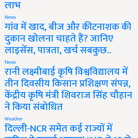
लाभ
News
गांव में खाद, बीज और कीटनाशक की
दुकान खोलना चाहते हैं? जानिए
लाइसेंस, पात्रता, खर्च सबकुछ..
News
रानी लक्ष्मीबाई कृषि विश्वविद्यालय में
तीन दिवसीय किसान प्रशिक्षण संपन्न,
केंद्रीय कृषि मंत्री शिवराज सिंह चौहान
ने किया संबोधित
Weather
दिल्ली-NCR समेत कई राज्यों में