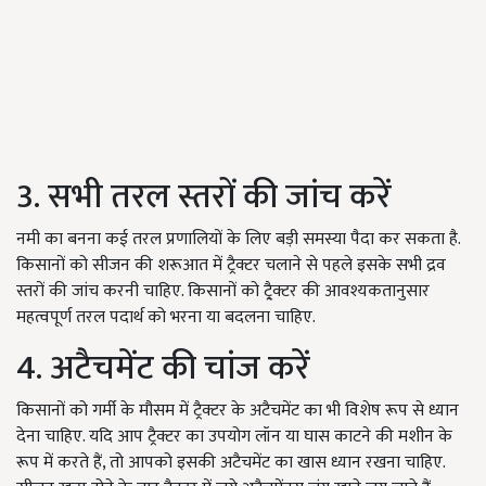
3. सभी तरल स्तरों की जांच करें
नमी का बनना कई तरल प्रणालियों के लिए बड़ी समस्या पैदा कर सकता है.
किसानों को सीजन की शरूआत में ट्रैक्टर चलाने से पहले इसके सभी द्रव
स्तरों की जांच करनी चाहिए. किसानों को ट्रै्क्टर की आवश्यकतानुसार
महत्वपूर्ण तरल पदार्थ को भरना या बदलना चाहिए.
4. अटैचमेंट की चांज करें
किसानों को गर्मी के मौसम में ट्रैक्टर के अटैचमेंट का भी विशेष रूप से ध्यान
देना चाहिए. यदि आप ट्रैक्टर का उपयोग लॉन या घास काटने की मशीन के
रूप में करते हैं, तो आपको इसकी अटैचमेंट का खास ध्यान रखना चाहिए.