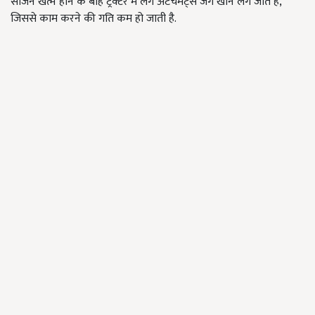
सीजन खत्म होने के बाह ट्रैक्टर में लगे अटैचमेंट्स जंग खाने लग जाते हैं,
जिससे काम करने की गति कम हो जाती है.