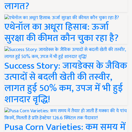
लागत?
एथेनॉल का अधूरा हिसाब: ऊर्जा
सुरक्षा की कीमत कौन चुका रहा है?
Success Story: जायडेक्स के जैविक
उत्पादों से बदली खेती की तस्वीर,
लागत हुई 50% कम, उपज में भी हुई
शानदार वृद्धि!
Pusa Corn Varieties: कम समय में