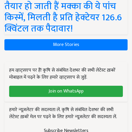
तैयार हो जाती हैं मक्का की ये पांच
किस्में, मिलती है प्रति हेक्टेयर 126.6
क्विंटल तक पैदावार!
More Stories
हम व्हाट्सएप पर हैं! कृषि से संबंधित देशभर की सभी लेटेस्ट ख़बरें
मोबाइल में पढ़ने के लिए हमारे व्हाट्सएप से जुड़ें.
Join on WhatsApp
हमारे न्यूज़लेटर की सदस्यता लें. कृषि से संबंधित देशभर की सभी
लेटेस्ट ख़बरें मेल पर पढ़ने के लिए हमारे न्यूज़लेटर की सदस्यता लें.
Subscribe Newsletters