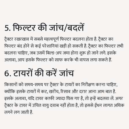
5. फिल्टर की जांच/बदलें
ट्रैक्टर रखरखाव में सबसे महत्वपूर्ण फिल्टर बदलना होता है. ट्रैक्टर का
फिल्टर बंद होने से कई परेशानियां खड़ी हो सकती है. ट्रैक्टर का फिल्टर तभी
बदलना चाहिए, जब उसमें बिल्ड-अप जमा होना शुरू हो जाने लगे. इसके
अलावा, आप इसके फिल्टर को साफ करके भी वापस लगा सकते हैं.
6. टायरों की करें जांच
किसानों को समय-समय पर ट्रैक्टर के टायरों का निरीक्षण करना चाहिए,
क्योंकि इसके टायरों में कट, खरोंच, रिसाव और दरार आना आम बात है.
इसके अलावा, यदि टायर काफी ज्यादा घिस गए है, तो इन्हें बदलवा लें. अगर
ट्रैक्टर के टायर में उचित वायु दवाब नहीं होता है, तो इससे ईंधन लागत अधिक
लगने लग जाती है.