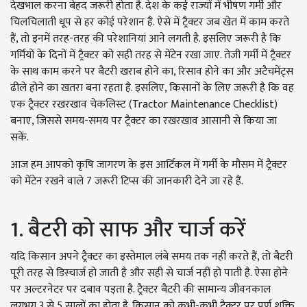
देखभाल करना बेहद जरूरी होता है. देश के कई राज्यों में भीषण गर्मी और
चिलचिलाती धूप से हर कोई परेशान है. ऐसे में ट्रैक्टर जब खेत में काम करते
हैं, तो इनमें तरह-तरह की परेशानियां आने लगती है. इसलिए जरूरी है कि
गर्मियों के दिनों में ट्रैक्टर को सही तरह से मेंटेन रखा जाए. तेजी गर्मी में ट्रैक्टर
के साथ काम करने पर बैटरी खराब होने का, रिसाव होने का और अटैचमेंट्स
ढीले होने का खतरा बना रहता है. इसलिए, किसानों के लिए जरूरी है कि वह
एक ट्रैक्टर रखरखाव चेकलिस्ट (Tractor Maintenance Checklist)
बनाए, जिससे समय-समय पर ट्रैक्टर का रखरखाव आसानी से किया जा
सकें.
आज हम आपको कृषि जागरण के इस आर्टिकल में गर्मी के मौसम में ट्रैक्टर
को मेंटेन रखने वाले 7 जरूरी टिप्स की जानकारी देने जा रहे हैं.
1. बैटरी को साफ और चार्ज करें
यदि किसान अपने ट्रैक्टर का इस्तेमाल लंबे समय तक नहीं करते हैं, तो बैटरी
पूरी तरह से डिस्चार्ज हो जाती है और सही से चार्ज नहीं हो पाती है. ऐसा होने
पर अल्टरनेटर पर दबाव पड़ता है. ट्रैक्टर बैटरी की सामान्य जीवनकाल
लगभग 3 से 5 सालों का होता है. किसान को कभी-कभी ट्रैक्टर पर पूर्ण शक्ति