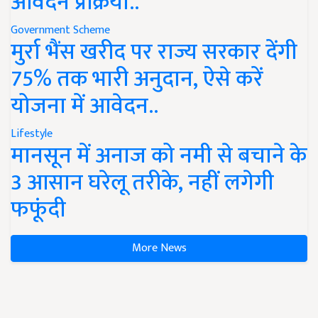
आवेदन प्रक्रिया..
Government Scheme
मुर्रा भैंस खरीद पर राज्य सरकार देंगी
75% तक भारी अनुदान, ऐसे करें
योजना में आवेदन..
Lifestyle
मानसून में अनाज को नमी से बचाने के
3 आसान घरेलू तरीके, नहीं लगेगी
फफूंदी
More News