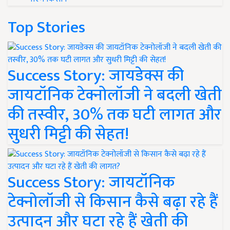
Top Stories
Success Story: जायडेक्स की
जायटॉनिक टेक्नोलॉजी ने बदली खेती
की तस्वीर, 30% तक घटी लागत और
सुधरी मिट्टी की सेहत!
Success Story: जायटॉनिक
टेक्नोलॉजी से किसान कैसे बढ़ा रहे हैं
उत्पादन और घटा रहे हैं खेती की