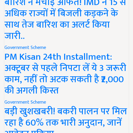
बारिश ने मचाई आफत! IMD ने 15 से
अधिक राज्यों में बिजली कड़कने के
साथ तेज बारिश का अलर्ट किया
जारी..
Government Scheme
PM Kisan 24th Installment:
अक्टूबर से पहले निपटा लें ये 3 जरूरी
काम, नहीं तो अटक सकती है ₹2,000
की अगली किस्त
Government Scheme
बड़ी खुशखबरी! बकरी पालन पर मिल
रहा है 60% तक भारी अनुदान, जानें