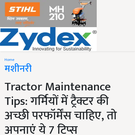
Home
मशीनरी
Tractor Maintenance
Tips: गर्मियों में ट्रैक्टर की
अच्छी परफॉर्मेंस चाहिए, तो
अपनाएं ये 7 टिप्स