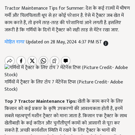
Tractor Maintenance Tips for Summer: देश के कई राज्यों में भीषण
गर्मी और चिलचिलाती धूप से हर कोई परेशान है. ऐसे में ट्रैक्टर जब खेत में
काम करते हैं, तो इनमें तरह-तरह की परेशानियां आने लगती है. इसलिए
जरूरी है कि गर्मियों के दिनों में ट्रैक्टर को सही तरह से मेंटेन रखा जाए.
मोहित नागर
Updated on 28 May, 2024 4:37 PM IST
गर्मियों में ट्रैक्टर के लिए टॉप 7 मेंटेनेंस टिप्स (Picture Credit- Adobe
Stock)
Top 7 Tractor Maintenance Tips:
खेती के काम करने के लिए
किसान को कई प्रकार के कृषि उपकरणों की आवश्यकता होती है, इनमें
सबसे महत्वपूर्ण मशीन ट्रैक्टर को माना जाता है. किसान एक ट्रैक्टर के साथ
खेतीबाड़ी के कई कठिन और चुनौतीपूर्ण कामों को आसानी से पूरा कर
सकते हैं. अच्छी कार्यशील स्थिति में रखने के लिए ट्रैक्टर के भागों की