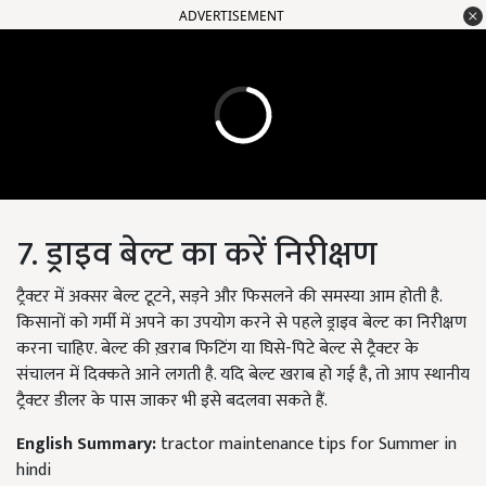
ADVERTISEMENT
7. ड्राइव बेल्ट का करें निरीक्षण
ट्रैक्टर में अक्सर बेल्ट टूटने, सड़ने और फिसलने की समस्या आम होती है.
किसानों को गर्मी में अपने का उपयोग करने से पहले ड्राइव बेल्ट का निरीक्षण
करना चाहिए. बेल्ट की ख़राब फिटिंग या घिसे-पिटे बेल्ट से ट्रैक्टर के
संचालन में दिक्कते आने लगती है. यदि बेल्ट खराब हो गई है, तो आप स्थानीय
ट्रैक्टर डीलर के पास जाकर भी इसे बदलवा सकते हैं.
English Summary:
tractor maintenance tips for Summer in
hindi