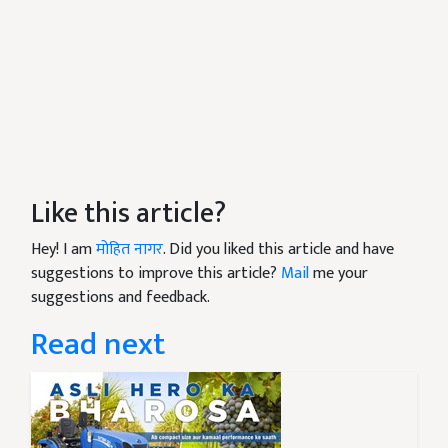
Like this article?
Hey! I am
मोहित नागर
. Did you liked this article and have
suggestions to improve this article?
Mail
me your
suggestions and feedback.
Read next