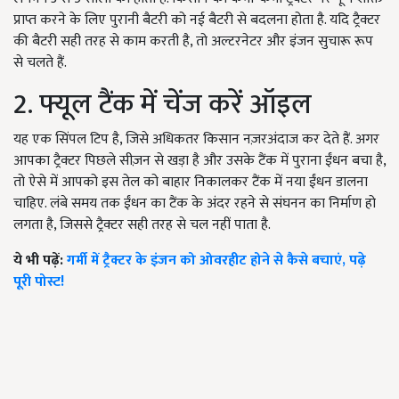
प्राप्त करने के लिए पुरानी बैटरी को नई बैटरी से बदलना होता है. यदि ट्रैक्टर
की बैटरी सही तरह से काम करती है, तो अल्टरनेटर और इंजन सुचारू रूप
से चलते हैं.
2. फ्यूल टैंक में चेंज करें ऑइल
यह एक सिंपल टिप है, जिसे अधिकतर किसान नज़रअंदाज कर देते हैं. अगर
आपका ट्रैक्टर पिछले सीज़न से खड़ा है और उसके टैंक में पुराना ईंधन बचा है,
तो ऐसे में आपको इस तेल को बाहार निकालकर टैंक में नया ईंधन डालना
चाहिए. लंबे समय तक ईंधन का टैंक के अंदर रहने से संघनन का निर्माण हो
लगता है, जिससे ट्रैक्टर सही तरह से चल नहीं पाता है.
ये भी पढ़ें:
गर्मी में ट्रैक्टर के इंजन को ओवरहीट होने से कैसे बचाएं, पढ़े
पूरी पोस्ट!