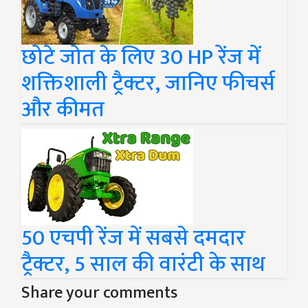
छोटे जोत के लिए 30 HP रेंज में
शक्तिशाली ट्रैक्टर, जानिए फीचर्स
और कीमत
50 एचपी रेंज में सबसे दमदार
ट्रैक्टर, 5 साल की वारंटी के साथ
Share your comments