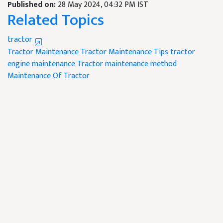
Published on:
28 May 2024, 04:32 PM IST
Related Topics
tractor
Tractor Maintenance
Tractor Maintenance Tips
tractor
engine maintenance
Tractor maintenance method
Maintenance Of Tractor