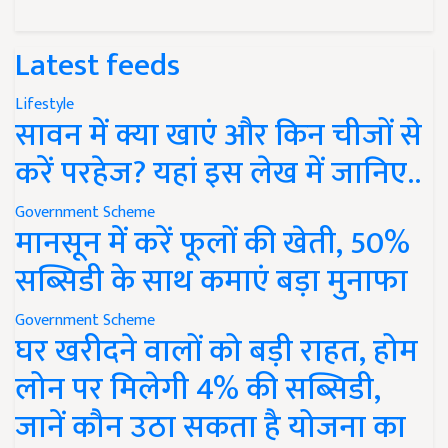
Latest feeds
Lifestyle
सावन में क्या खाएं और किन चीजों से
करें परहेज? यहां इस लेख में जानिए..
Government Scheme
मानसून में करें फूलों की खेती, 50%
सब्सिडी के साथ कमाएं बड़ा मुनाफा
Government Scheme
घर खरीदने वालों को बड़ी राहत, होम
लोन पर मिलेगी 4% की सब्सिडी,
जानें कौन उठा सकता है योजना का