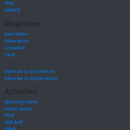
जॉब्स
डायरेक्टरी
Magazines
Read Online
Subscription
Circulation
Tariff
Subscribe to print edition
Subscribe to digital edition
Activities
Upcoming Events
Events Update
फोरम
फोटो गैलरी
वीडियो