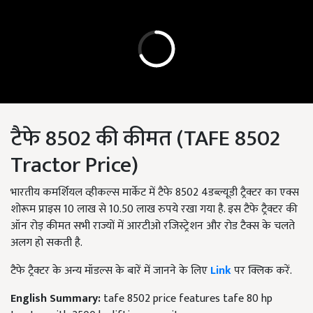
टैफे 8502 की कीमत (TAFE 8502
Tractor Price)
भारतीय कमर्शियल व्हीकल्स मार्केट में टैफे 8502 4डब्ल्यूडी ट्रैक्टर का एक्स
शोरूम प्राइस 10 लाख से 10.50 लाख रुपये रखा गया है. इस टैफे ट्रैक्टर की
ऑन रोड़ कीमत सभी राज्यों में आरटीओ रजिस्ट्रेशन और रोड टैक्स के चलते
अलग हो सकती है.
टैफे ट्रैक्टर के अन्य मॉडल्स के बारें में जानने के लिए
Link
पर क्लिक करें.
English Summary:
tafe 8502 price features tafe 80 hp