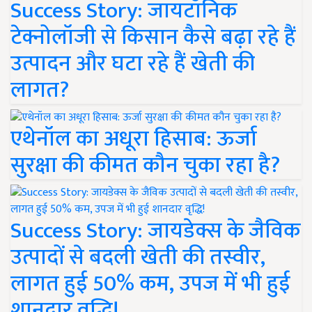
Success Story: जायटॉनिक
टेक्नोलॉजी से किसान कैसे बढ़ा रहे हैं
उत्पादन और घटा रहे हैं खेती की
लागत?
एथेनॉल का अधूरा हिसाब: ऊर्जा
सुरक्षा की कीमत कौन चुका रहा है?
Success Story: जायडेक्स के जैविक
उत्पादों से बदली खेती की तस्वीर,
लागत हुई 50% कम, उपज में भी हुई
शानदार वृद्धि!