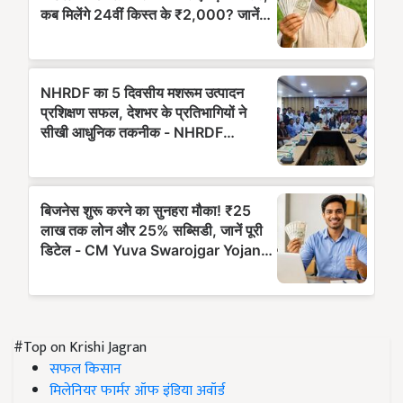
#Top on Krishi Jagran
सफल किसान
मिलेनियर फार्मर ऑफ इंडिया अवॉर्ड