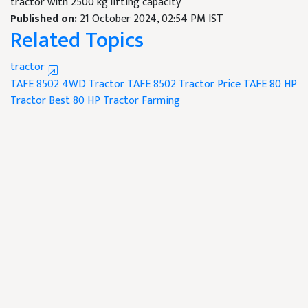
tractor with 2500 kg lifting capacity
Published on:
21 October 2024, 02:54 PM IST
Related Topics
tractor
TAFE 8502 4WD Tractor
TAFE 8502 Tractor Price
TAFE 80 HP
Tractor
Best 80 HP Tractor
Farming