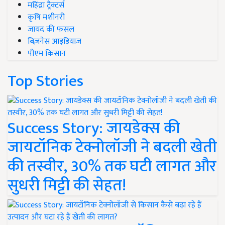
महिंद्रा ट्रैक्टर्स
कृषि मशीनरी
जायद की फसल
बिज़नेस आइडियाज
पीएम किसान
Top Stories
Success Story: जायडेक्स की
जायटॉनिक टेक्नोलॉजी ने बदली खेती
की तस्वीर, 30% तक घटी लागत और
सुधरी मिट्टी की सेहत!