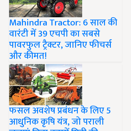
Mahindra Tractor: 6 साल की
वारंटी में 39 एचपी का सबसे
पावरफुल ट्रैक्टर, जानिए फीचर्स
और कीमत!
फसल अवशेष प्रबंधन के लिए 5
आधुनिक कृषि यंत्र, जो पराली