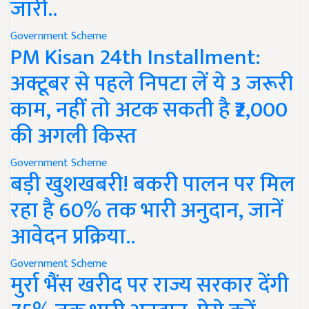
जारी..
Government Scheme
PM Kisan 24th Installment:
अक्टूबर से पहले निपटा लें ये 3 जरूरी
काम, नहीं तो अटक सकती है ₹2,000
की अगली किस्त
Government Scheme
बड़ी खुशखबरी! बकरी पालन पर मिल
रहा है 60% तक भारी अनुदान, जानें
आवेदन प्रक्रिया..
Government Scheme
मुर्रा भैंस खरीद पर राज्य सरकार देंगी