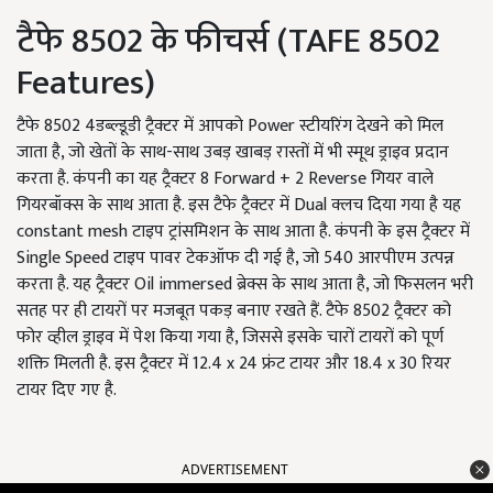
टैफे 8502 के फीचर्स (TAFE 8502
Features)
टैफे 8502 4डब्ल्डूडी ट्रैक्टर में आपको Power स्टीयरिंग देखने को मिल
जाता है, जो खेतों के साथ-साथ उबड़ खाबड़ रास्तों में भी स्मूथ ड्राइव प्रदान
करता है. कंपनी का यह ट्रैक्टर 8 Forward + 2 Reverse गियर वाले
गियरबॉक्स के साथ आता है. इस टैफे ट्रैक्टर में Dual क्लच दिया गया है यह
constant mesh टाइप ट्रांसमिशन के साथ आता है. कंपनी के इस ट्रैक्टर में
Single Speed टाइप पावर टेकऑफ दी गई है, जो 540 आरपीएम उत्पन्न
करता है. यह ट्रैक्टर Oil immersed ब्रेक्स के साथ आता है, जो फिसलन भरी
सतह पर ही टायरों पर मजबूत पकड़ बनाए रखते हैं. टैफे 8502 ट्रैक्टर को
फोर व्हील ड्राइव में पेश किया गया है, जिससे इसके चारों टायरों को पूर्ण
शक्ति मिलती है. इस ट्रैक्टर में 12.4 x 24 फ्रंट टायर और 18.4 x 30 रियर
टायर दिए गए है.
ADVERTISEMENT