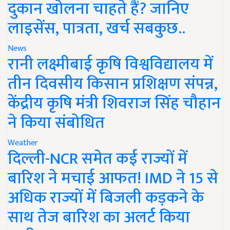
दुकान खोलना चाहते हैं? जानिए
लाइसेंस, पात्रता, खर्च सबकुछ..
News
रानी लक्ष्मीबाई कृषि विश्वविद्यालय में
तीन दिवसीय किसान प्रशिक्षण संपन्न,
केंद्रीय कृषि मंत्री शिवराज सिंह चौहान
ने किया संबोधित
Weather
दिल्ली-NCR समेत कई राज्यों में
बारिश ने मचाई आफत! IMD ने 15 से
अधिक राज्यों में बिजली कड़कने के
साथ तेज बारिश का अलर्ट किया