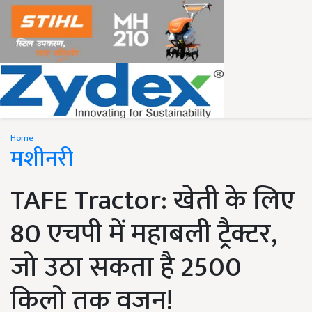
Home
मशीनरी
TAFE Tractor: खेती के लिए
80 एचपी में महाबली ट्रैक्टर,
जो उठा सकता है 2500
किलो तक वजन!