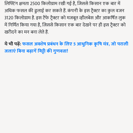
लिफ्टिंग क्षमता 2500 किलोग्राम रखी गई है, जिससे किसान एक बार में
अधिक फसल की ढुलाई कर सकते हैं. कंपनी के इस ट्रैक्टर का कुल वजन
3120 किलोग्राम है. इस टैफे ट्रैक्टर को मजबूत व्हीलबेस और आकर्षित लुक
में निर्मित किया गया है, जिससे किसान एक बार देखने पर ही इस ट्रैक्टर को
खरीदने का मन बना लेते हैं.
ये भी पढ़ें:
फसल अवशेष प्रबंधन के लिए 5 आधुनिक कृषि यंत्र, जो पराली
जलाएं बिना बढ़ागें मिट्टी की गुणवत्ता!