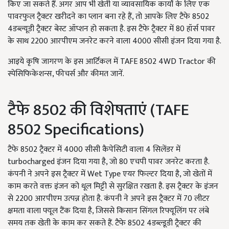
किए जा सकते हैं. अगर आप भी खेती या व्यावसायिक कार्यों के लिए एक
पावरफुल ट्रैक्टर खरीदने का प्लान बना रहे हैं, तो आपके लिए टैफे 8502
4डब्ल्यूडी ट्रैक्टर बेस्ट ऑप्शन हो सकता है. इस टैफे ट्रैक्टर में 80 हॉर्स पावर
के साथ 2200 आरपीएम जनरेट करने वाला 4000 सीसी इंजन दिया गया है.
आइये कृषि जागरण के इस आर्टिकल में TAFE 8502 4WD Tractor की
स्पेसिफिकेशन्स, फीचर्स और कीमत जानें.
टैफे 8502 की विशेषताएं (TAFE
8502 Specifications)
टैफे 8502 ट्रैक्टर में 4000 सीसी कैपेसिटी वाला 4 सिलेंडर में
turbocharged इंजन दिया गया है, जो 80 एचपी पावर जनरेट करता है.
कंपनी ने अपने इस ट्रैक्टर में Wet Type एयर फिल्टर दिया है, जो खेतों में
काम करते वक्त इंजन को धूल मिट्टी से सुरक्षित रखता है. इस ट्रैक्टर के इंजन
से 2200 आरपीएम उत्पन्न होता है. कंपनी ने अपने इस ट्रैक्टर में 70 लीटर
क्षमता वाला फ्यूल टैंक दिया है, जिससे किसान सिंगल रिफ्यूलिंग पर लंबे
समय तक खेती के काम कर सकते हैं. टैफे 8502 4डब्ल्डूडी ट्रैक्टर की