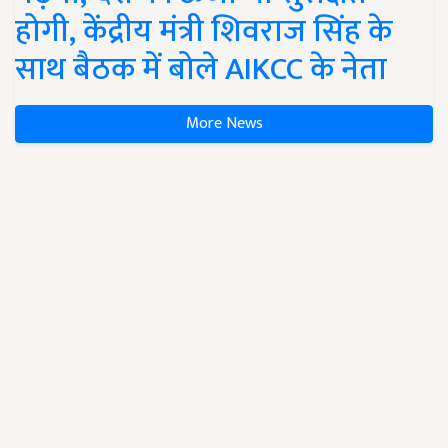
होगी, केंद्रीय मंत्री शिवराज सिंह के
साथ बैठक में बोले AIKCC के नेता
More News