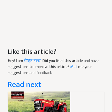
Like this article?
Hey! I am
मोहित नागर
. Did you liked this article and have
suggestions to improve this article?
Mail
me your
suggestions and feedback.
Read next