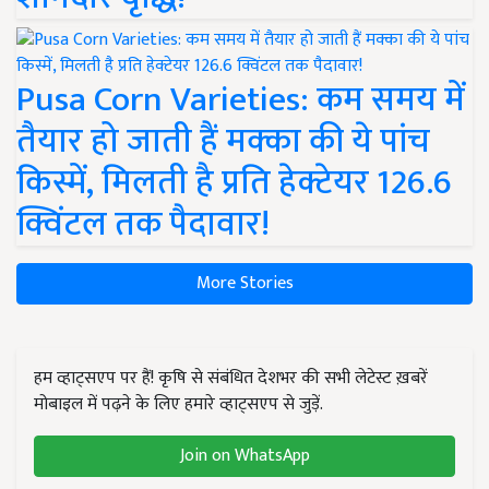
Pusa Corn Varieties: कम समय में
तैयार हो जाती हैं मक्का की ये पांच
किस्में, मिलती है प्रति हेक्टेयर 126.6
क्विंटल तक पैदावार!
More Stories
हम व्हाट्सएप पर हैं! कृषि से संबंधित देशभर की सभी लेटेस्ट ख़बरें
मोबाइल में पढ़ने के लिए हमारे व्हाट्सएप से जुड़ें.
Join on WhatsApp