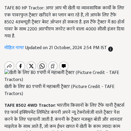
TAFE 80 HP Tractor: अगर आप भी खेती या व्यावसायिक कार्यों के लिए
एक पावरफुल ट्रैक्टर खरीदने का प्लान बना रहे हैं, तो आपके लिए टैफे
8502 4डब्ल्यूडी ट्रैक्टर बेस्ट ऑप्शन हो सकता है. इस टैफे ट्रैक्टर में 80 हॉर्स
पावर के साथ 2200 आरपीएम जनरेट करने वाला 4000 सीसी इंजन दिया
गया है.
मोहित नागर
Updated on 21 October, 2024 2:54 PM IST
खेती के लिए 80 एचपी में महाबली ट्रैक्टर (Picture Credit - TAFE
Tractors)
TAFE 8502 4WD Tractor
: भारतीय किसानों के लिए टैफे यानी ट्रैक्टर्स
एंड फार्म इक्विपमेंट लिमिटेड कंपनी अपने न्यू टेक्नोलॉजी वाले ट्रैक्टर पेश
करने के लिए पहचानी जाती है. कंपनी के ट्रैक्टर मजबूत बॉडी और शानदार
माइलेज के साथ आते हैं, जो कम ईंधन खपत में खेती के काम ज्यादा काम