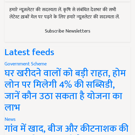
हमारे न्यूज़लेटर की सदस्यता लें. कृषि से संबंधित देशभर की सभी
लेटेस्ट ख़बरें मेल पर पढ़ने के लिए हमारे न्यूज़लेटर की सदस्यता लें.
Subscribe Newsletters
Latest feeds
Government Scheme
घर खरीदने वालों को बड़ी राहत, होम
लोन पर मिलेगी 4% की सब्सिडी,
जानें कौन उठा सकता है योजना का
लाभ
News
गांव में खाद, बीज और कीटनाशक की