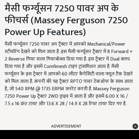
मैसी फर्ग्यूसन 7250 पावर अप के
फीचर्स (Massey Ferguson 7250
Power Up Features)
मैसी फर्ग्यूसन 7250 पावर अप ट्रैक्टर में आपको Mechanical/Power
स्टीयरिंग देखने को मिल जाता है. इस मैसी फर्ग्यूसन ट्रैक्टर में 8 Forward +
2 Reverse गियर वाला गियरबॉक्स दिया गया है. इस ट्रैक्टर में Dual क्लच
दिया गया है और इसमें Comfimesh टाइप ट्रांसमिशन आता है. मैसी
फर्ग्यूसन के इस ट्रैक्टर में आपको 60 लीटर कैपेसिटी वाला फ्यूल टैंक देखने
को मिल जाता है. कंपनी की यह ट्रैक्टर RPTO पावर टेकऑफ के साथ आता
है, जो 540 RPM @ 1735 ERPM जनरेट करती है. Massey Ferguson
7250 Power Up ट्रैक्टर 2WD ड्राइव में आता है और इसमें 6.00 X 16 /
7.5 x 16 फ्रंट टायर और 13.6 X 28 / 14.9 X 28 रियर टायर दिए गए है.
ADVERTISEMENT