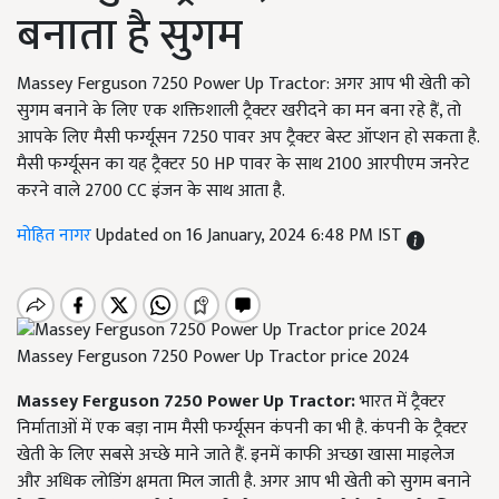
बनाता है सुगम
Massey Ferguson 7250 Power Up Tractor: अगर आप भी खेती को
सुगम बनाने के लिए एक शक्तिशाली ट्रैक्टर खरीदने का मन बना रहे हैं, तो
आपके लिए मैसी फर्ग्यूसन 7250 पावर अप ट्रैक्टर बेस्ट ऑप्शन हो सकता है.
मैसी फर्ग्यूसन का यह ट्रैक्टर 50 HP पावर के साथ 2100 आरपीएम जनरेट
करने वाले 2700 CC इंजन के साथ आता है.
मोहित नागर
Updated on 16 January, 2024 6:48 PM IST
Massey Ferguson 7250 Power Up Tractor price 2024
Massey Ferguson 7250 Power Up Tractor:
भारत में ट्रैक्टर
निर्माताओं में एक बड़ा नाम मैसी फर्ग्यूसन कंपनी का भी है. कंपनी के ट्रैक्टर
खेती के लिए सबसे अच्छे माने जाते हैं. इनमें काफी अच्छा खासा माइलेज
और अधिक लोडिंग क्षमता मिल जाती है. अगर आप भी खेती को सुगम बनाने