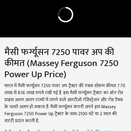
मैसी फर्ग्यूसन 7250 पावर अप की
कीमत (Massey Ferguson 7250
Power Up Price)
भारत में मैसी फर्ग्यूसन 7250 पावर अप ट्रैक्टर की एक्स शोरूम कीमत 7.70
लाख से 8.16 लाख रुपये रखी गई है. इस मैसी फर्ग्यूसन ट्रैक्टर का ऑन रोड
प्राइस अलग अलग राज्यों में लगने वाले आरटीओ रजिस्ट्रेशन और रोड टैक्स
के चलते अलग हो सकता है. मैसी फर्ग्यूसन कंपनी अपने इस Massey
Ferguson 7250 Power Up ट्रैक्टर के साथ 2100 घंटे या 2 साल की
वारंटी प्रदान करती है.