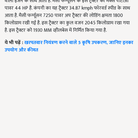
वाला इंजन के साथ आता है. मैसी फर्ग्यूसन के इस ट्रैक्टर की मैक्स पीटीओ
पावर 44 HP है. कंपनी का यह ट्रैक्टर 34.87 kmph फॉरवर्ड स्पीड के साथ
आता है. मैसी फर्ग्यूसन 7250 पावर अप ट्रैक्टर की लोडिंग क्षमता 1800
किलोग्राम रखी गई है. इस ट्रैक्टर का कुल वजन 2045 किलोग्राम रखा गया
है. इस ट्रैक्टर को 1930 MM व्हीलबेस में निर्मित किया गया है.
ये भी पढ़ें :
खरपतवार नियंत्रण करने वाले 5 कृषि उपकरण, जानिए इनका
उपयोग और कीमत