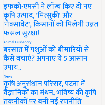
इफको-एमसी ने लॉन्च किए दो नए
कृषि उत्पाद, 'मित्सुकी' और
'नेक्सावेट', किसानों को मिलेगी उन्नत
फसल सुरक्षा!
Animal Husbandry
बरसात में पशुओं को बीमारियों से
कैसे बचाएं? अपनाएं ये 5 आसान
उपाय..
News
कृषि अनुसंधान परिसर, पटना में
वैज्ञानिकों का मंथन, भविष्य की कृषि
तकनीकों पर बनी नई रणनीति