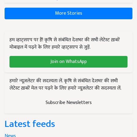
More Stories
हम व्हाट्सएप पर हैं! कृषि से संबंधित देशभर की सभी लेटेस्ट ख़बरें
मोबाइल में पढ़ने के लिए हमारे व्हाट्सएप से जुड़ें.
Join on WhatsApp
हमारे न्यूज़लेटर की सदस्यता लें. कृषि से संबंधित देशभर की सभी
लेटेस्ट ख़बरें मेल पर पढ़ने के लिए हमारे न्यूज़लेटर की सदस्यता लें.
Subscribe Newsletters
Latest feeds
News