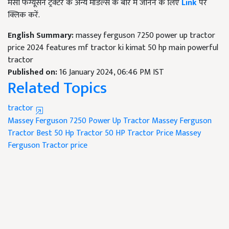
मैसी फर्ग्यूसन ट्रैक्टर के अन्य मॉडल्स के बारें में जानने के लिए
Link
पर
क्लिक करें.
English Summary:
massey ferguson 7250 power up tractor
price 2024 features mf tractor ki kimat 50 hp main powerful
tractor
Published on:
16 January 2024, 06:46 PM IST
Related Topics
tractor
Massey Ferguson 7250 Power Up Tractor
Massey Ferguson
Tractor
Best 50 Hp Tractor
50 HP Tractor Price
Massey
Ferguson Tractor price