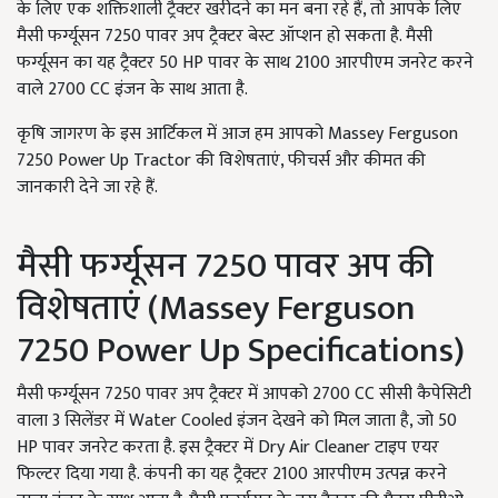
के लिए एक शक्तिशाली ट्रैक्टर खरीदने का मन बना रहे हैं, तो आपके लिए
मैसी फर्ग्यूसन 7250 पावर अप ट्रैक्टर बेस्ट ऑप्शन हो सकता है. मैसी
फर्ग्यूसन का यह ट्रैक्टर 50 HP पावर के साथ 2100 आरपीएम जनरेट करने
वाले 2700 CC इंजन के साथ आता है.
कृषि जागरण के इस आर्टिकल में आज हम आपको Massey Ferguson
7250 Power Up Tractor की विशेषताएं, फीचर्स और कीमत की
जानकारी देने जा रहे हैं.
मैसी फर्ग्यूसन 7250 पावर अप की
विशेषताएं (Massey Ferguson
7250 Power Up Specifications)
मैसी फर्ग्यूसन 7250 पावर अप ट्रैक्टर में आपको 2700 CC सीसी कैपेसिटी
वाला 3 सिलेंडर में Water Cooled इंजन देखने को मिल जाता है, जो 50
HP पावर जनरेट करता है. इस ट्रैक्टर में Dry Air Cleaner टाइप एयर
फिल्टर दिया गया है. कंपनी का यह ट्रैक्टर 2100 आरपीएम उत्पन्न करने