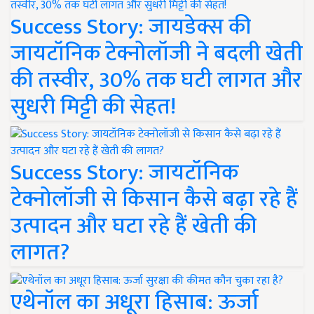
Success Story: जायडेक्स की
जायटॉनिक टेक्नोलॉजी ने बदली खेती
की तस्वीर, 30% तक घटी लागत और
सुधरी मिट्टी की सेहत!
Success Story: जायटॉनिक
टेक्नोलॉजी से किसान कैसे बढ़ा रहे हैं
उत्पादन और घटा रहे हैं खेती की
लागत?
एथेनॉल का अधूरा हिसाब: ऊर्जा