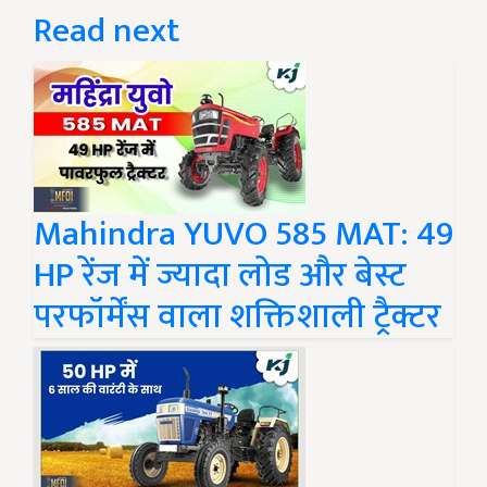
Read next
Mahindra YUVO 585 MAT: 49
HP रेंज में ज्यादा लोड और बेस्ट
परफॉर्मेंस वाला शक्तिशाली ट्रैक्टर