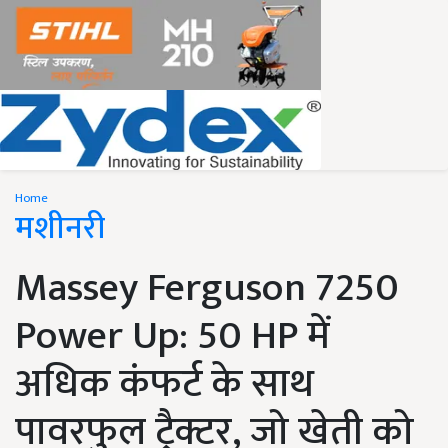
Home
मशीनरी
Massey Ferguson 7250
Power Up: 50 HP में
अधिक कंफर्ट के साथ
पावरफुल ट्रैक्टर, जो खेती को