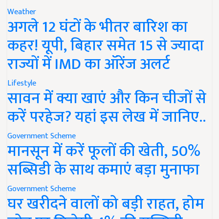
Weather
अगले 12 घंटों के भीतर बारिश का
कहर! यूपी, बिहार समेत 15 से ज्यादा
राज्यों में IMD का ऑरेंज अलर्ट
Lifestyle
सावन में क्या खाएं और किन चीजों से
करें परहेज? यहां इस लेख में जानिए..
Government Scheme
मानसून में करें फूलों की खेती, 50%
सब्सिडी के साथ कमाएं बड़ा मुनाफा
Government Scheme
घर खरीदने वालों को बड़ी राहत, होम