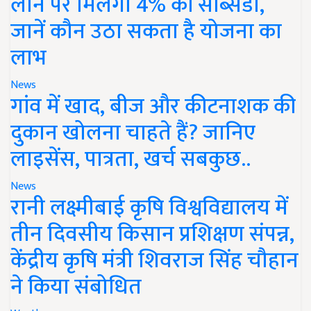
लोन पर मिलेगी 4% की सब्सिडी,
जानें कौन उठा सकता है योजना का
लाभ
News
गांव में खाद, बीज और कीटनाशक की
दुकान खोलना चाहते हैं? जानिए
लाइसेंस, पात्रता, खर्च सबकुछ..
News
रानी लक्ष्मीबाई कृषि विश्वविद्यालय में
तीन दिवसीय किसान प्रशिक्षण संपन्न,
केंद्रीय कृषि मंत्री शिवराज सिंह चौहान
ने किया संबोधित