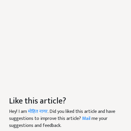
Like this article?
Hey! I am
मोहित नागर
. Did you liked this article and have
suggestions to improve this article?
Mail
me your
suggestions and feedback.