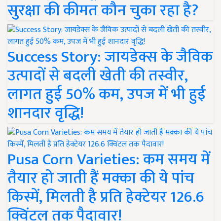
सुरक्षा की कीमत कौन चुका रहा है?
Success Story: जायडेक्स के जैविक
उत्पादों से बदली खेती की तस्वीर,
लागत हुई 50% कम, उपज में भी हुई
शानदार वृद्धि!
Pusa Corn Varieties: कम समय में
तैयार हो जाती हैं मक्का की ये पांच
किस्में, मिलती है प्रति हेक्टेयर 126.6
क्विंटल तक पैदावार!