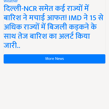
Weather
दिल्ली-NCR समेत कई राज्यों में
बारिश ने मचाई आफत! IMD ने 15 से
अधिक राज्यों में बिजली कड़कने के
साथ तेज बारिश का अलर्ट किया
जारी..
More News