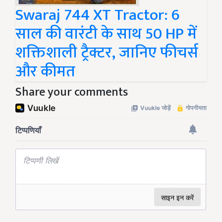
Swaraj 744 XT Tractor: 6
साल की वारंटी के साथ 50 HP में
शक्तिशाली ट्रैक्टर, जानिए फीचर्स
और कीमत
Share your comments