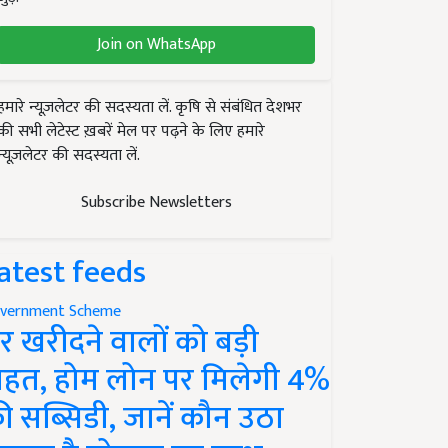
Join on WhatsApp
हमारे न्यूज़लेटर की सदस्यता लें. कृषि से संबंधित देशभर
की सभी लेटेस्ट ख़बरें मेल पर पढ़ने के लिए हमारे
न्यूज़लेटर की सदस्यता लें.
Subscribe Newsletters
atest feeds
vernment Scheme
र खरीदने वालों को बड़ी
ाहत, होम लोन पर मिलेगी 4%
ी सब्सिडी, जानें कौन उठा