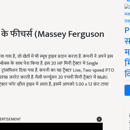
P
ूडी के फीचर्स (Massey Ferguson
स
म
िया गया है, जो खेतों में भी स्मूथ ड्राइव प्रदान करता है. कंपनी ने अपने इस
म
क्स के साथ पेश किया है. इस 20 HP मिनी ट्रैक्टर में Single
रांसमिशन दिया गया है. कंपनी का यह ट्रैक्टर Live, Two-speed PTO
क
रेट करती है. मैसी फर्ग्यूसन 20 एचपी मिनी ट्रैक्टर में Multi
रैक्टर फोर व्हील ड्राइव में आता है, इसमें आपको 5.00 x 12 फ्रंट टायर
ERTISEMENT