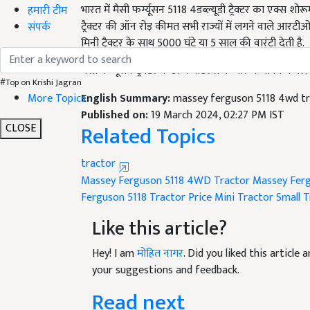
ट्रैक्टर की ऑन रोड़ कीमत सभी राज्यों में लगने वाले आरट
हमारी टीम
मिनी ट्रैक्टर के साथ 5000 घंटे या 5 साल की वारंटी देती है.
संपर्क
मैसी फर्ग्यूसन ट्रैक्टर के अन्य मॉडल्स के बारें में जानने के ल
English Summary:
massey ferguson 5118 4wd tra
#Top on Krishi Jagran
More Topics
Published on:
19 March 2024, 02:27 PM IST
Related Topics
CLOSE
tractor
Massey Ferguson 5118 4WD Tractor
Massey Ferg
Ferguson 5118 Tractor Price
Mini Tractor
Small T
Like this article?
Hey! I am
मोहित नागर
. Did you liked this articl
your suggestions and feedback.
Read next