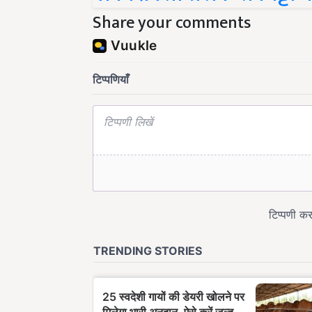
Share your comments