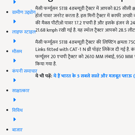
मैसी फर्ग्यूसन 5118 4डब्ल्यूडी ट्रैक्टर में आपको 825 सीसी
ग्रामीण उद्द्योग
हॉर्स पावर जनरेट करता है. इस मिनी ट्रैक्टर में काफी अच्छी 
की मैक्स पीटीओ पावर 17.2 एचपी है और इसके इंजन से 2400 
21.68 kmph रखी गई है. यह स्मॉल ट्रैक्टर आपको 28.5 लीटर 
लाइफ स्टाइल
मैसी फर्ग्यूसन 5118 4डब्ल्यूडी ट्रैक्टर की लिफ्टिंग क्षम
Links fitted with CAT-1 N थ्री पॉइंट लिकेंज दी गई है. क
मौसम
फर्ग्यूसन 20 एचपी ट्रैक्टर को 2610 MM लंबाई, 950 MM 
किया गया है.
कंपनी समाचार
ये भी पढ़ें:
ये हैं भारत के 5 सबसे सस्ते और मजबूत प्लाऊ 
साक्षात्कार
विविध
बाजार