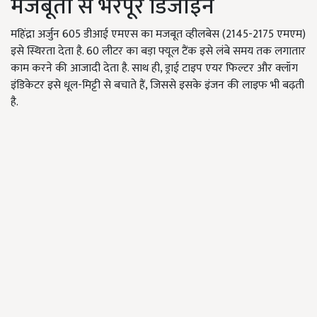
मजबूती से भरपूर डिजाइन
महिंद्रा अर्जुन 605 डीआई एमएस का मजबूत व्हीलबेस (2145-2175 एमएम)
इसे स्थिरता देता है. 60 लीटर का बड़ा फ्यूल टैंक इसे लंबे समय तक लगातार
काम करने की आजादी देता है. साथ ही, ड्राई टाइप एयर फिल्टर और क्लॉग
इंडिकेटर इसे धूल-मिट्टी से बचाते हैं, जिससे इसके इंजन की लाइफ भी बढ़ती
है.