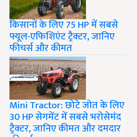
किसानों के लिए 75 HP में सबसे
फ्यूल-एफिशिएंट ट्रैक्टर, जानिए
फीचर्स और कीमत
Mini Tractor: छोटे जोत के लिए
30 HP सेगमेंट में सबसे भरोसेमंद
ट्रैक्टर, जानिए कीमत और दमदार