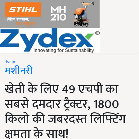
Home
मशीनरी
खेती के लिए 49 एचपी का
सबसे दमदार ट्रैक्टर, 1800
किलो की जबरदस्त लिफ्टिंग
क्षमता के साथ!