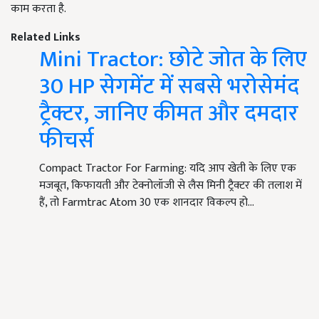
काम करता है.
Related Links
Mini Tractor: छोटे जोत के लिए
30 HP सेगमेंट में सबसे भरोसेमंद
ट्रैक्टर, जानिए कीमत और दमदार
फीचर्स
Compact Tractor For Farming: यदि आप खेती के लिए एक
मजबूत, किफायती और टेक्नोलॉजी से लैस मिनी ट्रैक्टर की तलाश में
हैं, तो Farmtrac Atom 30 एक शानदार विकल्प हो…