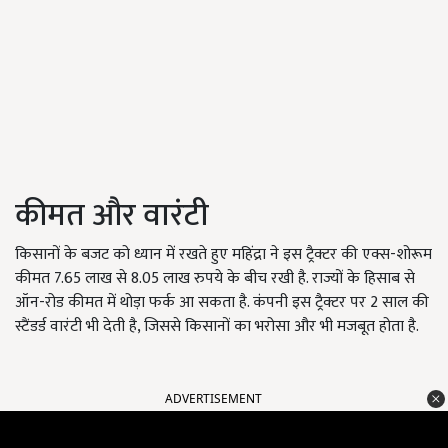
कीमत और वारंटी
किसानों के बजट को ध्यान में रखते हुए महिंद्रा ने इस ट्रैक्टर की एक्स-शोरूम
कीमत 7.65 लाख से 8.05 लाख रुपये के बीच रखी है. राज्यों के हिसाब से
ऑन-रोड कीमत में थोड़ा फर्क आ सकता है. कंपनी इस ट्रैक्टर पर 2 साल की
स्टैंडर्ड वारंटी भी देती है, जिससे किसानों का भरोसा और भी मजबूत होता है.
ADVERTISEMENT