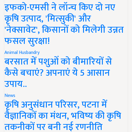
इफको-एमसी ने लॉन्च किए दो नए
कृषि उत्पाद, 'मित्सुकी' और
'नेक्सावेट', किसानों को मिलेगी उन्नत
फसल सुरक्षा!
Animal Husbandry
बरसात में पशुओं को बीमारियों से
कैसे बचाएं? अपनाएं ये 5 आसान
उपाय..
News
कृषि अनुसंधान परिसर, पटना में
वैज्ञानिकों का मंथन, भविष्य की कृषि
तकनीकों पर बनी नई रणनीति