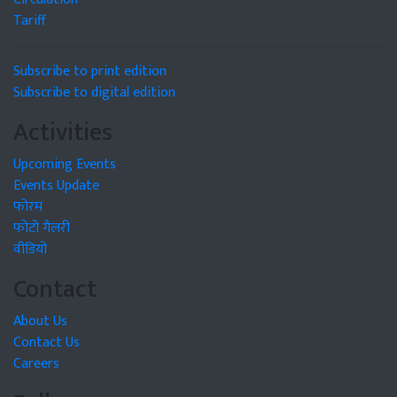
Tariff
Subscribe to print edition
Subscribe to digital edition
Activities
Upcoming Events
Events Update
फोरम
फोटो गैलरी
वीडियो
Contact
About Us
Contact Us
Careers