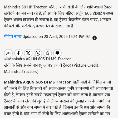
Mahindra 50 HP Tractor: यदि आप भी खेती के लिए शक्तिशाली ट्रैक्टर
खरीदने का मन बना रहे हैं, तो आपके लिए महिंद्रा अर्जुन 605 डीआई एमएस
ट्रैक्टर अच्छा विकल्प हो सकता है. यह ट्रैक्टर बेहतरीन इंजन पावर, शानदार
फीचर्स और भरोसेमंद परफॉर्मेंस के साथ आता है.
मोहित नागर
Updated on 28 April, 2025 12:24 PM IST
खेती के लिए सबसे पावरफुल 49 एचपी ट्रैक्टर (Picture Credit -
Mahindra Tractors)
Mahindra ARJUN 605 DI MS Tractor:
खेती बाड़ी के विभिन्न कामों
को करने के लिए किसानों को अलग-अलग कृषि उपकरणों की आवश्यकता
होती है, लेकिन इनमें सबसे महत्वपूर्ण ट्रैक्टर को माना जाता है. किसान एक
ट्रैक्टर के साथ खेत की जुताई से लेकर फसल की ढुलाई तक के कामों को
आसानी से और कम समय में कर पाते हैं, जिससे उनकी श्रम और समय की
बचत होती है. यदि आप भी खेती के लिए शक्तिशाली ट्रैक्टर खरीदने का मन