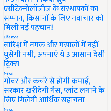
एग्रीटेक्नोलॉजीज के संस्थापकों का
सम्मान, किसानों के लिए नवाचार को
मिली नई पहचान!
Lifestyle
बारिश में नमक और मसालों में नहीं
घुसेगी नमी, अपनाएं ये 3 आसान देसी
ट्रिक्स
News
गोबर और कचरे से होगी कमाई,
सरकार खरीदेगी गैस, प्लांट लगाने के
लिए मिलेगी आर्थिक सहायता
News