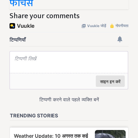
फीचर्स
Share your comments