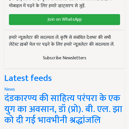
मोबाइल में पढ़ने के लिए हमारे व्हाट्सएप से जुड़ें.
Join on WhatsApp
हमारे न्यूज़लेटर की सदस्यता लें. कृषि से संबंधित देशभर की सभी
लेटेस्ट ख़बरें मेल पर पढ़ने के लिए हमारे न्यूज़लेटर की सदस्यता लें.
Subscribe Newsletters
Latest feeds
News
दंडकारण्य की साहित्य परंपरा के एक
युग का अवसान, डॉ (प्रो). बी. एल. झा
को दी गई भावभीनी श्रद्धांजलि