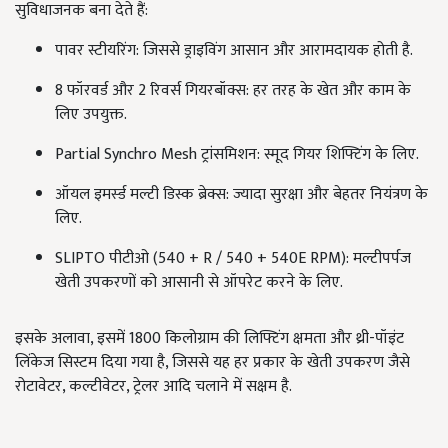
सुविधाजनक बना देते हैं:
पावर स्टीयरिंग: जिससे ड्राइविंग आसान और आरामदायक होती है.
8 फॉरवर्ड और 2 रिवर्स गियरबॉक्स: हर तरह के खेत और काम के
लिए उपयुक्त.
Partial Synchro Mesh ट्रांसमिशन: स्मूद गियर शिफ्टिंग के लिए.
ऑयल इमर्स्ड मल्टी डिस्क ब्रेक्स: ज्यादा सुरक्षा और बेहतर नियंत्रण के
लिए.
SLIPTO पीटीओ (540 + R / 540 + 540E RPM): मल्टीपर्पज
खेती उपकरणों को आसानी से ऑपरेट करने के लिए.
इसके अलावा, इसमें 1800 किलोग्राम की लिफ्टिंग क्षमता और थ्री-पॉइंट
लिंकेज सिस्टम दिया गया है, जिससे यह हर प्रकार के खेती उपकरण जैसे
रोटावेटर, कल्टीवेटर, ट्रेलर आदि चलाने में सक्षम है.