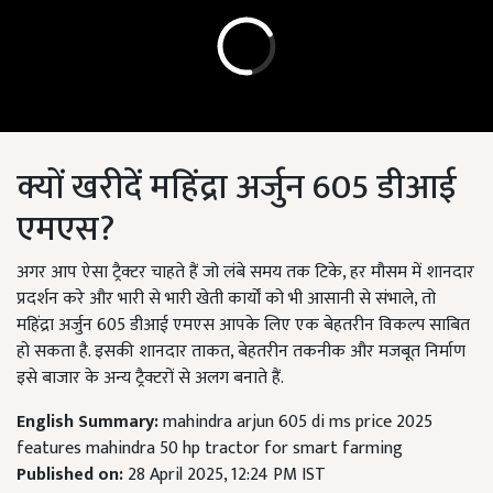
क्यों खरीदें महिंद्रा अर्जुन 605 डीआई
एमएस?
अगर आप ऐसा ट्रैक्टर चाहते हैं जो लंबे समय तक टिके, हर मौसम में शानदार
प्रदर्शन करे और भारी से भारी खेती कार्यों को भी आसानी से संभाले, तो
महिंद्रा अर्जुन 605 डीआई एमएस आपके लिए एक बेहतरीन विकल्प साबित
हो सकता है. इसकी शानदार ताकत, बेहतरीन तकनीक और मजबूत निर्माण
इसे बाजार के अन्य ट्रैक्टरों से अलग बनाते हैं.
English Summary:
mahindra arjun 605 di ms price 2025
features mahindra 50 hp tractor for smart farming
Published on:
28 April 2025, 12:24 PM IST