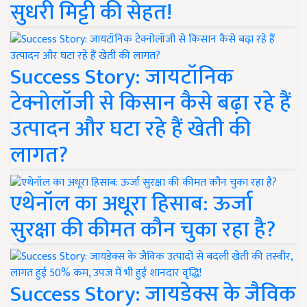
सुधरी मिट्टी की सेहत!
Success Story: जायटॉनिक
टेक्नोलॉजी से किसान कैसे बढ़ा रहे हैं
उत्पादन और घटा रहे हैं खेती की
लागत?
एथेनॉल का अधूरा हिसाब: ऊर्जा
सुरक्षा की कीमत कौन चुका रहा है?
Success Story: जायडेक्स के जैविक