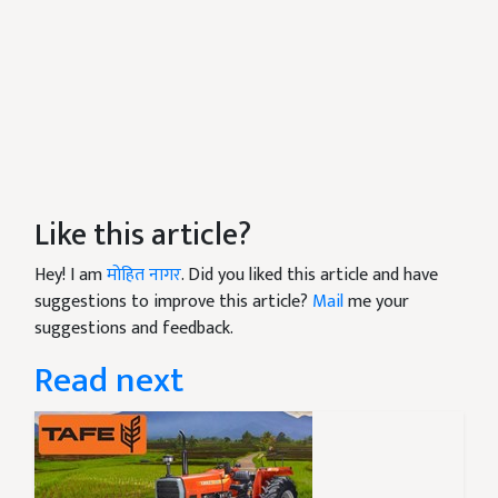
Like this article?
Hey! I am
मोहित नागर
. Did you liked this article and have
suggestions to improve this article?
Mail
me your
suggestions and feedback.
Read next