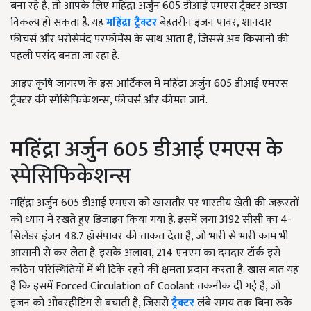
बना रहे हैं, तो आपके लिए महिंद्रा अर्जुन 605 डीआई एमएस ट्रैक्टर अच्छा
विकल्प हो सकता है. यह
महिंद्रा ट्रैक्टर
बेहतरीन इंजन पावर, शानदार
फीचर्स और भरोसेमंद परफॉर्मेंस के साथ आता है, जिससे अब किसानों की
पहली पसंद बनता जा रहा है.
आइए कृषि जागरण के इस आर्टिकल में महिंद्रा अर्जुन 605 डीआई एमएस
ट्रैक्टर की स्पेसिफिकेशन्स, फीचर्स और कीमत जानें.
महिंद्रा अर्जुन 605 डीआई एमएस के
स्पेसिफिकेशन्स
महिंद्रा अर्जुन 605 डीआई एमएस को खासतौर पर भारतीय खेती की जरूरतों
को ध्यान में रखते हुए डिजाइन किया गया है. इसमें लगा 3192 सीसी का 4-
सिलेंडर इंजन 48.7 हॉर्सपावर की ताकत देता है, जो भारी से भारी काम भी
आसानी से कर लेता है. इसके अलावा, 214 एनएम का दमदार टॉर्क इसे
कठिन परिस्थितियों में भी टिके रहने की क्षमता प्रदान करता है. खास बात यह
है कि इसमें Forced Circulation of Coolant तकनीक दी गई है, जो
इंजन को ओवरहीटिंग से बचाती है, जिससे
ट्रैक्टर
लंबे समय तक बिना रुके