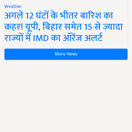
Weather
अगले 12 घंटों के भीतर बारिश का
कहर! यूपी, बिहार समेत 15 से ज्यादा
राज्यों में IMD का ऑरेंज अलर्ट
More News