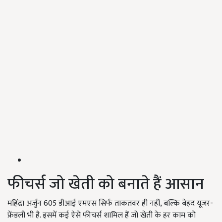
फीचर्स जो खेती को बनाते हैं आसान
महिंद्रा अर्जुन 605 डीआई एमएस सिर्फ ताकतवर ही नहीं, बल्कि बेहद यूजर-
फ्रेंडली भी है. इसमें कई ऐसे फीचर्स शामिल हैं जो खेती के हर काम को