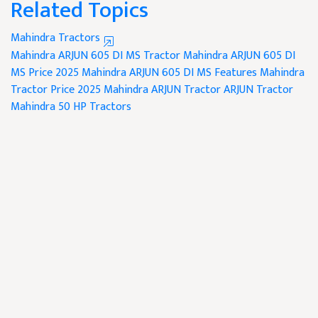
Related Topics
Mahindra Tractors
Mahindra ARJUN 605 DI MS Tractor
Mahindra ARJUN 605 DI
MS Price 2025
Mahindra ARJUN 605 DI MS Features
Mahindra
Tractor Price 2025
Mahindra ARJUN Tractor
ARJUN Tractor
Mahindra 50 HP Tractors