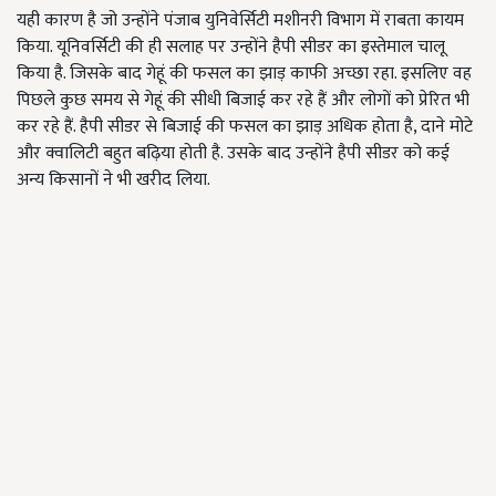
यही कारण है जो उन्होंने पंजाब युनिवेर्सिटी मशीनरी विभाग में राबता कायम
किया. यूनिवर्सिटी की ही सलाह पर उन्होंने हैपी सीडर का इस्तेमाल चालू
किया है. जिसके बाद गेहूं की फसल का झाड़ काफी अच्छा रहा. इसलिए वह
पिछले कुछ समय से गेहूं की सीधी बिजाई कर रहे हैं और लोगों को प्रेरित भी
कर रहे हैं. हैपी सीडर से बिजाई की फसल का झाड़ अधिक होता है,
दाने मोटे
और क्वालिटी बहुत बढ़िया होती है. उसके बाद उन्होंने हैपी सीडर को कई
अन्य किसानों ने भी खरीद लिया.