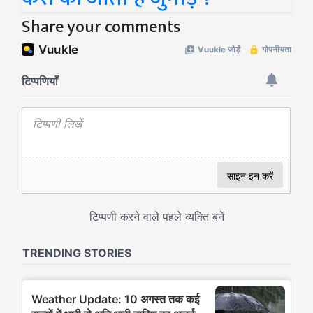
Share your comments