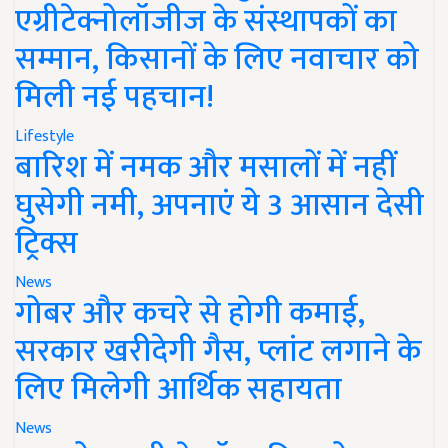
एग्रीटेक्नोलॉजीज के संस्थापकों का
सम्मान, किसानों के लिए नवाचार को
मिली नई पहचान!
Lifestyle
बारिश में नमक और मसालों में नहीं
घुसेगी नमी, अपनाएं ये 3 आसान देसी
ट्रिक्स
News
गोबर और कचरे से होगी कमाई,
सरकार खरीदेगी गैस, प्लांट लगाने के
लिए मिलेगी आर्थिक सहायता
News