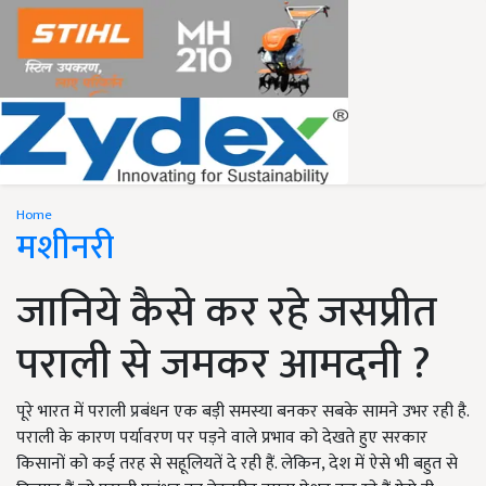
Home
मशीनरी
जानिये कैसे कर रहे जसप्रीत
पराली से जमकर आमदनी ?
पूरे भारत में पराली प्रबंधन एक बड़ी समस्या बनकर सबके सामने उभर रही है.
पराली के कारण पर्यावरण पर पड़ने वाले प्रभाव को देखते हुए सरकार
किसानों को कई तरह से सहूलियतें दे रही हैं. लेकिन, देश में ऐसे भी बहुत से