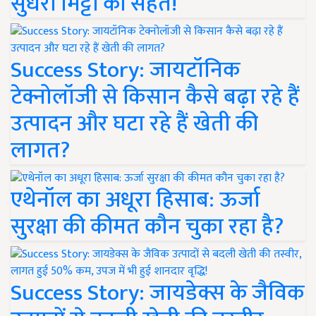
सुधरी मिट्टी की सेहत!
Success Story: जायटॉनिक
टेक्नोलॉजी से किसान कैसे बढ़ा रहे हैं
उत्पादन और घटा रहे हैं खेती की
लागत?
एथेनॉल का अधूरा हिसाब: ऊर्जा
सुरक्षा की कीमत कौन चुका रहा है?
Success Story: जायडेक्स के जैविक