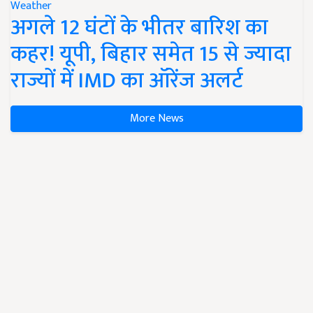
Weather
अगले 12 घंटों के भीतर बारिश का
कहर! यूपी, बिहार समेत 15 से ज्यादा
राज्यों में IMD का ऑरेंज अलर्ट
More News