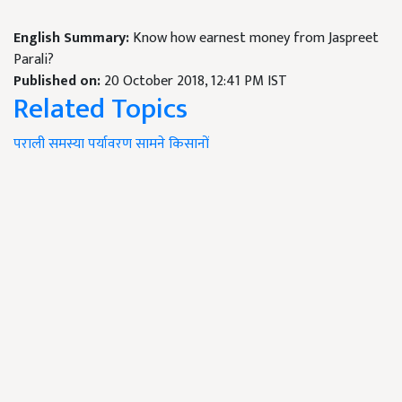
English Summary:
Know how earnest money from Jaspreet
Parali?
Published on:
20 October 2018, 12:41 PM IST
Related Topics
पराली
समस्या
पर्यावरण
सामने
किसानों