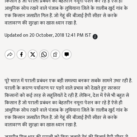
किसान हैं जो पराली प्रबंधन का बेहतरीन नमूना पेशन कर रहे हैं ऐसे ही
आधुनिक सोच रखने वाले पंजाब के लुधियाना जिले के ग़ालीब खुर्द गांव के
एक किसान जसप्रीत गिल हैं. जो गेहूं की बीजाई हैपी सीडर से करके
वातावरण की सुरक्षा का खास ध्यान रखा है.
Updated on 20 October, 2018 12:41 PM IST
पूरे भारत में पराली प्रबंधन एक बड़ी समस्या बनकर सबके सामने उभर रही है.
पराली के कारण पर्यावरण पर पड़ने वाले प्रभाव को देखते हुए सरकार
किसानों को कई तरह से सहूलियतें दे रही हैं. लेकिन, देश में ऐसे भी बहुत से
किसान हैं जो पराली प्रबंधन का बेहतरीन नमूना पेशन कर रहे हैं ऐसे ही
आधुनिक सोच रखने वाले पंजाब के लुधियाना जिले के ग़ालीब खुर्द गांव के
एक किसान जसप्रीत गिल हैं. जो गेहूं की बीजाई हैपी सीडर से करके
वातावरण की सुरक्षा का खास ध्यान रखा है.