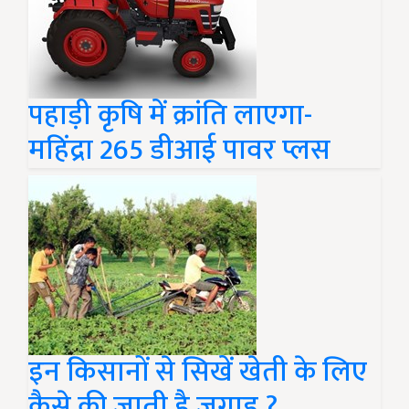
पहाड़ी कृषि में क्रांति लाएगा-
महिंद्रा 265 डीआई पावर प्लस
इन किसानों से सिखें खेती के लिए
कैसे की जाती है जुगाड़ ?