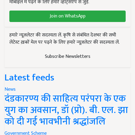
मोबाइल में पढ़ने के लिए हमारे व्हाट्सएप से जुड़ें.
Join on WhatsApp
हमारे न्यूज़लेटर की सदस्यता लें. कृषि से संबंधित देशभर की सभी
लेटेस्ट ख़बरें मेल पर पढ़ने के लिए हमारे न्यूज़लेटर की सदस्यता लें.
Subscribe Newsletters
Latest feeds
News
दंडकारण्य की साहित्य परंपरा के एक
युग का अवसान, डॉ (प्रो). बी. एल. झा
को दी गई भावभीनी श्रद्धांजलि
Government Scheme