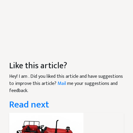
Like this article?
Hey! I am
. Did you liked this article and have suggestions
to improve this article?
Mail
me your suggestions and
feedback.
Read next