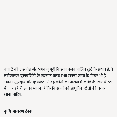
बता दें की जसप्रीत संत भगवान् पूरी किसान क्लब ग़ालिब खुर्द के प्रधान हैं. वे
एग्रीकल्चर यूनिवर्सिटी के किसान क्लब तथा सपना क्लब के मेम्बर भी हैं.
अपनी सूझबूझ और कुशलता से वह लोगों को फसल में क्रांति के लिए प्रेरित
भी कर रहे हैं. उनका मानना है कि किसानों को आधुनिक खेती की तरफ
आना चाहिए.
कृषि जागरण डेस्क