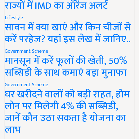
राज्यों में IMD का ऑरेंज अलर्ट
Lifestyle
सावन में क्या खाएं और किन चीजों से
करें परहेज? यहां इस लेख में जानिए..
Government Scheme
मानसून में करें फूलों की खेती, 50%
सब्सिडी के साथ कमाएं बड़ा मुनाफा
Government Scheme
घर खरीदने वालों को बड़ी राहत, होम
लोन पर मिलेगी 4% की सब्सिडी,
जानें कौन उठा सकता है योजना का
लाभ