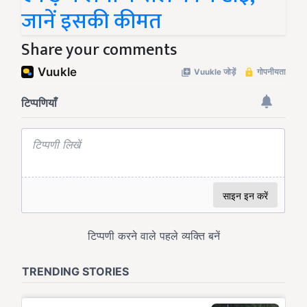
जानें इसकी कीमत
Share your comments