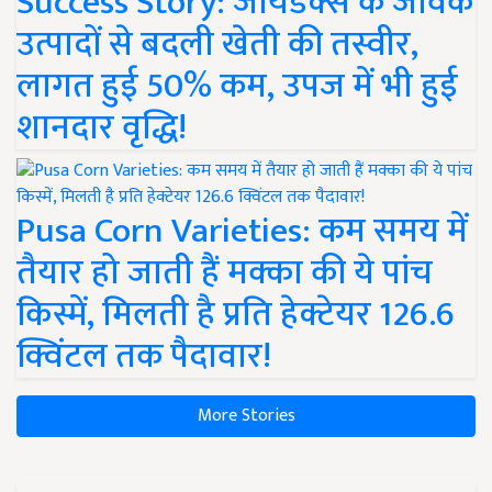
Success Story: जायडेक्स के जैविक
उत्पादों से बदली खेती की तस्वीर,
लागत हुई 50% कम, उपज में भी हुई
शानदार वृद्धि!
Pusa Corn Varieties: कम समय में
तैयार हो जाती हैं मक्का की ये पांच
किस्में, मिलती है प्रति हेक्टेयर 126.6
क्विंटल तक पैदावार!
More Stories