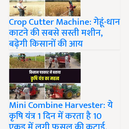
Crop Cutter Machine: गेहूं-धान
काटने की सबसे सस्ती मशीन,
बढ़ेगी किसानों की आय
Mini Combine Harvester: ये
कृषि यंत्र 1 दिन में करता है 10
एकड़ में लगी फसल की कटाई,