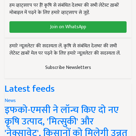
हम व्हाट्सएप पर हैं! कृषि से संबंधित देशभर की सभी लेटेस्ट ख़बरें
मोबाइल में पढ़ने के लिए हमारे व्हाट्सएप से जुड़ें.
Join on WhatsApp
हमारे न्यूज़लेटर की सदस्यता लें. कृषि से संबंधित देशभर की सभी
लेटेस्ट ख़बरें मेल पर पढ़ने के लिए हमारे न्यूज़लेटर की सदस्यता लें.
Subscribe Newsletters
Latest feeds
News
इफको-एमसी ने लॉन्च किए दो नए
कृषि उत्पाद, 'मित्सुकी' और
'नेक्सावेट', किसानों को मिलेगी उन्नत