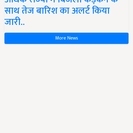
साथ तेज बारिश का अलर्ट किया
जारी..
More News