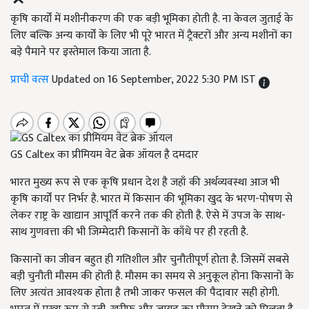
कृषि कार्यों में मशीनीकरण की एक बड़ी भूमिका होती है. ना केवल जुताई के
लिए बल्कि अन्य कार्यों के लिए भी पूरे भारत में ट्रैक्टरों और अन्य मशीनों का
बड़े पैमाने पर इस्तेमाल किया जाता है.
प्राची वत्स
Updated on 16 September, 2022 5:30 PM IST
GS Caltex का प्रीमियम वेट ब्रेक ऑयल है दमदार
भारत मुख्य रूप से एक कृषि प्रधान देश है जहाँ की अर्थव्यवस्था आज भी
कृषि कार्यों पर निर्भर है. भारत में किसान की भूमिका खुद के भरण-पोषण से
लेकर राष्ट्र के खाद्यान आपूर्ति करने तक की होती है. ऐसे में उपज के साथ-
साथ गुणवत्ता की भी जिम्मेदारी किसानों के काँधे पर ही रहती है.
किसानों का जीवन बहुत ही गतिशील और चुनौतीपूर्ण होता है. जिसमें सबसे
बड़ी चुनौती मौसम की होती है. मौसम का समय से अनुकूल होना किसानों के
लिए अत्यंत आवश्यक होता है तभी जाकर फसल की पैदावार सही होगी.