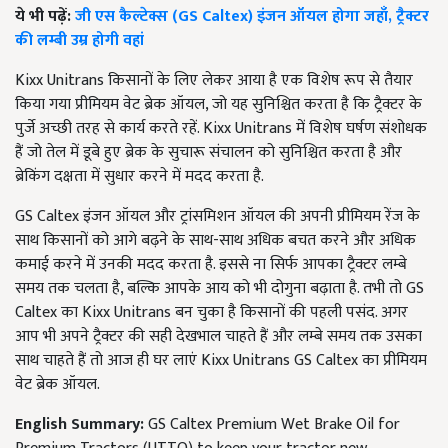
ये भी पढ़ें:
जी एस कैल्टेक्स (GS Caltex) इंजन ऑयल होगा जहाँ, ट्रैक्टर
की लम्बी उम्र होगी वहां
Kixx Unitrans किसानों के लिए लेकर आया है एक विशेष रूप से तैयार
किया गया प्रीमियम वेट ब्रेक ऑयल, जो यह सुनिश्चित करता है कि ट्रैक्टर के
पुर्जे अच्छी तरह से कार्य करते रहें. Kixx Unitrans में विशेष घर्षण संशोधक
हैं जो तेल में डूबे हुए ब्रेक के सुचारू संचालन को सुनिश्चित करता है और
ब्रेकिंग दक्षता में सुधार करने में मदद करता है.
GS Caltex इंजन ऑयल और ट्रांसमिशन ऑयल की अपनी प्रीमियम रेंज के
साथ किसानों को आगे बढ़ने के साथ-साथ अधिक बचत करने और अधिक
कमाई करने में उनकी मदद करता है. इससे ना सिर्फ आपका ट्रैक्टर लम्बे
समय तक चलता है, बल्कि आपके आय को भी दोगुना बढ़ाता है. तभी तो GS
Caltex का Kixx Unitrans बन चुका है किसानों की पहली पसंद. अगर
आप भी अपने ट्रैक्टर की सही देखभाल चाहते हैं और लम्बे समय तक उसका
साथ चाहते हैं तो आज ही घर लाएं Kixx Unitrans GS Caltex का प्रीमियम
वेट ब्रेक ऑयल.
English Summary:
GS Caltex Premium Wet Brake Oil for