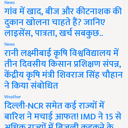
News
गांव में खाद, बीज और कीटनाशक की
दुकान खोलना चाहते हैं? जानिए
लाइसेंस, पात्रता, खर्च सबकुछ..
News
रानी लक्ष्मीबाई कृषि विश्वविद्यालय में
तीन दिवसीय किसान प्रशिक्षण संपन्न,
केंद्रीय कृषि मंत्री शिवराज सिंह चौहान
ने किया संबोधित
Weather
दिल्ली-NCR समेत कई राज्यों में
बारिश ने मचाई आफत! IMD ने 15 से
अधिक राज्यों में बिजली कड़कने के