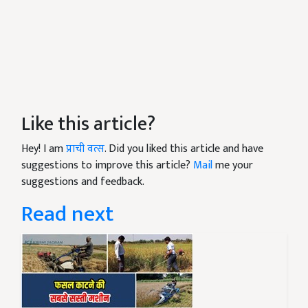
Like this article?
Hey! I am
प्राची वत्स
. Did you liked this article and have
suggestions to improve this article?
Mail
me your
suggestions and feedback.
Read next