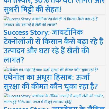
की तस्वीर, 30% तक घटी लागत और
सुधरी मिट्टी की सेहत!
Success Story: जायटॉनिक
टेक्नोलॉजी से किसान कैसे बढ़ा रहे हैं
उत्पादन और घटा रहे हैं खेती की
लागत?
एथेनॉल का अधूरा हिसाब: ऊर्जा
सुरक्षा की कीमत कौन चुका रहा है?