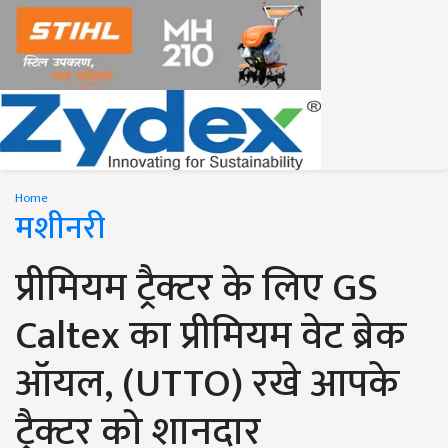
Home
मशीनरी
प्रीमियम ट्रैक्टर के लिए GS
Caltex का प्रीमियम वेट ब्रेक
ऑयल, (UTTO) रखे आपके
ट्रैक्टर को शानदार