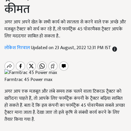
कीमत
अगर आप अपने खेत के सभी कार्य को सरलता से करने वाले एक अच्छे और
मजबूत टैक्टर को सर्च कर रहे हैं, तो फार्मट्रैक 45 पॉवरमैक्स ट्रैक्टर आपके
लिए मददगार साबित हो सकता है..
लोकेश निरवाल
Updated on 23 August, 2022 12:31 PM IST
Farmtrac 45 Power max
अगर आप एक मजबूत और लंबे समय तक चलने वाला टिकाऊ ट्रैक्टर को
खरीदना चाहते हैं, तो आपके लिए फार्मट्रैक कंपनी के ट्रैक्टर बढ़िया साबित
हो सकते हैं. बता दें कि इस कंपनी का फार्मट्रैक 45
पॉवरमैक्स सबसे अच्छा
ट्रैक्टर माना जाता है. देखा जाए तो इसे कृषि से संबंधी कार्य करने के लिए
तैयार किया गया है.