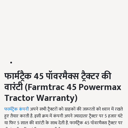
फार्मट्रैक
45
पॉवरमैक्स ट्रैक्टर की
वारंटी
(Farmtrac 45 Powermax
Tractor Warranty)
फार्मट्रैक कंपनी
अपने सभी ट्रैक्टरों को ग्राहकों की जरूरतों को ध्यान में रखते
हुए तैयार करती है. इसी क्रम में कंपनी अपने ज्यादातर ट्रैक्टर पर 5
हजार घंटे
या फिर
5
साल की वारंटी के साथ देती है. फार्मट्रैक
45
पॉवरमैक्स ट्रैक्टर पर