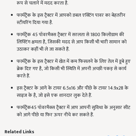
रूप से चलाने में मदद करता है.
फार्मट्रैक के इस ट्रैक्टर में आपको डबल एक्टिंग पावर का बेहतरीन
स्टीयरिंग दिया गया है.
फार्मट्रैक 45
पॉवरमैक्स ट्रैक्टर में सरलता से
1800
किलोग्राम की
लिफ्टिंग क्षमता है
, जिसकी मदद से आप किसी भी भारी सामान को
उठाकर कहीं भी ले जा सकते हैं.
फार्मट्रैक के इस ट्रैक्टर में खेत में कम फिसलने के लिए तेल में डूबे हुए
ब्रेक दिए गए है, जो किसी भी स्थिति में अपनी अच्छी पकड़ से कार्य
करते हैं.
इस ट्रैक्टर के आगे के टायर 6.5x16
और पीछे के टायर
14.9x28
के
साइज के है
, जो इसे एक शानदार लुक देते हैं.
फार्मट्रैक45
पॉवरमैक्स ट्रैक्टर में आप आपनी सुविधा के अनुसार सीट
को आगे पीछे या फिर ऊपर नीचे कर सकते हैं.
Related Links