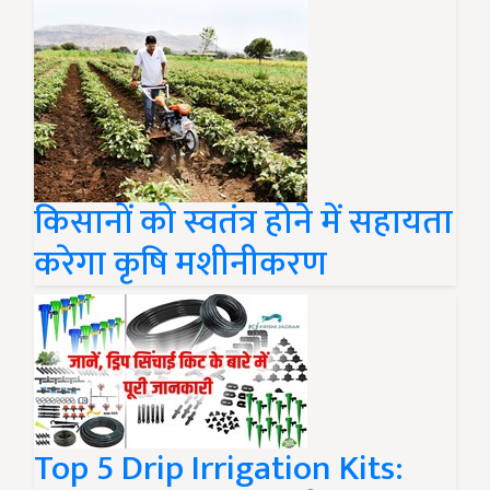
किसानों को स्वतंत्र होने में सहायता
करेगा कृषि मशीनीकरण
Top 5 Drip Irrigation Kits: