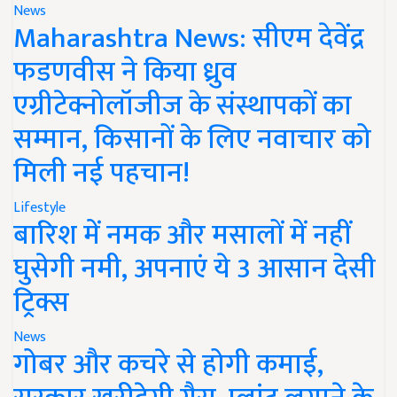
News
Maharashtra News: सीएम देवेंद्र
फडणवीस ने किया ध्रुव
एग्रीटेक्नोलॉजीज के संस्थापकों का
सम्मान, किसानों के लिए नवाचार को
मिली नई पहचान!
Lifestyle
बारिश में नमक और मसालों में नहीं
घुसेगी नमी, अपनाएं ये 3 आसान देसी
ट्रिक्स
News
गोबर और कचरे से होगी कमाई,