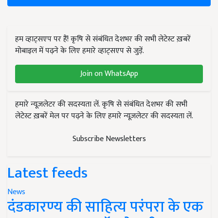
हम व्हाट्सएप पर हैं! कृषि से संबंधित देशभर की सभी लेटेस्ट ख़बरें
मोबाइल में पढ़ने के लिए हमारे व्हाट्सएप से जुड़ें.
Join on WhatsApp
हमारे न्यूज़लेटर की सदस्यता लें. कृषि से संबंधित देशभर की सभी
लेटेस्ट ख़बरें मेल पर पढ़ने के लिए हमारे न्यूज़लेटर की सदस्यता लें.
Subscribe Newsletters
Latest feeds
News
दंडकारण्य की साहित्य परंपरा के एक