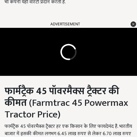
भी कंपनी यहीं वारंटी प्रदान करती है.
ADVERTISEMENT
फार्मट्रैक
45
पॉवरमैक्स ट्रैक्टर की
कीमत
(Farmtrac 45 Powermax
Tractor Price)
फार्मट्रैक 45 पॉवरमैक्स ट्रैक्टर हर एक किसान के लिए फायदेमंद है. भारतीय
बाजार में इसकी कीमत लगभग 6.45 लाख रुपए से लेकर 6.70 लाख रुपए