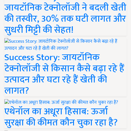
जायटॉनिक टेक्नोलॉजी ने बदली खेती
की तस्वीर, 30% तक घटी लागत और
सुधरी मिट्टी की सेहत!
Success Story: जायटॉनिक
टेक्नोलॉजी से किसान कैसे बढ़ा रहे हैं
उत्पादन और घटा रहे हैं खेती की
लागत?
एथेनॉल का अधूरा हिसाब: ऊर्जा
सुरक्षा की कीमत कौन चुका रहा है?