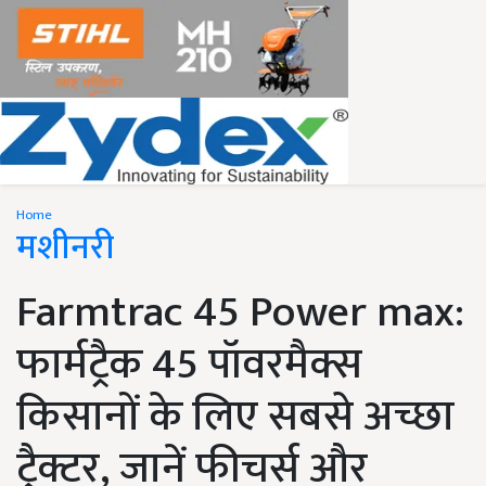
Home
मशीनरी
Farmtrac 45 Power max:
फार्मट्रैक 45 पॉवरमैक्स
किसानों के लिए सबसे अच्छा
ट्रैक्टर, जानें फीचर्स और