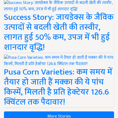
Success Story: जायडेक्स के जैविक
उत्पादों से बदली खेती की तस्वीर,
लागत हुई 50% कम, उपज में भी हुई
शानदार वृद्धि!
Pusa Corn Varieties: कम समय में
तैयार हो जाती हैं मक्का की ये पांच
किस्में, मिलती है प्रति हेक्टेयर 126.6
क्विंटल तक पैदावार!
More Stories