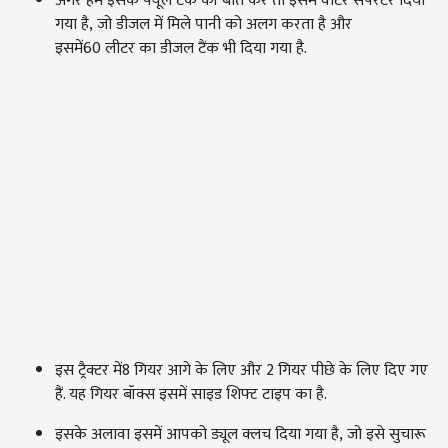
अगर हम इसके फ्यूल टैंक की बात करें तो इसमें वाटर सेपरेटर दिया
गया है, जो डीजल में मिले पानी को अलग करता है और
इसमें60
लीटर का डीजल टैंक भी दिया गया है.
इस ट्रैक्टर में8
गियर आगे के लिए और
2
गियर पीछे के लिए दिए गए
हैं. यह गियर बॉक्स इसमें साइड शिफ्ट टाइप का है.
इसके अलावा इसमें आपको ड्यूल क्लच दिया गया है, जो इसे सुचारू