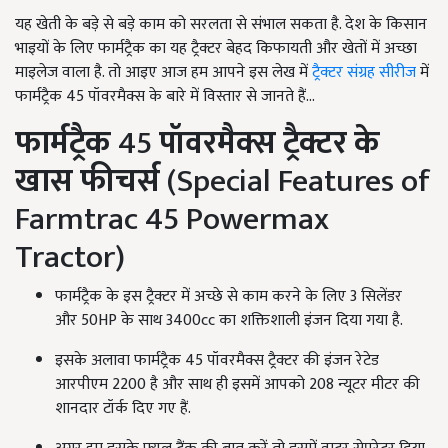
यह खेती के बड़े से बड़े काम को सरलता से संभाल सकता है. देश के किसान
भाइयों के लिए फार्मट्रैक का यह ट्रैक्टर बेहद किफायती और खेतों में अच्छा
माइलेज वाला है. तो आइए आज हम आपने इस लेख में
ट्रैक्टर संग्रह सीरीज
में
फार्मट्रैक 45
पॉवरमैक्स के बारे में विस्तार से जानते हैं...
फार्मट्रैक
45
पॉवरमैक्स ट्रैक्टर के
खास फीचर्स
(Special Features of
Farmtrac 45 Powermax
Tractor)
फार्मट्रैक के इस ट्रैक्टर में अच्छे से काम करने के लिए 3
सिलेंडर
और
50HP के साथ 3400cc का शक्तिशाली इंजन दिया गया है.
इसके अलावा फार्मट्रैक 45
पॉवरमैक्स ट्रैक्टर की इंजन रेटेड
आरपीएम
2200
है और साथ ही इसमें आपको
208
न्यूटर मीटर की
शानदार टॉर्क दिए गए हैं.