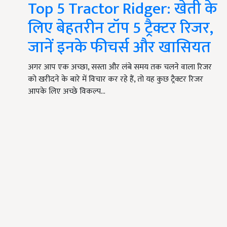
Top 5 Tractor Ridger: खेती के
लिए बेहतरीन टॉप 5 ट्रैक्टर रिजर,
जानें इनके फीचर्स और खासियत
अगर आप एक अच्छा, सस्ता और लंबे समय तक चलने वाला रिजर
को खरीदने के बारे में विचार कर रहे हैं, तो यह कुछ ट्रैक्टर रिजर
आपके लिए अच्छे विकल्प…