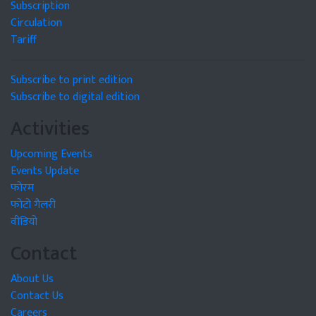
Subscription
Circulation
Tariff
Subscribe to print edition
Subscribe to digital edition
Activities
Upcoming Events
Events Update
फोरम
फोटो गैलरी
वीडियो
Contact
About Us
Contact Us
Careers