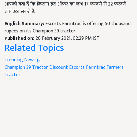
आपको बता दें कि किसान इस ऑफर का लाभ 17 फरवरी से 22 फरवरी
तक उठा सकते हैं.
English Summary:
Escorts Farmtrac is offering 50 thousand
rupees on its Champion 39 tractor
Published on:
20 February 2021, 02:29 PM IST
Related Topics
Trending News
Champion 39 Tractor Discount
Escorts Farmtrac
Farmers
Tractor