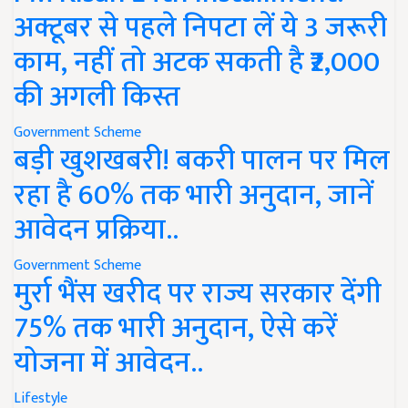
अक्टूबर से पहले निपटा लें ये 3 जरूरी
काम, नहीं तो अटक सकती है ₹2,000
की अगली किस्त
Government Scheme
बड़ी खुशखबरी! बकरी पालन पर मिल
रहा है 60% तक भारी अनुदान, जानें
आवेदन प्रक्रिया..
Government Scheme
मुर्रा भैंस खरीद पर राज्य सरकार देंगी
75% तक भारी अनुदान, ऐसे करें
योजना में आवेदन..
Lifestyle