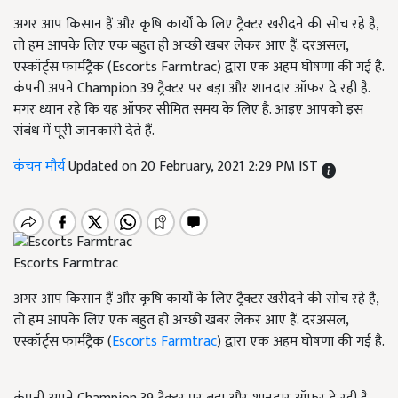
अगर आप किसान हैं और कृषि कार्यों के लिए ट्रैक्टर खरीदने की सोच रहे है,
तो हम आपके लिए एक बहुत ही अच्छी खबर लेकर आए हैं. दरअसल,
एस्कॉर्ट्स फार्मट्रैक (Escorts Farmtrac) द्वारा एक अहम घोषणा की गई है.
कंपनी अपने Champion 39 ट्रैक्टर पर बड़ा और शानदार ऑफर दे रही है.
मगर ध्यान रहे कि यह ऑफर सीमित समय के लिए है. आइए आपको इस
संबंध में पूरी जानकारी देते हैं.
कंचन मौर्य
Updated on 20 February, 2021 2:29 PM IST
Escorts Farmtrac
अगर आप किसान हैं और कृषि कार्यों के लिए ट्रैक्टर खरीदने की सोच रहे है,
तो हम आपके लिए एक बहुत ही अच्छी खबर लेकर आए हैं. दरअसल,
एस्कॉर्ट्स फार्मट्रैक (
Escorts Farmtrac
) द्वारा एक अहम घोषणा की गई है.