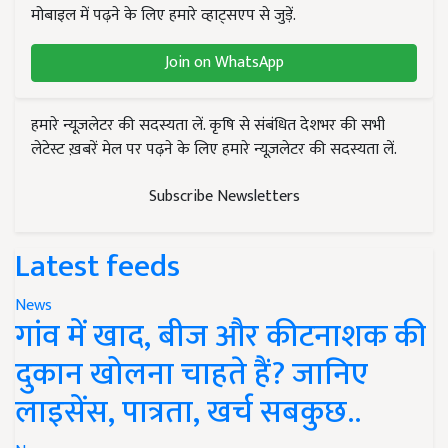
मोबाइल में पढ़ने के लिए हमारे व्हाट्सएप से जुड़ें.
Join on WhatsApp
हमारे न्यूज़लेटर की सदस्यता लें. कृषि से संबंधित देशभर की सभी
लेटेस्ट ख़बरें मेल पर पढ़ने के लिए हमारे न्यूज़लेटर की सदस्यता लें.
Subscribe Newsletters
Latest feeds
News
गांव में खाद, बीज और कीटनाशक की
दुकान खोलना चाहते हैं? जानिए
लाइसेंस, पात्रता, खर्च सबकुछ..