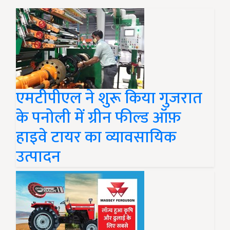
एमटीपीएल ने शुरू किया गुजरात
के पनोली में ग्रीन फील्ड ऑफ़
हाइवे टायर का व्यावसायिक
उत्पादन