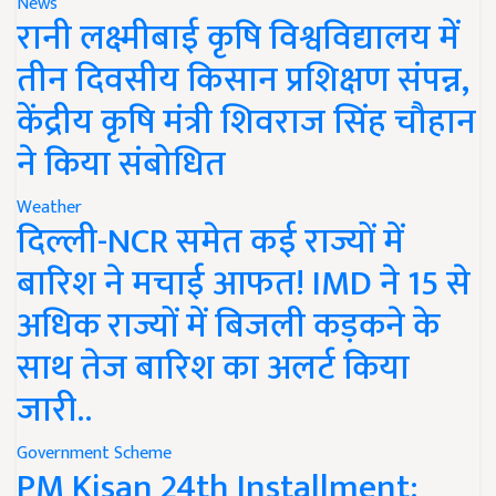
News
रानी लक्ष्मीबाई कृषि विश्वविद्यालय में
तीन दिवसीय किसान प्रशिक्षण संपन्न,
केंद्रीय कृषि मंत्री शिवराज सिंह चौहान
ने किया संबोधित
Weather
दिल्ली-NCR समेत कई राज्यों में
बारिश ने मचाई आफत! IMD ने 15 से
अधिक राज्यों में बिजली कड़कने के
साथ तेज बारिश का अलर्ट किया
जारी..
Government Scheme
PM Kisan 24th Installment: