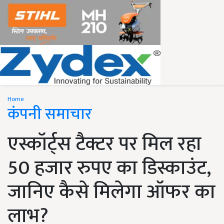
Home
कंपनी समाचार
एस्कॉर्ट्स टैक्टर पर मिल रहा
50 हजार रुपए का डिस्काउंट,
जानिए कैसे मिलेगा ऑफर का
लाभ?