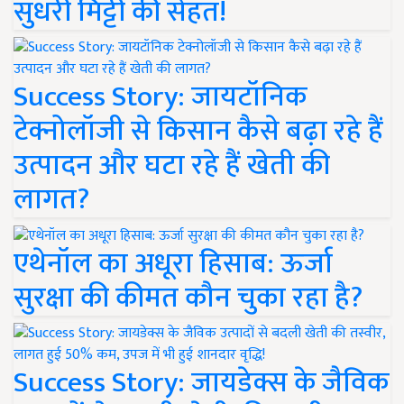
सुधरी मिट्टी की सेहत!
Success Story: जायटॉनिक
टेक्नोलॉजी से किसान कैसे बढ़ा रहे हैं
उत्पादन और घटा रहे हैं खेती की
लागत?
एथेनॉल का अधूरा हिसाब: ऊर्जा
सुरक्षा की कीमत कौन चुका रहा है?
Success Story: जायडेक्स के जैविक