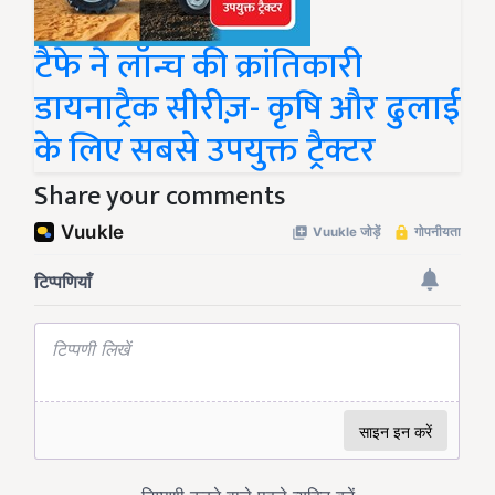
टैफे ने लॉन्च की क्रांतिकारी
डायनाट्रैक सीरीज़- कृषि और ढुलाई
के लिए सबसे उपयुक्त ट्रैक्टर
Share your comments