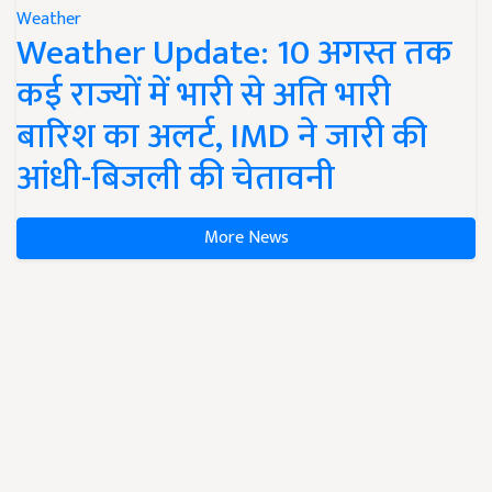
Weather
Weather Update: 10 अगस्त तक
कई राज्यों में भारी से अति भारी
बारिश का अलर्ट, IMD ने जारी की
आंधी-बिजली की चेतावनी
More News