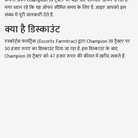
कंपनी अपने Champion 39 ट्रैक्टर पर बड़ा और शानदार ऑफर दे रही है.
मगर ध्यान रहे कि यह ऑफर सीमित समय के लिए है. आइए आपको इस
संबंध में पूरी जानकारी देते हैं.
क्या है डिस्काउंट
एस्कॉर्ट्स फार्मट्रैक (Escorts Farmtrac) द्वारा Champion 39 ट्रैक्टर पर
50 हजार रुपए का डिस्काउंट दिया जा रहा है. इस डिस्काउंट के बाद
Champion 39 ट्रैक्टर को 47 हजार रुपए की कीमत में खरीद सकते हैं.