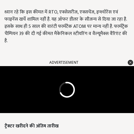
ध्यान रहे कि इस कीमत में RTO, एक्सेसरीज, एक्सचेंज, इन्श्योरेंस एवं
फाइनेंस खर्चे शामिल नहीं है. यह ऑफर डीलर के सौजन्य से दिया जा रहा है.
इसके साथ ही 5 साल की वारंटी फार्मटैक ATOM पर मान्य नहीं है. फार्मट्रैक
चैम्पियन 39 की दी गई कीमत मैकेनिकल स्टीयरिंग व वैल्यूमैक्स वैरिएंट की
है.
ADVERTISEMENT
ट्रैक्टर खरीदने की अंतिम तारीख