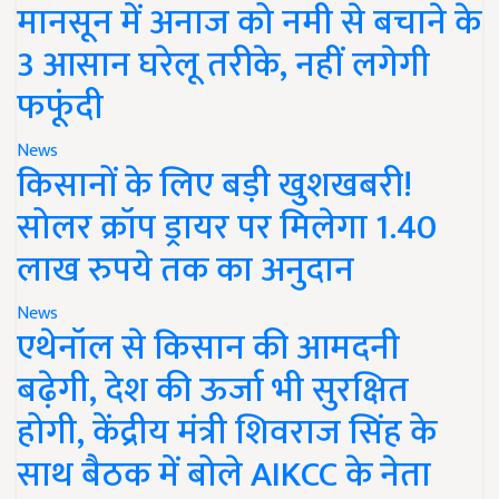
मानसून में अनाज को नमी से बचाने के
3 आसान घरेलू तरीके, नहीं लगेगी
फफूंदी
News
किसानों के लिए बड़ी खुशखबरी!
सोलर क्रॉप ड्रायर पर मिलेगा 1.40
लाख रुपये तक का अनुदान
News
एथेनॉल से किसान की आमदनी
बढ़ेगी, देश की ऊर्जा भी सुरक्षित
होगी, केंद्रीय मंत्री शिवराज सिंह के
साथ बैठक में बोले AIKCC के नेता