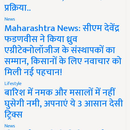
प्रक्रिया..
News
Maharashtra News: सीएम देवेंद्र
फडणवीस ने किया ध्रुव
एग्रीटेक्नोलॉजीज के संस्थापकों का
सम्मान, किसानों के लिए नवाचार को
मिली नई पहचान!
Lifestyle
बारिश में नमक और मसालों में नहीं
घुसेगी नमी, अपनाएं ये 3 आसान देसी
ट्रिक्स
News