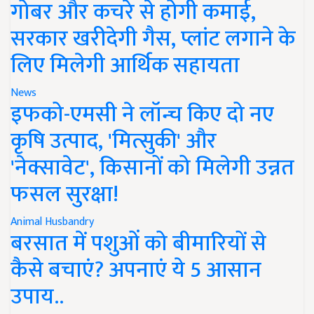
गोबर और कचरे से होगी कमाई,
सरकार खरीदेगी गैस, प्लांट लगाने के
लिए मिलेगी आर्थिक सहायता
News
इफको-एमसी ने लॉन्च किए दो नए
कृषि उत्पाद, 'मित्सुकी' और
'नेक्सावेट', किसानों को मिलेगी उन्नत
फसल सुरक्षा!
Animal Husbandry
बरसात में पशुओं को बीमारियों से
कैसे बचाएं? अपनाएं ये 5 आसान
उपाय..