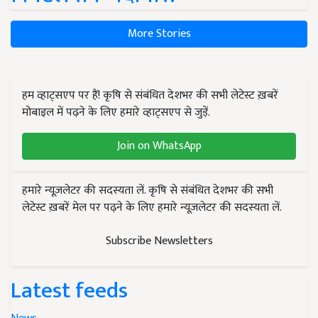
More Stories
हम व्हाट्सएप पर हैं! कृषि से संबंधित देशभर की सभी लेटेस्ट ख़बरें
मोबाइल में पढ़ने के लिए हमारे व्हाट्सएप से जुड़ें.
Join on WhatsApp
हमारे न्यूज़लेटर की सदस्यता लें. कृषि से संबंधित देशभर की सभी
लेटेस्ट ख़बरें मेल पर पढ़ने के लिए हमारे न्यूज़लेटर की सदस्यता लें.
Subscribe Newsletters
Latest feeds