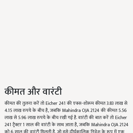
कीमत और वारंटी
कीमत की तुलना करें तो Eicher 241 की एक्स-शोरूम कीमत 3.83 लाख से
4.15 लाख रुपये के बीच है, जबकि Mahindra OJA 2124 की कीमत 5.56
लाख से 5.96 लाख रुपये के बीच रखी गई है. वारंटी की बात करें तो Eicher
241 ट्रैक्टर 1 साल की वारंटी के साथ आता है, जबकि Mahindra OJA 2124
को 6 साल की वारंटी मिलती है, जो इसे दीर्घकालिक निवेश के रूप में एक