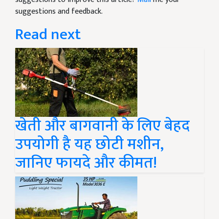
suggestions and feedback.
Read next
खेती और बागवानी के लिए बेहद
उपयोगी है यह छोटी मशीन,
जानिए फायदे और कीमत!