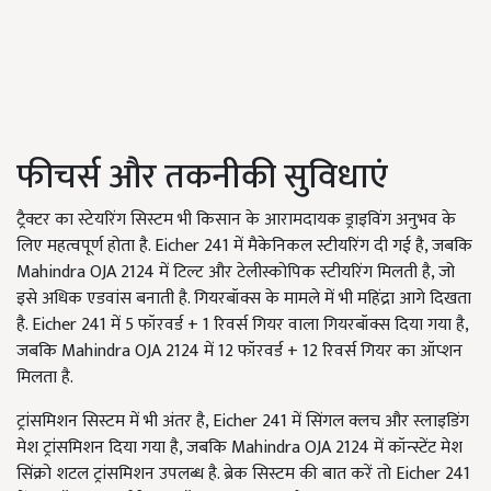
फीचर्स और तकनीकी सुविधाएं
ट्रैक्टर का स्टेयरिंग सिस्टम भी किसान के आरामदायक ड्राइविंग अनुभव के
लिए महत्वपूर्ण होता है. Eicher 241 में मैकेनिकल स्टीयरिंग दी गई है, जबकि
Mahindra OJA 2124 में टिल्ट और टेलीस्कोपिक स्टीयरिंग मिलती है, जो
इसे अधिक एडवांस बनाती है. गियरबॉक्स के मामले में भी महिंद्रा आगे दिखता
है. Eicher 241 में 5 फॉरवर्ड + 1 रिवर्स गियर वाला गियरबॉक्स दिया गया है,
जबकि Mahindra OJA 2124 में 12 फॉरवर्ड + 12 रिवर्स गियर का ऑप्शन
मिलता है.
ट्रांसमिशन सिस्टम में भी अंतर है, Eicher 241 में सिंगल क्लच और स्लाइडिंग
मेश ट्रांसमिशन दिया गया है, जबकि Mahindra OJA 2124 में कॉन्स्टेंट मेश
सिंक्रो शटल ट्रांसमिशन उपलब्ध है. ब्रेक सिस्टम की बात करें तो Eicher 241