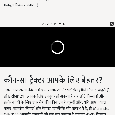
मजबूत विकल्प बनाता है.
ADVERTISEMENT
कौन-सा ट्रैक्टर आपके लिए बेहतर?
अगर आप सस्ती कीमत में एक साधारण और भरोसेमंद मिनी ट्रैक्टर चाहते हैं,
तो Eicher 241 आपके लिए उपयुक्त हो सकता है. यह छोटे किसानों और
हल्के कार्यों के लिए एक बेहतरीन विकल्प है. दूसरी ओर, यदि आप ज्यादा
पावर, एडवांस फीचर्स और बेहतर परफॉर्मेंस की तलाश में हैं, तो Mahindra
OJA 2124 आपकी जरूरतों को पूरा कर सकता है. इसका 4WD सिस्टम,