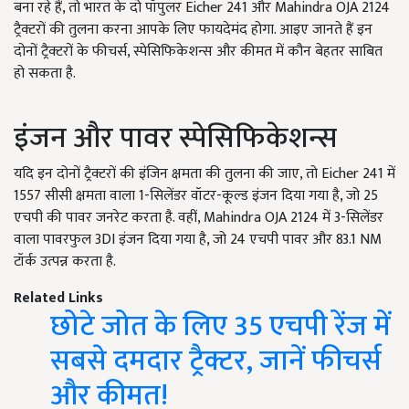
बना रहे हैं, तो भारत के दो पॉपुलर Eicher 241 और Mahindra OJA 2124
ट्रैक्टरों की तुलना करना आपके लिए फायदेमंद होगा. आइए जानते हैं इन
दोनों ट्रैक्टरों के फीचर्स, स्पेसिफिकेशन्स और कीमत में कौन बेहतर साबित
हो सकता है.
इंजन और पावर स्पेसिफिकेशन्स
यदि इन दोनों ट्रैक्टरों की इंजिन क्षमता की तुलना की जाए, तो Eicher 241 में
1557 सीसी क्षमता वाला 1-सिलेंडर वॉटर-कूल्ड इंजन दिया गया है, जो 25
एचपी की पावर जनरेट करता है. वहीं, Mahindra OJA 2124 में 3-सिलेंडर
वाला पावरफुल 3DI इंजन दिया गया है, जो 24 एचपी पावर और 83.1 NM
टॉर्क उत्पन्न करता है.
Related Links
छोटे जोत के लिए 35 एचपी रेंज में
सबसे दमदार ट्रैक्टर, जानें फीचर्स
और कीमत!