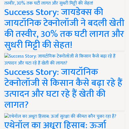
Success Story: जायडेक्स की
जायटॉनिक टेक्नोलॉजी ने बदली खेती
की तस्वीर, 30% तक घटी लागत और
सुधरी मिट्टी की सेहत!
Success Story: जायटॉनिक
टेक्नोलॉजी से किसान कैसे बढ़ा रहे हैं
उत्पादन और घटा रहे हैं खेती की
लागत?
एथेनॉल का अधूरा हिसाब: ऊर्जा