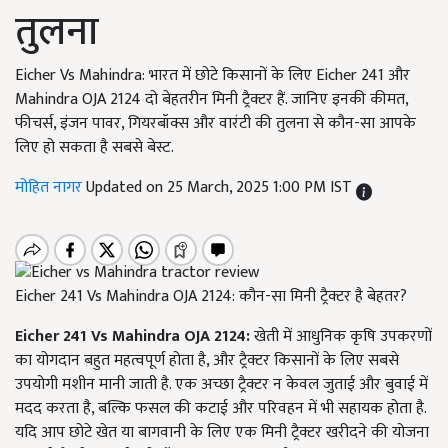
तुलना
Eicher Vs Mahindra: भारत में छोटे किसानों के लिए Eicher 241 और
Mahindra OJA 2124 दो बेहतरीन मिनी ट्रैक्टर हैं. जानिए इनकी कीमत,
फीचर्स, इंजन पावर, गियरबॉक्स और वारंटी की तुलना से कौन-सा आपके
लिए हो सकता है सबसे बेस्ट.
मोहित नागर
Updated on 25 March, 2025 1:00 PM IST
Eicher 241 Vs Mahindra OJA 2124: कौन-सा मिनी ट्रैक्टर है बेहतर?
Eicher 241 Vs Mahindra OJA 2124:
खेती में आधुनिक कृषि उपकरणों
का योगदान बहुत महत्वपूर्ण होता है, और ट्रैक्टर किसानों के लिए सबसे
उपयोगी मशीन मानी जाती है. एक अच्छा ट्रैक्टर न केवल जुताई और बुवाई में
मदद करता है, बल्कि फसल की कटाई और परिवहन में भी सहायक होता है.
यदि आप छोटे खेत या बागवानी के लिए एक मिनी ट्रैक्टर खरीदने की योजना