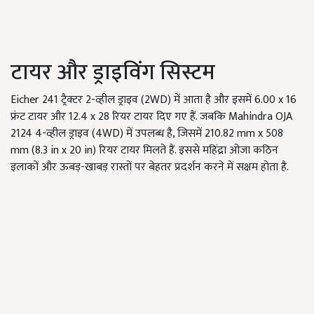
टायर और ड्राइविंग सिस्टम
Eicher 241 ट्रैक्टर 2-व्हील ड्राइव (2WD) में आता है और इसमें 6.00 x 16
फ्रंट टायर और 12.4 x 28 रियर टायर दिए गए हैं. जबकि Mahindra OJA
2124 4-व्हील ड्राइव (4WD) में उपलब्ध है, जिसमें 210.82 mm x 508
mm (8.3 in x 20 in) रियर टायर मिलते हैं. इससे महिंद्रा ओजा कठिन
इलाकों और ऊबड़-खाबड़ रास्तों पर बेहतर प्रदर्शन करने में सक्षम होता है.