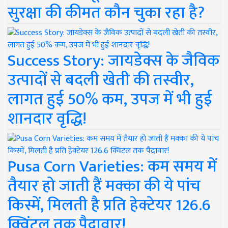
सुरक्षा की कीमत कौन चुका रहा है?
Success Story: जायडेक्स के जैविक
उत्पादों से बदली खेती की तस्वीर,
लागत हुई 50% कम, उपज में भी हुई
शानदार वृद्धि!
Pusa Corn Varieties: कम समय में
तैयार हो जाती हैं मक्का की ये पांच
किस्में, मिलती है प्रति हेक्टेयर 126.6
क्विंटल तक पैदावार!