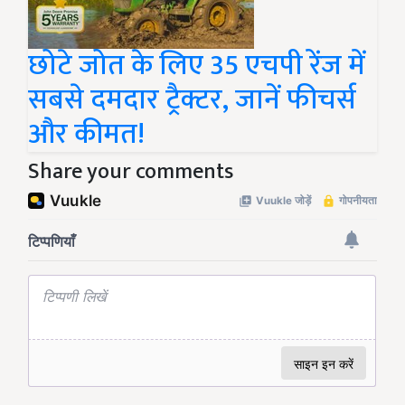
छोटे जोत के लिए 35 एचपी रेंज में
सबसे दमदार ट्रैक्टर, जानें फीचर्स
और कीमत!
Share your comments