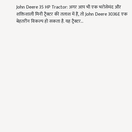
John Deere 35 HP Tractor: अगर आप भी एक भरोसेमंद और
शक्तिशाली मिनी ट्रैक्टर की तलाश में हैं, तो John Deere 3036E एक
बेहतरीन विकल्प हो सकता है. यह ट्रैक्टर…