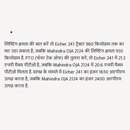
लिफ्टिंग क्षमता की बात करें तो Eicher 241 ट्रैक्टर 960 किलोग्राम तक का
भार उठा सकता है, जबकि Mahindra OJA 2124 की लिफ्टिंग क्षमता 950
किलोग्राम है. PTO (पॉवर टेक ऑफ) की तुलना करें, तो Eicher 241 में 21.3
एचपी मैक्स पीटीओ है, जबकि Mahindra OJA 2124 में 20.6 एचपी मैक्स
पीटीओ मिलता है. RPM के मामले में Eicher 241 का इंजन 1650 आरपीएम
उत्पन्न करता है, जबकि Mahindra OJA 2124 का इंजन 2400 आरपीएम
उत्पन्न करता है.