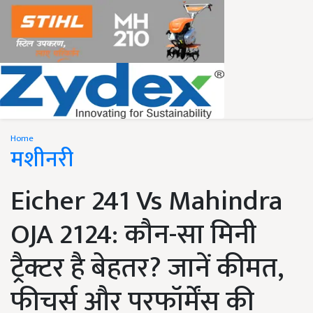
Home
मशीनरी
Eicher 241 Vs Mahindra
OJA 2124: कौन-सा मिनी
ट्रैक्टर है बेहतर? जानें कीमत,
फीचर्स और परफॉर्मेंस की