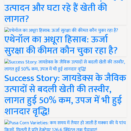
उत्पादन और घटा रहे हैं खेती की
लागत?
एथेनॉल का अधूरा हिसाब: ऊर्जा
सुरक्षा की कीमत कौन चुका रहा है?
Success Story: जायडेक्स के जैविक
उत्पादों से बदली खेती की तस्वीर,
लागत हुई 50% कम, उपज में भी हुई
शानदार वृद्धि!