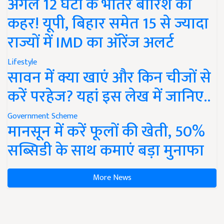
अगले 12 घंटों के भीतर बारिश का
कहर! यूपी, बिहार समेत 15 से ज्यादा
राज्यों में IMD का ऑरेंज अलर्ट
Lifestyle
सावन में क्या खाएं और किन चीजों से
करें परहेज? यहां इस लेख में जानिए..
Government Scheme
मानसून में करें फूलों की खेती, 50%
सब्सिडी के साथ कमाएं बड़ा मुनाफा
More News