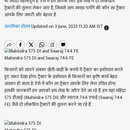
भी ज्यादा महत्वपूर्ण है. ऐसे में हम आपके लिए इस लेख में दो लोकप्रिय
ट्रैक्टरों की तुलना लेकर आए हैं, जिससे आप समझ पायेंगे की कौन सा ट्रैक्टर
आपके लिए जरूरी और बेहतर है.
अनामिका प्रीतम
Updated on 3 June, 2023 11:20 AM IST
Mahindra 575 DI and Swaraj 744 FE
किसानों को आपने अक्सर खेती-बाड़ी के कामों में ट्रैक्टर का इस्तेमाल करते
हुए जरूर देखा होगा. ट्रैक्टर के इस्तेमाल से किसानों का कृषि कार्य बेहद
आसान हो जाता है. ऐसे में कौन सा ट्रैक्टर आपके लिए लेना उचित होगा
इसकी जानकारी हम आपको इस लेख के जरिए देने जा रहे हैं. हम यहां महिंद्रा
575 डीआई (Mahindra 575 DI) और स्वराज 744 एफई (Swaraj 744
FE) जैसे दो लोकप्रिय ट्रैक्टरों की तुलना करने जा रहे हैं.