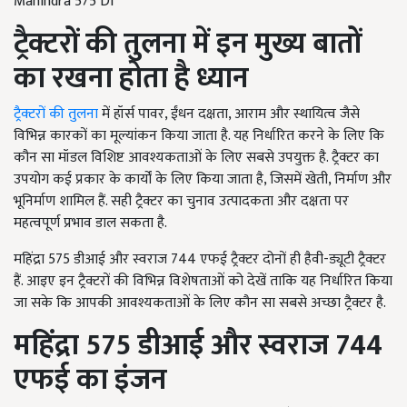
Mahindra 575 DI
ट्रैक्टरों की तुलना में इन मुख्य बातों
का रखना होता है ध्यान
ट्रैक्टरों की तुलना
में हॉर्स पावर, ईंधन दक्षता, आराम और स्थायित्व जैसे
विभिन्न कारकों का मूल्यांकन किया जाता है. यह निर्धारित करने के लिए कि
कौन सा मॉडल विशिष्ट आवश्यकताओं के लिए सबसे उपयुक्त है. ट्रैक्टर का
उपयोग कई प्रकार के कार्यों के लिए किया जाता है, जिसमें खेती, निर्माण और
भूनिर्माण शामिल हैं. सही ट्रैक्टर का चुनाव उत्पादकता और दक्षता पर
महत्वपूर्ण प्रभाव डाल सकता है.
महिंद्रा 575 डीआई और स्वराज 744 एफई ट्रैक्टर दोनों ही हैवी-ड्यूटी ट्रैक्टर
हैं. आइए इन ट्रैक्टरों की विभिन्न विशेषताओं को देखें ताकि यह निर्धारित किया
जा सके कि आपकी आवश्यकताओं के लिए कौन सा सबसे अच्छा ट्रैक्टर है.
महिंद्रा 575
डीआई और स्वराज 744
एफई का इंजन