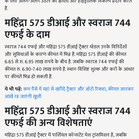
के लिए अलग-अलग उठाने की क्षमता और हाइड्रोलिक विकल्प प्रदान करते
हैं.
महिंद्रा 575
डीआई और स्वराज 744
एफई के दाम
स्वराज 744 एफई और महिंद्रा 575 डीआई ट्रैक्टर मॉडल उनके विनिर्देशों
और सुविधाओं के कारण कीमत में भिन्न हैं. महिंद्रा 575 डीआई की कीमत
6.65 से रु. 6.95 लाख रुपये के बीच है. जबकि स्वराज 744 एफई की
कीमत रु. 6.90-7.40 लाख रुपये है. स्थान-विशिष्ट शुल्क और करों के आधार
पर कीमतें भिन्न हो सकती हैं.
ये भी पढ़ें:
कम पैसे में यहां से खरीदें ट्रैक्टर और ऑटो रिक्शा, कीमत जानकर
आंखें रह जाएंगी खुली
महिंद्रा 575
डीआई और स्वराज 744
एफई की अन्य विशेषताएं
महिंद्रा 575 डीआई ट्रैक्टर में पार्शियल कॉन्सटेंट मेश ट्रांसमिशन है, जबकि