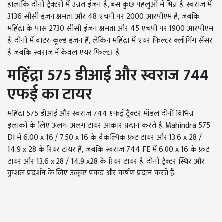
हालांकि दोनों ट्रैक्टरों में उन्नत इंजन हैं, बस कुछ पहलुओं में भिन्न हैं. स्वराज में
3136 सीसी इंजन क्षमता और 48 एचपी पर 2000 आरपीएम है, जबकि
महिंद्रा के पास 2730 सीसी इंजन क्षमता और 45 एचपी पर 1900 आरपीएम
है. दोनों में वाटर-कूल्ड इंजन हैं, लेकिन महिंद्रा में एयर फिल्टर क्लॉगिंग सेंसर
है जबकि स्वराज में केवल एयर फिल्टर है.
महिंद्रा 575
डीआई और स्वराज 744
एफई का टायर
महिंद्रा 575 डीआई और स्वराज 744 एफई ट्रैक्टर मॉडल दोनों विभिन्न
इलाकों के लिए अलग-अलग टायर आकार प्रदान करते हैं. Mahindra 575
DI में 6.00 x 16 / 7.50 x 16 के वैकल्पिक फ्रंट टायर और 13.6 x 28 /
14.9 x 28 के रियर टायर हैं, जबकि स्वराज 744 FE में 6.00 x 16 के फ्रंट
टायर और 13.6 x 28 / 14.9 x28 के रियर टायर हैं. दोनों ट्रैक्टर स्थिर और
कुशल प्रदर्शन के लिए उत्कृष्ट पकड़ और कर्षण प्रदान करते हैं.