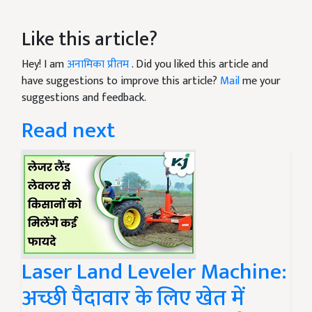
Like this article?
Hey! I am
अनामिका प्रीतम
. Did you liked this article and
have suggestions to improve this article?
Mail
me your
suggestions and feedback.
Read next
Laser Land Leveler Machine:
अच्छी पैदावार के लिए खेत में