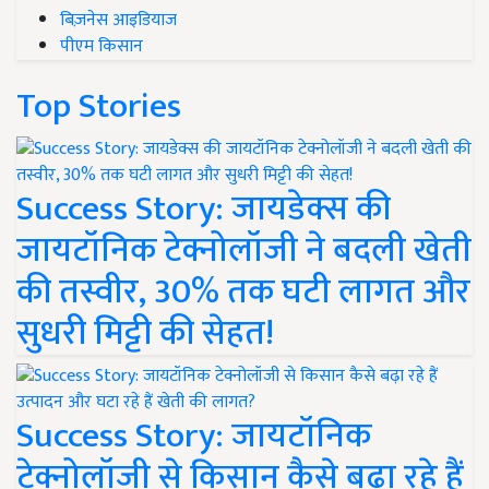
बिज़नेस आइडियाज
पीएम किसान
Top Stories
Success Story: जायडेक्स की
जायटॉनिक टेक्नोलॉजी ने बदली खेती
की तस्वीर, 30% तक घटी लागत और
सुधरी मिट्टी की सेहत!
Success Story: जायटॉनिक
टेक्नोलॉजी से किसान कैसे बढ़ा रहे हैं