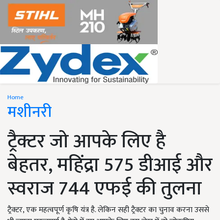
Home
मशीनरी
ट्रैक्टर जो आपके लिए है
बेहतर, महिंद्रा 575 डीआई और
स्वराज 744 एफई की तुलना
ट्रैक्टर, एक महत्वपूर्ण कृषि यंत्र है. लेकिन सही ट्रैक्टर का चुनाव करना उससे