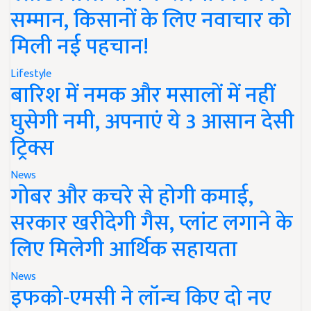
सम्मान, किसानों के लिए नवाचार को
मिली नई पहचान!
Lifestyle
बारिश में नमक और मसालों में नहीं
घुसेगी नमी, अपनाएं ये 3 आसान देसी
ट्रिक्स
News
गोबर और कचरे से होगी कमाई,
सरकार खरीदेगी गैस, प्लांट लगाने के
लिए मिलेगी आर्थिक सहायता
News
इफको-एमसी ने लॉन्च किए दो नए