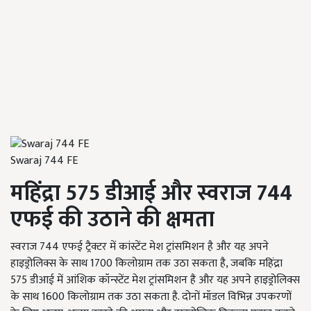
Swaraj 744 FE
महिंद्रा 575
डीआई और स्वराज 744
एफई की उठाने की क्षमता
स्वराज 744 एफई ट्रैक्टर में कांस्टेंट मेश ट्रांसमिशन है और यह अपने
हाइड्रोलिक्स के साथ 1700 किलोग्राम तक उठा सकता है, जबकि महिंद्रा
575 डीआई में आंशिक कॉन्स्टेंट मेश ट्रांसमिशन है और यह अपने हाइड्रोलिक्स
के साथ 1600 किलोग्राम तक उठा सकता है. दोनों मॉडल विभिन्न उपकरणों