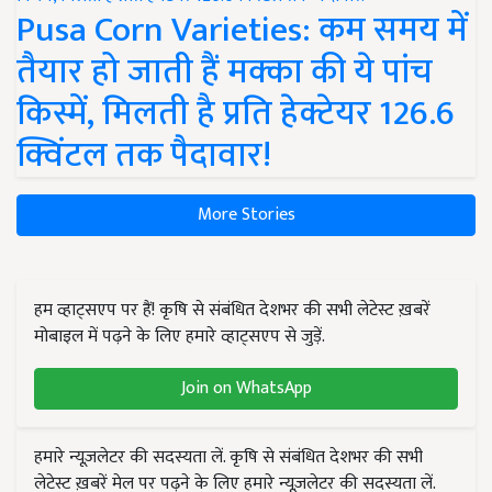
Pusa Corn Varieties: कम समय में
तैयार हो जाती हैं मक्का की ये पांच
किस्में, मिलती है प्रति हेक्टेयर 126.6
क्विंटल तक पैदावार!
More Stories
हम व्हाट्सएप पर हैं! कृषि से संबंधित देशभर की सभी लेटेस्ट ख़बरें
मोबाइल में पढ़ने के लिए हमारे व्हाट्सएप से जुड़ें.
Join on WhatsApp
हमारे न्यूज़लेटर की सदस्यता लें. कृषि से संबंधित देशभर की सभी
लेटेस्ट ख़बरें मेल पर पढ़ने के लिए हमारे न्यूज़लेटर की सदस्यता लें.