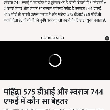
स्वराज 744 एफई में कॉन्स्टेंट मेश ट्रांसमिशन है. दोनों मॉडलों में 8 फॉरवर्ड +
2 रिवर्स गियर और समान अधिकतम फॉरवर्ड स्पीड हैं. स्वराज 744 एफई
41.8 पीटीओ एचपी उत्पन्न करता है और महिंद्रा 575 डीआई 39.8 पीटीओ
एचपी देता है, जो दोनों को कृषि उत्पादकता बढ़ाने के लिए उपयुक्त बनाता है.
ADVERTISEMENT
महिंद्रा 575
डीआई और स्वराज 744
एफई में कौन सा बेहतर