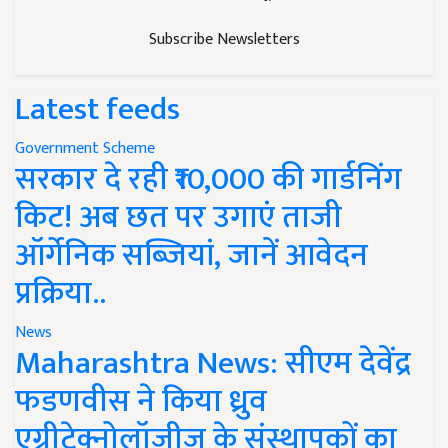
Subscribe Newsletters
Latest feeds
Government Scheme
सरकार दे रही ₹10,000 की गार्डनिंग
किट! अब छत पर उगाएं ताजी
ऑर्गेनिक सब्जियां, जानें आवेदन
प्रक्रिया..
News
Maharashtra News: सीएम देवेंद्र
फडणवीस ने किया ध्रुव
एग्रीटेक्नोलॉजीज के संस्थापकों का