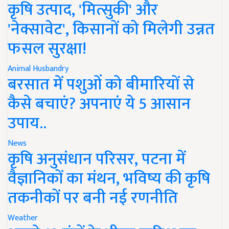
कृषि उत्पाद, 'मित्सुकी' और
'नेक्सावेट', किसानों को मिलेगी उन्नत
फसल सुरक्षा!
Animal Husbandry
बरसात में पशुओं को बीमारियों से
कैसे बचाएं? अपनाएं ये 5 आसान
उपाय..
News
कृषि अनुसंधान परिसर, पटना में
वैज्ञानिकों का मंथन, भविष्य की कृषि
तकनीकों पर बनी नई रणनीति
Weather