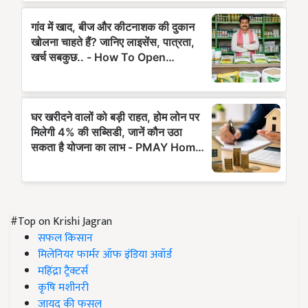
#Top on Krishi Jagran
सफल किसान
मिलेनियर फार्मर ऑफ इंडिया अवॉर्ड
महिंद्रा ट्रैक्टर्स
कृषि मशीनरी
जायद की फसल