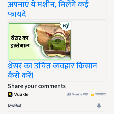
अपनाएं ये मशीन, मिलेंगे कई
फायदे
थ्रेसर का उचित व्यवहार किसान
कैसे करें!
Share your comments