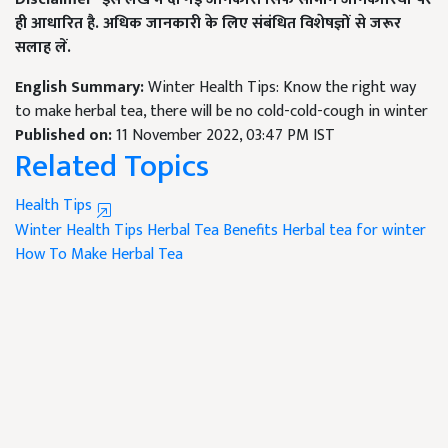
ही आधारित है
.
अधिक जानकारी के लिए संबंधित विशेषज्ञों से जरूर
सलाह लें
.
English Summary:
Winter Health Tips: Know the right way
to make herbal tea, there will be no cold-cold-cough in winter
Published on:
11 November 2022, 03:47 PM IST
Related Topics
Health Tips
Winter Health Tips
Herbal Tea Benefits
Herbal tea for winter
How To Make Herbal Tea