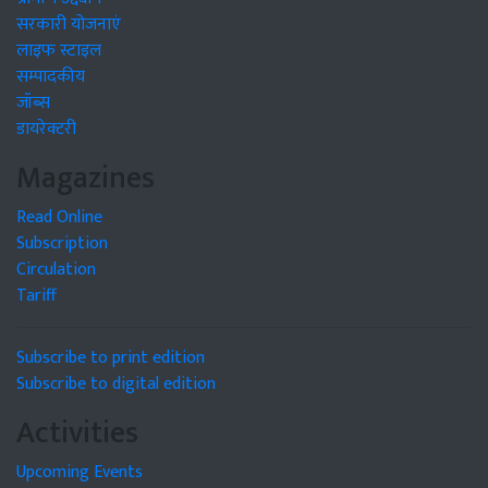
सरकारी योजनाएं
लाइफ स्टाइल
सम्पादकीय
जॉब्स
डायरेक्टरी
Magazines
Read Online
Subscription
Circulation
Tariff
Subscribe to print edition
Subscribe to digital edition
Activities
Upcoming Events