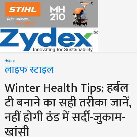
Home
लाइफ स्टाइल
Winter Health Tips: हर्बल
टी बनाने का सही तरीका जानें,
नहीं होगी ठंड में सर्दी-जुकाम-
खांसी