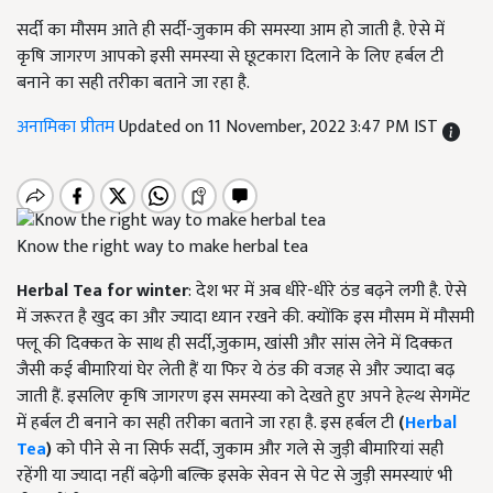
सर्दी का मौसम आते ही सर्दी-जुकाम की समस्या आम हो जाती है. ऐसे में
कृषि जागरण आपको इसी समस्या से छूटकारा दिलाने के लिए हर्बल टी
बनाने का सही तरीका बताने जा रहा है.
अनामिका प्रीतम
Updated on 11 November, 2022 3:47 PM IST
Know the right way to make herbal tea
Herbal Tea
for winter
: देश भर में अब धीरे-धीरे ठंड बढ़ने लगी है. ऐसे
में जरूरत है खुद का और ज्यादा ध्यान रखने की. क्योंकि इस मौसम में मौसमी
फ्लू की दिक्कत के साथ ही सर्दी,जुकाम, खांसी और सांस लेने में दिक्कत
जैसी कई बीमारियां घेर लेती हैं या फिर ये ठंड की वजह से और ज्यादा बढ़
जाती हैं. इसलिए कृषि जागरण इस समस्या को देखते हुए अपने हेल्थ सेगमेंट
में हर्बल टी बनाने का सही तरीका बताने जा रहा है. इस हर्बल टी
(
Herbal
Tea
)
को पीने से ना सिर्फ सर्दी, जुकाम और गले से जुड़ी बीमारियां सही
रहेंगी या ज्यादा नहीं बढ़ेगी बल्कि इसके सेवन से पेट से जुड़ी समस्याएं भी