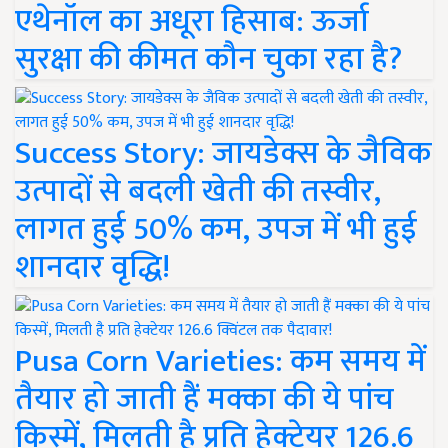
एथेनॉल का अधूरा हिसाब: ऊर्जा
सुरक्षा की कीमत कौन चुका रहा है?
Success Story: जायडेक्स के जैविक
उत्पादों से बदली खेती की तस्वीर,
लागत हुई 50% कम, उपज में भी हुई
शानदार वृद्धि!
Pusa Corn Varieties: कम समय में
तैयार हो जाती हैं मक्का की ये पांच
किस्में, मिलती है प्रति हेक्टेयर 126.6