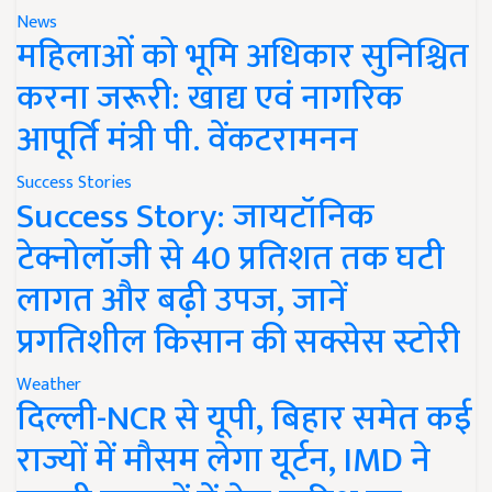
News
महिलाओं को भूमि अधिकार सुनिश्चित
करना जरूरी: खाद्य एवं नागरिक
आपूर्ति मंत्री पी. वेंकटरामनन
Success Stories
Success Story: जायटॉनिक
टेक्नोलॉजी से 40 प्रतिशत तक घटी
लागत और बढ़ी उपज, जानें
प्रगतिशील किसान की सक्सेस स्टोरी
Weather
दिल्ली-NCR से यूपी, बिहार समेत कई
राज्यों में मौसम लेगा यूर्टन, IMD ने