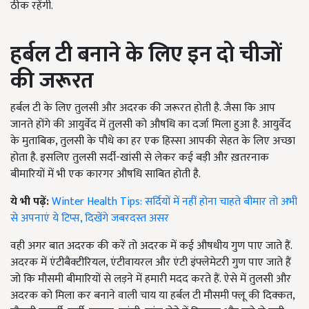
ठीक रहेंगी.
हर्बल टी
बनाने के लिए इन दो चीजों
की जरूरत
हर्बल टी के लिए तुलसी और अदरक की जरूरत होती है. जैसा कि आप
जानते होंगे की आयुर्वेद में तुलसी को औषधि का दर्जा मिला हुआ है. आयुर्वेद
के मुताबिक, तुलसी के पौधे का हर एक हिस्सा आपकी सेहत के लिए अच्छा
होता है. इसलिए तुलसी सर्दी-खांसी से लेकर कई बड़ी और ख़तरनाक
बीमारियों में भी एक कारगर औषधि साबित होती है.
ये भी पढ़ें:
Winter Health Tips: सर्दियों में नहीं होना चाहते बीमार तो अभी
से अपनाएं ये टिप्स, दिखेंगे जबरदस्त असर
वही अगर बात अदरक की करें तो अदरक में कई औषधीय गुण पाए जाते हैं.
अदरक में एंटीबैक्टीरियल, एंटीवायरल और एंटी इंफ्लेमेटरी गुण पाए जाते हैं
जो कि मौसमी बीमारियों से लड़ने में हमारी मदद करते हैं. ऐसे में तुलसी और
अदरक को मिला कर बनाने वाली चाय या हर्बल टी मौसमी फ्लू की दिक्कत,