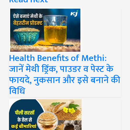
Health Benefits of Methi:
जानें मेथी ड्रिंक, पाउडर व पेस्ट के
फायदे, नुकसान और इसे बनाने की
विधि