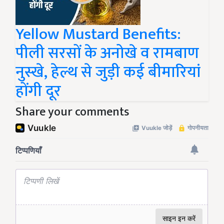
Yellow Mustard Benefits:
पीली सरसों के अनोखे व रामबाण
नुस्खे, हेल्थ से जुड़ी कई बीमारियां
होंगी दूर
Share your comments