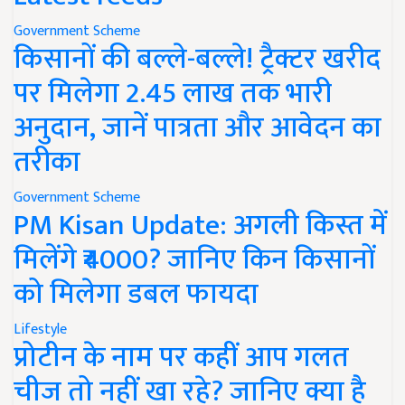
Government Scheme
किसानों की बल्ले-बल्ले! ट्रैक्टर खरीद
पर मिलेगा 2.45 लाख तक भारी
अनुदान, जानें पात्रता और आवेदन का
तरीका
Government Scheme
PM Kisan Update: अगली किस्त में
मिलेंगे ₹4000? जानिए किन किसानों
को मिलेगा डबल फायदा
Lifestyle
प्रोटीन के नाम पर कहीं आप गलत
चीज तो नहीं खा रहे? जानिए क्या है