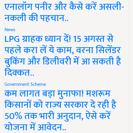
एनालॉग पनीर और कैसे करें असली-
नकली की पहचान..
News
LPG ग्राहक ध्यान दें! 15 अगस्त से
पहले करा लें ये काम, वरना सिलेंडर
बुकिंग और डिलीवरी में आ सकती है
दिक्कत..
Government Scheme
कम लागत बड़ा मुनाफा! मशरूम
किसानों को राज्य सरकार दे रही है
50% तक भारी अनुदान, ऐसे करें
योजना में आवेदन..