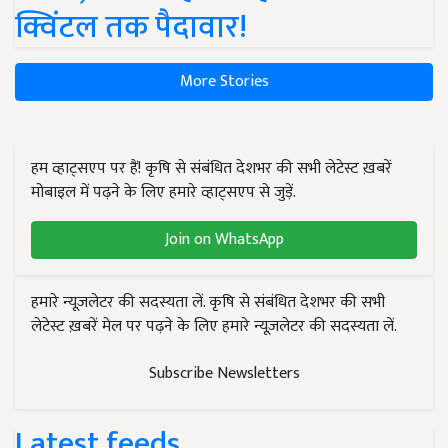
क्विंटल तक पैदावार!
More Stories
हम व्हाट्सएप पर हैं! कृषि से संबंधित देशभर की सभी लेटेस्ट ख़बरें
मोबाइल में पढ़ने के लिए हमारे व्हाट्सएप से जुड़ें.
Join on WhatsApp
हमारे न्यूज़लेटर की सदस्यता लें. कृषि से संबंधित देशभर की सभी
लेटेस्ट ख़बरें मेल पर पढ़ने के लिए हमारे न्यूज़लेटर की सदस्यता लें.
Subscribe Newsletters
Latest feeds