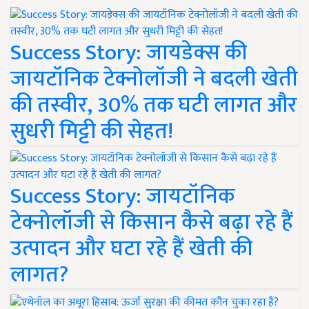
Success Story: जायडेक्स की
जायटॉनिक टेक्नोलॉजी ने बदली खेती
की तस्वीर, 30% तक घटी लागत और
सुधरी मिट्टी की सेहत!
Success Story: जायटॉनिक
टेक्नोलॉजी से किसान कैसे बढ़ा रहे हैं
उत्पादन और घटा रहे हैं खेती की
लागत?