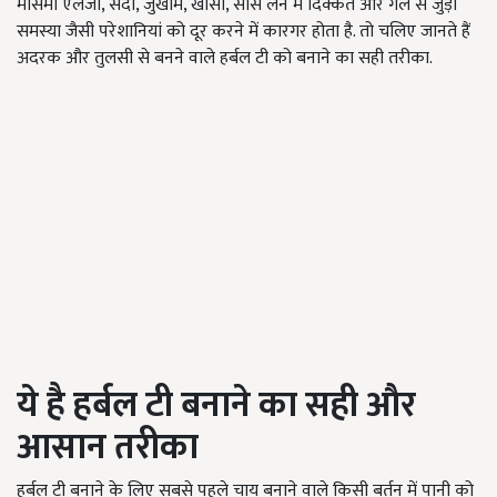
मौसमी एलर्जी, सर्दी, जुखाम, खांसी, सांस लेने में दिक्कत और गले से जुड़ी
समस्या जैसी परेशानियां को दूर करने में कारगर होता है. तो चलिए जानते हैं
अदरक और तुलसी से बनने वाले हर्बल टी को बनाने का सही तरीका.
ये है हर्बल टी बनाने का सही और
आसान तरीका
हर्बल टी बनाने के लिए सबसे पहले चाय बनाने वाले किसी बर्तन में पानी को