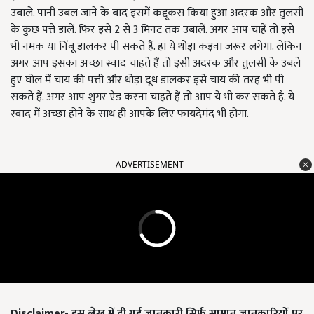
उबाले. पानी उबल जाने के बाद इसमें कद्दूकस किया हुआ अदरक और तुलसी
के कुछ पत्ते डालें. फिर इसे 2 से 3 मिनट तक उबालें. अगर आप चाहें तो इसे
भी नमक या निंबू डालकर पी सकते हैं. हां ये थोड़ा कड़वा जरूर लगेगा. लेकिन
अगर आप इसका अच्छा स्वाद चाहते हैं तो इसी अदरक और तुलसी के उबले
हुए घोल में चाय की पत्ती और थोड़ा दूध डालकर इसे चाय की तरह भी पी
सकते हैं. अगर आप शुगर ऐड करना चाहते हैं तो आप ये भी कर सकते है. ये
स्वाद में अच्छा होने के साथ ही आपके लिए फायदेमंद भी होगा.
ADVERTISEMENT
Disclaimer-
इस लेख में दी गई जानकारी सिर्फ सामान जानकारियों पर