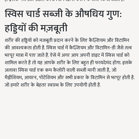
स्विस चार्ड सब्जी के औषधिय गुण:
हड्डियों की मज़बूती
शरीर की हड्डियों को मजबूती प्रदान करने के लिए कैल्शियम और विटामिन
की आवश्यकता होती है. स्विस चार्ड में कैल्शियम और विटामिन-डी जैसे तत्व
भरपूर मात्रा में पाए जाते हैं. ऐसे में अगर आप अपनी डाइट में स्विस चार्ड को
शामिल करते हैं तो यह आपके शरीर के लिए बहुत ही फायदेमंद होगा. इसके
अलावा स्विस चार्ड एक कम कैलोरी वाली सब्जी मानी जाती है
,
जो
मैग्नीशियम
,
आयरन
,
पोटेशियम और सभी प्रकार के विटामिन से भरपूर होती है.
जो हमारे शरीर के बेहतर स्वास्थ के लिए उपयोगी होती है.