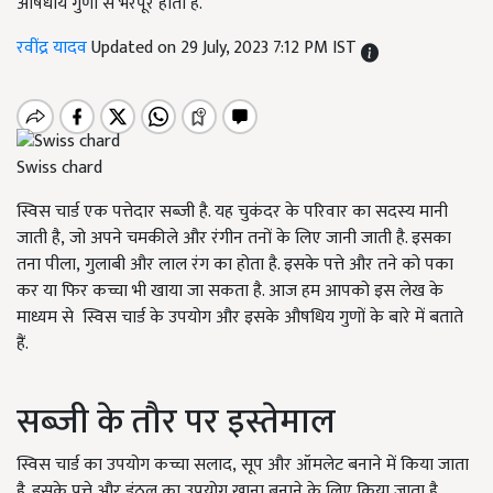
औषधीय गुणों से भरपूर होती है.
रवींद्र यादव
Updated on 29 July, 2023 7:12 PM IST
Swiss chard
स्विस चार्ड एक पत्तेदार सब्जी है. यह चुकंदर के परिवार का सदस्य मानी
जाती है
,
जो अपने चमकीले और रंगीन तनों के लिए जानी जाती है. इसका
तना पीला
,
गुलाबी और लाल रंग का होता है. इसके पत्ते और तने को पका
कर या फिर कच्चा भी खाया जा सकता है. आज हम आपको इस लेख के
माध्यम से स्विस चार्ड के उपयोग और इसके औषधिय गुणों के बारे में बताते
हैं.
सब्जी के तौर पर इस्तेमाल
स्विस चार्ड का उपयोग कच्चा सलाद
,
सूप और ऑमलेट बनाने में किया जाता
है. इसके पत्ते और डंठल का उपयोग खाना बनाने के लिए किया जाता है.