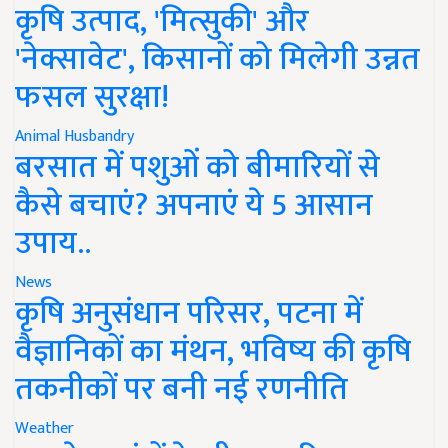
कृषि उत्पाद, 'मित्सुकी' और
'नेक्सावेट', किसानों को मिलेगी उन्नत
फसल सुरक्षा!
Animal Husbandry
बरसात में पशुओं को बीमारियों से
कैसे बचाएं? अपनाएं ये 5 आसान
उपाय..
News
कृषि अनुसंधान परिसर, पटना में
वैज्ञानिकों का मंथन, भविष्य की कृषि
तकनीकों पर बनी नई रणनीति
Weather