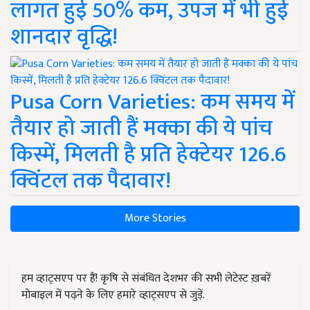
लागत हुई 50% कम, उपज में भी हुई
शानदार वृद्धि!
Pusa Corn Varieties: कम समय में
तैयार हो जाती हैं मक्का की ये पांच
किस्में, मिलती है प्रति हेक्टेयर 126.6
क्विंटल तक पैदावार!
More Stories
हम व्हाट्सएप पर हैं! कृषि से संबंधित देशभर की सभी लेटेस्ट ख़बरें
मोबाइल में पढ़ने के लिए हमारे व्हाट्सएप से जुड़ें.