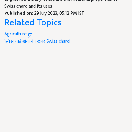
Swiss chard and its uses
Published on:
29 July 2023, 05:12 PM IST
Related Topics
Agriculture
स्विस चार्ड
खेती की खबर
Swiss chard