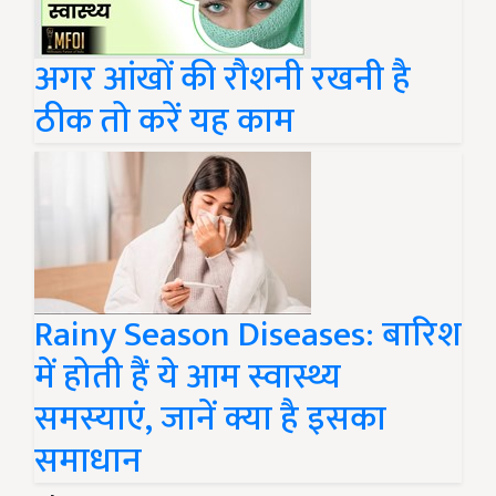
अगर आंखों की रौशनी रखनी है
ठीक तो करें यह काम
Rainy Season Diseases: बारिश
में होती हैं ये आम स्वास्थ्य
समस्याएं, जानें क्या है इसका
समाधान