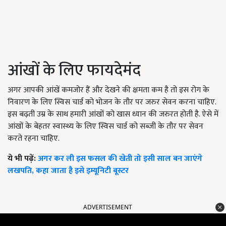
आंखों के लिए फायदेमंद
अगर आपकी आंखें कमजोर हैं और देखने की क्षमता कम है तो इस रोग के
निवारण के लिए स्विस चार्ड को भोजन के तौर पर जरुर सेवन करना चाहिए.
इस बढ़ती उम्र के साथ हमारी आंखों को खास ध्यान की जरुरत होती है. ऐसे में
आंखों के बेहतर स्वास्थ्य के लिए स्विस चार्ड को सब्जी के तौर पर सेवन
करते रहना चाहिए.
ये भी पढ़ें:
अगर कर ली इस फसल की खेती तो इसी साल बन जाएंगे
लखपति, कहा जाता है इसे इम्यूनिटी बूस्टर
ADVERTISEMENT