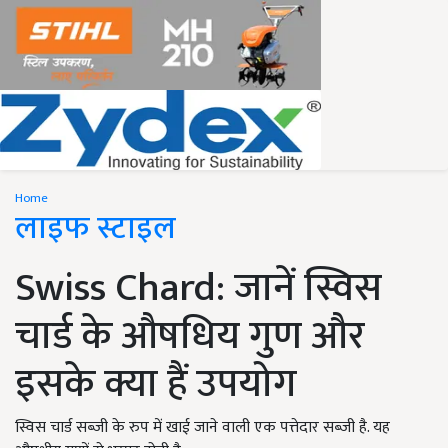
Home
लाइफ स्टाइल
Swiss Chard: जानें स्विस
चार्ड के औषधिय गुण और
इसके क्या हैं उपयोग
स्विस चार्ड सब्जी के रुप में खाई जाने वाली एक पत्तेदार सब्जी है. यह