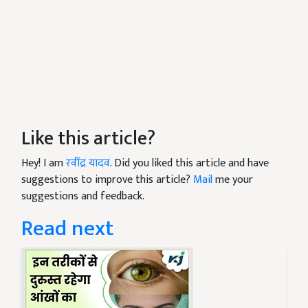
Like this article?
Hey! I am
रवींद्र यादव
. Did you liked this article and have
suggestions to improve this article?
Mail
me your
suggestions and feedback.
Read next