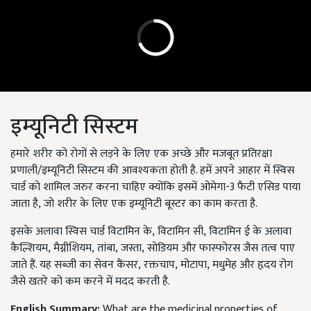
इम्यूनिटी सिस्टम
हमारे शरीर को रोगों से लड़ने के लिए एक अच्छे और मजबूत प्रतिरक्षा
प्रणाली/इम्यूनिटी सिस्टम की आवश्यकता होती है. हमें अपने आहार में स्विस
चार्ड को शामिल जरुर करना चाहिए क्योंकि इसमें ओमेगा-3 फैटी एसिड पाया
जाता है
,
जो शरीर के लिए एक इम्यूनिटी बूस्टर का काम करता है.
इसके अलावा स्विस चार्ड विटामिन के
,
विटामिन सी
,
विटामिन ई के अलावा
कैल्शियम
,
मैग्नीशियम
,
तांबा
,
जस्ता
,
सोडियम और फास्फोरस जैस तत्व पाए
जाते हैं. यह सब्जी का सेवन कैंसर
,
रक्तचाप
,
मोटापा
,
मधुमेह और हृदय रोग
जैसे खतरे को कम करने में मदद करती है.
English Summary:
What are the medicinal properties of