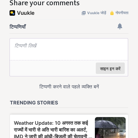
Share your comments