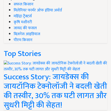
सफल किसान
मिलेनियर फार्मर ऑफ इंडिया अवॉर्ड
महिंद्रा ट्रैक्टर्स
कृषि मशीनरी
जायद की फसल
बिज़नेस आइडियाज
पीएम किसान
Top Stories
Success Story: जायडेक्स की
जायटॉनिक टेक्नोलॉजी ने बदली खेती
की तस्वीर, 30% तक घटी लागत और
सुधरी मिट्टी की सेहत!