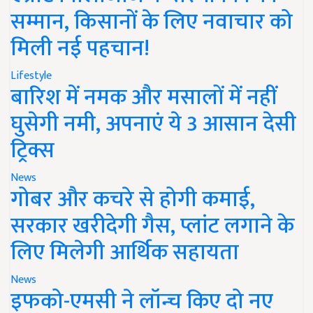
सम्मान, किसानों के लिए नवाचार को
मिली नई पहचान!
Lifestyle
बारिश में नमक और मसालों में नहीं
घुसेगी नमी, अपनाएं ये 3 आसान देसी
ट्रिक्स
News
गोबर और कचरे से होगी कमाई,
सरकार खरीदेगी गैस, प्लांट लगाने के
लिए मिलेगी आर्थिक सहायता
News
इफको-एमसी ने लॉन्च किए दो नए