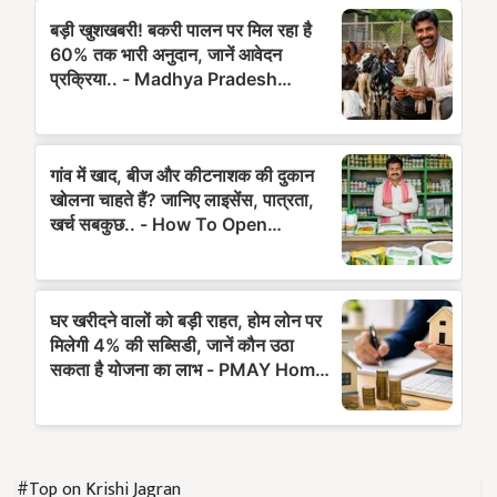
#Top on Krishi Jagran