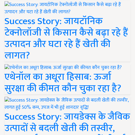
Success Story: जायटॉनिक
टेक्नोलॉजी से किसान कैसे बढ़ा रहे हैं
उत्पादन और घटा रहे हैं खेती की
लागत?
एथेनॉल का अधूरा हिसाब: ऊर्जा
सुरक्षा की कीमत कौन चुका रहा है?
Success Story: जायडेक्स के जैविक
उत्पादों से बदली खेती की तस्वीर,