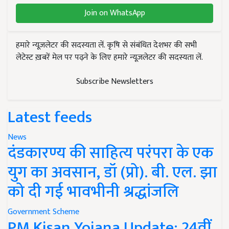
Join on WhatsApp
हमारे न्यूज़लेटर की सदस्यता लें. कृषि से संबंधित देशभर की सभी
लेटेस्ट ख़बरें मेल पर पढ़ने के लिए हमारे न्यूज़लेटर की सदस्यता लें.
Subscribe Newsletters
Latest feeds
News
दंडकारण्य की साहित्य परंपरा के एक
युग का अवसान, डॉ (प्रो). बी. एल. झा
को दी गई भावभीनी श्रद्धांजलि
Government Scheme
PM Kisan Yojana Update: 24वीं