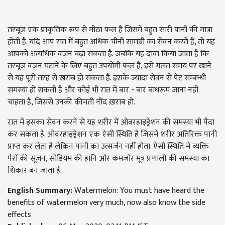
तरबूज एक प्राकृतिक रूप से मीठा फल है जिसमें बहुत सारी पानी की मात्रा
होती है. यदि आप रात में बहुत अधिक चीनी सामग्री का सेवन करते हैं, तो यह
आपको अत्यधिक वजन बढ़ा सकता है. जबकि यह दावा किया जाता है कि
तरबूज वजन घटाने के लिए बहुत उपयोगी फल है, इसे गलत समय पर खाने
से यह पूरी तरह से खराब हो सकता है. इसके ज्यादा सेवन से पेट सम्बन्धी
समस्या हो सकती है और कोई भी रात में बार - बार बाथरूम जाना नहीं
चाहता है, जिससे उनकी कीमती नींद ख़राब हो.
रात में इसका सेवन करने से यह शरीर में ओवरहाइड्रेशन की समस्या भी पैदा
कर सकता है. ओवरहाइड्रेशन एक ऐसी स्थिति है जिसमें शरीर अतिरिक्त पानी
प्राप्त कर लेता है लेकिन पानी का उत्सर्जन नहीं होता. ऐसी स्थिति में व्यक्ति
पैरों की सूजन, सोडियम की हानि और कमजोर मूत्र प्रणाली की समस्या का
शिकार बन जाता है.
English Summary:
Watermelon: You must have heard the
benefits of watermelon very much, now also know the side
effects