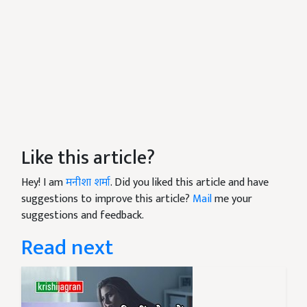
Like this article?
Hey! I am
मनीशा शर्मा
. Did you liked this article and have
suggestions to improve this article?
Mail
me your
suggestions and feedback.
Read next