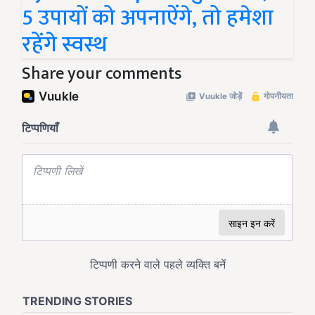
5 उपायों को अपनाऐंगे, तो हमेशा
रहेंगे स्वस्थ
Share your comments