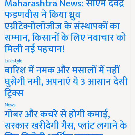
Maharashtra News: सीएम देवेंद्र
फडणवीस ने किया ध्रुव
एग्रीटेक्नोलॉजीज के संस्थापकों का
सम्मान, किसानों के लिए नवाचार को
मिली नई पहचान!
Lifestyle
बारिश में नमक और मसालों में नहीं
घुसेगी नमी, अपनाएं ये 3 आसान देसी
ट्रिक्स
News
गोबर और कचरे से होगी कमाई,
सरकार खरीदेगी गैस, प्लांट लगाने के