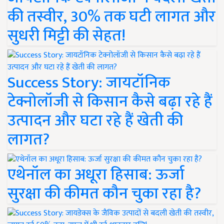
की तस्वीर, 30% तक घटी लागत और
सुधरी मिट्टी की सेहत!
Success Story: जायटॉनिक
टेक्नोलॉजी से किसान कैसे बढ़ा रहे हैं
उत्पादन और घटा रहे हैं खेती की
लागत?
एथेनॉल का अधूरा हिसाब: ऊर्जा
सुरक्षा की कीमत कौन चुका रहा है?