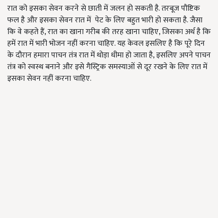
रात को इसका सेवन करने से छाती में जलन हो सकती है. तरबूज पौष्टिक
फल है और इसका सेवन रात में पेट के लिए बहुत भारी हो सकता है. जैसा
कि वे कहते हैं, रात का खाना गरीब की तरह खाना चाहिए, जिसका अर्थ है कि
हमें रात में भारी भोजन नहीं करना चाहिए. यह केवल इसलिए है कि पूरे दिन
के दौरान हमारा पाचन तंत्र रात में थोड़ा धीमा हो जाता है, इसलिए अपने पाचन
तंत्र को स्वस्थ बनाने और इसे गैस्ट्रिक समस्याओं से दूर रखने के लिए रात में
इसका सेवन नहीं करना चाहिए.