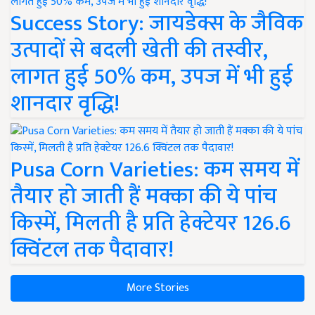
Success Story: जायडेक्स के जैविक
उत्पादों से बदली खेती की तस्वीर,
लागत हुई 50% कम, उपज में भी हुई
शानदार वृद्धि!
Pusa Corn Varieties: कम समय में
तैयार हो जाती हैं मक्का की ये पांच
किस्में, मिलती है प्रति हेक्टेयर 126.6
क्विंटल तक पैदावार!
More Stories