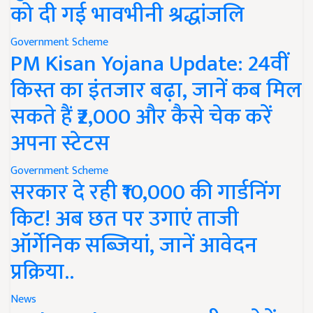
को दी गई भावभीनी श्रद्धांजलि
Government Scheme
PM Kisan Yojana Update: 24वीं
किस्त का इंतजार बढ़ा, जानें कब मिल
सकते हैं ₹2,000 और कैसे चेक करें
अपना स्टेटस
Government Scheme
सरकार दे रही ₹10,000 की गार्डनिंग
किट! अब छत पर उगाएं ताजी
ऑर्गेनिक सब्जियां, जानें आवेदन
प्रक्रिया..
News