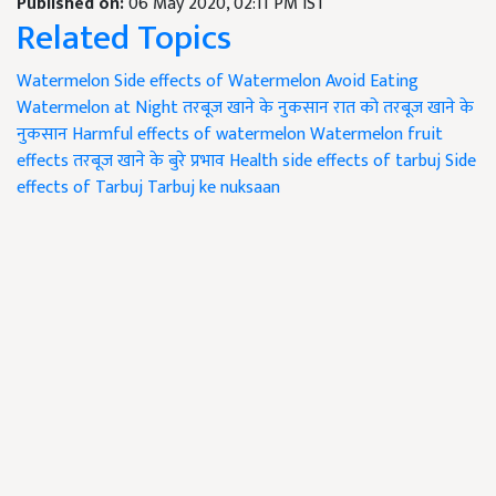
Published on:
06 May 2020, 02:11 PM IST
Related Topics
Watermelon
Side effects of Watermelon
Avoid Eating
Watermelon at Night
तरबूज खाने के नुकसान
रात को तरबूज खाने के
नुकसान
Harmful effects of watermelon
Watermelon fruit
effects
तरबूज खाने के बुरे प्रभाव
Health side effects of tarbuj
Side
effects of Tarbuj
Tarbuj ke nuksaan