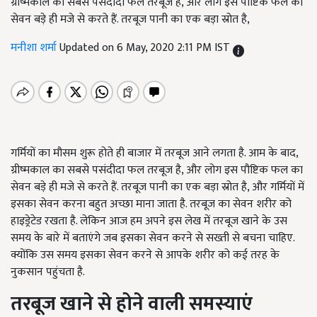
ग्रीष्मकाल का सबसे पसंदीदा फल तरबूज है, और लोग इस पौष्टिक फल का
सेवन बड़े ही मजे से करते हैं. तरबूज पानी का एक बड़ा स्रोत है,
मनीशा शर्मा
Updated on 6 May, 2020 2:11 PM IST
गर्मियों का मौसम शुरू होते ही बाजार में तरबूज आने लगता है. आम के बाद,
ग्रीष्मकाल का सबसे पसंदीदा फल तरबूज है, और लोग इस पौष्टिक फल का
सेवन बड़े ही मजे से करते हैं. तरबूज पानी का एक बड़ा स्रोत है, और गर्मियों में
इसका सेवन करना बहुत अच्छा माना जाता है. तरबूज का सेवन शरीर को
हाइड्रेटेड रखता है. लेकिन आज हम अपने इस लेख में तरबूज खाने के उस
समय के बारे में बताएंगे जब इसका सेवन करने से सख्ती से बचना चाहिए.
क्योंकि उस समय इसका सेवन करने से आपके शरीर को कई तरह के
नुकसान पहुंचता है.
तरबूज
खाने
से
होने वाली
समस्या
एं