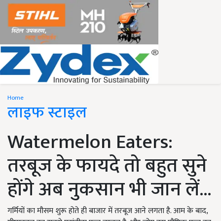
Home
लाइफ स्टाइल
Watermelon Eaters:
तरबूज के फायदे तो बहुत सुने
होंगे अब नुकसान भी जान लें...
गर्मियों का मौसम शुरू होते ही बाजार में तरबूज आने लगता है. आम के बाद,