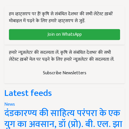
हम व्हाट्सएप पर हैं! कृषि से संबंधित देशभर की सभी लेटेस्ट ख़बरें
मोबाइल में पढ़ने के लिए हमारे व्हाट्सएप से जुड़ें.
Join on WhatsApp
हमारे न्यूज़लेटर की सदस्यता लें. कृषि से संबंधित देशभर की सभी
लेटेस्ट ख़बरें मेल पर पढ़ने के लिए हमारे न्यूज़लेटर की सदस्यता लें.
Subscribe Newsletters
Latest feeds
News
दंडकारण्य की साहित्य परंपरा के एक
युग का अवसान, डॉ (प्रो). बी. एल. झा