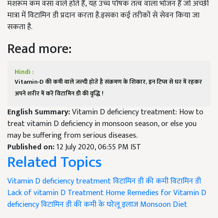
मशरूम कम वसा वाले होते हैं, यह उच्च पोषक तत्व वाला भोजन हैं जो अच्छी
मात्रा में विटामिन डी प्रदान करता है.इसका कई तरीकों से सेवन किया जा
सकता है.
Read more:
Hindi :
Vitamin-D की कमी वाले जल्दी होते है संक्रमण के शिकार, इन टिप्स से घर में रहकर
अपने शरीर में करें विटामिन डी की वृद्धि !
English Summary:
Vitamin D deficiency treatment: How to
treat vitamin D deficiency in monsoon season, or else you
may be suffering from serious diseases.
Published on:
12 July 2020, 06:55 PM IST
Related Topics
Vitamin D deficiency treatment
विटामिन डी की कमी
विटामिन डी
Lack of vitamin D Treatment
Home Remedies for Vitamin D
deficiency
विटामिन डी की कमी के घरेलू इलाज
Monsoon Diet