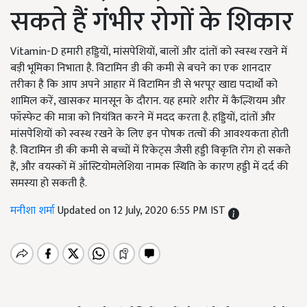
सकते हैं गंभीर रोगों के शिकार
Vitamin-D हमारी हड्डियों, मांसपेशियों, बालों और दांतों को स्वस्थ रखने में
बड़ी भूमिका निभाता है. विटामिन डी की कमी से बचने का एक शानदार
तरीका है कि आप अपने आहार में विटामिन डी से भरपूर खाद्य पदार्थों को
शामिल करें, खासकर मानसून के दौरान. यह हमारे शरीर में कैल्शियम और
फॉस्फेट की मात्रा को नियंत्रित करने में मदद करता है. हड्डियों, दांतों और
मांसपेशियों को स्वस्थ रखने के लिए इन पोषक तत्वों की आवश्यकता होती
है. विटामिन डी की कमी से बच्चों में रिकेट्स जैसी हड्डी विकृति रोग हो सकते
हैं, और वयस्कों में ऑस्टियोमलेशिया नामक स्थिति के कारण हड्डी में दर्द की
समस्या हो सकती है.
मनीशा शर्मा
Updated on 12 July, 2020 6:55 PM IST