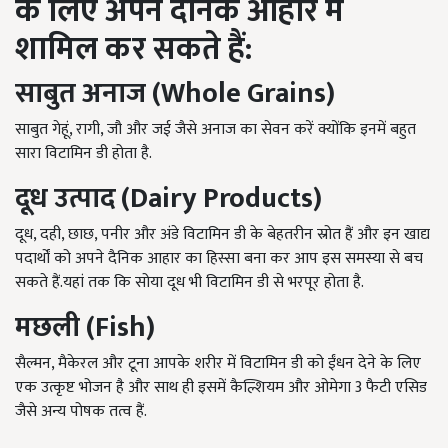
के
लिए
अपने
दैनिक
आहार
में
शामिल
कर
सकते
हैं
:
साबुत
अनाज
(Whole Grains)
साबुत गेहूं, रागी, जौ और जई जैसे अनाज का सेवन करें क्योंकि इनमें बहुत
सारा विटामिन डी होता है.
दूध
उत्पाद
(Dairy Products)
दूध, दही, छाछ, पनीर और अंडे विटामिन डी के बेहतरीन स्रोत हैं और इन खाद्य
पदार्थों को अपने दैनिक आहार का हिस्सा बना कर आप इस समस्या से बच
सकते हैं.यहां तक ​​कि सोया दूध भी विटामिन डी से भरपूर होता है.
मछली
(Fish)
सैल्मन, मैकेरल और टूना आपके शरीर में विटामिन डी को ईंधन देने के लिए
एक उत्कृष्ट भोजन है और साथ ही इसमें कैल्शियम और ओमेगा 3 फैटी एसिड
जैसे अन्य पोषक तत्व हैं.