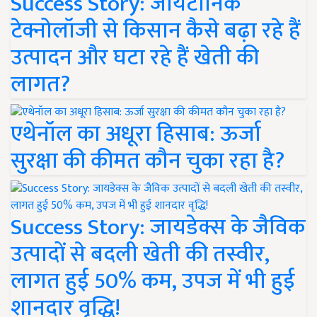
Success Story: जायटॉनिक
टेक्नोलॉजी से किसान कैसे बढ़ा रहे हैं
उत्पादन और घटा रहे हैं खेती की
लागत?
एथेनॉल का अधूरा हिसाब: ऊर्जा
सुरक्षा की कीमत कौन चुका रहा है?
Success Story: जायडेक्स के जैविक
उत्पादों से बदली खेती की तस्वीर,
लागत हुई 50% कम, उपज में भी हुई
शानदार वृद्धि!