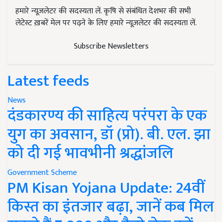
हमारे न्यूज़लेटर की सदस्यता लें. कृषि से संबंधित देशभर की सभी
लेटेस्ट ख़बरें मेल पर पढ़ने के लिए हमारे न्यूज़लेटर की सदस्यता लें.
Subscribe Newsletters
Latest feeds
News
दंडकारण्य की साहित्य परंपरा के एक
युग का अवसान, डॉ (प्रो). बी. एल. झा
को दी गई भावभीनी श्रद्धांजलि
Government Scheme
PM Kisan Yojana Update: 24वीं
किस्त का इंतजार बढ़ा, जानें कब मिल