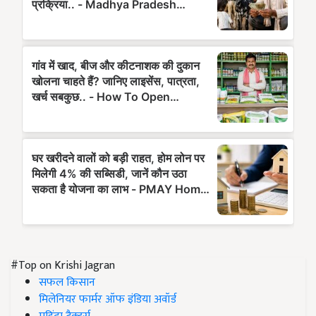
#Top on Krishi Jagran
सफल किसान
मिलेनियर फार्मर ऑफ इंडिया अवॉर्ड