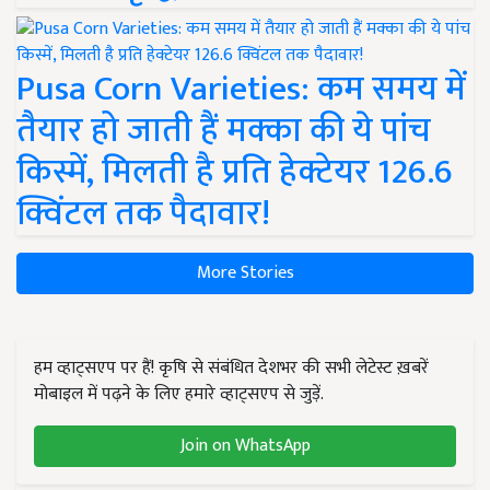
Pusa Corn Varieties: कम समय में
तैयार हो जाती हैं मक्का की ये पांच
किस्में, मिलती है प्रति हेक्टेयर 126.6
क्विंटल तक पैदावार!
More Stories
हम व्हाट्सएप पर हैं! कृषि से संबंधित देशभर की सभी लेटेस्ट ख़बरें
मोबाइल में पढ़ने के लिए हमारे व्हाट्सएप से जुड़ें.
Join on WhatsApp