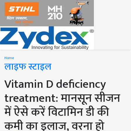
Home
लाइफ स्टाइल
Vitamin D deficiency
treatment: मानसून सीजन
में ऐसे करें विटामिन डी की
कमी का इलाज, वरना हो