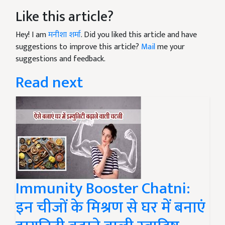
Like this article?
Hey! I am
मनीशा शर्मा
. Did you liked this article and have
suggestions to improve this article?
Mail
me your
suggestions and feedback.
Read next
Immunity Booster Chatni:
इन चीजों के मिश्रण से घर में बनाएं