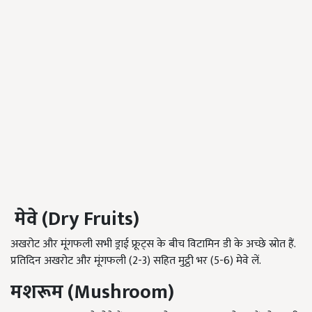
मेवे
(Dry Fruits)
अखरोट और मूंगफली सभी ड्राई फ्रूट्स के बीच विटामिन डी के अच्छे स्रोत हैं.
प्रतिदिन अखरोट और मूंगफली (2-3) सहित मुट्ठी भर (5-6) मेवे लें.
मशरूम
(Mushroom)