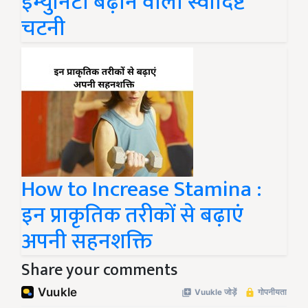
इम्युनिटी बढ़ाने वाली स्वादिष्ट
चटनी
How to Increase Stamina :
इन प्राकृतिक तरीकों से बढ़ाएं
अपनी सहनशक्ति
Share your comments