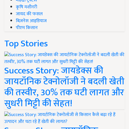
महिंद्रा ट्रैक्टर्स
कृषि मशीनरी
जायद की फसल
बिज़नेस आइडियाज
पीएम किसान
Top Stories
Success Story: जायडेक्स की
जायटॉनिक टेक्नोलॉजी ने बदली खेती
की तस्वीर, 30% तक घटी लागत और
सुधरी मिट्टी की सेहत!