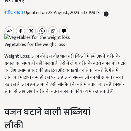
कर सकते हैं.
रवींद्र यादव
Updated on 28 August, 2023 5:13 PM IST
Vegetables for the weight loss
Weight Loss:
आज की इस दौड़ भाग भरी जिंदगी में हमें अपने शरीर के
ख्याल का समय ही नहीं मिलता है. ऐसे में लोग शरीर के बढ़ते वजन को घटाने
के लिए तमाम प्रकार की डाइटिंग और दवाइयों का सेवन करते हैं. ऐसे में
लोगों का मोटापा कम हो रहा पर उन्हें अन्य समस्याओं का भी सामना करना
पड़ रहा है. आज हम आपको ऐसी सब्जियों के बारे में बताने जा रहे हैं जिसके
सेवन से आप अपने शरीर के बढ़ते वजन को नियंत्रण में रख सकते हैं.
वजन घटाने वाली सब्जियां
लौकी