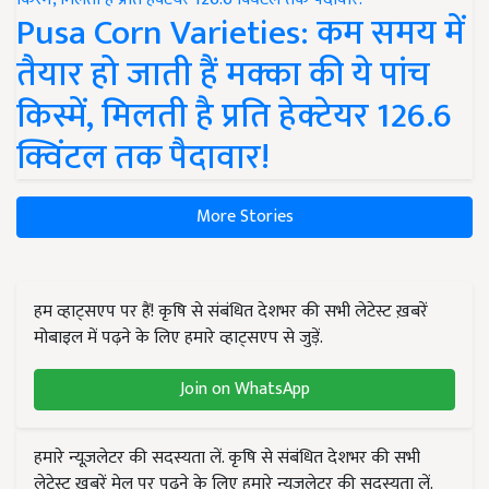
Pusa Corn Varieties: कम समय में
तैयार हो जाती हैं मक्का की ये पांच
किस्में, मिलती है प्रति हेक्टेयर 126.6
क्विंटल तक पैदावार!
More Stories
हम व्हाट्सएप पर हैं! कृषि से संबंधित देशभर की सभी लेटेस्ट ख़बरें
मोबाइल में पढ़ने के लिए हमारे व्हाट्सएप से जुड़ें.
Join on WhatsApp
हमारे न्यूज़लेटर की सदस्यता लें. कृषि से संबंधित देशभर की सभी
लेटेस्ट ख़बरें मेल पर पढ़ने के लिए हमारे न्यूज़लेटर की सदस्यता लें.