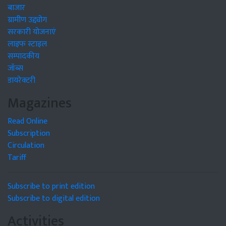
बाजार
ग्रामीण उद्द्योग
सरकारी योजनाएं
लाइफ स्टाइल
सम्पादकीय
जॉब्स
डायरेक्टरी
Magazines
Read Online
Subscription
Circulation
Tariff
Subscribe to print edition
Subscribe to digital edition
Activities