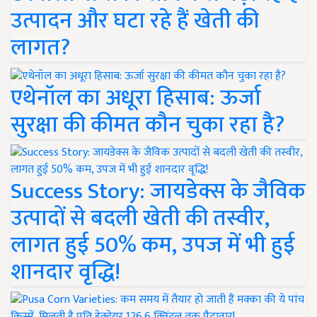
उत्पादन और घटा रहे हैं खेती की
लागत?
एथेनॉल का अधूरा हिसाब: ऊर्जा
सुरक्षा की कीमत कौन चुका रहा है?
Success Story: जायडेक्स के जैविक
उत्पादों से बदली खेती की तस्वीर,
लागत हुई 50% कम, उपज में भी हुई
शानदार वृद्धि!