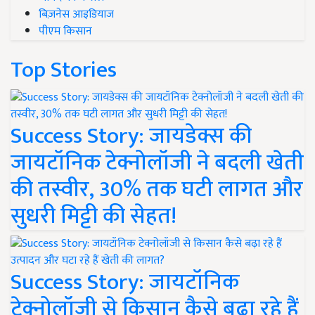
बिज़नेस आइडियाज
पीएम किसान
Top Stories
Success Story: जायडेक्स की
जायटॉनिक टेक्नोलॉजी ने बदली खेती
की तस्वीर, 30% तक घटी लागत और
सुधरी मिट्टी की सेहत!
Success Story: जायटॉनिक
टेक्नोलॉजी से किसान कैसे बढ़ा रहे हैं