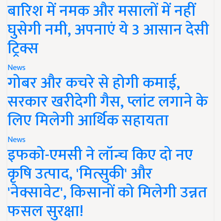
बारिश में नमक और मसालों में नहीं
घुसेगी नमी, अपनाएं ये 3 आसान देसी
ट्रिक्स
News
गोबर और कचरे से होगी कमाई,
सरकार खरीदेगी गैस, प्लांट लगाने के
लिए मिलेगी आर्थिक सहायता
News
इफको-एमसी ने लॉन्च किए दो नए
कृषि उत्पाद, 'मित्सुकी' और
'नेक्सावेट', किसानों को मिलेगी उन्नत
फसल सुरक्षा!