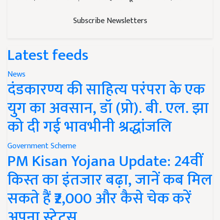
Subscribe Newsletters
Latest feeds
News
दंडकारण्य की साहित्य परंपरा के एक
युग का अवसान, डॉ (प्रो). बी. एल. झा
को दी गई भावभीनी श्रद्धांजलि
Government Scheme
PM Kisan Yojana Update: 24वीं
किस्त का इंतजार बढ़ा, जानें कब मिल
सकते हैं ₹2,000 और कैसे चेक करें
अपना स्टेटस