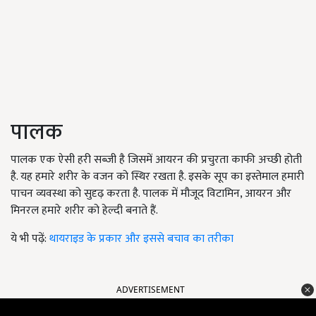
पालक
पालक एक ऐसी हरी सब्जी है जिसमें आयरन की प्रचुरता काफी अच्छी होती
है. यह हमारे शरीर के वजन को स्थिर रखता है. इसके सूप का इस्तेमाल हमारी
पाचन व्यवस्था को सुदृढ़ करता है. पालक में मौजूद विटामिन
,
आयरन और
मिनरल हमारे शरीर को हेल्दी बनाते हैं.
ये भी पढ़ें:
थायराइड के प्रकार और इससे बचाव का तरीका
ADVERTISEMENT