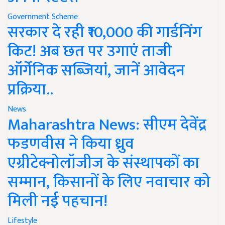
Government Scheme
सरकार दे रही ₹10,000 की गार्डनिंग
किट! अब छत पर उगाएं ताजी
ऑर्गेनिक सब्जियां, जानें आवेदन
प्रक्रिया..
News
Maharashtra News: सीएम देवेंद्र
फडणवीस ने किया ध्रुव
एग्रीटेक्नोलॉजीज के संस्थापकों का
सम्मान, किसानों के लिए नवाचार को
मिली नई पहचान!
Lifestyle