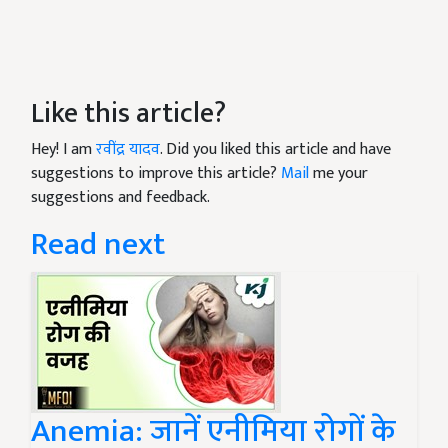
Like this article?
Hey! I am
रवींद्र यादव
. Did you liked this article and have
suggestions to improve this article?
Mail
me your
suggestions and feedback.
Read next
Anemia: जानें एनीमिया रोगों के