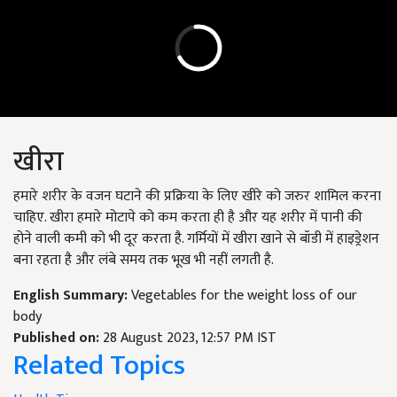
खीरा
हमारे शरीर के वजन घटाने की प्रक्रिया के लिए खीरे को जरुर शामिल करना
चाहिए. खीरा हमारे मोटापे को कम करता ही है और यह शरीर में पानी की
होने वाली कमी को भी दूर करता है. गर्मियों में खीरा खाने से बॉडी में हाइड्रेशन
बना रहता है और लंबे समय तक भूख भी नहीं लगती है.
English Summary:
Vegetables for the weight loss of our
body
Published on:
28 August 2023, 12:57 PM IST
Related Topics