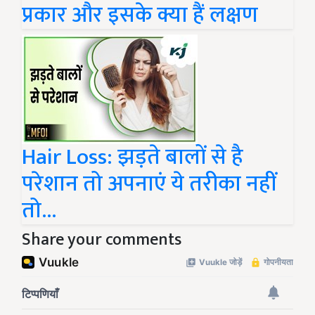
प्रकार और इसके क्या हैं लक्षण
Hair Loss: झड़ते बालों से है
परेशान तो अपनाएं ये तरीका नहीं
तो...
Share your comments