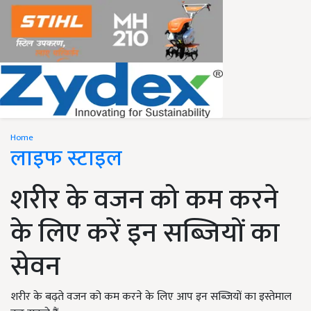
Home
लाइफ स्टाइल
शरीर के वजन को कम करने
के लिए करें इन सब्जियों का
सेवन
शरीर के बढ़ते वजन को कम करने के लिए आप इन सब्जियों का इस्तेमाल