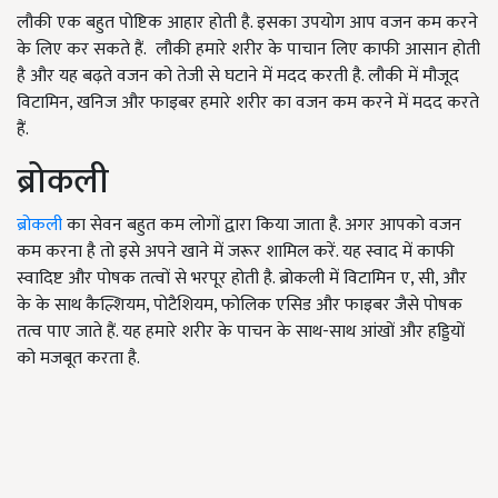
लौकी एक बहुत पोष्टिक आहार होती है. इसका उपयोग आप वजन कम करने
के लिए कर सकते हैं. लौकी हमारे शरीर के पाचान लिए काफी आसान होती
है और यह बढ़ते वजन को तेजी से घटाने में मदद करती है. लौकी में मौजूद
विटामिन
,
खनिज और फाइबर हमारे शरीर का वजन कम करने में मदद करते
हैं.
ब्रोकली
ब्रोकली
का सेवन बहुत कम लोगों द्वारा किया जाता है. अगर आपको वजन
कम करना है तो इसे अपने खाने में जरूर शामिल करें. यह स्वाद में काफी
स्वादिष्ट और पोषक तत्वों से भरपूर होती है. ब्रोकली में विटामिन ए
,
सी, और
के के साथ कैल्शियम
,
पोटैशियम
,
फोलिक एसिड और फाइबर जैसे पोषक
तत्व पाए जाते हैं. यह हमारे शरीर के पाचन के साथ-साथ आंखों और हड्डियों
को मजबूत करता है.