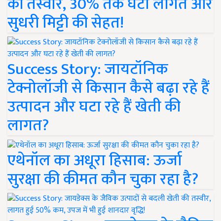
की तस्वीर, 30% तक घटी लागत और
सुधरी मिट्टी की सेहत!
Success Story: जायटॉनिक
टेक्नोलॉजी से किसान कैसे बढ़ा रहे हैं
उत्पादन और घटा रहे हैं खेती की
लागत?
एथेनॉल का अधूरा हिसाब: ऊर्जा
सुरक्षा की कीमत कौन चुका रहा है?