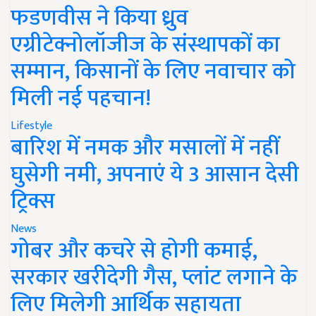
फडणवीस ने किया ध्रुव
एग्रीटेक्नोलॉजीज के संस्थापकों का
सम्मान, किसानों के लिए नवाचार को
मिली नई पहचान!
Lifestyle
बारिश में नमक और मसालों में नहीं
घुसेगी नमी, अपनाएं ये 3 आसान देसी
ट्रिक्स
News
गोबर और कचरे से होगी कमाई,
सरकार खरीदेगी गैस, प्लांट लगाने के
लिए मिलेगी आर्थिक सहायता