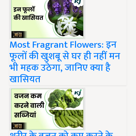
Most Fragrant Flowers: इन
फूलों की खुशबू से घर ही नहीं मन
भी महक उठेगा, जानिए क्या है
खासियत