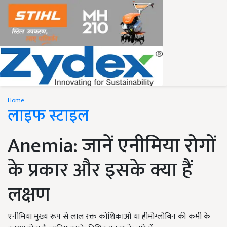
Home
लाइफ स्टाइल
Anemia: जानें एनीमिया रोगों
के प्रकार और इसके क्या हैं
लक्षण
एनीमिया मुख्य रूप से लाल रक्त कोशिकाओं या हीमोग्लोबिन की कमी के