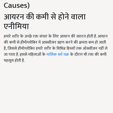
Causes)
आयरन की कमी से होने वाला
एनीमिया
हमारे शरीर के अच्छे रक्त संचार के लिए आयरन की जरुरत होती है. आयरन
की कमी से हीमोग्लोबिन में आक्सीजन ग्रहण करने की क्षमता कम हो जाती
है
,
जिससे हीमोग्लोबिन हमारे शरीर के विभिन्न हिस्सों तक ऑक्सीजन नहीं ले
जा पाता है. इससे महिलाओं के
मासिक धर्म चक्र
के दौरान भी रक्त की कमी
महसूस होती है.