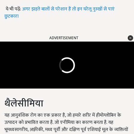
ये भी पढ़ें:
अगर झड़ते बालों से परेशान हैं तो इन घरेलू नुस्खों से पाएं
छुटकारा
ADVERTISEMENT
थैलेसीमिया
यह आनुवंशिक रोग का एक प्रकार है
,
जो हमारे शरीर में हीमोग्लोबिन के
उत्पादन को प्रभावित करता है. जो एनीमिया का कारण बनता है. यह
भूमध्यसागरीय
,
अफ़्रीकी
,
मध्य पूर्वी और दक्षिण पूर्व एशियाई मूल के व्यक्तियों