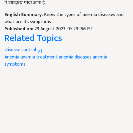
में ज्यादातर पाया जाता है.
English Summary:
Know the types of anemia diseases and
what are its symptoms
Published on:
29 August 2023, 05:29 PM IST
Related Topics
Disease control
Anemia
anemia treatment
anemia diseases
anemia
symptoms