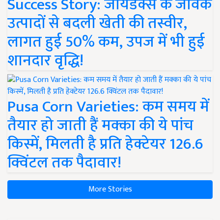
Success Story: जायडेक्स के जैविक
उत्पादों से बदली खेती की तस्वीर,
लागत हुई 50% कम, उपज में भी हुई
शानदार वृद्धि!
Pusa Corn Varieties: कम समय में
तैयार हो जाती हैं मक्का की ये पांच
किस्में, मिलती है प्रति हेक्टेयर 126.6
क्विंटल तक पैदावार!
More Stories