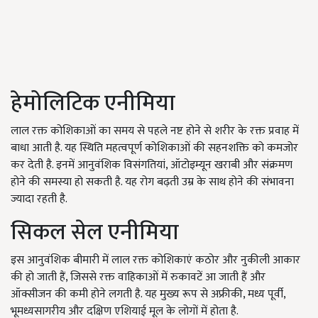
हेमोलिटिक एनीमिया
लाल रक्त कोशिकाओं का समय से पहले नष्ट होने से शरीर के रक्त प्रवाह में
बाधा आती है. यह स्थिति महत्वपूर्ण कोशिकाओं की सहनशक्ति को कमजोर
कर देती है. इनमें आनुवंशिक विसंगतियां
,
ऑटोइम्यून खराबी और संक्रमण
होने की समस्या हो सकती है. यह रोग बढ़ती उम्र के साथ होने की संभावना
ज्यादा रहती है.
सिकल सेल एनीमिया
इस आनुवंशिक बीमारी में लाल रक्त कोशिकाएं कठोर और नुकीली आकार
की हो जाती हैं
,
जिससे रक्त वाहिकाओं में रुकावटें आ जाती हैं और
ऑक्सीजन की कमी होने लगती है. यह मुख्य रूप से अफ्रीकी
,
मध्य पूर्वी
,
भूमध्यसागरीय और दक्षिण एशियाई मूल के लोगों में होता है.