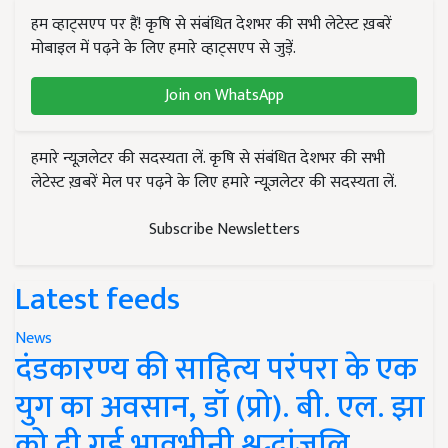
हम व्हाट्सएप पर हैं! कृषि से संबंधित देशभर की सभी लेटेस्ट ख़बरें
मोबाइल में पढ़ने के लिए हमारे व्हाट्सएप से जुड़ें.
Join on WhatsApp
हमारे न्यूज़लेटर की सदस्यता लें. कृषि से संबंधित देशभर की सभी
लेटेस्ट ख़बरें मेल पर पढ़ने के लिए हमारे न्यूज़लेटर की सदस्यता लें.
Subscribe Newsletters
Latest feeds
News
दंडकारण्य की साहित्य परंपरा के एक
युग का अवसान, डॉ (प्रो). बी. एल. झा
को दी गई भावभीनी श्रद्धांजलि