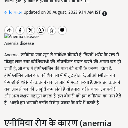
कारण होता है. जानिए इसके विभिन्न प्रकार के बारे में ….
रवींद्र यादव
Updated on 30 August, 2023 9:14 AM IST
Anemia disease
Anemia: एनीमिया एक खून से संबंधित बीमारी है
,
जिसमें शरीर के रक्त में
मौजूद लाल रक्त कोशिकाओं की ऑक्सीजन प्रदान करने की क्षमता कम हो
जाती है
,
जो रक्त में हीमोग्लोबिन की मात्रा की कमी के कारण होता है.
हीमोग्लोबिन लाल रक्त कोशिकाओं में मौजूद होता है
,
जो ऑक्सीजन को
फेफड़ों से शरीर के ऊतकों तक ले जाने में मदद करता है. अगर इन ऊतकों
तक ऑक्सीजन की आपूर्ति कम होती है तो हमारा शरीर थकान
,
कमजोरी
और अन्य लक्षण महसूस करता है. इस बीमारी को हम एनीमिया का नाम देते
हैं. आइये हम आपको इसके विभिन्न प्रकार के बारे में बताते हैं.
एनीमिया रोग के कारण (
anemia