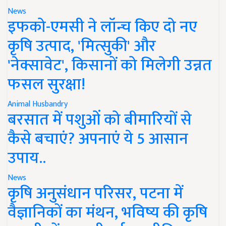
News
इफको-एमसी ने लॉन्च किए दो नए
कृषि उत्पाद, 'मित्सुकी' और
'नेक्सावेट', किसानों को मिलेगी उन्नत
फसल सुरक्षा!
Animal Husbandry
बरसात में पशुओं को बीमारियों से
कैसे बचाएं? अपनाएं ये 5 आसान
उपाय..
News
कृषि अनुसंधान परिसर, पटना में
वैज्ञानिकों का मंथन, भविष्य की कृषि