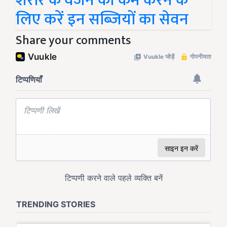
शरीर के वजन को कम करने के
लिए करें इन सब्जियों का सेवन
Share your comments