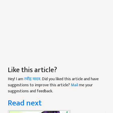
Like this article?
Hey! I am
रवींद्र यादव
. Did you liked this article and have
suggestions to improve this article?
Mail
me your
suggestions and feedback.
Read next