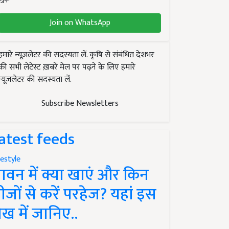
Join on WhatsApp
हमारे न्यूज़लेटर की सदस्यता लें. कृषि से संबंधित देशभर
की सभी लेटेस्ट ख़बरें मेल पर पढ़ने के लिए हमारे
न्यूज़लेटर की सदस्यता लें.
Subscribe Newsletters
atest feeds
festyle
ावन में क्या खाएं और किन
ीजों से करें परहेज? यहां इस
ेख में जानिए..