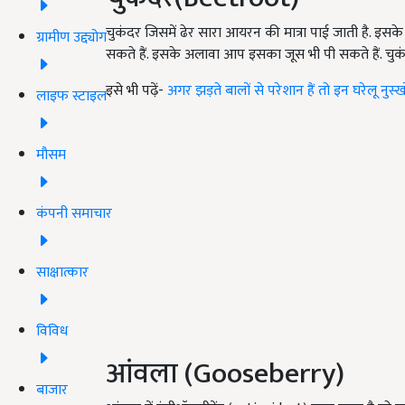
चुकंदर जिसमें ढेर सारा आयरन की मात्रा पाई जाती है. इसके
ग्रामीण उद्द्योग
सकते हैं. इसके अलावा आप इसका जूस भी पी सकते हैं. चुक
इसे भी पढ़ें-
अगर झड़ते बालों से परेशान हैं तो इन घरेलू नुस्ख
लाइफ स्टाइल
मौसम
कंपनी समाचार
साक्षात्कार
विविध
आंवला (Gooseberry)
बाजार