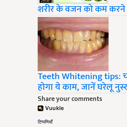
शरीर के वजन को कम करने क
Teeth Whitening tips: च
होगा ये काम, जानें घरेलू नुस
Share your comments