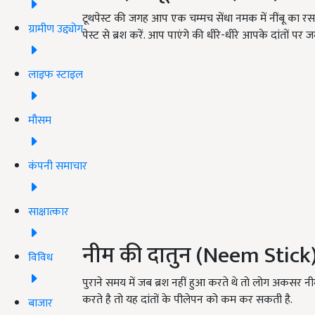
टूथपेस्ट की जगह आप एक चम्मच सेंधा नमक में नींबू का 
ग्रामीण उद्द्योग
पेस्ट से ब्रश करें. आप पाएंगे की धीरे-धीरे आपके दांतों पर 
लाइफ स्टाइल
मौसम
कंपनी समाचार
साक्षात्कार
नीम की दातुन (Neem Stick
विविध
पुराने समय में जब ब्रश नहीं हुआ करते थे तो लोग अकसर 
करते है तो यह दांतों के पीलेपन को कम कर सकती है.
बाजार