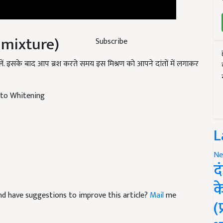
ry mixture)
Subscribe
ें. इसके बाद आप ब्रश करते समय इस मिश्रण को आपने दांतों में लगाकर
 to Whitening
L
Ne
द
क
 and have suggestions to improve this article?
Mail
me
(