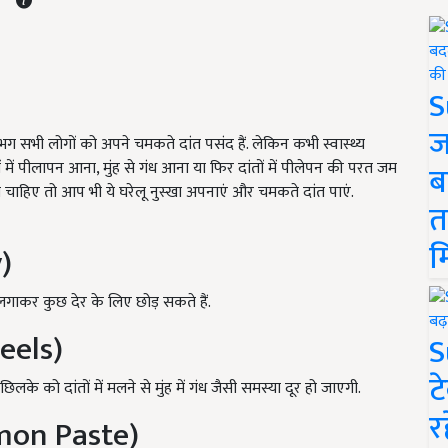
S
ज
भग सभी लोगों को अपने चमकते दांत पसंद हैं. लेकिन कभी स्वास्थ्य
तों में पीलापन आना, मुंह से गंध आना या फिर दांतों में पीलेपन की परत जम
ब
 चाहिए तो आप भी ये घरेलू नुस्खा अपनाएं और चमकते दांत पाएं.
त
म
)
लगाकर कुछ देर के लिए छोड़ सकते हैं.
eels)
S
ट
लके को दांतों में मलने से मुंह में गंध जैसी समस्या दूर हो जाएगी.
र
emon Paste)