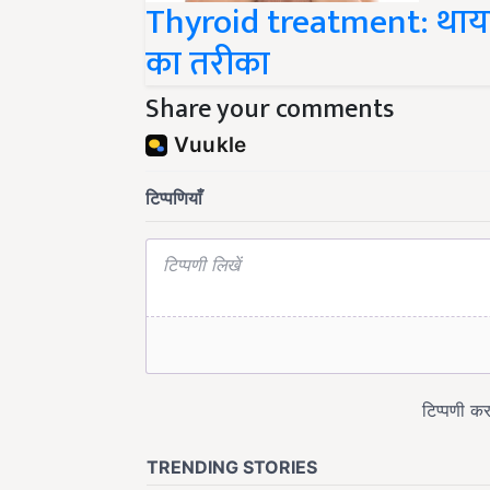
का तरीका
Share your comments