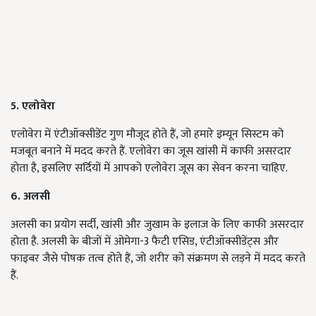
5. एलोवेरा
एलोवेरा में एंटीऑक्सीडेंट गुण मौजूद होते हैं, जो हमारे इम्यून सिस्टम को
मजबूत बनाने में मदद करते हैं. एलोवेरा का जूस खांसी में काफी असरदार
होता है, इसलिए सर्दियों में आपको एलोवेरा जूस का सेवन करना चाहिए.
6. अलसी
अलसी का प्रयोग सर्दी, खांसी और जुखाम के इलाज के लिए काफी असरदार
होता है. अलसी के बीजों में ओमेगा-3 फैटी एसिड, एंटीऑक्सीडेंट्स और
फाइबर जैसे पोषक तत्व होते हैं, जो शरीर को संक्रमण से लड़ने में मदद करते
हैं.