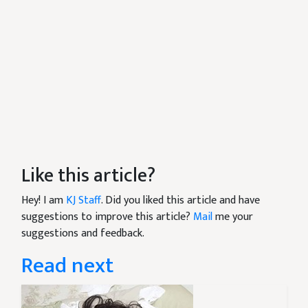
Like this article?
Hey! I am
KJ Staff
. Did you liked this article and have
suggestions to improve this article?
Mail
me your
suggestions and feedback.
Read next