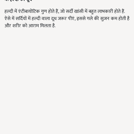
हल्दी में एंटीबायोटिक गुण होते हैं, जो सर्दी खांसी में बहुत लाभकारी होते हैं.
ऐसे में सर्दियों में हल्दी वाला दूध जरूर पीएं, इससे गले की सुजन कम होती है
और शरीर को आराम मिलता है.