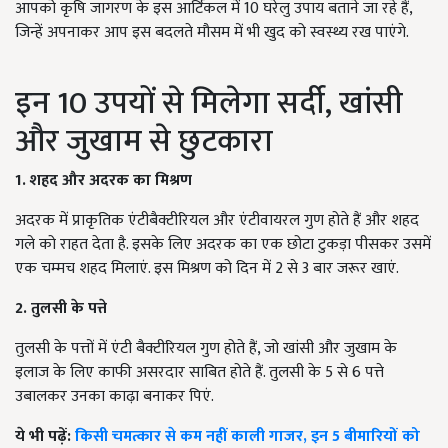
आपको कृषि जागरण के इस आर्टिकल में 10 घरेलु उपाय बताने जा रहे हैं,
जिन्हें अपनाकर आप इस बदलते मौसम में भी खुद को स्वस्थ्य रख पाएंगे.
इन 10 उपयों से मिलेगा सर्दी, खांसी
और जुखाम से छुटकारा
1. शहद और अदरक का मिश्रण
अदरक में प्राकृतिक एंटीबैक्टीरियल और एंटीवायरल गुण होते हैं और शहद
गले को राहत देता है. इसके लिए अदरक का एक छोटा टुकड़ा पीसकर उसमें
एक चम्मच शहद मिलाएं. इस मिश्रण को दिन में 2 से 3 बार जरूर खाएं.
2. तुलसी के पत्ते
तुलसी के पत्तों में एंटी बैक्टीरियल गुण होते हैं, जो खांसी और जुखाम के
इलाज के लिए काफी असरदार साबित होते हैं. तुलसी के 5 से 6 पत्ते
उबालकर उनका काढ़ा बनाकर पिएं.
ये भी पढ़ें:
किसी चमत्कार से कम नहीं काली गाजर, इन 5 बीमारियों को