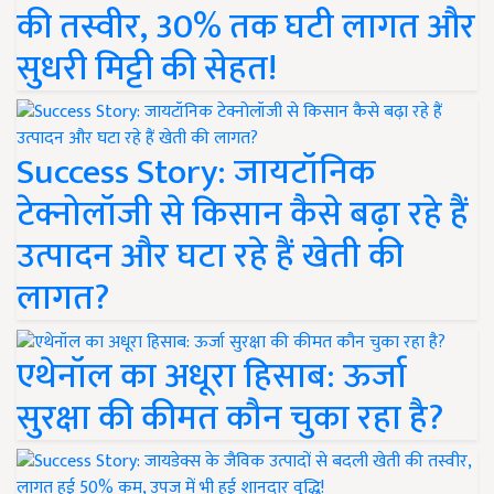
की तस्वीर, 30% तक घटी लागत और
सुधरी मिट्टी की सेहत!
Success Story: जायटॉनिक
टेक्नोलॉजी से किसान कैसे बढ़ा रहे हैं
उत्पादन और घटा रहे हैं खेती की
लागत?
एथेनॉल का अधूरा हिसाब: ऊर्जा
सुरक्षा की कीमत कौन चुका रहा है?