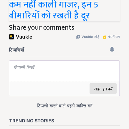
कम नहीं काली गाजर, इन 5
बीमारियों को रखती है दूर
Share your comments