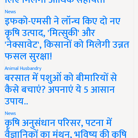
News
इफको-एमसी ने लॉन्च किए दो नए
कृषि उत्पाद, 'मित्सुकी' और
'नेक्सावेट', किसानों को मिलेगी उन्नत
फसल सुरक्षा!
Animal Husbandry
बरसात में पशुओं को बीमारियों से
कैसे बचाएं? अपनाएं ये 5 आसान
उपाय..
News
कृषि अनुसंधान परिसर, पटना में
वैज्ञानिकों का मंथन, भविष्य की कृषि