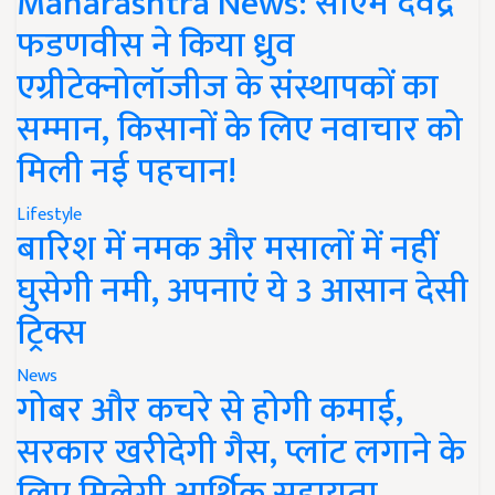
Maharashtra News: सीएम देवेंद्र
फडणवीस ने किया ध्रुव
एग्रीटेक्नोलॉजीज के संस्थापकों का
सम्मान, किसानों के लिए नवाचार को
मिली नई पहचान!
Lifestyle
बारिश में नमक और मसालों में नहीं
घुसेगी नमी, अपनाएं ये 3 आसान देसी
ट्रिक्स
News
गोबर और कचरे से होगी कमाई,
सरकार खरीदेगी गैस, प्लांट लगाने के
लिए मिलेगी आर्थिक सहायता