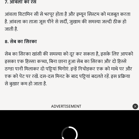
7. आंवला का रस
आंवला विटामिन सी से भरपूर होता है और इम्यून सिस्टम को मजबूत करता
है. आंवला का ताजा जूस पीने से सर्दी, जुखाम की समस्या जल्दी ठीक हो
जाती है.
8. सेब का सिरका
सेब का सिरका खांसी की समस्या को दूर कर सकता है, इसके लिए आपको
इसका एक हिस्सा कच्चा, बिना छाना हुआ सेब का सिरका और दो हिस्से
ठण्डा पानी मिलाकर दो पट्टियां भिगोएं. इन्हें निचोड़कर एक को माथे पर और
एक को पेट पर रखें. दस-दस मिनट के बाद पट्टियां बदलते रहें. इस प्रक्रिया
से बुखार कम हो जाता है.
ADVERTISEMENT