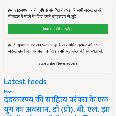
हम व्हाट्सएप पर हैं! कृषि से संबंधित देशभर की सभी लेटेस्ट ख़बरें
मोबाइल में पढ़ने के लिए हमारे व्हाट्सएप से जुड़ें.
Join on WhatsApp
हमारे न्यूज़लेटर की सदस्यता लें. कृषि से संबंधित देशभर की सभी
लेटेस्ट ख़बरें मेल पर पढ़ने के लिए हमारे न्यूज़लेटर की सदस्यता लें.
Subscribe Newsletters
Latest feeds
News
दंडकारण्य की साहित्य परंपरा के एक
युग का अवसान, डॉ (प्रो). बी. एल. झा