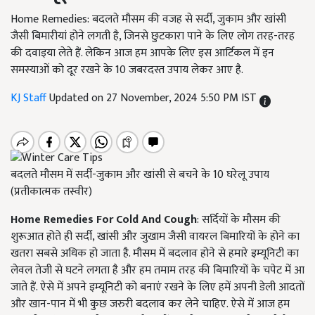
Home Remedies: बदलते मौसम की वजह से सर्दी, जुकाम और खांसी
जैसी बिमारीयां होने लगती है, जिनसे छुटकारा पाने के लिए लोग तरह-तरह
की दवाइया लेते हैं. लेकिन आज हम आपके लिए इस आर्टिकल में इन
समस्याओं को दूर रखने के 10 जबरदस्त उपाय लेकर आए है.
KJ Staff
Updated on 27 November, 2024 5:50 PM IST
बदलते मौसम में सर्दी-जुकाम और खांसी से बचने के 10 घरेलू उपाय
(प्रतीकात्मक तस्वीर)
Home Remedies For Cold And Cough
: सर्दियों के मौसम की
शुरूआत होते ही सर्दी, खांसी और जुखाम जैसी वायरल बिमारियों के होने का
खतरा सबसे अधिक हो जाता है. मौसम में बदलाव होने से हमारे इम्यूनिटी का
लेवल तेजी से घटने लगता है और हम तमाम तरह की बिमारियों के चपेट में आ
जाते हैं. ऐसे में अपने इम्यूनिटी को बनाएं रखने के लिए हमें अपनी डेली आदतों
और खान-पान में भी कुछ जरुरी बदलाव कर लेने चाहिए. ऐसे में आज हम