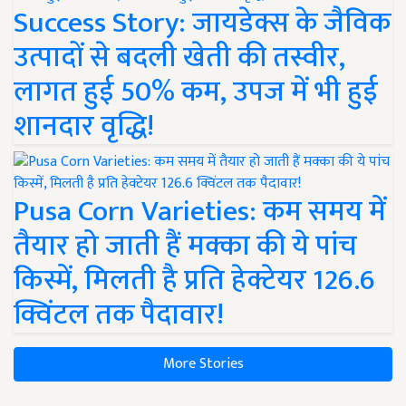
Success Story: जायडेक्स के जैविक
उत्पादों से बदली खेती की तस्वीर,
लागत हुई 50% कम, उपज में भी हुई
शानदार वृद्धि!
Pusa Corn Varieties: कम समय में
तैयार हो जाती हैं मक्का की ये पांच
किस्में, मिलती है प्रति हेक्टेयर 126.6
क्विंटल तक पैदावार!
More Stories