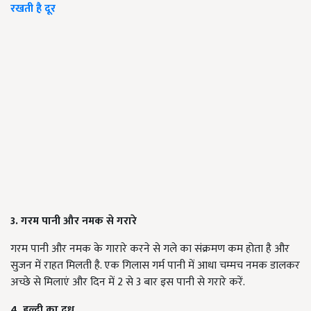
रखती है दूर
3. गरम पानी और नमक से गरारे
गरम पानी और नमक के गारारे करने से गले का संक्रमण कम होता है और
सुजन में राहत मिलती है. एक गिलास गर्म पानी में आधा चम्मच नमक डालकर
अच्छे से मिलाएं और दिन में 2 से 3 बार इस पानी से गरारे करें.
4. हल्दी का दूध