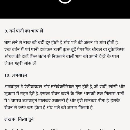
9. गर्म पानी का भाप लें
भाप लेने से नाक की बंदी दूर होती है और गले की जलन भी शांत होती है.
एक बर्तन में गर्म पानी डालकर उसमें कुछ बूंदें पेपरमिंट ऑयल या यूकेलिप्टस
ऑयल की डालें. फिर बर्तन से निकलने वाली भाप को अपने चेहरे के पास
लेकर गहरी सांस लें.
10. अजवाइन
अजवाइन में एंटीवायरल और एंटीबैक्टीरियल गुण होते हैं, जो सर्दी, खांसी और
जुकाम में राहत देते हैं. इसका सेवन करने के लिए आपको एक गिलास पानी
में 1 चम्मच अजवाइन डालकर उबालनी है और इसे छानकर पीना है. इसके
सेवन से कफ कम होता है और गले को आराम मिलता है.
लेखक: नित्या दुबे