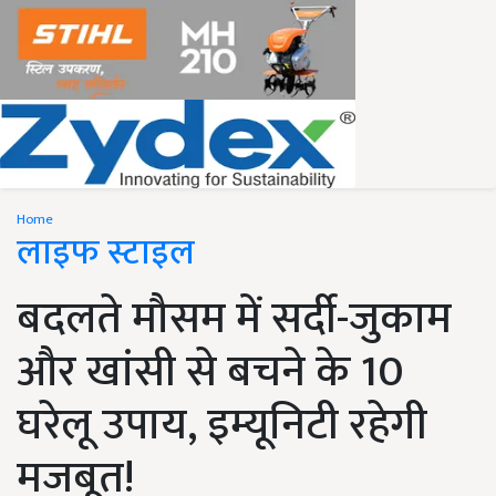
Home
लाइफ स्टाइल
बदलते मौसम में सर्दी-जुकाम
और खांसी से बचने के 10
घरेलू उपाय, इम्यूनिटी रहेगी
मजबूत!