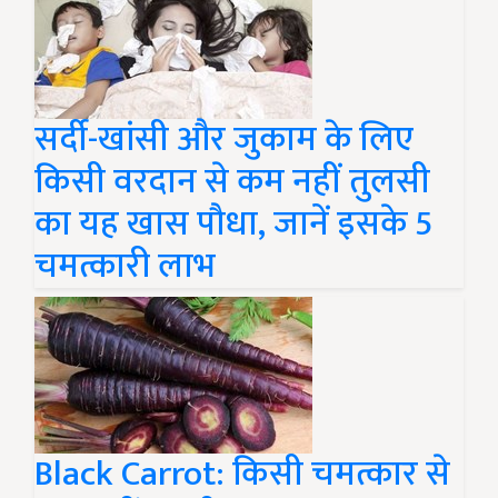
सर्दी-खांसी और जुकाम के लिए
किसी वरदान से कम नहीं तुलसी
का यह खास पौधा, जानें इसके 5
चमत्कारी लाभ
Black Carrot: किसी चमत्कार से