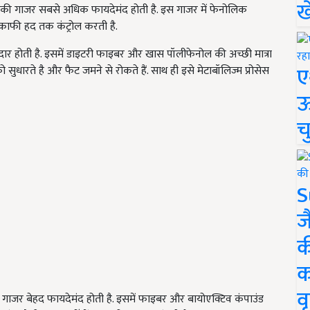
ख
ग की गाजर सबसे अधिक फायदेमंद होती है. इस गाजर में फेनोलिक
ो काफी हद तक कंट्रोल करती है.
होती है. इसमें डाइटरी फाइबर और खास पॉलीफेनोल की अच्छी मात्रा
ए
ो सुधारते है और फैट जमने से रोकते हैं. साथ ही इसे मेटाबॉलिज्म प्रोसेस
ऊ
च
S
ज
क
क
वृ
ी गाजर बेहद फायदेमंद होती है. इसमें फाइबर और बायोएक्टिव कंपाउंड