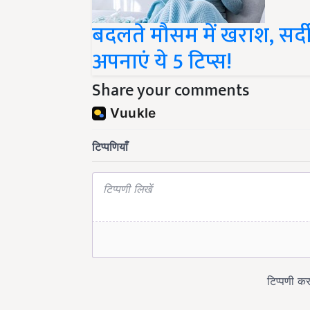
बदलते मौसम में खराश, सर्दी
अपनाएं ये 5 टिप्स!
Share your comments