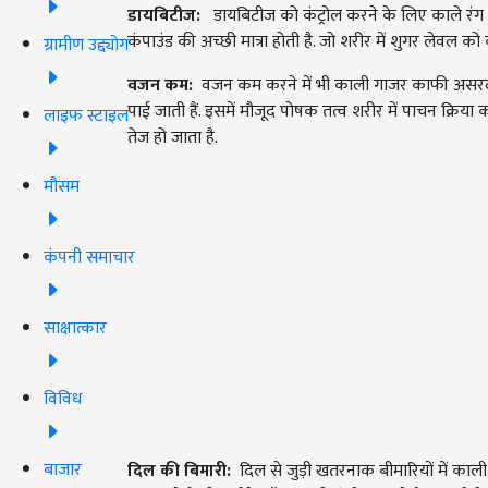
डायबिटीज:
डायबिटीज को कंट्रोल करने के लिए काले रं
कंपाउंड की अच्छी मात्रा होती है. जो शरीर में शुगर लेवल क
ग्रामीण उद्द्योग
वजन कम:
वजन कम करने में भी काली गाजर काफी असरदार 
पाई जाती हैं. इसमें मौजूद पोषक तत्व शरीर में पाचन क्रिया क
लाइफ स्टाइल
तेज हो जाता है.
मौसम
कंपनी समाचार
साक्षात्कार
विविध
बाजार
दिल की बिमारी:
दिल से जुड़ी खतरनाक बीमारियों में काल