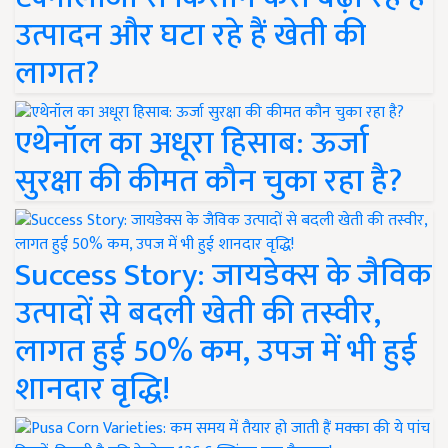
उत्पादन और घटा रहे हैं खेती की
लागत?
एथेनॉल का अधूरा हिसाब: ऊर्जा
सुरक्षा की कीमत कौन चुका रहा है?
Success Story: जायडेक्स के जैविक
उत्पादों से बदली खेती की तस्वीर,
लागत हुई 50% कम, उपज में भी हुई
शानदार वृद्धि!