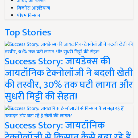
जायद की फसल
बिज़नेस आइडियाज
पीएम किसान
Top Stories
Success Story: जायडेक्स की
जायटॉनिक टेक्नोलॉजी ने बदली खेती
की तस्वीर, 30% तक घटी लागत और
सुधरी मिट्टी की सेहत!
Success Story: जायटॉनिक
टेक्नोलॉजी से किसान कैसे बढ़ा रहे हैं