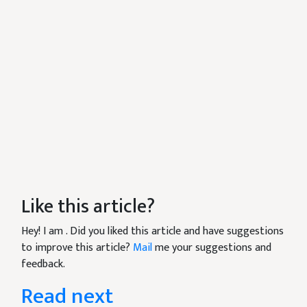
Like this article?
Hey! I am
. Did you liked this article and have suggestions
to improve this article?
Mail
me your suggestions and
feedback.
Read next