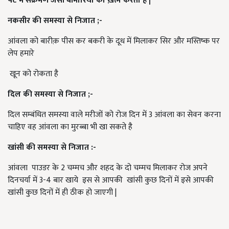
पेट में संक्रमण जैसी बीमारियों को ख़त्म करता है |
नकसीर की समस्या से निजात ;-
आंवला को बारीक़ पीस कर बकरी के दूध में मिलाकर सिर और मस्तिष्क पर
लेप हमारे
खून को रोकता है
दिल की समस्या से निजात ;-
दिल सम्बंधित समस्या वाले मरीजों को रोज दिन में 3 आंवला का सेवन करना
चाहिए वह आंवला का मुरब्बा भी खा सकते है
खांसी की समस्या से निजात :-
आंवला पाउडर के 2 चम्मच और शहद के दो चम्मच मिलाकर रोज अपने
दिनचर्या में 3-4 बार खाये इस से आपकी खांसी कुछ दिनों में इसे आपकी
खांसी कुछ दिनों में ही ठीक हो जाएगी |