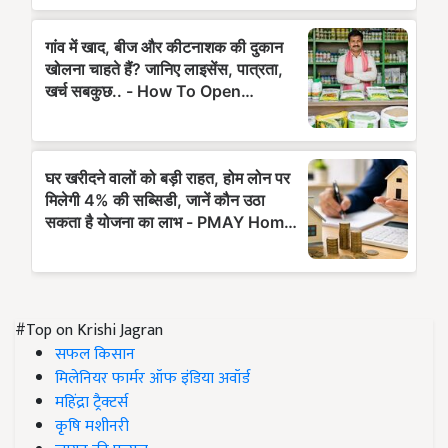
#Top on Krishi Jagran
सफल किसान
मिलेनियर फार्मर ऑफ इंडिया अवॉर्ड
महिंद्रा ट्रैक्टर्स
कृषि मशीनरी