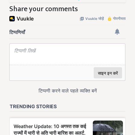
Share your comments