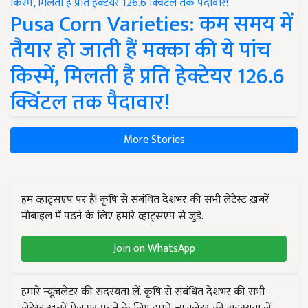
Pusa Corn Varieties: कम समय में
तैयार हो जाती हैं मक्का की ये पांच
किस्में, मिलती है प्रति हेक्टेयर 126.6
क्विंटल तक पैदावार!
More Stories
हम व्हाट्सएप पर हैं! कृषि से संबंधित देशभर की सभी लेटेस्ट ख़बरें
मोबाइल में पढ़ने के लिए हमारे व्हाट्सएप से जुड़ें.
Join on WhatsApp
हमारे न्यूज़लेटर की सदस्यता लें. कृषि से संबंधित देशभर की सभी