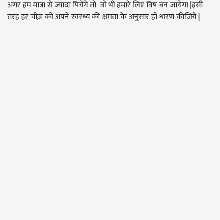
अगर हम मात्रा से ज्यादा पियेंगे तो वो भी हमारे लिए विष बन जायेगा |इसी
तरह हर चीज़ को अपने स्वस्थ्य की क्षमता के अनुसार ही धारण कीजिये |