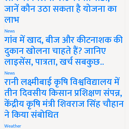
जानें कौन उठा सकता है योजना का
लाभ
News
गांव में खाद, बीज और कीटनाशक की
दुकान खोलना चाहते हैं? जानिए
लाइसेंस, पात्रता, खर्च सबकुछ..
News
रानी लक्ष्मीबाई कृषि विश्वविद्यालय में
तीन दिवसीय किसान प्रशिक्षण संपन्न,
केंद्रीय कृषि मंत्री शिवराज सिंह चौहान
ने किया संबोधित
Weather