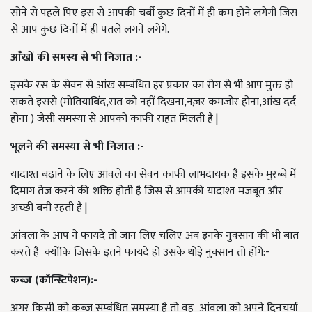
सोने से पहले पिए इस से आपकी चर्बी कुछ दिनों में ही कम होने लगेगी जिस
से आप कुछ दिनों में ही पतले लगने लगेगे.
आँखों की समस्य से भी निजात :-
इसके रस के सेवन से आंख सम्बंधित हर प्रकार का रोग से भी आप मुक्त हो
सकते इससे (मोतियाबिंद,रात को नहीं दिखना,नज़र कमजोर होना,आंख दर्द
होना ) जैसी समस्या से आपको काफी राहत मिलती है |
भूलने की समस्या से भी निजात :-
यादाश्त बढ़ाने के लिए आंवले का सेवन काफी लाभदायक है इसके मुरब्बे में
दिमाग तेज करने की शक्ति होती है जिस से आपकी यादाश्त मजबूत और
अच्छी बनी रहती है |
आंवला के आप ने फायदे तो जान लिए चलिए अब इनके नुक्सान की भी बात
करते है क्योंकि जिसके इतने फायदे हो उसके थोड़े नुक्सान तो होंगे:-
कब्ज़ (कॉन्स्टिपेशन):-
अगर किसी को कब्ज़ सम्बंधित समस्या है तो वह आंवला को अपने दिनचर्या