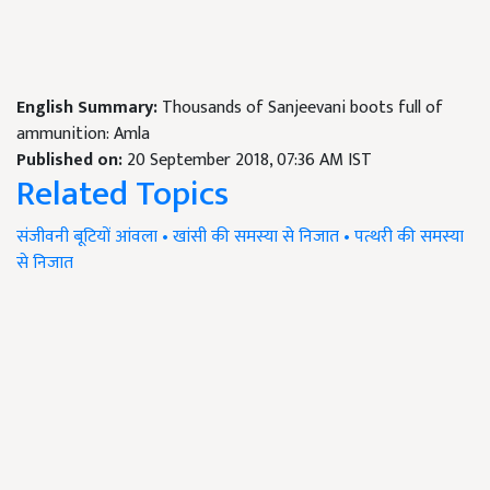
English Summary:
Thousands of Sanjeevani boots full of
ammunition: Amla
Published on:
20 September 2018, 07:36 AM IST
Related Topics
संजीवनी
बूटियों
आंवला
• खांसी की समस्या से निजात
• पत्थरी की समस्या
से निजात