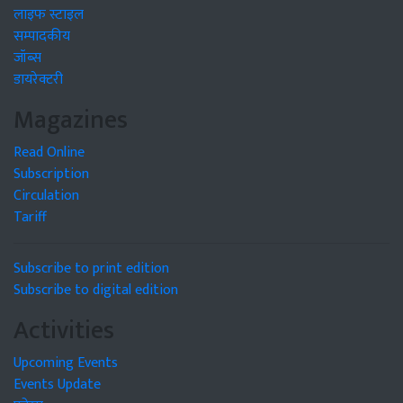
लाइफ स्टाइल
सम्पादकीय
जॉब्स
डायरेक्टरी
Magazines
Read Online
Subscription
Circulation
Tariff
Subscribe to print edition
Subscribe to digital edition
Activities
Upcoming Events
Events Update