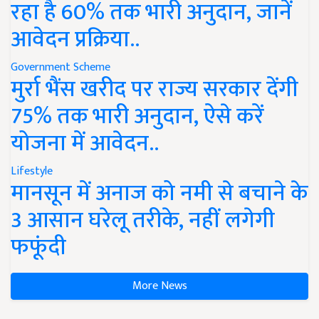
रहा है 60% तक भारी अनुदान, जानें
आवेदन प्रक्रिया..
Government Scheme
मुर्रा भैंस खरीद पर राज्य सरकार देंगी
75% तक भारी अनुदान, ऐसे करें
योजना में आवेदन..
Lifestyle
मानसून में अनाज को नमी से बचाने के
3 आसान घरेलू तरीके, नहीं लगेगी
फफूंदी
More News