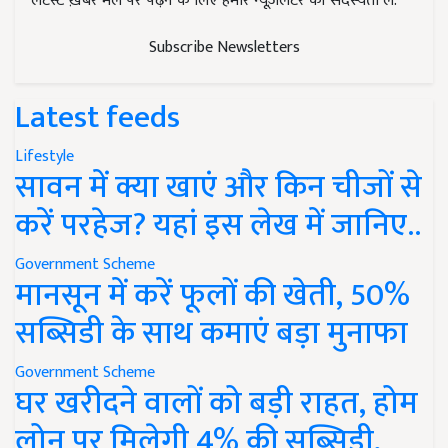
लेटेस्ट ख़बरें मेल पर पढ़ने के लिए हमारे न्यूज़लेटर की सदस्यता लें.
Subscribe Newsletters
Latest feeds
Lifestyle
सावन में क्या खाएं और किन चीजों से
करें परहेज? यहां इस लेख में जानिए..
Government Scheme
मानसून में करें फूलों की खेती, 50%
सब्सिडी के साथ कमाएं बड़ा मुनाफा
Government Scheme
घर खरीदने वालों को बड़ी राहत, होम
लोन पर मिलेगी 4% की सब्सिडी,