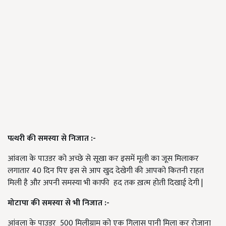
पत्थरी की समस्या से निजात :-
आंवला के पाउडर को अच्छे से सूखा कर इसमें मूली का जूस मिलाकर
लगातार 40 दिन पिए इस से आप खुद देखेगी की आपको कितनी राहत
मिली है और अपनी समस्या भी काफी हद तक ख़त्म होती दिखाई देगी |
मोटापा की समस्या से भी निजात :-
आंवला के पाउडर 500 मिलीग्राम को एक गिलास पानी मिला कर रोजाना