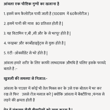
आंवला एक पौष्टिक गुणों का खजाना है
1. इसमें कम कैलोरीज़ पायी जाती है (100ग्राम में 60कैलोरीज )
2. इसमें पानी की मात्रा 80 प्रतिशत होती है |
3. यह विटामिन ए,बी ,सी और के से भरपूर होते है |
4. फाइबर और कार्बोहाइड्रेट्स से युक्त होते है |
5. एंटी -ऑक्सीडेंट से भरे होते है |
आंवला हमारे शरीर के लिए काफी लाभदायक औषधि है चलिए इसके फायदे
बताते है :-
खुजली की समस्या से निजात:-
आंवला के पाउडर में कोई भी तेल मिक्स कर के उसे एक बोतल में भर कर
रख ले फिर उससे रोज मसाज करे | क्योंकि आंवला में बैक्टीरिया ,फंगस से
लड़ने की क्षमता होती है