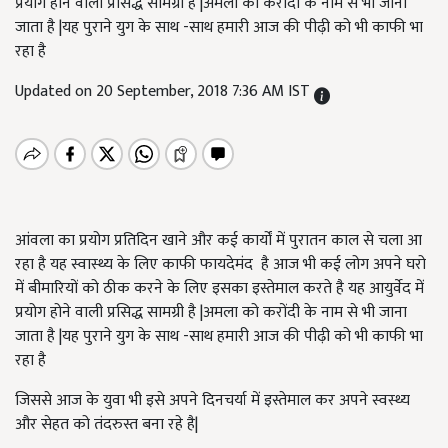
प्रयोग होने वाली प्रसिद्ध सामग्री है |अमला को करोंदी के नाम से भी जाना
जाता है |यह पुराने युग के साथ -साथ हमारी आज की पीढ़ी को भी काफी भा
रहा है
Updated on 20 September, 2018 7:36 AM IST
आंवला का प्रयोग प्रतिदिन खाने और कई कार्यों में पुरातन काल से चला आ
रहा है यह स्वास्थ्य के लिए काफी फायदेमंद है आज भी कई लोग अपने घरो
में बीमारियों को ठीक करने के लिए इसका इस्तेमाल करते है यह आयुर्वेद में
प्रयोग होने वाली प्रसिद्ध सामग्री है |अमला को करोंदी के नाम से भी जाना
जाता है |यह पुराने युग के साथ -साथ हमारी आज की पीढ़ी को भी काफी भा
रहा है
जिससे आज के युवा भी इसे अपने दिनचर्या में इस्तेमाल कर अपने स्वस्थ्य
और सेहत को तंदरुस्त बना रहे है|