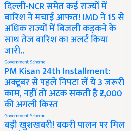
दिल्ली-NCR समेत कई राज्यों में
बारिश ने मचाई आफत! IMD ने 15 से
अधिक राज्यों में बिजली कड़कने के
साथ तेज बारिश का अलर्ट किया
जारी..
Government Scheme
PM Kisan 24th Installment:
अक्टूबर से पहले निपटा लें ये 3 जरूरी
काम, नहीं तो अटक सकती है ₹2,000
की अगली किस्त
Government Scheme
बड़ी खुशखबरी! बकरी पालन पर मिल