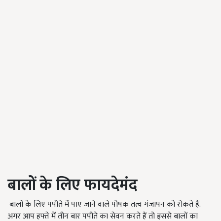
बालों के लिए फायदेमंद
बालों के लिए पपीते में पाए जाने वाले पोषक तत्व गंजापन को रोकते हैं.
अगर आप हफ्ते में तीन बार पपीते का सेवन करते हैं तो इससे बालों का