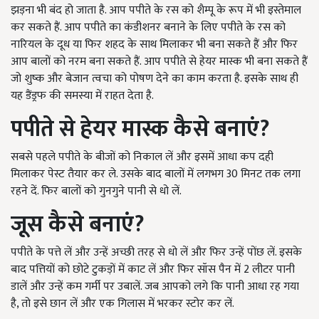
झड़ना भी बंद हो जाता है. आप पपीते के रस को शैम्पू के रूप में भी इस्तेमाल
कर सकते हैं. आप पपीते का कंडीशनर बनाने के लिए पपीते के रस को
नारियल के दूध या फिर शहद के साथ मिलाकर भी बना सकते हैं और फिर
आप बालों को नरम बना सकते हैं. आप पपीते से हेयर मास्क भी बना सकते हैं
जो शुष्क और बेजान त्वचा को पोषण देने का काम करता है. इसके साथ ही
यह डैंड्रफ की समस्या में राहत देता है.
पपीते से हेयर मास्क कैसे बनाएं?
सबसे पहले पपीते के बीजों को निकाल लें और इसमें आधा कप दही
मिलाकर पेस्ट तैयार कर ले. उसके बाद बालों में लगभग 30 मिनट तक लगा
रहने दें. फिर बालों को गुनगुने पानी से धो लें.
जूस कैसे बनाएं?
पपीते के पत्ते लें और उन्हें अच्छी तरह से धो लें और फिर उन्हें पोंछ लें. इसके
बाद पत्तियों को छोटे टुकड़ों में काट लें और फिर सॉस पैन में 2 लीटर पानी
डालें और उन्हें कम गर्मी पर उबालें. जब आपको लगे कि पानी आधा रह गया
है, तो इसे छान लें और एक गिलास में भरकर स्टोर कर लें.