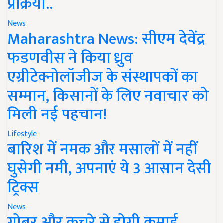
प्रक्रिया..
News
Maharashtra News: सीएम देवेंद्र
फडणवीस ने किया ध्रुव
एग्रीटेक्नोलॉजीज के संस्थापकों का
सम्मान, किसानों के लिए नवाचार को
मिली नई पहचान!
Lifestyle
बारिश में नमक और मसालों में नहीं
घुसेगी नमी, अपनाएं ये 3 आसान देसी
ट्रिक्स
News
गोबर और कचरे से होगी कमाई,