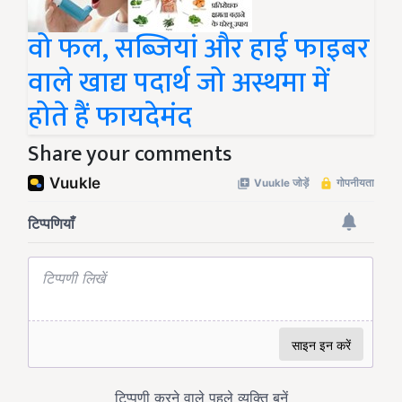
वो फल, सब्जियां और हाई फाइबर
वाले खाद्य पदार्थ जो अस्थमा में
होते हैं फायदेमंद
Share your comments