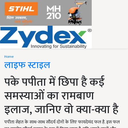
Home
लाइफ स्टाइल
पके पपीता में छिपा है कई
समस्याओं का रामबाण
इलाज, जानिए वो क्या-क्या है
पपीता सेहत के साथ-साथ सौंदर्य दोनों के लिए फायदेमंद फल है. इस फल