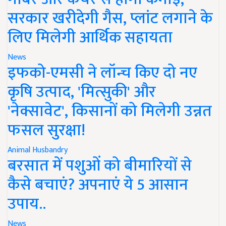
सरकार खरीदेगी गैस, प्लांट लगाने के
लिए मिलेगी आर्थिक सहायता
News
इफको-एमसी ने लॉन्च किए दो नए
कृषि उत्पाद, 'मित्सुकी' और
'नेक्सावेट', किसानों को मिलेगी उन्नत
फसल सुरक्षा!
Animal Husbandry
बरसात में पशुओं को बीमारियों से
कैसे बचाएं? अपनाएं ये 5 आसान
उपाय..
News