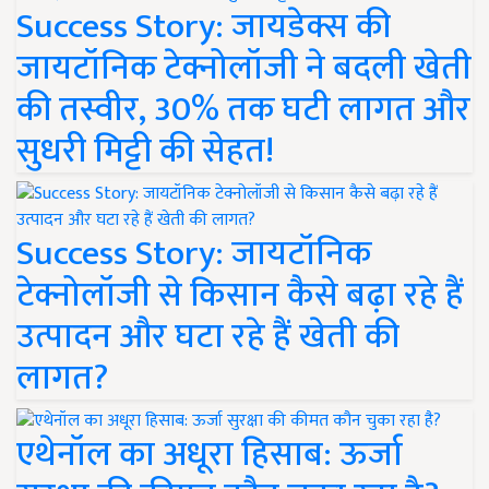
Success Story: जायडेक्स की
जायटॉनिक टेक्नोलॉजी ने बदली खेती
की तस्वीर, 30% तक घटी लागत और
सुधरी मिट्टी की सेहत!
Success Story: जायटॉनिक
टेक्नोलॉजी से किसान कैसे बढ़ा रहे हैं
उत्पादन और घटा रहे हैं खेती की
लागत?
एथेनॉल का अधूरा हिसाब: ऊर्जा