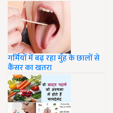
गर्मियों में बढ़ रहा मुँह के छालों से
कैंसर का खतरा