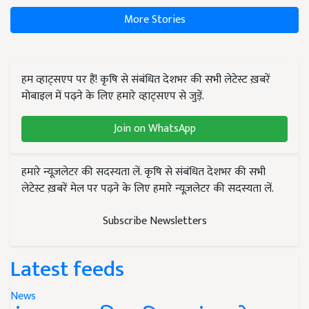
More Stories
हम व्हाट्सएप पर हैं! कृषि से संबंधित देशभर की सभी लेटेस्ट ख़बरें
मोबाइल में पढ़ने के लिए हमारे व्हाट्सएप से जुड़ें.
Join on WhatsApp
हमारे न्यूज़लेटर की सदस्यता लें. कृषि से संबंधित देशभर की सभी
लेटेस्ट ख़बरें मेल पर पढ़ने के लिए हमारे न्यूज़लेटर की सदस्यता लें.
Subscribe Newsletters
Latest feeds
News