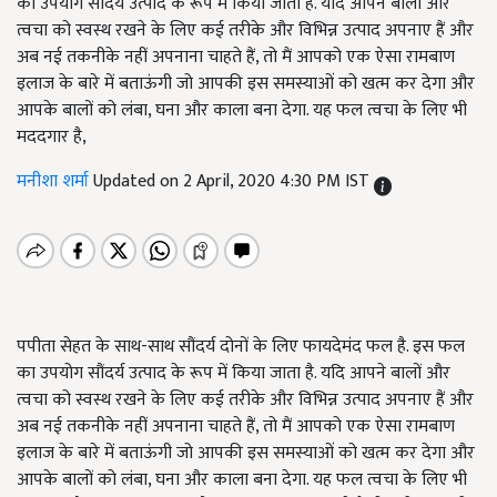
का उपयोग सौंदर्य उत्पाद के रूप में किया जाता है. यदि आपने बालों और
त्वचा को स्वस्थ रखने के लिए कई तरीके और विभिन्न उत्पाद अपनाए हैं और
अब नई तकनीके नहीं अपनाना चाहते हैं, तो मैं आपको एक ऐसा रामबाण
इलाज के बारे में बताऊंगी जो आपकी इस समस्याओं को खत्म कर देगा और
आपके बालों को लंबा, घना और काला बना देगा. यह फल त्वचा के लिए भी
मददगार है,
मनीशा शर्मा
Updated on 2 April, 2020 4:30 PM IST
पपीता सेहत के साथ-साथ सौंदर्य दोनों के लिए फायदेमंद फल है. इस फल
का उपयोग सौंदर्य उत्पाद के रूप में किया जाता है. यदि आपने बालों और
त्वचा को स्वस्थ रखने के लिए कई तरीके और विभिन्न उत्पाद अपनाए हैं और
अब नई तकनीके नहीं अपनाना चाहते हैं, तो मैं आपको एक ऐसा रामबाण
इलाज के बारे में बताऊंगी जो आपकी इस समस्याओं को खत्म कर देगा और
आपके बालों को लंबा, घना और काला बना देगा. यह फल त्वचा के लिए भी