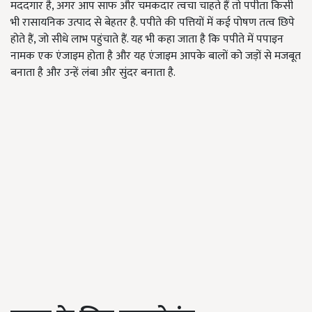
मददगार है, अगर आप साफ और चमकदार त्वचा चाहते हैं तो पपीता किसी
भी रासायनिक उत्पाद से बेहतर है. पपीते की पत्तियों में कई पोषण तत्व छिपे
होते हैं, जो सीधे लाभ पहुंचाते हैं. यह भी कहा जाता है कि पपीते में पपाइन
नामक एक एंजाइम होता है और यह एंजाइम आपके बालों को जड़ों से मजबूत
बनाता है और उन्हें लंबा और सुंदर बनाता है.