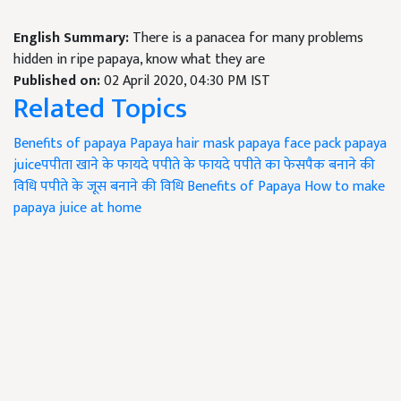
English Summary:
There is a panacea for many problems
hidden in ripe papaya, know what they are
Published on:
02 April 2020, 04:30 PM IST
Related Topics
Benefits of papaya
Papaya hair mask
papaya face pack
papaya
juiceपपीता खाने के फायदे
पपीते के फायदे
पपीते का फेसपैक बनाने की
विधि
पपीते के जूस बनाने की विधि
Benefits of Papaya
How to make
papaya juice at home