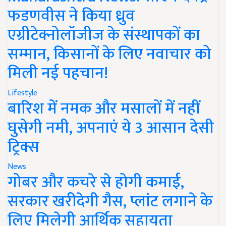
फडणवीस ने किया ध्रुव
एग्रीटेक्नोलॉजीज के संस्थापकों का
सम्मान, किसानों के लिए नवाचार को
मिली नई पहचान!
Lifestyle
बारिश में नमक और मसालों में नहीं
घुसेगी नमी, अपनाएं ये 3 आसान देसी
ट्रिक्स
News
गोबर और कचरे से होगी कमाई,
सरकार खरीदेगी गैस, प्लांट लगाने के
लिए मिलेगी आर्थिक सहायता