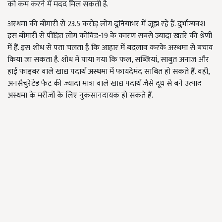
को कम करने में मदद मिल सकती है.
अस्थमा की बीमारी से 23.5 करोड़ लोग दुनियाभर में जूझ रहे हैं. दुर्भाग्यवश
इस बीमारी से पीड़ित लोग कोविड-19 के कारण सबसे ज्यादा खतरे की श्रेणी
में हैं. इस शोध से पता चलता है कि आहार में बदलाव करके अस्थमा से बचाव
किया जा सकता है. शोध में पाया गया कि फल, सब्जियां, साबुत अनाज और
हाई फाइबर वाले खाद्य पदार्थ अस्थमा में फायदेमंद साबित हो सकते हैं. वहीं,
अनसैचुरेटेड फैट की ज्यादा मात्रा वाले खाद्य पदार्थ जैसे दूध से बने उत्पाद
अस्थमा के मरीजों के लिए नुकसानदायक हो सकते हैं.