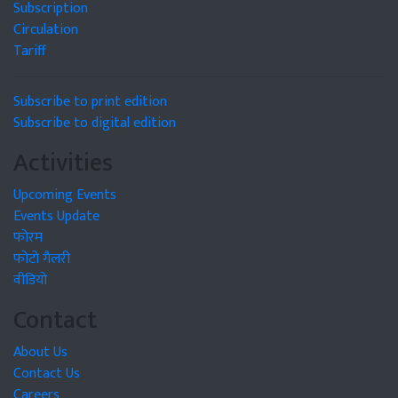
Subscription
Circulation
Tariff
Subscribe to print edition
Subscribe to digital edition
Activities
Upcoming Events
Events Update
फोरम
फोटो गैलरी
वीडियो
Contact
About Us
Contact Us
Careers