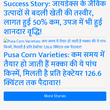
Success Story: जायडेक्स के जैविक
उत्पादों से बदली खेती की तस्वीर,
लागत हुई 50% कम, उपज में भी हुई
शानदार वृद्धि!
Pusa Corn Varieties: कम समय में
तैयार हो जाती हैं मक्का की ये पांच
किस्में, मिलती है प्रति हेक्टेयर 126.6
क्विंटल तक पैदावार!
More Stories