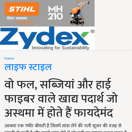
Home
लाइफ स्टाइल
वो फल, सब्जियां और हाई
फाइबर वाले खाद्य पदार्थ जो
अस्थमा में होते हैं फायदेमंद
अस्थमा एक गंभीर बीमारी है जिसमें सांस लेने की नली सूजन की वजह से