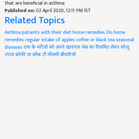
that are beneficial in asthma
Published on:
02 April 2020, 12:11 PM IST
Related Topics
Asthma patients with their diet
home remedies
Do home
remedies
regular intake of apples
coffee or black tea
seasonal
diseases
दमा के मरीजों को अपने खानपान
सेब का नियमित सेवन
घरेलू
उपाय
कॉफी या ब्लैक टी
मौसमी बीमारियों