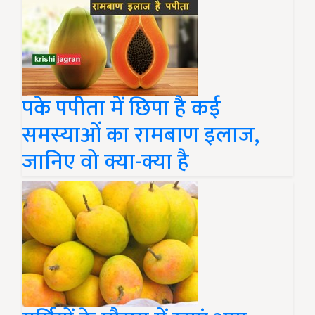
पके पपीता में छिपा है कई
समस्याओं का रामबाण इलाज,
जानिए वो क्या-क्या है