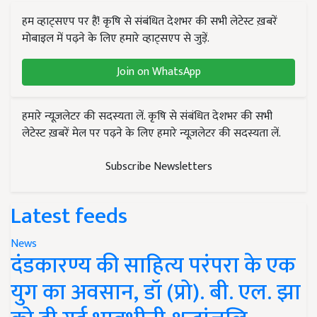
हम व्हाट्सएप पर हैं! कृषि से संबंधित देशभर की सभी लेटेस्ट ख़बरें
मोबाइल में पढ़ने के लिए हमारे व्हाट्सएप से जुड़ें.
Join on WhatsApp
हमारे न्यूज़लेटर की सदस्यता लें. कृषि से संबंधित देशभर की सभी
लेटेस्ट ख़बरें मेल पर पढ़ने के लिए हमारे न्यूज़लेटर की सदस्यता लें.
Subscribe Newsletters
Latest feeds
News
दंडकारण्य की साहित्य परंपरा के एक
युग का अवसान, डॉ (प्रो). बी. एल. झा