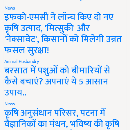
News
इफको-एमसी ने लॉन्च किए दो नए
कृषि उत्पाद, 'मित्सुकी' और
'नेक्सावेट', किसानों को मिलेगी उन्नत
फसल सुरक्षा!
Animal Husbandry
बरसात में पशुओं को बीमारियों से
कैसे बचाएं? अपनाएं ये 5 आसान
उपाय..
News
कृषि अनुसंधान परिसर, पटना में
वैज्ञानिकों का मंथन, भविष्य की कृषि