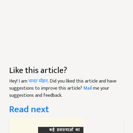
Like this article?
Hey! I am
चन्दर मोहन
. Did you liked this article and have
suggestions to improve this article?
Mail
me your
suggestions and feedback.
Read next