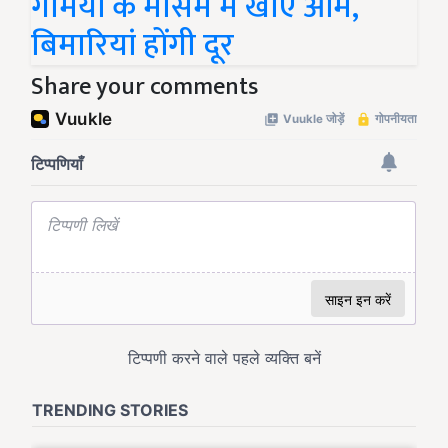
गर्मियों के मौसम में खाएं आम,
बिमारियां होंगी दूर
Share your comments