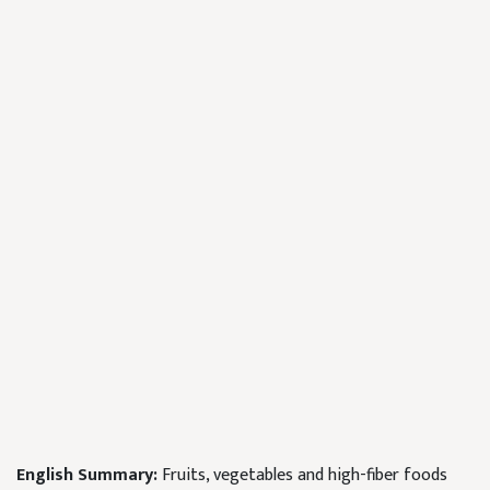
English Summary:
Fruits, vegetables and high-fiber foods