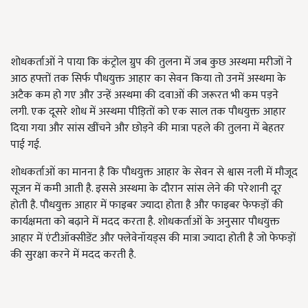
शोधकर्ताओं ने पाया कि कंट्रोल ग्रुप की तुलना में जब कुछ अस्थमा मरीजों ने
आठ हफ्तों तक सिर्फ पौधयुक्त आहार का सेवन किया तो उनमें अस्थमा के
अटैक कम हो गए और उन्हें अस्थमा की दवाओं की जरूरत भी कम पड़ने
लगी. एक दूसरे शोध में अस्थमा पीड़ितों को एक साल तक पौधयुक्त आहार
दिया गया और सांस खींचने और छोड़ने की मात्रा पहले की तुलना में बेहतर
पाई गई.
शोधकर्ताओं का मानना है कि पौधयुक्त आहार के सेवन से श्वास नली में मौजूद
सूजन में कमी आती है. इससे अस्थमा के दौरान सांस लेने की परेशानी दूर
होती है. पौधयुक्त आहार में फाइबर ज्यादा होता है और फाइबर फेफड़ों की
कार्यक्षमता को बढ़ाने में मदद करता है. शोधकर्ताओं के अनुसार पौधयुक्त
आहार में एंटीऑक्सीडेंट और फ्लेवेनॉयड्स की मात्रा ज्यादा होती है जो फेफड़ों
की सुरक्षा करने में मदद करती है.