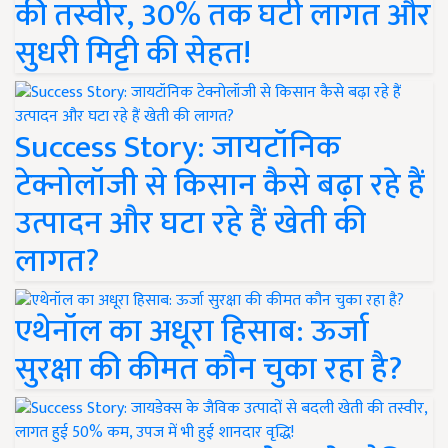
की तस्वीर, 30% तक घटी लागत और
सुधरी मिट्टी की सेहत!
Success Story: जायटॉनिक
टेक्नोलॉजी से किसान कैसे बढ़ा रहे हैं
उत्पादन और घटा रहे हैं खेती की
लागत?
एथेनॉल का अधूरा हिसाब: ऊर्जा
सुरक्षा की कीमत कौन चुका रहा है?