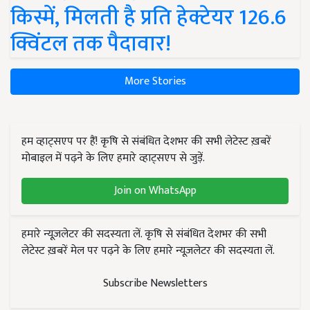
किस्में, मिलती है प्रति हेक्टेयर 126.6
क्विंटल तक पैदावार!
More Stories
हम व्हाट्सएप पर हैं! कृषि से संबंधित देशभर की सभी लेटेस्ट ख़बरें
मोबाइल में पढ़ने के लिए हमारे व्हाट्सएप से जुड़ें.
Join on WhatsApp
हमारे न्यूज़लेटर की सदस्यता लें. कृषि से संबंधित देशभर की सभी
लेटेस्ट ख़बरें मेल पर पढ़ने के लिए हमारे न्यूज़लेटर की सदस्यता लें.
Subscribe Newsletters