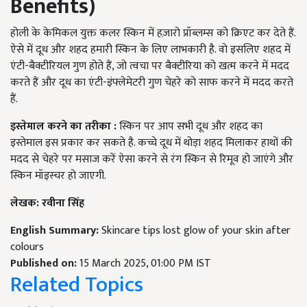
Benefits)
होली के केमिकल युक्त कलर स्किन में हज़ारो प्रॉब्लम्स को क्रिएट कर देते हैं.
ऐसे में दूध और शहद हमारी स्किन के लिए लाभकारी है. वो इसलिए शहद में
एंटी-बैक्टीरियल गुण होते हैं, जो त्वचा पर बैक्टीरिया को खत्म करने में मदद
करते हैं और दूध का एंटी-इंफ्लेमेटरी गुण चेहरे को साफ करने में मदद करते
हैं.
इस्तेमाल करने का तरीका
:
स्किन पर आप सभी दूध और शहद का
इस्तेमाल इस प्रकार कर सकते है. कच्चे दूध में थोड़ा शहद मिलाकर हाथों की
मदद से चेहरे पर मसाज करें ऐसा करने से रंग स्किन से रिमूव हो जाएंगे और
स्किन मॉइस्चर हो जाएगी.
लेखक
:
रवीना सिंह
English Summary:
Skincare tips lost glow of your skin after
colours
Published on:
15 March 2025, 01:00 PM IST
Related Topics