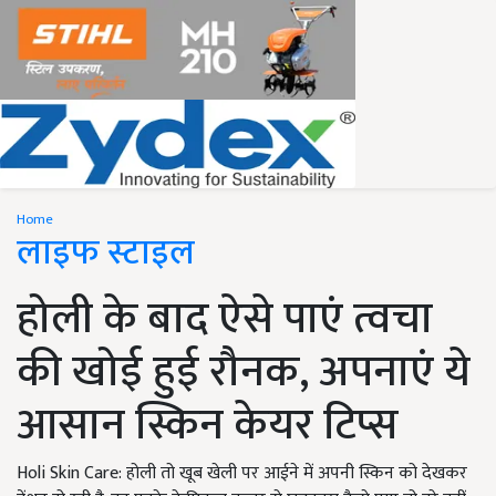
Home
लाइफ स्टाइल
होली के बाद ऐसे पाएं त्वचा
की खोई हुई रौनक, अपनाएं ये
आसान स्किन केयर टिप्स
Holi Skin Care: होली तो खूब खेली पर आईने में अपनी स्किन को देखकर