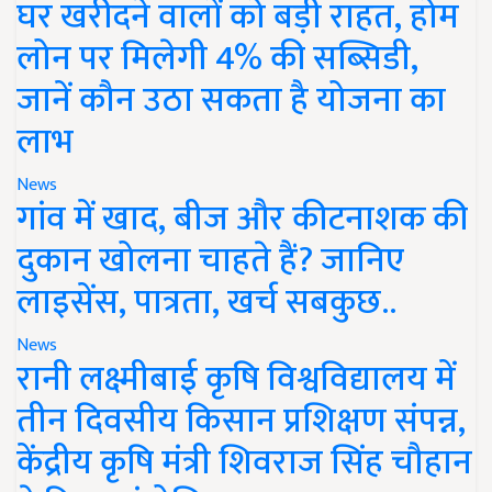
घर खरीदने वालों को बड़ी राहत, होम
लोन पर मिलेगी 4% की सब्सिडी,
जानें कौन उठा सकता है योजना का
लाभ
News
गांव में खाद, बीज और कीटनाशक की
दुकान खोलना चाहते हैं? जानिए
लाइसेंस, पात्रता, खर्च सबकुछ..
News
रानी लक्ष्मीबाई कृषि विश्वविद्यालय में
तीन दिवसीय किसान प्रशिक्षण संपन्न,
केंद्रीय कृषि मंत्री शिवराज सिंह चौहान