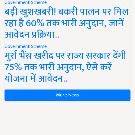
Government Scheme
बड़ी खुशखबरी! बकरी पालन पर मिल
रहा है 60% तक भारी अनुदान, जानें
आवेदन प्रक्रिया..
Government Scheme
मुर्रा भैंस खरीद पर राज्य सरकार देंगी
75% तक भारी अनुदान, ऐसे करें
योजना में आवेदन..
More News