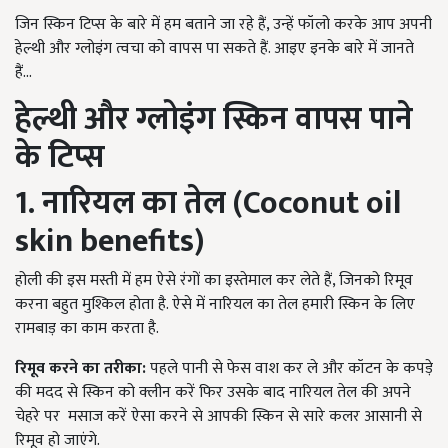
जिन स्किन टिप्स के बारे में हम बताने जा रहे हैं, उन्हें फॉलो करके आप अपनी
हेल्थी और ग्लोइंग त्वचा को वापस पा सकते हैं. आइए इनके बारे में जानते
हैं...
हेल्थी और ग्लोइंग स्किन वापस पाने
के टिप्स
1. नारियल का तेल (Coconut oil
skin benefits)
होली की इस मस्ती में हम ऐसे रंगों का इस्तेमाल कर लेते हैं, जिनको रिमूव
करना बहुत मुश्किल होता है. ऐसे में नारियल का तेल हमारी स्किन के लिए
रामबाड़ का काम करता है.
रिमूव करने का तरीका
:
पहले पानी से फेस वाश कर ले और कॉटन के कपड़े
की मदद से स्किन को क्लीन करें फिर उसके बाद नारियल तेल की अपने
चेहरे पर मसाज करें ऐसा करने से आपकी स्किन से सारे कलर आसानी से
रिमूव हो जाएंगे.