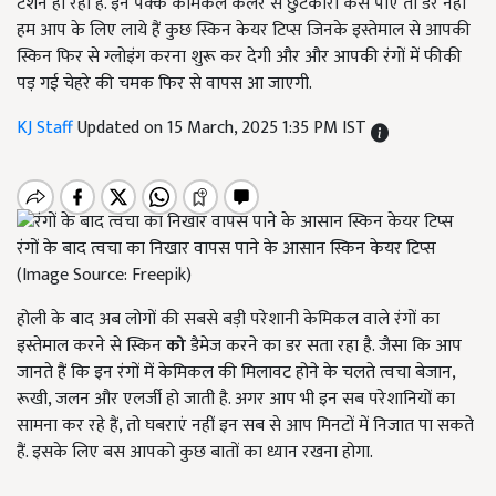
टेंशन हो रही है. इन पक्के केमिकल कलर से छुटकारा कैसे पाए तो डरे नहीं
हम आप के लिए लाये हैं कुछ स्किन केयर टिप्स जिनके इस्तेमाल से आपकी
स्किन फिर से ग्लोइंग करना शुरू कर देगी और और आपकी रंगों में फीकी
पड़ गई चेहरे की चमक फिर से वापस आ जाएगी.
KJ Staff
Updated on 15 March, 2025 1:35 PM IST
रंगों के बाद त्वचा का निखार वापस पाने के आसान स्किन केयर टिप्स
(Image Source: Freepik)
होली के बाद अब लोगों की सबसे बड़ी परेशानी केमिकल वाले रंगों का
इस्तेमाल करने से स्किन
को
डैमेज करने का डर सता रहा है. जैसा कि आप
जानते हैं कि इन रंगों में केमिकल की मिलावट होने के चलते त्वचा बेजान,
रूखी, जलन और एलर्जी हो जाती है. अगर आप भी इन सब परेशानियों का
सामना कर रहे हैं, तो घबराएं नहीं इन सब से आप मिनटों में निजात पा सकते
हैं. इसके लिए बस आपको कुछ बातों का ध्यान रखना होगा.