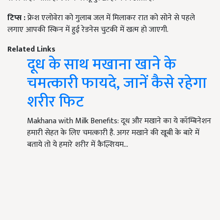
टिप्स :
फ्रेश एलोवेरा को गुलाब जल में मिलाकर रात को सोने से पहले
लगाए आपकी स्किन में हुई रेडनेस चुटकी में खत्म हो जाएगी.
Related Links
दूध के साथ मखाना खाने के
चमत्कारी फायदे, जानें कैसे रहेगा
शरीर फिट
Makhana with Milk Benefits: दूध और मखाने का ये कॉम्बिनेशन
हमारी सेहत के लिए चमत्कारी है. अगर मखाने की खूबी के बारे में
बताये तो ये हमारे शरीर में कैल्शियम…