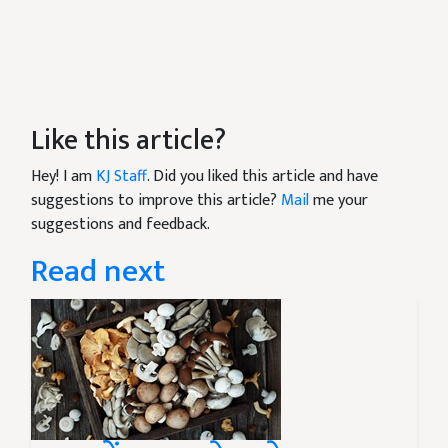
Like this article?
Hey! I am
KJ Staff
. Did you liked this article and have
suggestions to improve this article?
Mail
me your
suggestions and feedback.
Read next