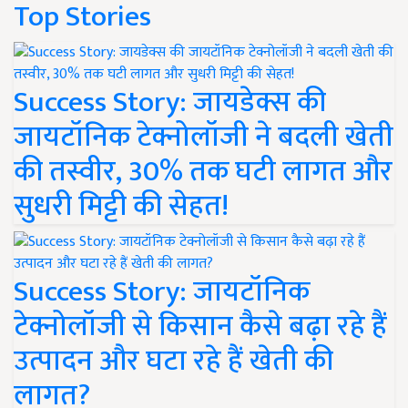
Top Stories
Success Story: जायडेक्स की
जायटॉनिक टेक्नोलॉजी ने बदली खेती
की तस्वीर, 30% तक घटी लागत और
सुधरी मिट्टी की सेहत!
Success Story: जायटॉनिक
टेक्नोलॉजी से किसान कैसे बढ़ा रहे हैं
उत्पादन और घटा रहे हैं खेती की
लागत?