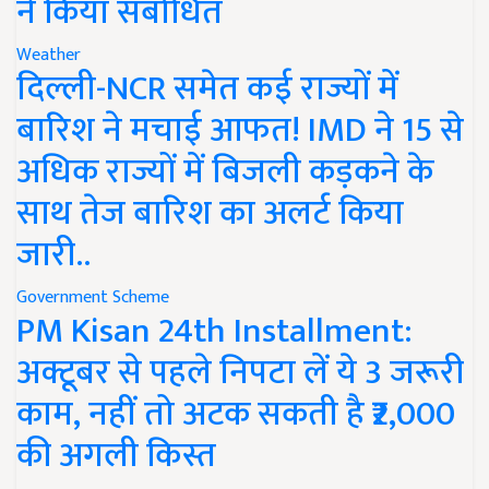
ने किया संबोधित
Weather
दिल्ली-NCR समेत कई राज्यों में
बारिश ने मचाई आफत! IMD ने 15 से
अधिक राज्यों में बिजली कड़कने के
साथ तेज बारिश का अलर्ट किया
जारी..
Government Scheme
PM Kisan 24th Installment:
अक्टूबर से पहले निपटा लें ये 3 जरूरी
काम, नहीं तो अटक सकती है ₹2,000
की अगली किस्त