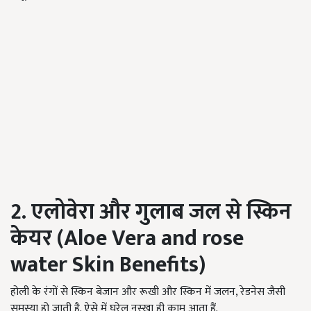
2. एलोवेरा और गुलाब जल से स्किन
केयर (Aloe Vera and rose
water Skin Benefits)
होली के रंगों से स्किन बेजान और रूखी और स्किन में जलन, रेडनेस जैसी
समस्या हो जाती है. ऐसे में घरेलू नुस्खा ही काम आता हैं.