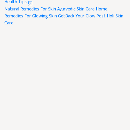
Health Tips
Natural Remedies For Skin
Ayurvedic Skin Care
Home
Remedies For Glowing Skin
GetBack Your Glow
Post Holi Skin
Care