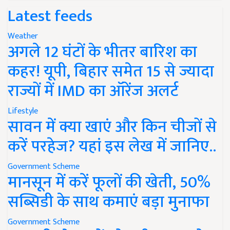
Latest feeds
Weather
अगले 12 घंटों के भीतर बारिश का
कहर! यूपी, बिहार समेत 15 से ज्यादा
राज्यों में IMD का ऑरेंज अलर्ट
Lifestyle
सावन में क्या खाएं और किन चीजों से
करें परहेज? यहां इस लेख में जानिए..
Government Scheme
मानसून में करें फूलों की खेती, 50%
सब्सिडी के साथ कमाएं बड़ा मुनाफा
Government Scheme