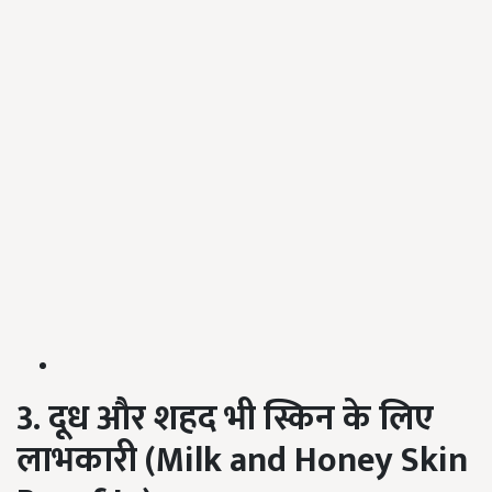
3. दूध और शहद भी स्किन के लिए
लाभकारी (Milk and Honey Skin