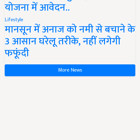
योजना में आवेदन..
Lifestyle
मानसून में अनाज को नमी से बचाने के
3 आसान घरेलू तरीके, नहीं लगेगी
फफूंदी
More News