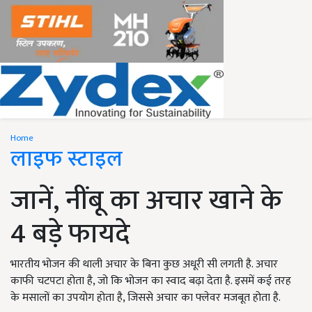
Home
लाइफ स्टाइल
जानें, नींबू का अचार खाने के
4 बड़े फायदे
भारतीय भोजन की थाली अचार के बिना कुछ अधूरी सी लगती है. अचार
काफी चटपटा होता है, जो कि भोजन का स्वाद बढ़ा देता है. इसमें कई तरह
के मसालों का उपयोग होता है, जिससे अचार का फ्लेवर मजबूत होता है.