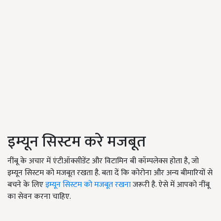
इम्यून सिस्टम करे मजबूत
नींबू के अचार में एंटीऑक्सीडेंट और विटामिन बी कॉम्पलेक्स होता है, जो
इम्यून सिस्टम को मजबूत रखता है. बता दें कि कोरोना और अन्य बीमारियों से
बचने के लिए
इम्यून सिस्टम को मजबूत रखना
जरूरी है. ऐसे में आपको नींबू
का सेवन करना चाहिए.