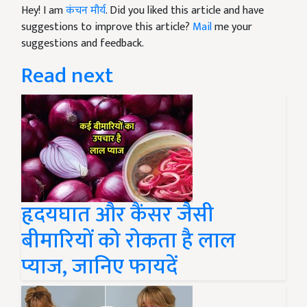
Hey! I am
कंचन मौर्य
. Did you liked this article and have
suggestions to improve this article?
Mail
me your
suggestions and feedback.
Read next
हृदयघात और कैंसर जैसी
बीमारियों को रोकता है लाल
प्याज, जानिए फायदें