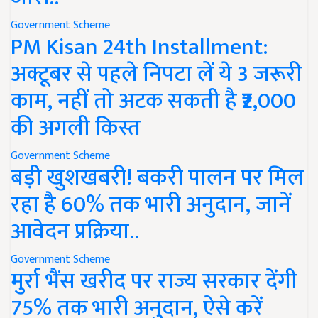
Government Scheme
PM Kisan 24th Installment:
अक्टूबर से पहले निपटा लें ये 3 जरूरी
काम, नहीं तो अटक सकती है ₹2,000
की अगली किस्त
Government Scheme
बड़ी खुशखबरी! बकरी पालन पर मिल
रहा है 60% तक भारी अनुदान, जानें
आवेदन प्रक्रिया..
Government Scheme
मुर्रा भैंस खरीद पर राज्य सरकार देंगी
75% तक भारी अनुदान, ऐसे करें