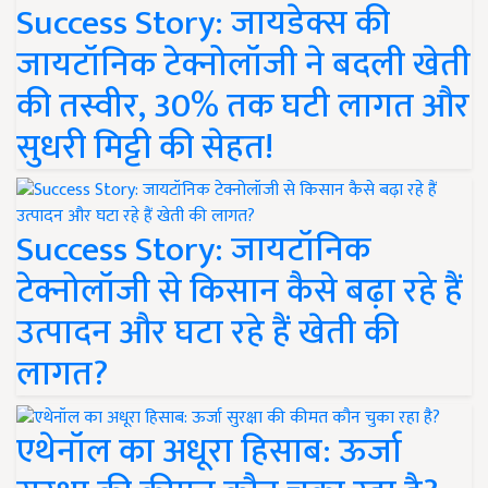
Success Story: जायडेक्स की
जायटॉनिक टेक्नोलॉजी ने बदली खेती
की तस्वीर, 30% तक घटी लागत और
सुधरी मिट्टी की सेहत!
Success Story: जायटॉनिक
टेक्नोलॉजी से किसान कैसे बढ़ा रहे हैं
उत्पादन और घटा रहे हैं खेती की
लागत?
एथेनॉल का अधूरा हिसाब: ऊर्जा