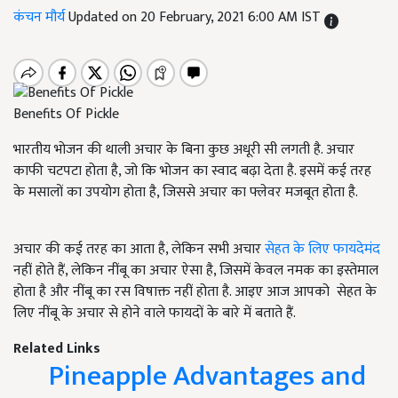
कंचन मौर्य
Updated on 20 February, 2021 6:00 AM IST
Benefits Of Pickle
भारतीय भोजन की थाली अचार के बिना कुछ अधूरी सी लगती है. अचार
काफी चटपटा होता है, जो कि भोजन का स्वाद बढ़ा देता है. इसमें कई तरह
के मसालों का उपयोग होता है, जिससे अचार का फ्लेवर मजबूत होता है.
अचार की कई तरह का आता है, लेकिन सभी अचार
सेहत के लिए फायदेमंद
नहीं होते हैं, लेकिन नींबू का अचार ऐसा है, जिसमें केवल नमक का इस्तेमाल
होता है और नींबू का रस विषाक्त नहीं होता है. आइए आज आपको सेहत के
लिए नींबू के अचार से होने वाले फायदों के बारे में बताते हैं.
Related Links
Pineapple Advantages and