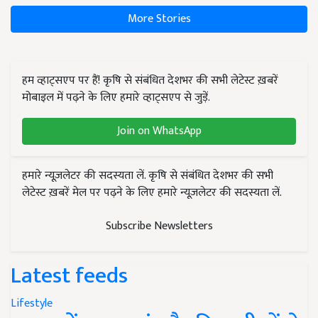
More Stories
हम व्हाट्सएप पर हैं! कृषि से संबंधित देशभर की सभी लेटेस्ट ख़बरें
मोबाइल में पढ़ने के लिए हमारे व्हाट्सएप से जुड़ें.
Join on WhatsApp
हमारे न्यूज़लेटर की सदस्यता लें. कृषि से संबंधित देशभर की सभी
लेटेस्ट ख़बरें मेल पर पढ़ने के लिए हमारे न्यूज़लेटर की सदस्यता लें.
Subscribe Newsletters
Latest feeds
Lifestyle