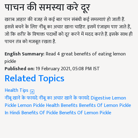
पाचन की समस्या करे दूर
खराब आहार की वजह से कई बार पान संबंधी कई समस्याएं हो जाती हैं.
इससे बचने के लिए नींबू का अचार खाना चाहिए. इसमें एंजाइम पाए जाते हैं,
जो कि शरीर के विषाक्त पदार्थों को दूर करने में मदद करते हैं. इसके साथ ही
पाचन तंत्र को मजबूत रखता है.
English Summary:
Read 4 great benefits of eating lemon
pickle
Published on:
19 February 2021, 05:08 PM IST
Related Topics
Health Tips
नींबू खाने के फायदे
नींबू का अचार खाने के फायदे
Digestive Lemon
Pickle
Lemon Pickle Health Benefits
Benefits Of Lemon Pickle
In Hindi
Benefits Of Pickle
Benefits Of Lemon Pickle