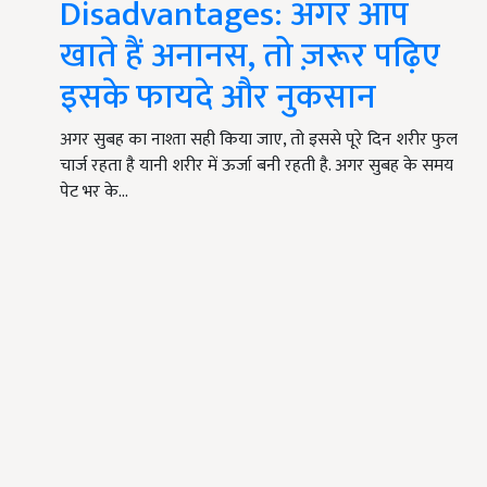
Disadvantages: अगर आप
खाते हैं अनानस, तो ज़रूर पढ़िए
इसके फायदे और नुकसान
अगर सुबह का नाश्ता सही किया जाए, तो इससे पूरे दिन शरीर फुल
चार्ज रहता है यानी शरीर में ऊर्जा बनी रहती है. अगर सुबह के समय
पेट भर के…