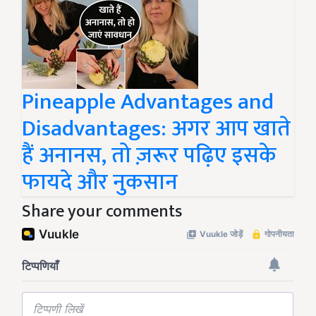
Pineapple Advantages and
Disadvantages: अगर आप खाते
हैं अनानस, तो ज़रूर पढ़िए इसके
फायदे और नुकसान
Share your comments