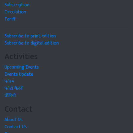
Subscription
Circulation
Tariff
Subscribe to print edition
Subscribe to digital edition
Activities
Upcoming Events
Events Update
फोरम
फोटो गैलरी
वीडियो
Contact
About Us
Contact Us