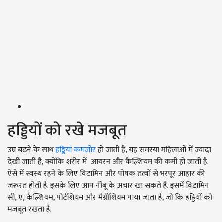
हड्डियों को रखे मजबूत
उम्र बढ़ने के साथ
हड्डियां कमजोर
हो जाती हैं, यह समस्या महिलाओं में ज्यादा
देखी जाती है, क्योंकि शरीर में आयरन और कैल्शियम की कमी हो जाती है.
ऐसे में स्वस्थ रहने के लिए विटामिन और पोषक तत्वों से भरपूर आहार की
जरूरत होती है. इसके लिए आप नींबू के अचार खा सकते हैं. इसमें विटामिन
सी, ए, कैल्शियम, पोटैशियम और मैग्नीशियम पाया जाता है, जो कि हड्डियों को
मजबूत रखता है.