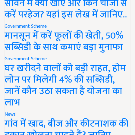
सावन में क्या खाएं और किन चीजों से
करें परहेज? यहां इस लेख में जानिए..
Government Scheme
मानसून में करें फूलों की खेती, 50%
सब्सिडी के साथ कमाएं बड़ा मुनाफा
Government Scheme
घर खरीदने वालों को बड़ी राहत, होम
लोन पर मिलेगी 4% की सब्सिडी,
जानें कौन उठा सकता है योजना का
लाभ
News
गांव में खाद, बीज और कीटनाशक की