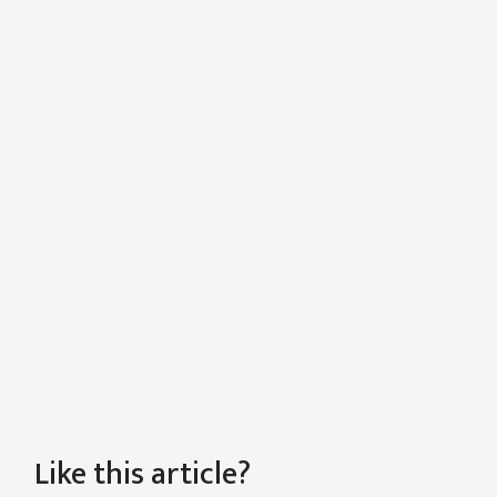
Like this article?