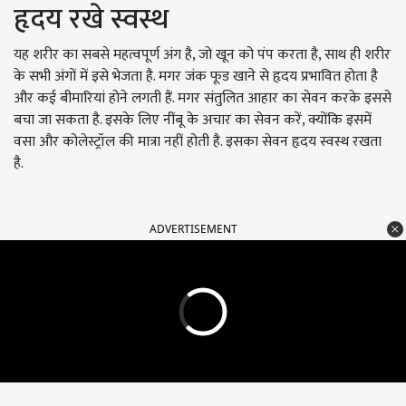
हृदय रखे स्वस्थ
यह शरीर का सबसे महत्वपूर्ण अंग है, जो खून को पंप करता है, साथ ही शरीर
के सभी अंगों में इसे भेजता है. मगर जंक फूड खाने से हृदय प्रभावित होता है
और कई बीमारियां होने लगती हैं. मगर संतुलित आहार का सेवन करके इससे
बचा जा सकता है. इसके लिए नींबू के अचार का सेवन करें, क्योंकि इसमें
वसा और कोलेस्ट्रॉल की मात्रा नहीं होती है. इसका सेवन हृदय स्वस्थ रखता
है.
ADVERTISEMENT