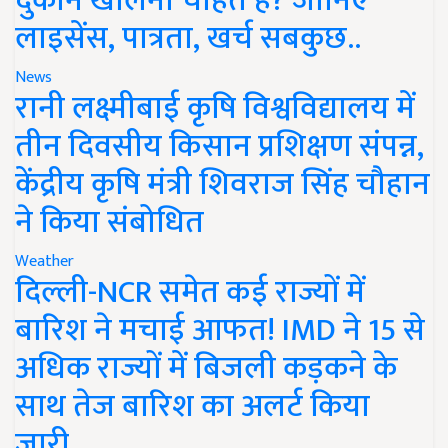
दुकान खोलना चाहते हैं? जानिए
लाइसेंस, पात्रता, खर्च सबकुछ..
News
रानी लक्ष्मीबाई कृषि विश्वविद्यालय में
तीन दिवसीय किसान प्रशिक्षण संपन्न,
केंद्रीय कृषि मंत्री शिवराज सिंह चौहान
ने किया संबोधित
Weather
दिल्ली-NCR समेत कई राज्यों में
बारिश ने मचाई आफत! IMD ने 15 से
अधिक राज्यों में बिजली कड़कने के
साथ तेज बारिश का अलर्ट किया
जारी..