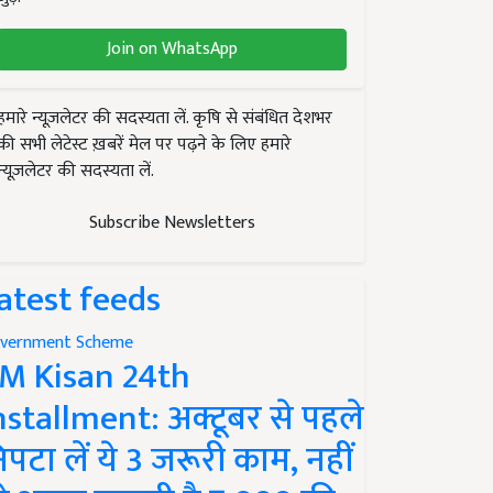
Join on WhatsApp
हमारे न्यूज़लेटर की सदस्यता लें. कृषि से संबंधित देशभर
की सभी लेटेस्ट ख़बरें मेल पर पढ़ने के लिए हमारे
न्यूज़लेटर की सदस्यता लें.
Subscribe Newsletters
atest feeds
vernment Scheme
M Kisan 24th
nstallment: अक्टूबर से पहले
िपटा लें ये 3 जरूरी काम, नहीं