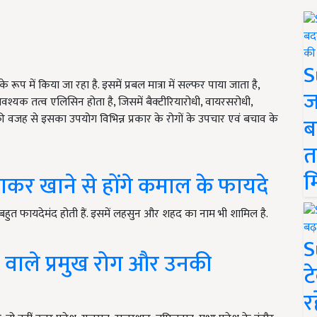
S
ूप में किया जा रहा है. इसमें प्रबल मात्रा में सल्फर पाया जाता है,
ज
्यक तत्व एलिसिन होता है, जिसमें बैक्टीरियारोधी, वायरसरोधी,
वजह से इसका उपयोग विभिन्न प्रकार के रोगों के उपचार एवं बचाव के
ब
त
म
र खाने से होंगे कमाल के फायदे
ए बहुत फायदेमंद होती हैं. इसमें लहसुन और शहद का नाम भी शामिल है.
S
वाले प्रमुख रोग और उनकी
ट
र