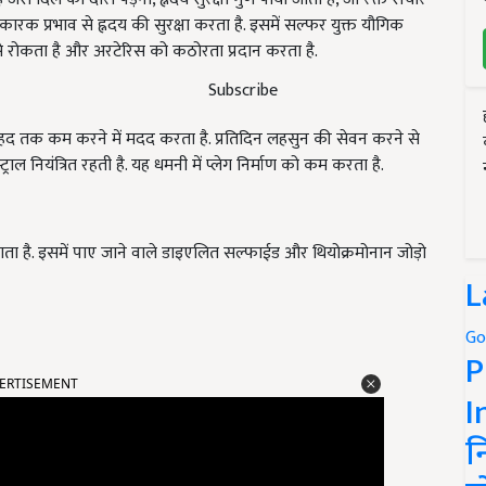
रक प्रभाव से ह्नदय की सुरक्षा करता है. इसमें सल्फर युक्त यौगिक
से रोकता है और अरटेरिस को कठोरता प्रदान करता है.
Subscribe
छ हद तक कम करने में मदद करता है. प्रतिदिन लहसुन की सेवन करने से
ाल नियंत्रित रहती है. यह धमनी में प्लेग निर्माण को कम करता है.
ाता है. इसमें पाए जाने वाले डाइएलित सल्फाईड और थियोक्रमोनान जोड़ो
L
Go
P
ERTISEMENT
I
न