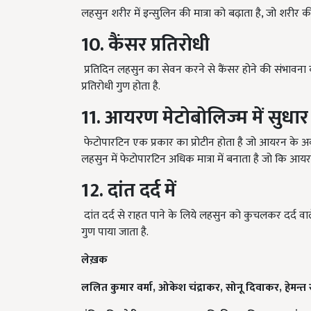
10. कैंसर प्रतिरोधी
प्रतिदिन लहसुन का सेवन करने से कैंसर होने की संभावना
प्रतिरोधी गुण होता है.
11. आयरण मेटोबोलिज्म में सुधार
फेटोपारटिन एक प्रकार का प्रोटीन होता है जो आयरन के अ
लहसुन में फेटोपारटिन अधिक मात्रा में बनाता है जो कि आ
12. दांत दर्द में
दांत दर्द से राहत पाने के लिये लहसुन को कुचलकर दर्द वाले 
गुण पाया जाता है.
लेख़क
ललित कुमार वर्मा,
ओकेश चंद्राकर,
सोनू दिवाकर,
हेमन्त 
पंडित किशोरी लाल शुक्ला उद्यानिकी महाविद्यालय एवं अनुस