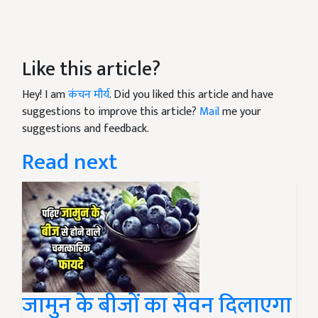
Like this article?
Hey! I am
कंचन मौर्य
. Did you liked this article and have
suggestions to improve this article?
Mail
me your
suggestions and feedback.
Read next
जामुन के बीजों का सेवन दिलाएगा