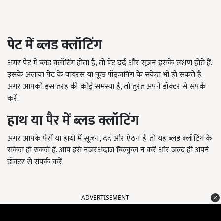
पेट में ब्लड क्लॉटिंग
अगर पेट में ब्लड क्लॉटिंग होता है,
तो पेट दर्द और सूजन इसके लक्षण होते हैं.
इसके अलावा पेट के वायरस या फूड पॉइजनिंग के संकेत भी हो सकते हैं.
अगर आपको इस तरह की कोई समस्या है
,
तो तुरंत अपने डॉक्टर से संपर्क
करें.
हाथ या पैर में ब्लड क्लॉटिंग
अगर आपके पैरों या हाथों में सूजन, दर्द और ऐंठन है,
तो यह ब्लड क्लॉटिंग के
संकेत हो सकते हैं. आप इसे नजरअंदाज बिल्कुल न करें और जल्द ही अपने
डॉक्टर से संपर्क करें.
ADVERTISEMENT