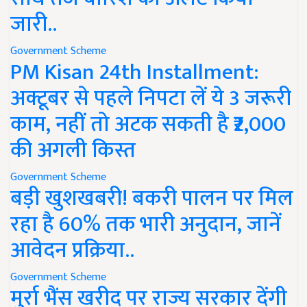
जारी..
Government Scheme
PM Kisan 24th Installment:
अक्टूबर से पहले निपटा लें ये 3 जरूरी
काम, नहीं तो अटक सकती है ₹2,000
की अगली किस्त
Government Scheme
बड़ी खुशखबरी! बकरी पालन पर मिल
रहा है 60% तक भारी अनुदान, जानें
आवेदन प्रक्रिया..
Government Scheme
मुर्रा भैंस खरीद पर राज्य सरकार देंगी