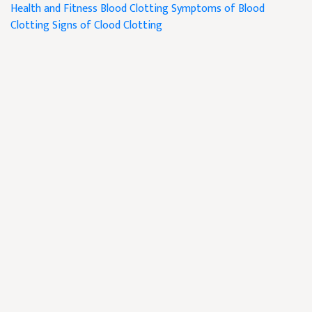
Health and Fitness
Blood Clotting
Symptoms of Blood
Clotting
Signs of Clood Clotting