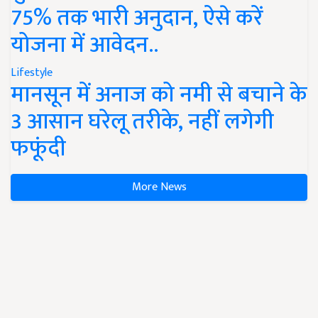
75% तक भारी अनुदान, ऐसे करें
योजना में आवेदन..
Lifestyle
मानसून में अनाज को नमी से बचाने के
3 आसान घरेलू तरीके, नहीं लगेगी
फफूंदी
More News