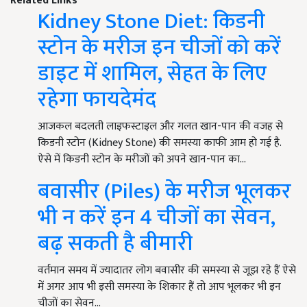
Related Links
Kidney Stone Diet: किडनी
स्टोन के मरीज इन चीजों को करें
डाइट में शामिल, सेहत के लिए
रहेगा फायदेमंद
आजकल बदलती लाइफस्टाइल और गलत खान-पान की वजह से
किडनी स्टोन (Kidney Stone) की समस्या काफी आम हो गई है.
ऐसे में किडनी स्टोन के मरीजों को अपने खान-पान का…
बवासीर (Piles) के मरीज भूलकर
भी न करें इन 4 चीजों का सेवन,
बढ़ सकती है बीमारी
वर्तमान समय में ज्यादातर लोग बवासीर की समस्या से जूझ रहे हैं ऐसे
में अगर आप भी इसी समस्या के शिकार हैं तो आप भूलकर भी इन
चीजों का सेवन…