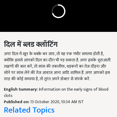
दिल में ब्लड क्लॉटिंग
अगर दिल में खून के थक्के बन जाए,
तो यह एक गंभीर समस्या होती है
,
क्योंकि इससे आपको दिल का दौरा भी पड़ सकता है. अगर इसके शुरुआती
लक्षणों की बात करें
,
तो सांस की तकलीफ
, धड़कनों का तेज दौड़ना और
सोने पर सांस लेने की तेज आवाज आना आदि शामिल हैं. अगर आपको इस
तरह की कोई समस्या है,
तो तुरंत अपने डॉक्टर से संपर्क करें.
English Summary:
Information on the early signs of blood
clots
Published on:
13 October 2020, 10:34 AM IST
Related Topics