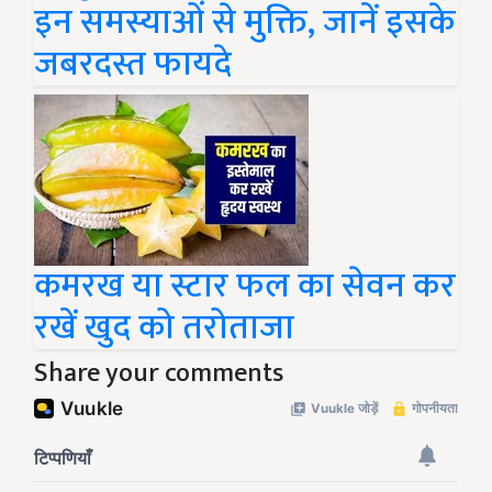
इन समस्याओं से मुक्ति, जानें इसके
जबरदस्त फायदे
कमरख या स्टार फल का सेवन कर
रखें खुद को तरोताजा
Share your comments