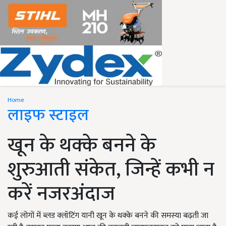
Home
लाइफ स्टाइल
खून के थक्के बनने के
शुरुआती संकेत, जिन्हें कभी न
करें नजरअंदाज
कई लोगों में ब्लड क्लॉटिंग यानी खून के थक्के बनने की समस्या बढ़ती जा