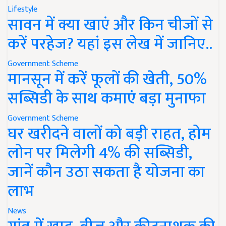
Lifestyle
सावन में क्या खाएं और किन चीजों से
करें परहेज? यहां इस लेख में जानिए..
Government Scheme
मानसून में करें फूलों की खेती, 50%
सब्सिडी के साथ कमाएं बड़ा मुनाफा
Government Scheme
घर खरीदने वालों को बड़ी राहत, होम
लोन पर मिलेगी 4% की सब्सिडी,
जानें कौन उठा सकता है योजना का
लाभ
News