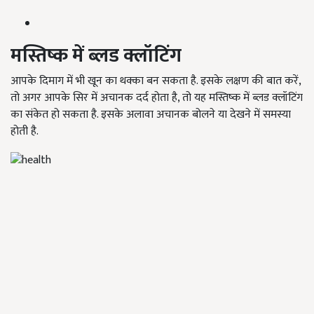
मस्तिष्क में ब्लड क्लॉटिंग
आपके दिमाग में भी खून का थक्का बन सकता है. इसके लक्षण की बात करें,
तो अगर आपके सिर में अचानक दर्द होता है
,
तो यह मस्तिष्क में ब्लड क्लॉटिंग
का संकेत हो सकता है. इसके अलावा अचानक बोलने या देखने में समस्या
होती है.