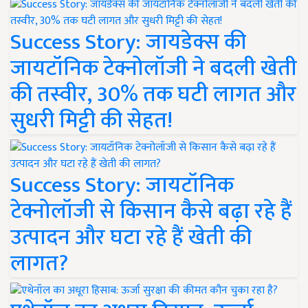
Success Story: जायडेक्स की
जायटॉनिक टेक्नोलॉजी ने बदली खेती
की तस्वीर, 30% तक घटी लागत और
सुधरी मिट्टी की सेहत!
Success Story: जायटॉनिक
टेक्नोलॉजी से किसान कैसे बढ़ा रहे हैं
उत्पादन और घटा रहे हैं खेती की
लागत?