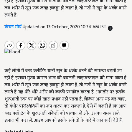
रही है. इसका मुख्य कारण आज की बदलती लाइफस्टाइल को माना जाता है.
जब शरीर में खून एक जगह इकट्ठा हो जाता है, तो नसों में खून के थक्के बनने
लगते हैं.
कंचन मौर्य
Updated on 13 October, 2020 10:34 AM IST
कई लोगों में ब्लड क्लॉटिंग यानी खून के थक्के बनने की समस्या बढ़ती जा
रही है. इसका मुख्य कारण आज की बदलती लाइफस्टाइल को माना जाता है.
जब शरीर में खून एक जगह इकट्ठा हो जाता है,
तो नसों में खून के थक्के बनने
लगते हैं. यह धीरे-धीरे शरीर को काफी प्रभावित करता है. आमतौर पर इसके
शुरुआती स्तर पर कोई खास प्रभाव नहीं पड़ता है
,
लेकिन अगर यह बढ़ जाए
,
तो गंभीर परिस्थितियों का रूप धारण कर सकता है. ऐसे में जरूरी है कि आप
ब्लड क्लॉटिंग के शुरुआती संकेतों को पहचान लें और उसका समय रहते
इलाज भी करा लें. आइए आपको इसके संकेतों के बारे में जानकारी देते हैं.