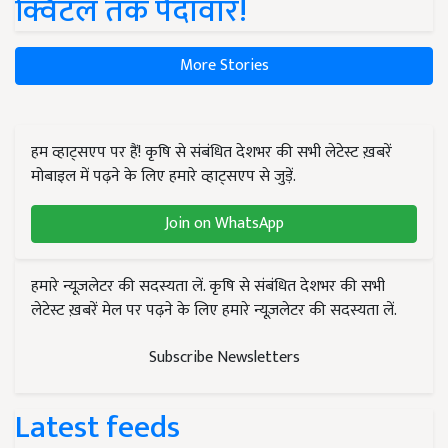
क्विंटल तक पैदावार!
More Stories
हम व्हाट्सएप पर हैं! कृषि से संबंधित देशभर की सभी लेटेस्ट ख़बरें
मोबाइल में पढ़ने के लिए हमारे व्हाट्सएप से जुड़ें.
Join on WhatsApp
हमारे न्यूज़लेटर की सदस्यता लें. कृषि से संबंधित देशभर की सभी
लेटेस्ट ख़बरें मेल पर पढ़ने के लिए हमारे न्यूज़लेटर की सदस्यता लें.
Subscribe Newsletters
Latest feeds