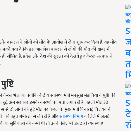
S
ज
र वायरस ने लोगों को मौत के आगोश में लेना शुरू कर दिया है. यह मौत
. आपको बता दे कि इस जानलेवा वायरस से लोगों की मौत की खबर भी
ब
 सीमित हैं. प्रदेश और देश की सुरक्षा को देखते हुए केरल सरकार ने
त
.
म
ुष्टि
ेरल भेजा था क्योंकि केंद्रीय स्वास्थ्य मंत्री मनसुख मंडाविया ने पुष्टि की
S
ारण हुईं. अब सरकार इसके कारणों का पता लगा रही है. पहली मौत 30
 से दो लोगों की हुई मौत पर केरल के मुख्यमंत्री पिनाराई विजयन ने
ट
ं" को बहुत गंभीरता से ले रही है और
स्वास्थ्य विभाग
ने जिले में अलर्ट
र
ं थी या सुविधाओं की कमी थी तो उनके लिए भी जल्द ही व्यवस्थाएं