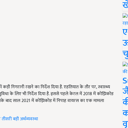
ख
ए
ऊ
च
S
्रों में कड़ी निगरानी रखने का निर्देश दिया है. एहतियात के तौर पर, स्वास्थ्य
ज
धा के लिए भी निर्देश दिया है. इससे पहले केरल में 2018 में कोझिकोड
क
 इसके बाद साल 2021 में कोझिकोड में निपाह वायरस का एक मामला
क
तीसरी बड़ी अर्थव्यवस्था
वृ