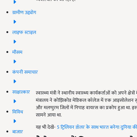
ग्रामीण उद्द्योग
लाइफ स्टाइल
मौसम
कंपनी समाचार
साक्षात्कार
स्वास्थ्य मंत्री ने स्थानीय स्वास्थ्य कार्यकर्ताओं को अपने क्षेत
मंत्रालय ने कोझिकोड मेडिकल कॉलेज में एक आइसोलेशन सुवि
और मलप्पुरम जिलों में निपाह वायरस का प्रकोप हुआ था.
विविध
सामने आया था.
यह भी देखें-
5 ट्रिलियन डॉलर के साथ भारत बनेगा दुनिया की 
बाजार