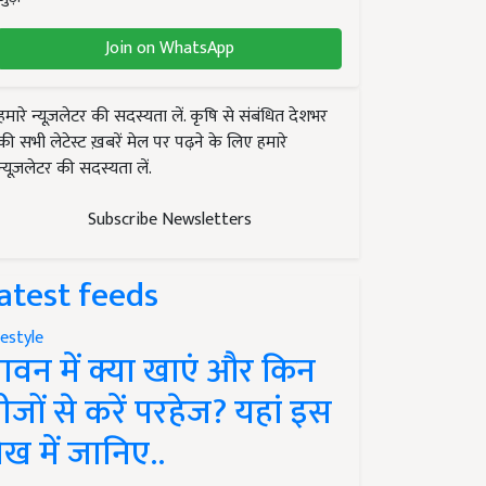
Join on WhatsApp
हमारे न्यूज़लेटर की सदस्यता लें. कृषि से संबंधित देशभर
की सभी लेटेस्ट ख़बरें मेल पर पढ़ने के लिए हमारे
न्यूज़लेटर की सदस्यता लें.
Subscribe Newsletters
atest feeds
festyle
ावन में क्या खाएं और किन
ीजों से करें परहेज? यहां इस
ेख में जानिए..