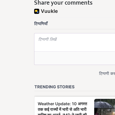
Share your comments