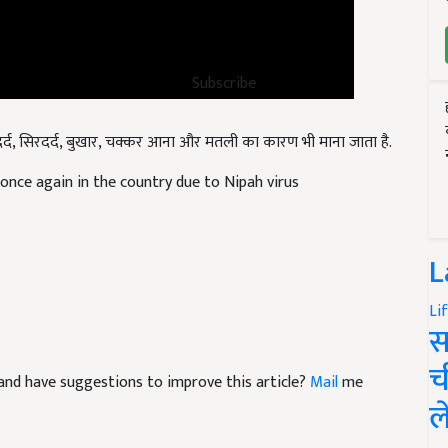
Subscribe
ं दर्द, सिरदर्द, बुखार, चक्कर आना और मतली का कारण भी माना जाता है.
 once again in the country due to Nipah virus
L
Li
स
च
le and have suggestions to improve this article?
Mail
me
ल