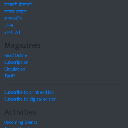
सरकारी योजनाएं
लाइफ स्टाइल
सम्पादकीय
जॉब्स
डायरेक्टरी
Magazines
Read Online
Subscription
Circulation
Tariff
Subscribe to print edition
Subscribe to digital edition
Activities
Upcoming Events