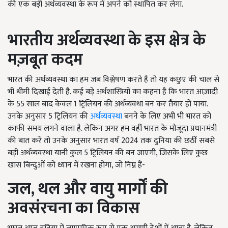
की एक बड़ी अर्थव्यवस्था के रूप में अपने को स्थापित कर लेगा.
भारतीय अर्थव्यवस्था के इस क्षेत्र के
मज़बूत कदम
भारत की अर्थव्यवस्था का हम जब विश्लेषण करते हैं तो यह कछुए की चाल से
भी धीमी दिखाई देती है. कई बड़े अर्थशास्त्रियों का कहना है कि भारत आज़ादी
के 55 साल बाद केवल 1 ट्रिलियन की अर्थव्यवथा बन कर तैयार हो पाया.
उनके अनुसार 5 ट्रिलियन की
अर्थव्यवस्था
बनने के लिए अभी भी भारत को
काफी समय लगने वाला है. लेकिन अगर हम वहीं भारत के मौजूदा प्रधानमंत्री
की बात करें तो उनके अनुसार भारत वर्ष 2024 तक दुनिया की छठीं सबसे
बड़ी अर्थव्यवस्था यानी कुल 5 ट्रिलियन की बन जाएगी, जिसके लिए कुछ
खास बिन्दुओं को ध्यान में रखना होगा, जो निम्न हैं-
जल, थल और वायु मार्गों की
अवसंरचना का विकास