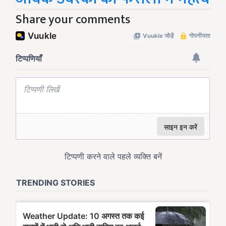
Share your comments