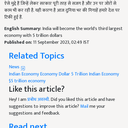
ऐसे मुद्दे हैं जिन्हें लेकर सरकार पूरी तरह से सजग है और उन पर जोरों से
काम भी कर रही है. यही कारण है आज दुनिया भर की निगाहें हमारे देश पर
टिकी हुई हैं.
English Summary:
India will become the world's third largest
economy with 5 trillion dollars
Published on:
11 September 2023, 02:49 IST
Related Topics
News
Indian Economy
Economy
Dollar
5 Trillion Indian Economy
$5 trillion economy
Like this article?
Hey! I am
प्रबोध अवस्थी
. Did you liked this article and have
suggestions to improve this article?
Mail
me your
suggestions and feedback.
Read next