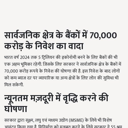
सार्वजनिक क्षेत्र के बैंकों में 70
,
000
करोड़ के निवेश का वादा
भारत वर्ष 2024 तक 5 ट्रिलियन की इकोनॉमी बनने के लिए बैंकों की भी
एक अहम भूमिका रहेगी. जिसके लिए सरकार ने सार्वजनिक क्षेत्र के बैंकों में
70,000 करोड़ रूपये के निवेश की घोषणा की है. इस निवेश के बाद लोगों
को कम ब्याज दर पर व्यापारिक या अन्य क्षेत्रों के लिए लोन की सुविधा भी
मिल सकेगी.
न्यूनतम मज़दूरी में वृद्धि करने की
घोषणा
सरकार द्वारा सूक्ष्म, लघु एवं मध्यम उद्योग (MSME) के लिये भी विशेष
आवंटन किया गया है. विनिर्माण को मजबूत करने के लिये सरकार ने 55 श्रम