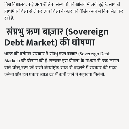
विश्व विद्यालय, कई अन्य शैक्षिक संस्थानों को खोलने में लगी हुई है. साथ ही
प्राथमिक शिक्षा से लेकर उच्च शिक्षा के स्तर को वैश्विक रूप में विकसित कर
रही है.
संप्रभु ऋण बाज़ार (
Sovereign
Debt Market)
की घोषणा
भारत की वर्तमान सरकार ने संप्रभु ऋण बाज़ार (Sovereign Debt
Market) की घोषणा की है. सरकार इस योजना के माध्यम से उच्च लागत
वाले घरेलू ऋण को सस्ते अंतर्राष्ट्रीय साख से बदलने में सरकार की मदद
करेगा और इस प्रकार ब्याज दर में कमी लाने में सहायता मिलेगी.