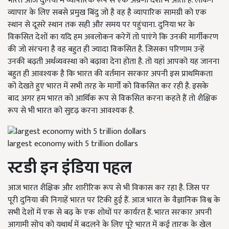
भारत आज दुनिया में व्यापारिक रूप से एक अग्रणी देशों में आता है. लेकिन
व्यापार के लिए सबसे प्रमुख बिंदु जो है वह है व्यापारिक सामग्री को एक
स्थान से दूसरे स्थान तक सही और समय पर पहुंचाना. दुनिया भर के
विकसित देशों का यदि हम अवलोकन करेगें तो पाएंगे कि उनकी मार्गीकरण
की जो संरचना है वह बहुत ही ज्यादा विकसित है. जिसका परिणाम उन्हें
उनकी बढ़ती अर्थव्यवस्था को बढ़ावा देना होता है. तो यहां आपको यह जानना
बहुत ही आवश्यक है कि भारत की वर्तमान सरकार अपनी इस प्राथमिकता
को देखते हुए भारत में सभी तरह के मार्गों को विकसित कर रही है. इसके
बाद अगर हम भारत को आर्थिक रूप से विकसित करना कहते हैं तो शैक्षिक
रूप से भी भारत को सुदृढ़ करना आवश्यक है.
largest economy with 5 trillion dollars
स्टडी इन इंडिया पहल
आज भारत शैक्षिक और शारीरिक रूप से भी विकास कर रहा है. जिस पर
पूरी दुनिया की निगाहें भारत पर टिकी हुई हैं. आज भारत के वैज्ञानिक विश्व के
सभी देशों में एक से बढ़ के एक शोधों पर कार्यरत हैं. भारत सरकार अपनी
आगामी सोच को यथार्थ में बदलने के लिए पूरे भारत में कई तारक के खेल