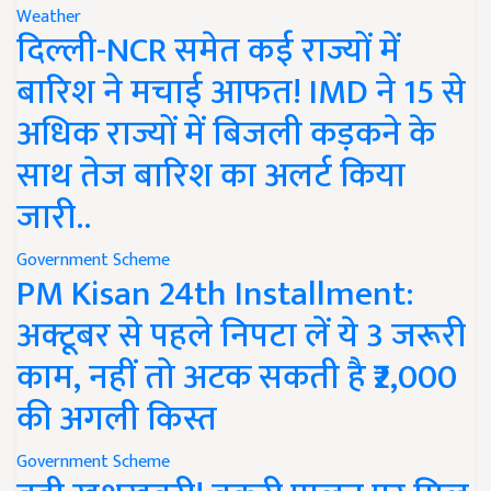
Weather
दिल्ली-NCR समेत कई राज्यों में
बारिश ने मचाई आफत! IMD ने 15 से
अधिक राज्यों में बिजली कड़कने के
साथ तेज बारिश का अलर्ट किया
जारी..
Government Scheme
PM Kisan 24th Installment:
अक्टूबर से पहले निपटा लें ये 3 जरूरी
काम, नहीं तो अटक सकती है ₹2,000
की अगली किस्त
Government Scheme