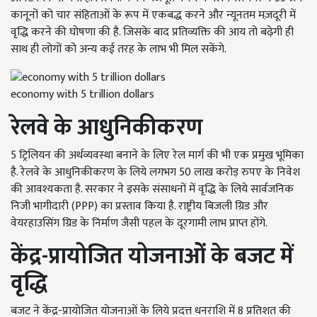
कानूनों को चार संहिताओं के रूप में एकबद्ध करने और न्यूनतम मज़दूरी में
वृद्धि करने की घोषणा की है. जिसके बाद प्रतिव्यक्ति की आय तो बढ़ेगी ही
साथ ही लोगों को अन्य कई तरह के लाभ भी मिल सकेंगे.
economy with 5 trillion dollars
रेलवे के आधुनिकीकरण
5 ट्रिलियन की अर्थव्यवस्था बनाने के लिए रेल मार्ग की भी एक प्रमुख भूमिका
है. रेलवे के आधुनिकीकरण के लिये लगभग 50 लाख करोड़ रुपए के निवेश
की आवश्यकता है. सरकार ने इसके संसाधनों में वृद्धि के लिये सार्वजनिक
निजी भागीदारी (PPP) का प्रस्ताव किया है. राष्ट्रीय बिजली ग्रिड और
वेयरहाउसिंग ग्रिड के निर्माण जैसी पहल के दूरगामी लाभ प्राप्त होंगे.
केंद्र-प्रायोजित योजनाओं के बजट में
वृद्धि
बजट ने केंद्र-प्रायोजित योजनाओं के लिये प्रदत्त धनराशि में 8 प्रतिशत की