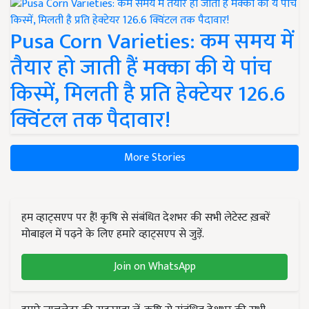
Pusa Corn Varieties: कम समय में
तैयार हो जाती हैं मक्का की ये पांच
किस्में, मिलती है प्रति हेक्टेयर 126.6
क्विंटल तक पैदावार!
More Stories
हम व्हाट्सएप पर हैं! कृषि से संबंधित देशभर की सभी लेटेस्ट ख़बरें
मोबाइल में पढ़ने के लिए हमारे व्हाट्सएप से जुड़ें.
Join on WhatsApp