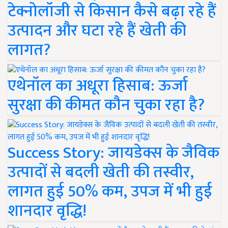
टेक्नोलॉजी से किसान कैसे बढ़ा रहे हैं
उत्पादन और घटा रहे हैं खेती की
लागत?
एथेनॉल का अधूरा हिसाब: ऊर्जा
सुरक्षा की कीमत कौन चुका रहा है?
Success Story: जायडेक्स के जैविक
उत्पादों से बदली खेती की तस्वीर,
लागत हुई 50% कम, उपज में भी हुई
शानदार वृद्धि!