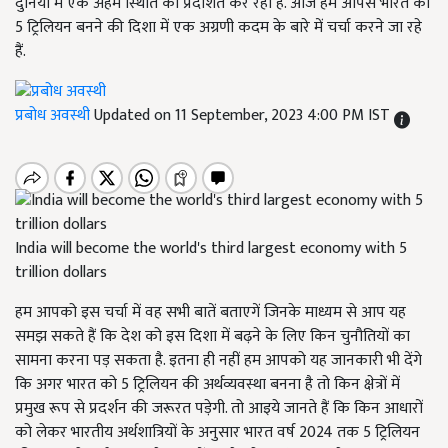
दुनिया में एक अहम स्थिति को प्रदर्शित कर रही है. आज हम आपसे भारत को
5 ट्रिलियन बनने की दिशा में एक अग्रणी कदम के बारे में चर्चा करने जा रहे
हैं.
प्रबोध अवस्थी
Updated on 11 September, 2023 4:00 PM IST
India will become the world's third largest economy with 5
trillion dollars
हम आपको इस चर्चा में वह सभी बातें बताएगें जिनके माध्यम से आप यह
समझ सकते हैं कि देश को इस दिशा में बढ़ने के लिए किन चुनौतियों का
सामना करना पड़ सकता है. इतना ही नहीं हम आपको यह जानकारी भी देंगे
कि अगर भारत को 5 ट्रिलियन की अर्थव्यवस्था बनना है तो किन क्षेत्रों में
प्रमुख रूप से प्रदर्शन की जरूरत पड़ेगी. तो आइये जानते हैं कि किन आधारों
को लेकर भारतीय अर्थशात्रियों के अनुसार भारत वर्ष 2024 तक 5 ट्रिलियन