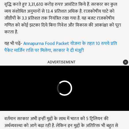
वृद्धि करते हुए 3,31,610 करोड़ रुपए आवंटित किये हैं. सरकार का कुल
व्यय संशोधित अनुमानों से 13.4 प्रतिशत अधिक है. राजकोषीय घाटे को
जीडीपी के 3.3 प्रतिशत तक नियंत्रित रखा गया है. यह बजट राजकोषीय
गणित को कोई झटका दिये बिना निवेश और विकास की आकांक्षा को पूरा
करता है.
यह भी पढ़ें-
Annapurna Food Packet योजना के तहत 10 रुपये प्रति
पैकेट मार्जिन राशि पर मिलेगा, सरकार ने दी मंजूरी
ADVERTISEMENT
वर्तमान सरकार अभी इन्हीं मुद्दों के साथ में भारत को 5 ट्रिलियन की
अर्थव्यवस्था को आगे बढ़ा रही है. लेकिन इन मुद्दों के अतिरिक्त भी बहुत से