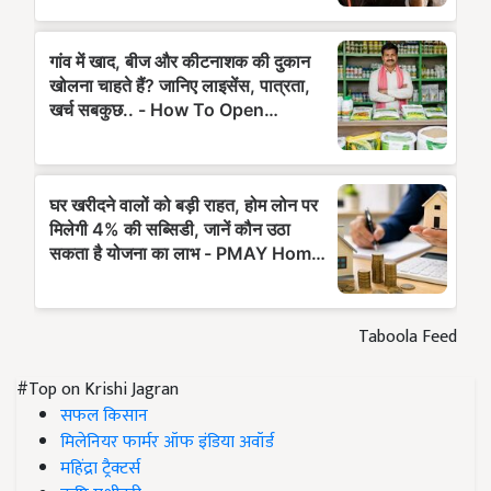
Taboola Feed
#Top on Krishi Jagran
सफल किसान
मिलेनियर फार्मर ऑफ इंडिया अवॉर्ड
महिंद्रा ट्रैक्टर्स