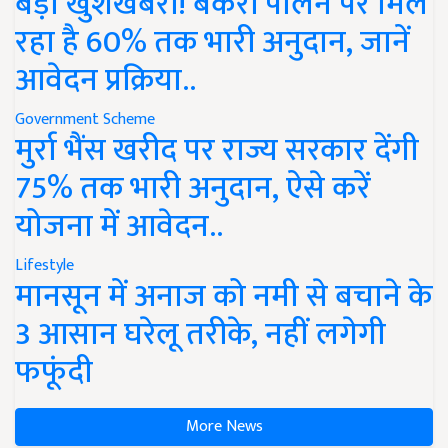
बड़ी खुशखबरी! बकरी पालन पर मिल
रहा है 60% तक भारी अनुदान, जानें
आवेदन प्रक्रिया..
Government Scheme
मुर्रा भैंस खरीद पर राज्य सरकार देंगी
75% तक भारी अनुदान, ऐसे करें
योजना में आवेदन..
Lifestyle
मानसून में अनाज को नमी से बचाने के
3 आसान घरेलू तरीके, नहीं लगेगी
फफूंदी
More News