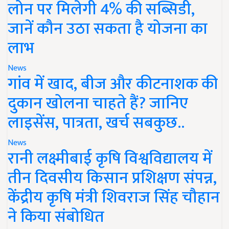
लोन पर मिलेगी 4% की सब्सिडी,
जानें कौन उठा सकता है योजना का
लाभ
News
गांव में खाद, बीज और कीटनाशक की
दुकान खोलना चाहते हैं? जानिए
लाइसेंस, पात्रता, खर्च सबकुछ..
News
रानी लक्ष्मीबाई कृषि विश्वविद्यालय में
तीन दिवसीय किसान प्रशिक्षण संपन्न,
केंद्रीय कृषि मंत्री शिवराज सिंह चौहान
ने किया संबोधित