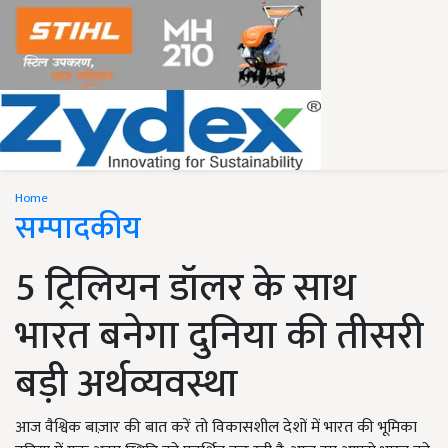
Home
सम्पादकीय
5 ट्रिलियन डॉलर के साथ
भारत बनेगा दुनिया की तीसरी
बड़ी अर्थव्यवस्था
आज वैश्विक बाज़ार की बात करें तो विकासशील देशों में भारत की भूमिका