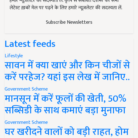
हमारे न्यूज़लेटर की सदस्यता लें. कृषि से संबंधित देशभर की सभी
लेटेस्ट ख़बरें मेल पर पढ़ने के लिए हमारे न्यूज़लेटर की सदस्यता लें.
Subscribe Newsletters
Latest feeds
Lifestyle
सावन में क्या खाएं और किन चीजों से
करें परहेज? यहां इस लेख में जानिए..
Government Scheme
मानसून में करें फूलों की खेती, 50%
सब्सिडी के साथ कमाएं बड़ा मुनाफा
Government Scheme
घर खरीदने वालों को बड़ी राहत, होम