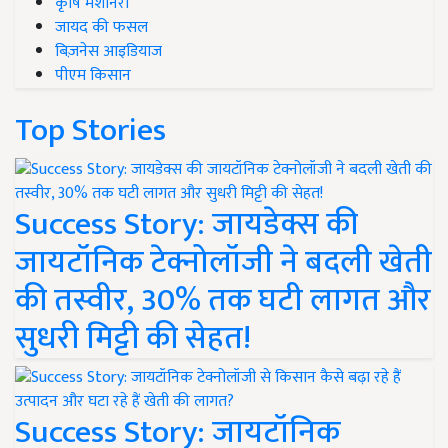
कृषि मशीनरी
जायद की फसल
बिज़नेस आइडियाज
पीएम किसान
Top Stories
Success Story: जायडेक्स की
जायटॉनिक टेक्नोलॉजी ने बदली खेती
की तस्वीर, 30% तक घटी लागत और
सुधरी मिट्टी की सेहत!
Success Story: जायटॉनिक