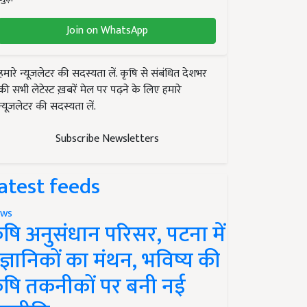
Join on WhatsApp
हमारे न्यूज़लेटर की सदस्यता लें. कृषि से संबंधित देशभर
की सभी लेटेस्ट ख़बरें मेल पर पढ़ने के लिए हमारे
न्यूज़लेटर की सदस्यता लें.
Subscribe Newsletters
atest feeds
ws
ृषि अनुसंधान परिसर, पटना में
ैज्ञानिकों का मंथन, भविष्य की
ृषि तकनीकों पर बनी नई