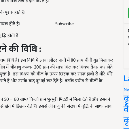
को पोषक तत्व प्रदान करते हैं।
के पूरक होते हैं।
हायक होते हैं।
Subscribe
धि होती हैं।
े की विधि :
त्तम विधि है। इस विधि में आधा लीटर पानी में 80 ग्राम चीनी गुड़ मिलाकर
ल में जीवाणु कल्चर 200 ग्राम की मात्रा मिलाकर मिश्रण तैयार कर लेते
पयुक्त हैं। इस मिश्रण को बीज के ऊपर छिड़क कर साफ़ हाथो से धीरे-धीरे
L
खाते हैं और उसके बाद बुआई कर देते हैं। इसके प्रयोग से बीजों के
Ne
क
50 – 60 ग्राम/ किलो ग्राम भुरभुरी मिटटी में मिला देते हैं और इसको
व
ेत में छिड़क देते हैं। इससे जीवाणु की संख्या में वृद्धि के साथ- साथ
।
क