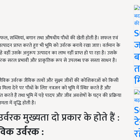
S
ें, फल, सब्जियां, बगान तथा औषधीय पौधों की खेती होती है। सफल एवं
ज
न प्राप्त करते हुए भी भूमि को उर्वरक बनाये रखा जाए। वर्तमान के
े वहीं उसके अनुरूप उत्पादन का लाभ नहीं प्राप्त हो पा रहा है। उसके
ब
रक सरल प्रभावी और प्राकृतिक रूप से उपलब्ध एक सस्ता साधन है।
त
म
जैविक उर्वरक जैविक तत्वों और सुक्ष्म जीवों की कोशिकाओं को किसी
ाथ मिला देने पर पौधों के लिए नत्रजन को भूमि में स्थिर करते हैं और
ते हैं तथा भूमि में पड़े पादप और जीव अवशेषों के घट्न की प्रक्रिया
ता में वृद्धि होती है।
S
्वरक मुख्यता दो प्रकार के होते हैं :
ट
विक उर्वरक :
र