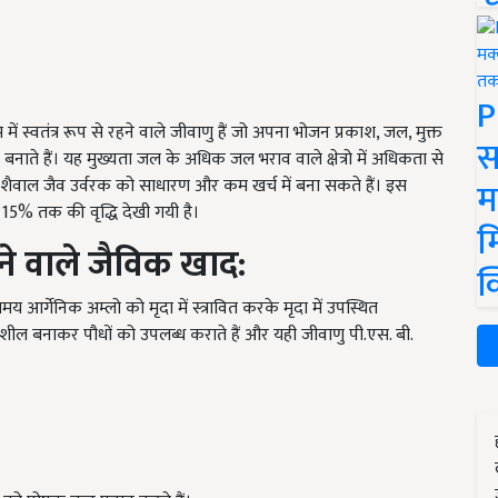
P
ें स्वतंत्र रूप से रहने वाले जीवाणु हैं जो अपना भोजन प्रकाश, जल, मुक्त
स
ते हैं। यह मुख्यता जल के अधिक जल भराव वाले क्षेत्रो में अधिकता से
रित शैवाल जैव उर्वरक को साधारण और कम खर्च में बना सकते हैं। इस
म
15% तक की वृद्धि देखी गयी है।
म
े वाले जैविक खाद:
क
य आर्गेनिक अम्लो को मृदा में स्त्रावित करके मृदा में उपस्थित
ल बनाकर पौधों को उपलब्ध कराते हैं और यही जीवाणु पी.एस. बी.