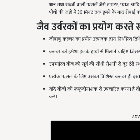
धान तथा सब्जी वाली फसलें जैसे टमाटर, प्याज आद
पौधों की जड़ों में 30 मिनट तक डूबने के बाद रोपाई कर 
जैव उर्वरकों का प्रयोग करते स
जीवाणु कल्चर का प्रयोग उत्पादक द्वारा निर्धारित तिथ
कल्चर को हमेशा हलके हाथों से मिलाने चाहिए जिस
उपचारित बीज को सूर्य की सीधी रोशनी से दूर ठंडे स
प्रत्येक फसल के लिए उसका विशिस्ट कल्चर ही इस्
यदि बीजों को फफूंदीनाशक से उपचारित करना है तो 
करें।
ADV