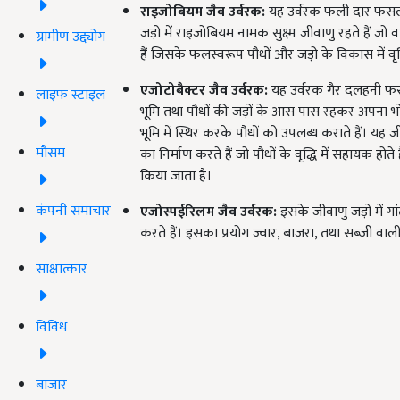
राइजोबियम जैव उर्वरक:
यह उर्वरक फली दार फसलों
जड़ो में राइजोबियम नामक सुक्ष्म जीवाणु रहते हैं जो
ग्रामीण उद्द्योग
हैं जिसके फलस्वरूप पौधों और जड़ो के विकास में वृद्धि
एजोटोबैक्टर जैव उर्वरक:
यह उर्वरक गैर दलहनी फसलो
लाइफ स्टाइल
भूमि तथा पौधों की जड़ों के आस पास रहकर अपना भोजन 
भूमि में स्थिर करके पौधों को उपलब्ध कराते हैं। 
मौसम
का निर्माण करते हैं जो पौधों के वृद्धि में सहायक ह
किया जाता है।
कंपनी समाचार
एजोस्पईरिलम जैव उर्वरक:
इसके जीवाणु जड़ों में गां
करते हैं। इसका प्रयोग ज्वार, बाजरा, तथा सब्जी वाल
साक्षात्कार
विविध
बाजार