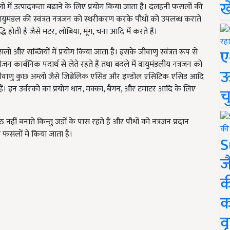
ख
 में उत्पादकता बढाने के लिए प्रयोग किया जाता है। दलहनी फसलों की
 वायुमंडल की स्वंत्रत नत्रजन को स्थरीकरण करके पौधों को उपलब्ध कराते
 होती है जैसे मटर, लोबिया, मूंग, चना आदि में करते हैं।
ए
ं और सब्जियों में प्रयोग किया जाता है। इसके जीवाणु स्वंत्रत रूप से
कार्बनिक पदार्थ से लेते रहते हैं तथा बदले में वायुमंडलीय नत्रजन को
ऊ
यह जीवाणु कुछ अम्लो जैसे जिब्रेलिक एसिड और इण्डोल एसिटिक एसिड आदि
ोते हैं। इन उर्वरको का प्रयोग धान, मक्का, बैगन, और टमाटर आदि के लिए
च
ठ नहीं बनाते किन्तु जड़ों के पास रहते हैं और पौधों को नत्रजन प्रदान
ी फसलों में किया जाता है।
S
ज
क
क
वृ