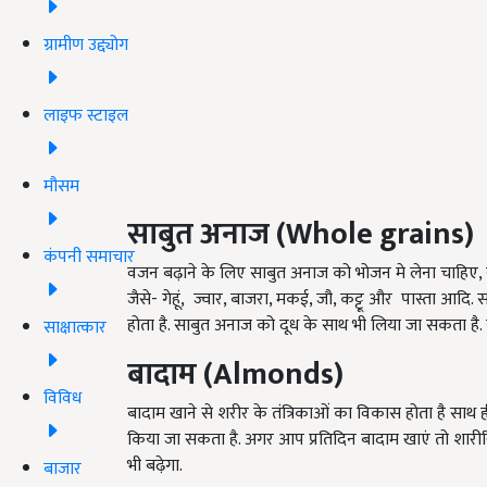
ग्रामीण उद्द्योग
लाइफ स्टाइल
मौसम
साबुत अनाज (Whole grains)
कंपनी समाचार
वजन बढ़ाने के लिए साबुत अनाज को भोजन मे लेना चाहिए, साबु
जैसे- गेहूं, ज्वार, बाजरा, मकई, जौ, कट्टू और
पास्ता आदि. स
होता है. साबुत अनाज को दूध के साथ भी लिया जा सकता है. 
साक्षात्कार
बादाम (Almonds)
विविध
बादाम खाने से शरीर के तंत्रिकाओं का विकास होता है साथ 
किया जा सकता है. अगर आप प्रतिदिन बादाम खाएं तो शारीर
भी बढ़ेगा.
बाजार