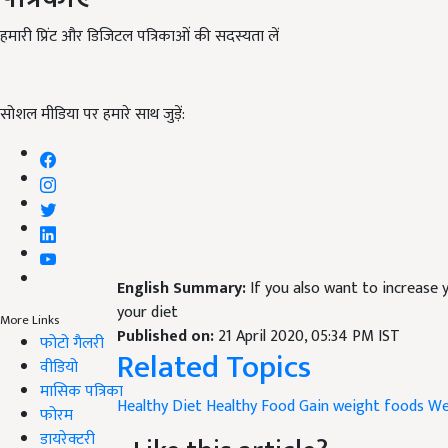
हमारी प्रिंट और डिजिटल पत्रिकाओं की सदस्यता लें
सोशल मीडिया पर हमारे साथ जुड़ें:
English Summary:
If you also want to increase 
your diet
More Links
Published on:
21 April 2020, 05:34 PM IST
फोटो गैलरी
Related Topics
वीडियो
मासिक पत्रिका
Healthy Diet
Healthy Food
Gain weight foods
We
फोरम
डायरेक्टरी