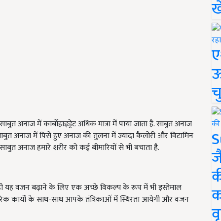
ख
ए
ऊ
च
त अनाज में कार्बोहाइड्रेट अधिक मात्रा में पाया जाता है. साबुत अनाज
S
ाबुत अनाज में पिसे हुए अनाज की तुलना में ज्यादा कैलोरी और विटामिन
साबुत अनाज हमारे शरीर को कई बीमारियों से भी बचाता है.
ज
क
ही यह वजन बढ़ाने के लिए एक अच्छे विकल्प के रूप में भी इस्तेमाल
क
िक कार्यों के साथ-साथ आपके तंत्रिकाओं में स्थिरता आयेगी और वजन
वृ