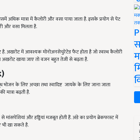
में अधिक मात्रा में कैलोरी और वसा पाया जाता है. इसके प्रयोग से पेट
लोरी और वसा मिलता है.
P
स
है. अखरोट में आवश्यक मोनोअनसेचुरेटेड फैट होता है जो स्वस्थ कैलोरी
म
्राम अखरोट खाया जाए तो वजन बहुत तेजी से बढ़ता है.
म
k)
क
 दूध भोजन के लिए अच्छा तथा स्वादिष्ट जायके के लिए जाना जाता
ी मात्रा बढ़ती है.
न से मांसपेशियां और हड्डियां मजबूत होती हैं. अंडे का प्रयोग ब्रेकफास्ट में
भी खा सकते है.