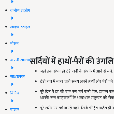
ग्रामीण उद्द्योग
लाइफ स्टाइल
मौसम
सर्दियों में हाथों
-
पैरों की उंगलि
कंपनी समाचार
जहां तक संभव हो ठंडे पानी के संपर्क में आने से बचें.
साक्षात्कार
ठंडी हवा में बाहर जाते समय अपने हाथों और पैरों क
पूरे दिन में हर घंटे एक कप गर्म पानी पिएं. इसका पाल
विविध
आपके रक्त वाहिकाओं के अत्यधिक संकुचन को रोकत
पूरे शरीर पर गर्म कपड़े पहनें. सिर्फ पीड़ित पार्ट्स ही न
बाजार