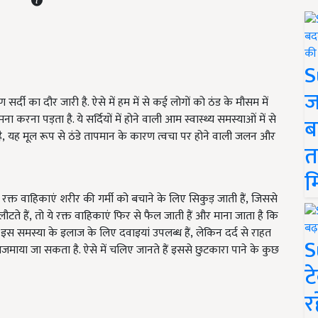
S
ज
 सर्दी का दौर जारी है. ऐसे में हम में से कई लोगों को ठंड के मौसम में
 करना पड़ता है. ये सर्दियों में होने वाली आम स्वास्थ्य समस्याओं में से
ब
ै
,
यह मूल रूप से ठंडे तापमान के कारण त्वचा पर होने वाली जलन और
त
म
रक्त वाहिकाएं शरीर की गर्मी को बचाने के लिए सिकुड़ जाती हैं
,
जिससे
टते हैं
,
तो ये रक्त वाहिकाएं फिर से फैल जाती हैं
और माना जाता है कि
कि इस समस्या के इलाज के लिए दवाइयां उपलब्ध हैं
,
लेकिन दर्द से राहत
S
माया जा सकता है. ऐसे में चलिए जानते हैं इससे छुटकारा पाने के कुछ
ट
र