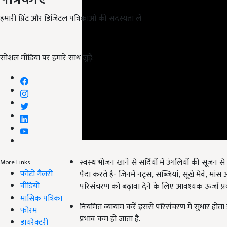
हमारी प्रिंट और डिजिटल पत्रिकाओं की सदस्यता लें
सोशल मीडिया पर हमारे साथ जुड़ें:
स्वस्थ भोजन खाने से सर्दियों में उंगलियों की सूजन स
पैदा करते हैं-
जिनमें नट्स
,
सब्जियां
,
सूखे मेवे
,
मांस 
More Links
फोटो गैलरी
परिसंचरण को बढ़ावा देने के लिए आवश्यक ऊर्जा प्रद
वीडियो
नियमित व्यायाम करें इससे परिसंचरण में सुधार होता है
मासिक पत्रिका
प्रभाव कम हो जाता है.
फोरम
डायरेक्टरी