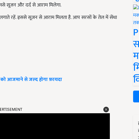
ससे सूजन और दर्द से आराम मिलेगा.
 रहें. इससे सूजन से आराम मिलता है. आप सरसों के तेल में सेंधा
P
स
म
म
क
ीकों को आजमाने से जल्द होगा फ़ायदा
ERTISEMENT