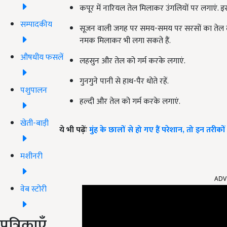
कपूर में नारियल तेल मिलाकर उंगलियों पर लगाएं. इ
सम्पादकीय
सूजन वाली जगह पर समय-समय पर सरसों का तेल लगाते
नमक मिलाकर भी लगा सकते हैं.
औषधीय फसलें
लहसुन और तेल को गर्म करके लगाएं.
गुनगुने पानी से हाथ-पैर धोते रहें.
पशुपालन
हल्दी और तेल को गर्म करके लगाएं.
खेती-बाड़ी
ये भी पढ़ेंः
मुंह के छालों से हो गए हैं परेशान, तो इन तर
मशीनरी
ADV
वेब स्टोरी
पत्रिकाएँ