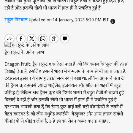
लेकिन अब ड्रैगन फ्रूट की डिमांड भारत में बहुत तेजी से बढ़ती हुई दिखाई दे
रही है और इसकी खेती भी भारत में हाल ही में प्रचलित हुई है.
राहुल निरवाल
Updated on 14 January, 2023 5:29 PM IST
ड्रैगन फ्रूट के अनेक लाभ
Dragon fruit:
ड्रैगन फ्रूट एक ऐसा फल है, जो कि कमल के फूल की तरह
दिखाई देता है. इसलिए इसको भारत में कमलम के नाम से भी जाना जाता है.
दरअसल इसका ये नाम गुजरात सरकार ने रखा था. लेकिन आपको बता दें
की ड्रैगन फ्रूट सबसे ज्यादा थाईलैंड, इजरायल और श्रीलंका शहरों में बहुत
प्रसिद्ध है. लेकिन अब ड्रैगन फ्रूट की डिमांड भारत में
बहुत तेजी से बढ़ती हुई
दिखाई दे रही है और इसकी खेती भी भारत में हाल ही में प्रचलित हुई है.
दरअसल आपको बता दें कि ड्रैगन फ्रूट कई बड़ी बड़ी बीमारियों से लड़ने में
बेहद कारगर है. जो लोग मधुमेह कार्डियो- वैस्कुलर और अन्य तनाव संबंधी
बीमारियों से पीड़ित लोग हैं, उन्हें इनका सेवन जरूर करना चाहिए.