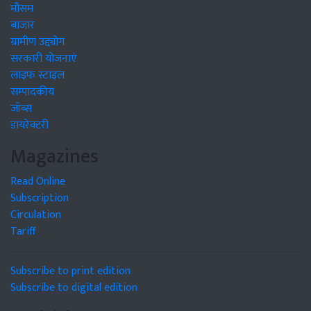
मौसम
बाजार
ग्रामीण उद्द्योग
सरकारी योजनाएं
लाइफ स्टाइल
सम्पादकीय
जॉब्स
डायरेक्टरी
Magazines
Read Online
Subscription
Circulation
Tariff
Subscribe to print edition
Subscribe to digital edition