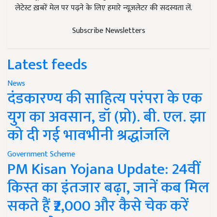
लेटेस्ट ख़बरें मेल पर पढ़ने के लिए हमारे न्यूज़लेटर की सदस्यता लें.
Subscribe Newsletters
Latest feeds
News
दंडकारण्य की साहित्य परंपरा के एक
युग का अवसान, डॉ (प्रो). बी. एल. झा
को दी गई भावभीनी श्रद्धांजलि
Government Scheme
PM Kisan Yojana Update: 24वीं
किस्त का इंतजार बढ़ा, जानें कब मिल
सकते हैं ₹2,000 और कैसे चेक करें