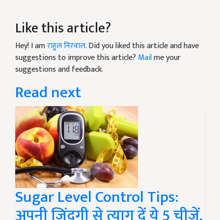
Like this article?
Hey! I am
राहुल निरवाल
. Did you liked this article and have
suggestions to improve this article?
Mail
me your
suggestions and feedback.
Read next
Sugar Level Control Tips:
अपनी जिंदगी से त्याग दें ये 5 चीजें,