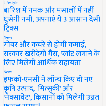
Lifestyle
बारिश में नमक और मसालों में नहीं
घुसेगी नमी, अपनाएं ये 3 आसान देसी
ट्रिक्स
News
गोबर और कचरे से होगी कमाई,
सरकार खरीदेगी गैस, प्लांट लगाने के
लिए मिलेगी आर्थिक सहायता
News
इफको-एमसी ने लॉन्च किए दो नए
कृषि उत्पाद, 'मित्सुकी' और
'नेक्सावेट', किसानों को मिलेगी उन्नत