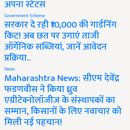
अपना स्टेटस
Government Scheme
सरकार दे रही ₹10,000 की गार्डनिंग
किट! अब छत पर उगाएं ताजी
ऑर्गेनिक सब्जियां, जानें आवेदन
प्रक्रिया..
News
Maharashtra News: सीएम देवेंद्र
फडणवीस ने किया ध्रुव
एग्रीटेक्नोलॉजीज के संस्थापकों का
सम्मान, किसानों के लिए नवाचार को
मिली नई पहचान!