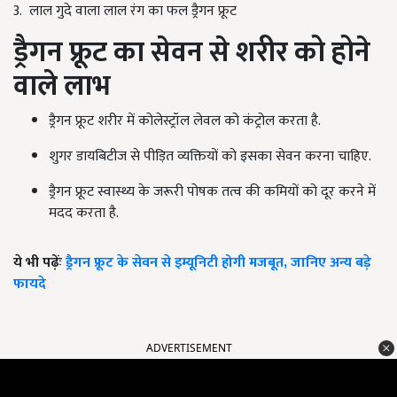
3.
लाल गुदे वाला लाल रंग का फल ड्रैगन फ्रूट
ड्रैगन फ्रूट का सेवन से शरीर को होने
वाले लाभ
ड्रैगन फ्रूट शरीर में कोलेस्ट्रॉल लेवल को कंट्रोल करता है.
शुगर डायबिटीज से पीड़ित व्यक्तियों को इसका सेवन करना चाहिए.
ड्रैगन फ्रूट स्वास्थ्य के जरूरी पोषक तत्व की कमियों को दूर करने में
मदद करता है.
ये भी पढ़ेंः
ड्रैगन फ्रूट के सेवन से इम्यूनिटी होगी मजबूत, जानिए अन्य बड़े
फायदे
ADVERTISEMENT