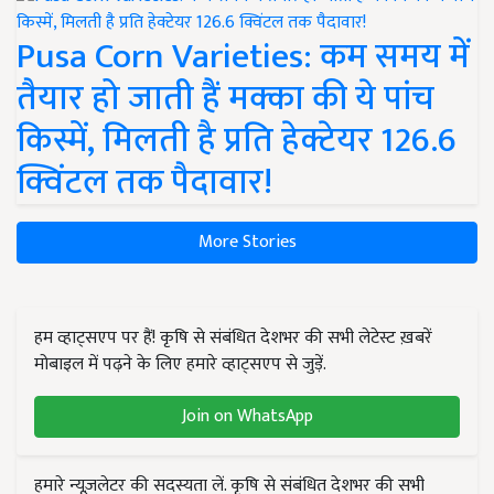
Pusa Corn Varieties: कम समय में
तैयार हो जाती हैं मक्का की ये पांच
किस्में, मिलती है प्रति हेक्टेयर 126.6
क्विंटल तक पैदावार!
More Stories
हम व्हाट्सएप पर हैं! कृषि से संबंधित देशभर की सभी लेटेस्ट ख़बरें
मोबाइल में पढ़ने के लिए हमारे व्हाट्सएप से जुड़ें.
Join on WhatsApp
हमारे न्यूज़लेटर की सदस्यता लें. कृषि से संबंधित देशभर की सभी