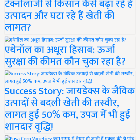
टेक्नोलॉजी से किसान कैसे बढ़ा रहे हैं
उत्पादन और घटा रहे हैं खेती की
लागत?
एथेनॉल का अधूरा हिसाब: ऊर्जा
सुरक्षा की कीमत कौन चुका रहा है?
Success Story: जायडेक्स के जैविक
उत्पादों से बदली खेती की तस्वीर,
लागत हुई 50% कम, उपज में भी हुई
शानदार वृद्धि!