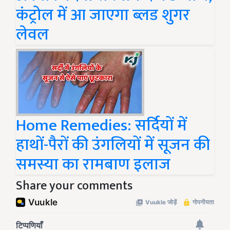
कंट्रोल में आ जाएगा ब्लड शुगर
लेवल
Home Remedies: सर्दियों में
हाथों-पैरों की उंगलियों में सूजन की
समस्या का रामबाण इलाज
Share your comments