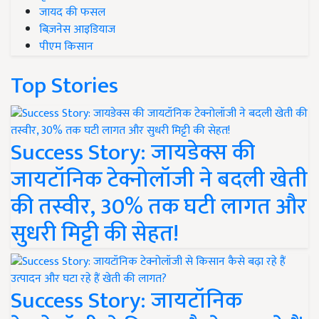
जायद की फसल
बिज़नेस आइडियाज
पीएम किसान
Top Stories
Success Story: जायडेक्स की
जायटॉनिक टेक्नोलॉजी ने बदली खेती
की तस्वीर, 30% तक घटी लागत और
सुधरी मिट्टी की सेहत!
Success Story: जायटॉनिक