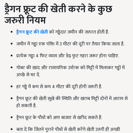
ड्रैगन फ्रूट की खेती करने के कुछ
जरुरी नियम
ड्रैगन फ्रूट की खेती
को गड्ढेदार जमीन की जरुरत होती है.
जमीन में गड्ढा एक पंक्ति में 3 मीटर की दूरी पर तैयार किया जाता है.
प्रत्येक गड्ढा 4 फिट व्यास और डेढ़ फुट गहरा जरूर होना चाहिए.
गोबर की खाद और रासायनिक उर्वरक को मिट्टी में मिलाकर गड्ढों में
अच्छे से भर दें.
हर गड्ढे में कम से कम 4 मीटर की दूरी होनी जरूरी है.
ड्रैगन फ्रूट की खेती सूखे की स्थिति और खराब मिट्टी दोनों में आराम से
हो सकती है.
ड्रैगन फ्रूट के पौधों को आप बाजार से खरीद सकते हैं.
बता दें कि जितने पुराने पौधों से खेती करेंगे खेती उतनी ही अच्छी