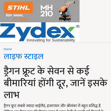
Home
लाइफ स्टाइल
ड्रैगन फ्रूट के सेवन से कई
बीमारियां होंगी दूर, जानें इसके
लाभ
ड्रैगन फ्रूट सबसे ज्यादा थाईलैंड, इजरायल और श्रीलंका में बहुत प्रसिद्ध है.