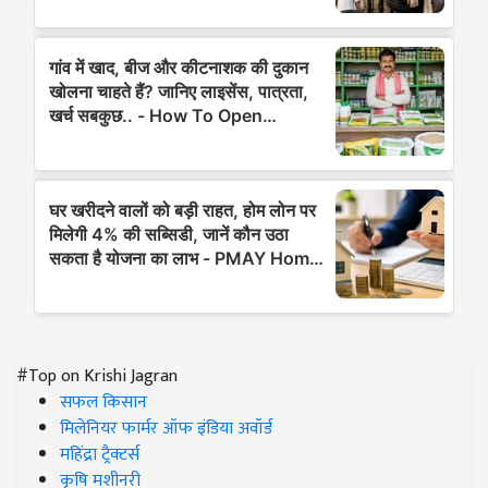
#Top on Krishi Jagran
सफल किसान
मिलेनियर फार्मर ऑफ इंडिया अवॉर्ड
महिंद्रा ट्रैक्टर्स
कृषि मशीनरी