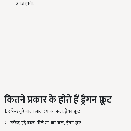
उपज होगी.
कितने प्रकार के होते हैं ड्रैगन फ्रूट
1.
सफेद गुदे वाला लाल रंग का फल
,
ड्रैगन फ्रूट
2.
सफेद गुदे वाला पीले रंग का फल
,
ड्रैगन फ्रूट