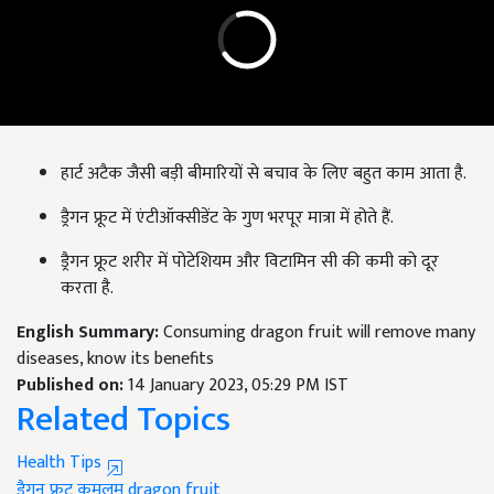
हार्ट अटैक जैसी बड़ी बीमारियों से बचाव के लिए बहुत काम आता है.
ड्रैगन फ्रूट में एंटीऑक्सीडेंट के गुण भरपूर मात्रा में होते हैं.
ड्रैगन फ्रूट
शरीर में पोटेशियम और विटामिन सी की कमी को दूर
करता है.
English Summary:
Consuming dragon fruit will remove many
diseases, know its benefits
Published on:
14 January 2023, 05:29 PM IST
Related Topics
Health Tips
ड्रैगन फ्रूट
कमलम
dragon fruit