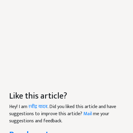
Like this article?
Hey! I am
रवींद्र यादव
. Did you liked this article and have
suggestions to improve this article?
Mail
me your
suggestions and feedback.