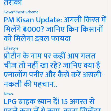
तरीका
Government Scheme
PM Kisan Update: अगली किस्त में
मिलेंगे ₹4000? जानिए किन किसानों
को मिलेगा डबल फायदा
Lifestyle
प्रोटीन के नाम पर कहीं आप गलत
चीज तो नहीं खा रहे? जानिए क्या है
एनालॉग पनीर और कैसे करें असली-
नकली की पहचान..
News
LPG ग्राहक ध्यान दें! 15 अगस्त से