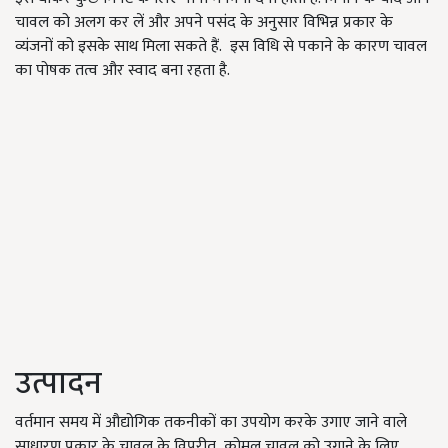
चावल को अलग कर लें और अपने पसंद के अनुसार विभिन्न प्रकार के
व्यंजनों को इसके साथ मिला सकते हैं. इस विधि से पकाने के कारण चावल
का पोषक तत्व और स्वाद बना रहता है.
उत्पादन
वर्तमान समय में औद्योगिक तकनीकों का उपयोग करके उगाए जाने वाले
साधारण प्रकार के चावल के विपरीत
,
कोमल चावल को उगाने के लिए