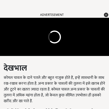
ADVERTISEMENT
देखभाल
कोमल चावल के दाने पतले और बहुत नाजुक होते हैं
,
इन्हें सावधानी के साथ
रख-रखाव करना होता है. अन्य प्रकार के चावलों की तुलना में इसे खराब होने
और टूटने का खतरा ज्यादा रहता है. कोमल चावल अन्य प्रकार के चावलों की
तुलना में अधिक महंगा होता है
,
जो केवल कुछ सीमित उपभोक्ता ही इसको
खरीद और खा पाते हैं.