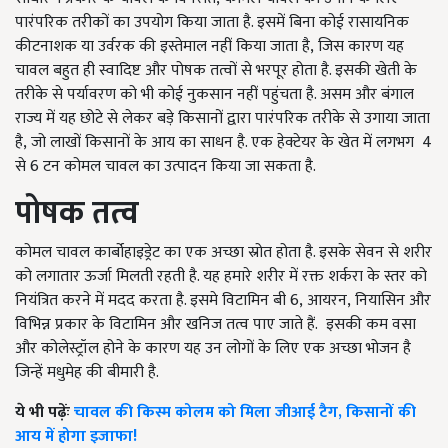
पारंपरिक तरीकों का उपयोग किया जाता है. इसमें बिना कोई रासायनिक
कीटनाशक या उर्वरक की इस्तेमाल नहीं किया जाता है
,
जिस कारण यह
चावल बहुत ही स्वादिष्ट और पोषक तत्वों से भरपूर होता है. इसकी खेती के
तरीके से पर्यावरण को भी कोई नुकसान नहीं पहुंचता है. असम और बंगाल
राज्य में यह छोटे से लेकर बड़े किसानों द्वारा पारंपरिक तरीके से उगाया जाता
है
,
जो लाखों किसानों के आय का साधन है. एक हेक्टेयर के खेत में लगभग 4
से 6 टन कोमल चावल का उत्पादन किया जा सकता है.
पोषक तत्व
कोमल चावल कार्बोहाइड्रेट का एक अच्छा स्रोत होता है. इसके सेवन से शरीर
को लगातार ऊर्जा मिलती रहती है. यह हमारे शरीर में रक्त शर्करा के स्तर को
नियंत्रित करने में मदद करता है. इसमे विटामिन बी 6
,
आयरन
,
नियासिन और
विभिन्न प्रकार के विटामिन और खनिज तत्व पाए जाते हैं. इसकी कम वसा
और कोलेस्ट्रॉल होने के कारण यह उन लोगों के लिए एक अच्छा भोजन है
जिन्हें मधुमेह की बीमारी है.
ये भी पढ़ेंः
चावल की किस्म कोलम को मिला जीआई टैग, किसानों की
आय में होगा इजाफा!