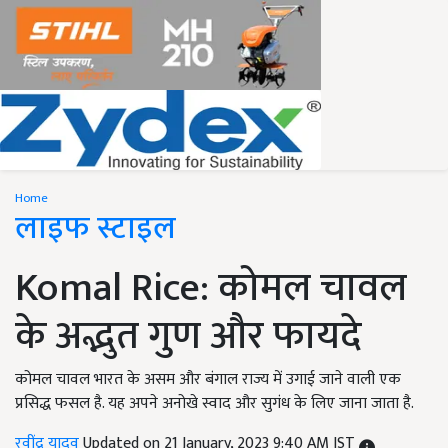
Home
लाइफ स्टाइल
Komal Rice: कोमल चावल
के अद्भुत गुण और फायदे
कोमल चावल भारत के असम और बंगाल राज्य में उगाई जाने वाली एक
प्रसिद्ध फसल है. यह अपने अनोखे स्वाद और सुगंध के लिए जाना जाता है.
रवींद्र यादव
Updated on 21 January, 2023 9:40 AM IST