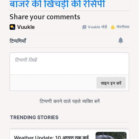
बाजरे की खिचड़ी की रेसिपी
Share your comments