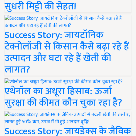
सुधरी मिट्टी की सेहत!
Success Story: जायटॉनिक
टेक्नोलॉजी से किसान कैसे बढ़ा रहे हैं
उत्पादन और घटा रहे हैं खेती की
लागत?
एथेनॉल का अधूरा हिसाब: ऊर्जा
सुरक्षा की कीमत कौन चुका रहा है?
Success Story: जायडेक्स के जैविक