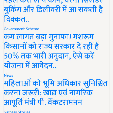
पहले करा लें ये काम, वरना सिलेंडर
बुकिंग और डिलीवरी में आ सकती है
दिक्कत..
Government Scheme
कम लागत बड़ा मुनाफा! मशरूम
किसानों को राज्य सरकार दे रही है
50% तक भारी अनुदान, ऐसे करें
योजना में आवेदन..
News
महिलाओं को भूमि अधिकार सुनिश्चित
करना जरूरी: खाद्य एवं नागरिक
आपूर्ति मंत्री पी. वेंकटरामनन
Success Stories