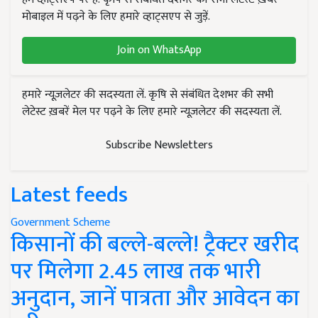
मोबाइल में पढ़ने के लिए हमारे व्हाट्सएप से जुड़ें.
Join on WhatsApp
हमारे न्यूज़लेटर की सदस्यता लें. कृषि से संबंधित देशभर की सभी
लेटेस्ट ख़बरें मेल पर पढ़ने के लिए हमारे न्यूज़लेटर की सदस्यता लें.
Subscribe Newsletters
Latest feeds
Government Scheme
किसानों की बल्ले-बल्ले! ट्रैक्टर खरीद
पर मिलेगा 2.45 लाख तक भारी
अनुदान, जानें पात्रता और आवेदन का