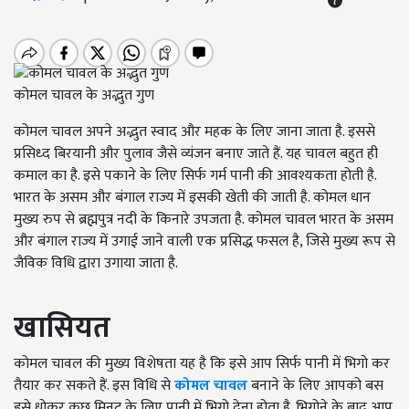
कोमल चावल के अद्भुत गुण
कोमल चावल अपने अद्भुत स्वाद और महक के लिए जाना जाता है. इससे
प्रसिध्द बिरयानी और पुलाव जैसे व्यंजन बनाए जाते हैं. यह चावल बहुत ही
कमाल का है. इसे पकाने के लिए सिर्फ गर्म पानी की आवश्यकता होती है.
भारत के असम और बंगाल राज्य में इसकी खेती की जाती है. कोमल धान
मुख्य रुप से ब्रह्मपुत्र नदी के किनारे उपजता है. कोमल चावल भारत के असम
और बंगाल राज्य में उगाई जाने वाली एक प्रसिद्ध फसल है, जिसे मुख्य रूप से
जैविक विधि द्वारा उगाया जाता है.
खासियत
कोमल चावल की मुख्य विशेषता यह है कि इसे आप सिर्फ पानी में भिगो कर
तैयार कर सकते हैं. इस विधि से
कोमल चावल
बनाने के लिए आपको बस
इसे धोकर कुछ मिनट के लिए पानी में भिगो देना होता है. भिगोने के बाद आप