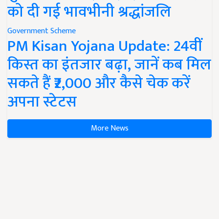
को दी गई भावभीनी श्रद्धांजलि
Government Scheme
PM Kisan Yojana Update: 24वीं
किस्त का इंतजार बढ़ा, जानें कब मिल
सकते हैं ₹2,000 और कैसे चेक करें
अपना स्टेटस
More News