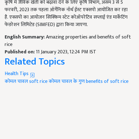
कृषि में जैविक खेती को बढ़ावा देने के लिए कृषि विभाग, असम 3 से 5
फरवरी, 2023 तक पहला ऑर्गेनिक नॉर्थ ईस्ट एक्सपो आयोजित कर रहा
है. एक्सपो का आयोजन सिक्किम स्टेट कोऑपरेटिव सप्लाई एंड मार्केटिंग
फेडरेशन लिमिटेड (SIMFED) द्वारा किया जाएगा.
English Summary:
Amazing properties and benefits of soft
rice
Published on:
11 January 2023, 12:24 PM IST
Related Topics
Health Tips
कोमल चावल
soft rice
कोमल चावल के गुण
benefits of soft rice