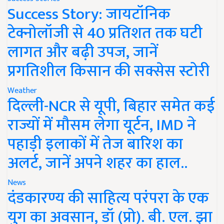
Success Story: जायटॉनिक
टेक्नोलॉजी से 40 प्रतिशत तक घटी
लागत और बढ़ी उपज, जानें
प्रगतिशील किसान की सक्सेस स्टोरी
Weather
दिल्ली-NCR से यूपी, बिहार समेत कई
राज्यों में मौसम लेगा यूर्टन, IMD ने
पहाड़ी इलाकों में तेज बारिश का
अलर्ट, जानें अपने शहर का हाल..
News
दंडकारण्य की साहित्य परंपरा के एक
युग का अवसान, डॉ (प्रो). बी. एल. झा