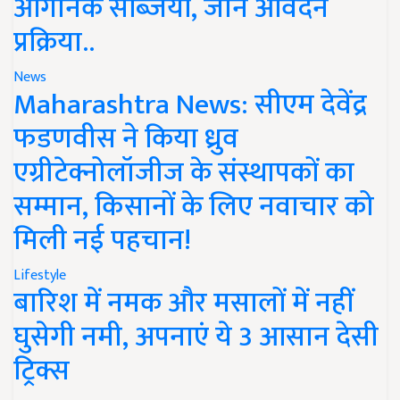
ऑर्गेनिक सब्जियां, जानें आवेदन
प्रक्रिया..
News
Maharashtra News: सीएम देवेंद्र
फडणवीस ने किया ध्रुव
एग्रीटेक्नोलॉजीज के संस्थापकों का
सम्मान, किसानों के लिए नवाचार को
मिली नई पहचान!
Lifestyle
बारिश में नमक और मसालों में नहीं
घुसेगी नमी, अपनाएं ये 3 आसान देसी
ट्रिक्स