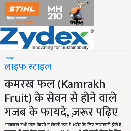
Home
लाइफ स्टाइल
कमरख फल (Kamrakh
Fruit) के सेवन से होने वाले
गजब के फायदे, ज़रूर पढ़िए
आजकल सभी फल किसी न किसी रूप में शरीर के लिए लाभकारी होते हैं.