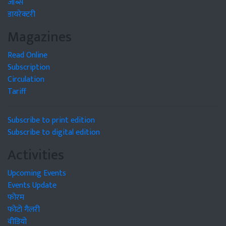
जॉब्स
डायरेक्टरी
Magazines
Read Online
Subscription
Circulation
Tariff
Subscribe to print edition
Subscribe to digital edition
Activities
Upcoming Events
Events Update
फोरम
फोटो गैलरी
वीडियो