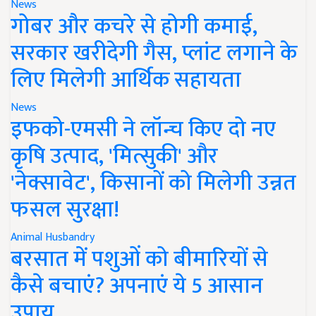
News
गोबर और कचरे से होगी कमाई,
सरकार खरीदेगी गैस, प्लांट लगाने के
लिए मिलेगी आर्थिक सहायता
News
इफको-एमसी ने लॉन्च किए दो नए
कृषि उत्पाद, 'मित्सुकी' और
'नेक्सावेट', किसानों को मिलेगी उन्नत
फसल सुरक्षा!
Animal Husbandry
बरसात में पशुओं को बीमारियों से
कैसे बचाएं? अपनाएं ये 5 आसान
उपाय..