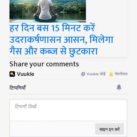
हर दिन बस 15 मिनट करें
उदराकर्षणासन आसन, मिलेगा
गैस और कब्ज से छुटकारा
Share your comments