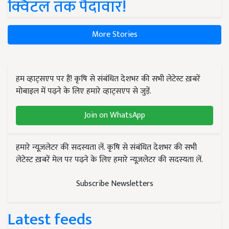
क्विंटल तक पैदावार!
More Stories
हम व्हाट्सएप पर हैं! कृषि से संबंधित देशभर की सभी लेटेस्ट ख़बरें
मोबाइल में पढ़ने के लिए हमारे व्हाट्सएप से जुड़ें.
Join on WhatsApp
हमारे न्यूज़लेटर की सदस्यता लें. कृषि से संबंधित देशभर की सभी
लेटेस्ट ख़बरें मेल पर पढ़ने के लिए हमारे न्यूज़लेटर की सदस्यता लें.
Subscribe Newsletters
Latest feeds