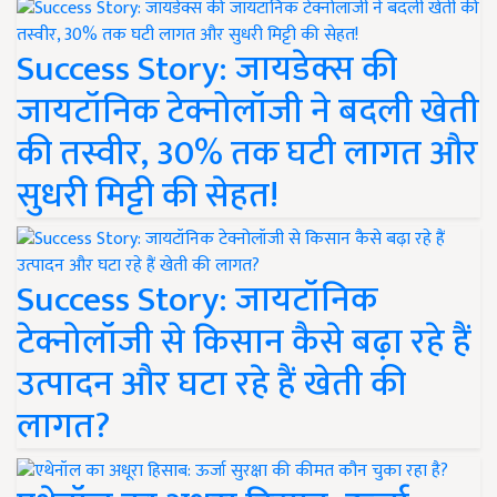
Success Story: जायडेक्स की
जायटॉनिक टेक्नोलॉजी ने बदली खेती
की तस्वीर, 30% तक घटी लागत और
सुधरी मिट्टी की सेहत!
Success Story: जायटॉनिक
टेक्नोलॉजी से किसान कैसे बढ़ा रहे हैं
उत्पादन और घटा रहे हैं खेती की
लागत?