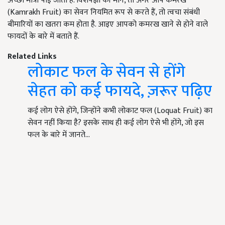
अच्छी मात्रा पाई जाती है. विशेषज्ञों की मानें, तो अगर आप कमरख
(Kamrakh Fruit) का सेवन नियमित रूप से करते हैं, तो त्वचा संबंधी
बीमारियों का खतरा कम होता है. आइए आपको कमरख खाने से होने वाले
फायदों के बारे में बताते हैं.
Related Links
लोकाट फल के सेवन से होंगे
सेहत को कई फायदे, ज़रूर पढ़िए
कई लोग ऐसे होंगे, जिन्होंने कभी लोकाट फल (Loquat Fruit) का
सेवन नहीं किया है? इसके साथ ही कई लोग ऐसे भी होंगे, जो इस
फल के बारे में जानते…