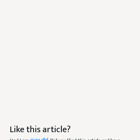
Like this article?