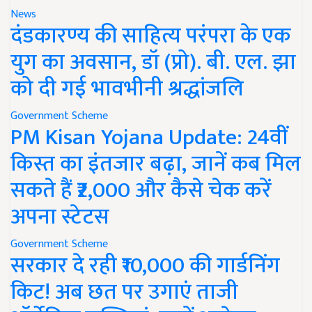
News
दंडकारण्य की साहित्य परंपरा के एक
युग का अवसान, डॉ (प्रो). बी. एल. झा
को दी गई भावभीनी श्रद्धांजलि
Government Scheme
PM Kisan Yojana Update: 24वीं
किस्त का इंतजार बढ़ा, जानें कब मिल
सकते हैं ₹2,000 और कैसे चेक करें
अपना स्टेटस
Government Scheme
सरकार दे रही ₹10,000 की गार्डनिंग
किट! अब छत पर उगाएं ताजी