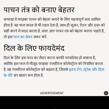
पाचन तंत्र को बनाए बेहतर
कमरख में फाइबर पाचन को बेहतर बनाने के लिए महत्वपूर्ण तत्व शामिल
होता है. यह फल कब्ज से भी राहत देता है, साथ ही सूजन, ऐंठन और दस्त को
सही करने में मदद करता है. अगर आप पाचन तंत्र को बेहतर बनाना चाहते हैं,
तो इस
फल का सेवन
जरूर करें.
दिल के लिए फायदेमंद
दिल के लिए इस फल का सेवन करना काफी फायदेमंद हो सकता है,
क्योंकि इस फल में मौजूद फाइबर एलडीएल कोलेस्ट्रॉल को नियमित करता
है. यह एलडीएल कोलेस्ट्रॉल को बढ़ाता है, जिससे
हृदय रोग, स्ट्रोक और दिल
के दौरे
का खतरा कम होता है.
ADVERTISEMENT