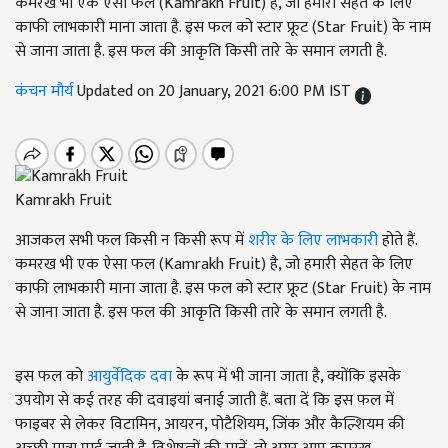
कमरख भी एक ऐसा फल (Kamrakh Fruit) है, जो हमारी सेहत के लिए
काफी लाभकारी माना जाता है. इस फल को स्टार फ्रूट (Star Fruit) के नाम
से जाना जाता है. इस फल की आकृति किसी तारे के समान लगती है.
कंचन मौर्य
Updated on 20 January, 2021 6:00 PM IST
Kamrakh Fruit
आजकल सभी फल किसी न किसी रूप में
शरीर के लिए लाभकारी
होते हैं.
कमरख भी एक ऐसा फल (Kamrakh Fruit) है, जो हमारी सेहत के लिए
काफी लाभकारी माना जाता है. इस फल को स्टार फ्रूट (Star Fruit) के नाम
से जाना जाता है. इस फल की आकृति किसी तारे के समान लगती है.
इस फल को
आयुर्वेदिक दवा
के रूप में भी जाना जाता है, क्योंकि इसके
उपयोग से कई तरह की दवाइयां बनाई जाती हैं. बता दें कि इस फल में
फाइबर से लेकर विटामिन, आयरन, पोटैशियम, जिंक और कैल्शियम की