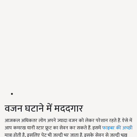
वजन घटाने में मददगार
आजकल अधिकतर लोग अपने ज्यादा वजन को लेकर परेशान रहते हैं. ऐसे में
आप कमरख यानी स्टार फ्रूट का सेवन कर सकते हैं. इसमें
फाइबर की अच्छी
मात्रा होती है, इसलिए पेट भी जल्दी भर जाता है. इसके सेवन से जल्दी भूख