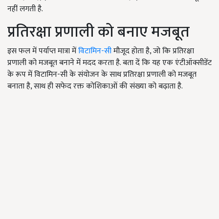
नहीं लगती है.
प्रतिरक्षा प्रणाली को बनाए मजबूत
इस फल में पर्याप्त मात्रा में
विटामिन-सी
मौजूद होता है, जो कि प्रतिरक्षा
प्रणाली को मजबूत बनाने में मदद करता है. बता दें कि यह एक एंटीऑक्सीडेंट
के रूप में विटामिन-सी के संयोजन के साथ प्रतिरक्षा प्रणाली को मजबूत
बनाता है, साथ ही सफेद रक्त कोशिकाओं की संख्या को बढ़ाता है.