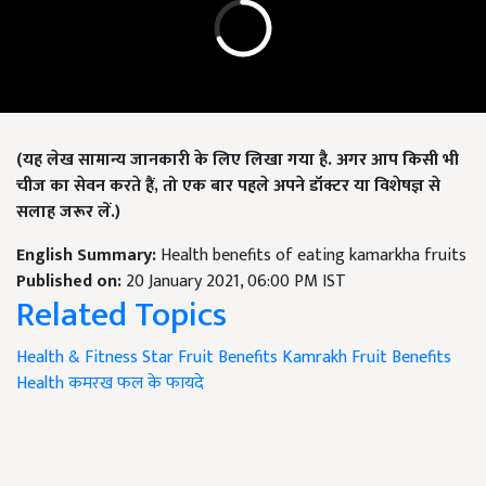
(
यह लेख सामान्य जानकारी के लिए लिखा गया है. अगर आप किसी भी
चीज का सेवन करते हैं, तो एक बार पहले अपने डॉक्टर या विशेषज्ञ से
सलाह जरूर लें
.)
English Summary:
Health benefits of eating kamarkha fruits
Published on:
20 January 2021, 06:00 PM IST
Related Topics
Health & Fitness
Star Fruit Benefits
Kamrakh Fruit
Benefits
Health
कमरख फल के फायदे