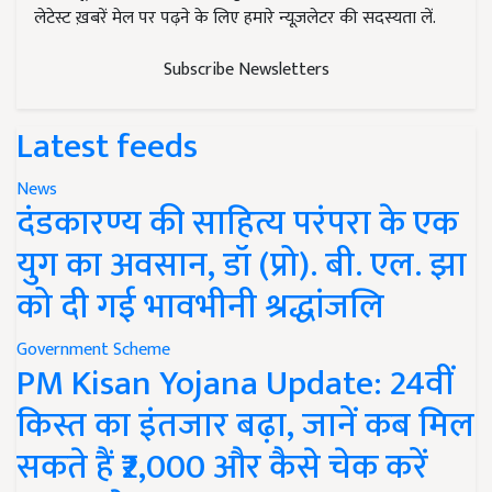
लेटेस्ट ख़बरें मेल पर पढ़ने के लिए हमारे न्यूज़लेटर की सदस्यता लें.
Subscribe Newsletters
Latest feeds
News
दंडकारण्य की साहित्य परंपरा के एक
युग का अवसान, डॉ (प्रो). बी. एल. झा
को दी गई भावभीनी श्रद्धांजलि
Government Scheme
PM Kisan Yojana Update: 24वीं
किस्त का इंतजार बढ़ा, जानें कब मिल
सकते हैं ₹2,000 और कैसे चेक करें