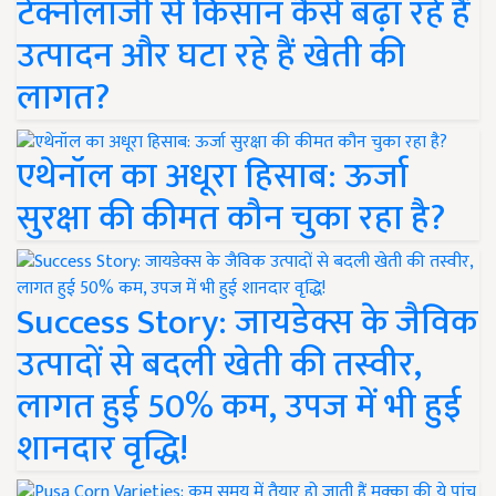
टेक्नोलॉजी से किसान कैसे बढ़ा रहे हैं
उत्पादन और घटा रहे हैं खेती की
लागत?
एथेनॉल का अधूरा हिसाब: ऊर्जा
सुरक्षा की कीमत कौन चुका रहा है?
Success Story: जायडेक्स के जैविक
उत्पादों से बदली खेती की तस्वीर,
लागत हुई 50% कम, उपज में भी हुई
शानदार वृद्धि!