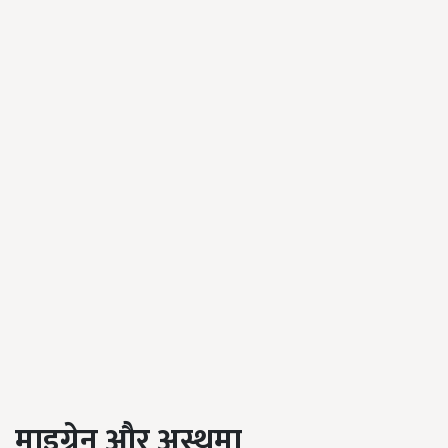
माइग्रेन और अस्थमा