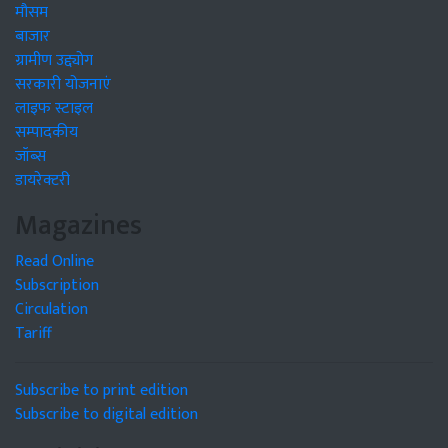
मौसम
बाजार
ग्रामीण उद्द्योग
सरकारी योजनाएं
लाइफ स्टाइल
सम्पादकीय
जॉब्स
डायरेक्टरी
Magazines
Read Online
Subscription
Circulation
Tariff
Subscribe to print edition
Subscribe to digital edition