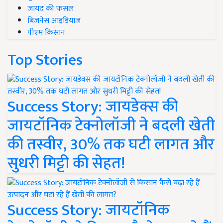
जायद की फसल
बिज़नेस आइडियाज
पीएम किसान
Top Stories
Success Story: जायडेक्स की
जायटॉनिक टेक्नोलॉजी ने बदली खेती
की तस्वीर, 30% तक घटी लागत और
सुधरी मिट्टी की सेहत!
Success Story: जायटॉनिक