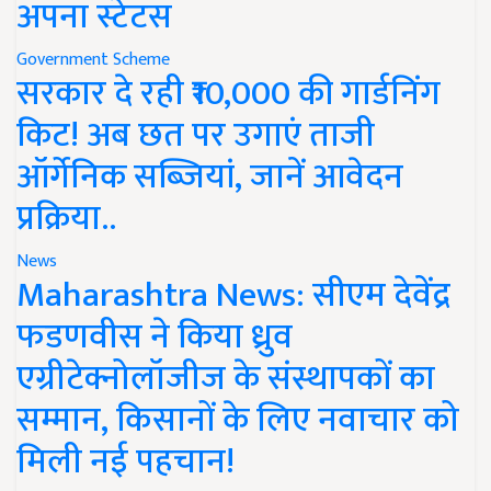
अपना स्टेटस
Government Scheme
सरकार दे रही ₹10,000 की गार्डनिंग
किट! अब छत पर उगाएं ताजी
ऑर्गेनिक सब्जियां, जानें आवेदन
प्रक्रिया..
News
Maharashtra News: सीएम देवेंद्र
फडणवीस ने किया ध्रुव
एग्रीटेक्नोलॉजीज के संस्थापकों का
सम्मान, किसानों के लिए नवाचार को
मिली नई पहचान!