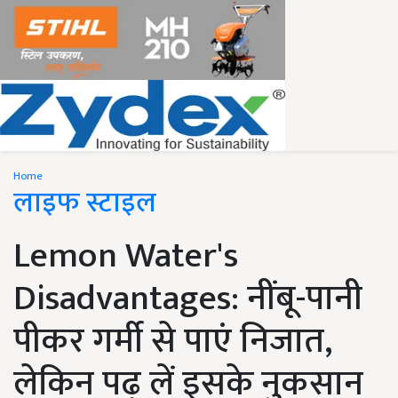
Home
लाइफ स्टाइल
Lemon Water's
Disadvantages: नींबू-पानी
पीकर गर्मी से पाएं निजात,
लेकिन पढ़ लें इसके नुकसान