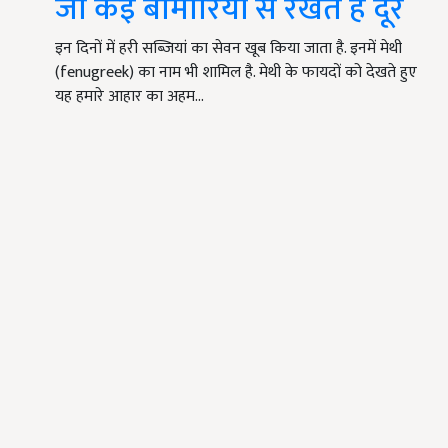
जो कई बीमारियों से रखते हैं दूर
इन दिनों में हरी सब्जियां का सेवन खूब किया जाता है. इनमें मेथी
(fenugreek) का नाम भी शामिल है. मेथी के फायदों को देखते हुए
यह हमारे आहार का अहम…