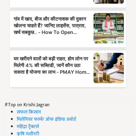
#Top on Krishi Jagran
सफल किसान
मिलेनियर फार्मर ऑफ इंडिया अवॉर्ड
महिंद्रा ट्रैक्टर्स
कृषि मशीनरी