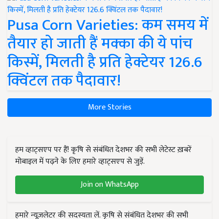
Pusa Corn Varieties: कम समय में
तैयार हो जाती हैं मक्का की ये पांच
किस्में, मिलती है प्रति हेक्टेयर 126.6
क्विंटल तक पैदावार!
More Stories
हम व्हाट्सएप पर हैं! कृषि से संबंधित देशभर की सभी लेटेस्ट ख़बरें
मोबाइल में पढ़ने के लिए हमारे व्हाट्सएप से जुड़ें.
Join on WhatsApp
हमारे न्यूज़लेटर की सदस्यता लें. कृषि से संबंधित देशभर की सभी