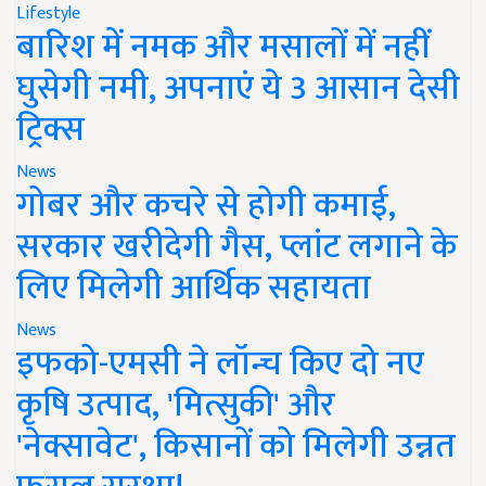
Lifestyle
बारिश में नमक और मसालों में नहीं
घुसेगी नमी, अपनाएं ये 3 आसान देसी
ट्रिक्स
News
गोबर और कचरे से होगी कमाई,
सरकार खरीदेगी गैस, प्लांट लगाने के
लिए मिलेगी आर्थिक सहायता
News
इफको-एमसी ने लॉन्च किए दो नए
कृषि उत्पाद, 'मित्सुकी' और
'नेक्सावेट', किसानों को मिलेगी उन्नत