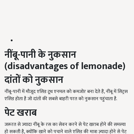
नींबू-पानी के नुकसान
(disadvantages of lemonade)
दांतों को नुकसान
नींबू-पानी में मौजूद एसिड टूथ एनमल को कमजोर बना देते हैं, नींबू में सिट्रस
एसिड होता है जो दांतों की सबसे बाहरी परत को नुकसान पहुंचाता है.
पेट खराब
जरूरत से ज्यादा नींबू के रस का सेवन करने से पेट खराब होने की समस्या
हो सकती है, क्योंकि खाने को पचाने वाले एसिड की मात्रा ज़्यादा होने से पेट