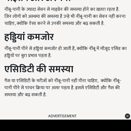
नींबू-पानी के ज्यादा सेवन से माइग्रेन की समस्या होने का खतरा रहता है.
जिन लोगों को अस्थमा की समस्या है उन्हे भी नींबू-पानी का सेवन नहीं करना
चाहिए, क्योंकि ऐसा करने से उनकी समस्या और बढ़ सकती है.
हड्डियां कमजोर
नींबू-पानी पीने से हड्ड‍ियां कमजोर हो जाती हैं, क्योंकि नींबू में मौजूद एसिड का
हड्डियों पर बुरा प्रभाव पड़ता है.
एसिडिटी की समस्या
गैस या एसिडिटी के मरीजों को नींबू-पानी नहीं पीना चाहिए, क्योंकि नींबू-
पानी पीने से पाचन क्रिया पर असर पड़ता है. इससे एसिडिटी और गैस की
समस्या और बढ़ सकती है.
ADVERTISEMENT