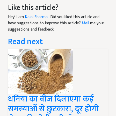
Like this article?
Hey! I am
Kajal Sharma
. Did you liked this article and
have suggestions to improve this article?
Mail
me your
suggestions and feedback.
Read next
धनिया का बीज दिलाएगा कई
समस्याओं से छुटकारा, दूर होगी