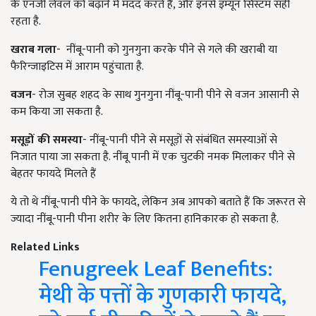
के एनर्जी लेवल को बढ़ाने में मदद करते हैं, और इनसे इम्यून सिस्टम सही
रहता है.
खराब गला
- नींबू-पानी को गुनगुना करके पीने से गले की खराबी या
फैरिन्जाइटिस में आराम पहुंचाता है.
वजन
- रोज सुबह शहद के साथ गुनगुना नींबू-पानी पीने से वजन आसानी से
कम किया जा सकता है.
मसूड़ों की समस्या
- नींबू-पानी पीने से मसूड़ों से संबंधित समस्याओं से
निजात पाया जा सकता है. नींबू पानी में एक चुटकी नमक मिलाकर पीने से
बेहतर फायदे मिलते हैं
ये तो थे नींबू-पानी पीने के फायदे, लेकिन अब आपको बताते हैं कि जरूरत से
ज्यादा नींबू-पानी पीना शरीर के लिए कितना हानिकारक हो सकता है.
Related Links
Fenugreek Leaf Benefits:
मेथी के पत्तों के गुणकारी फायदे,