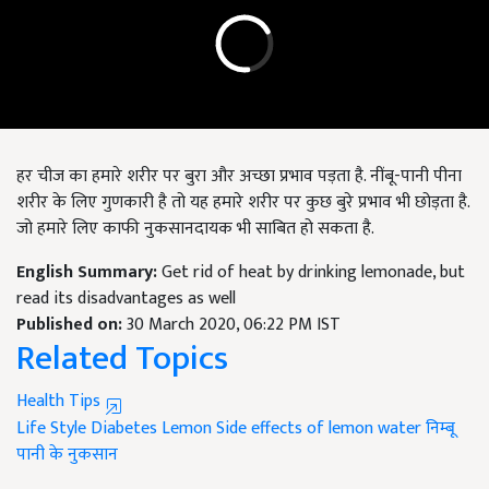
हर चीज का हमारे शरीर पर बुरा और अच्छा प्रभाव पड़ता है. नींबू-पानी पीना
शरीर के लिए गुणकारी है तो यह हमारे शरीर पर कुछ बुरे प्रभाव भी छोड़ता है.
जो हमारे लिए काफी नुकसानदायक भी साबित हो सकता है.
English Summary:
Get rid of heat by drinking lemonade, but
read its disadvantages as well
Published on:
30 March 2020, 06:22 PM IST
Related Topics
Health Tips
Life Style
Diabetes
Lemon
Side effects of lemon water
निम्बू
पानी के नुकसान