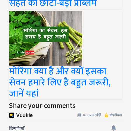
सेहत की छोटी-बड़ी प्रॉब्लम
मोरिंगा क्या है और क्यों इसका
सेवन हमारे लिए है बहुत जरूरी,
जानें यहां
Share your comments