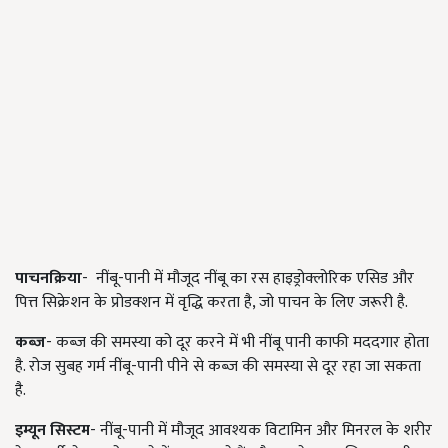
पाचनक्रिया
- नींबू-पानी में मौजूद नींबू का रस हाइड्रोक्लोरिक एसिड और
पित्त सिक्रेशन के प्रोडक्शन में वृद्धि करता है, जो पाचन के लिए जरूरी है.
कब्ज
- कब्ज की समस्या को दूर करने में भी नींबू पानी काफी मददगार होता
है. रोज सुबह गर्म नींबू-पानी पीने से कब्ज की समस्या से दूर रहा जा सकता
है.
इम्यून सिस्टम
- नींबू-पानी में मौजूद आवश्यक विटामिन और मिनरल के शरीर