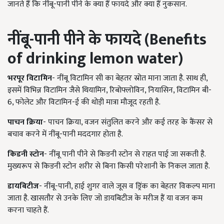
जानते हैं कि नींबू-पानी पीने के क्या हैं फायदे और क्या हैं नुकसान.
नींबू-पानी पीने के फायदे (Benefits
of drinking lemon water)
भरपूर विटामिन
- नींबू विटामिन सी का बेहतर स्रोत माना जाता है. साथ ही,
इसमें विभिन्न विटामिन जैसे थियामिन, रिबोफ्लोविन, नियासिन, विटामिन बी-
6, फोलेट और विटामिन-ई की थोड़ी मात्रा मौजूद रहती है.
पाचन क्रिया
- पाचन क्रिया, वजन संतुलित करने और कई तरह के कैंसर से
बचाव करने में नींबू-पानी मददगार होता है.
किडनी स्टोन
- नींबू पानी पीने से किडनी स्टोन से राहत पाई जा सकती है.
मुख्यरूप से किडनी स्टोन शरीर से बिना किसी परेशानी के निकल जाता है.
डायबि‍टीज
- नींबू-पानी, हाई शुगर वाले जूस व ड्रिंक का बेहतर विकल्प माना
जाता है. खासतौर से उनके लिए जो डायबिटीज के मरीज हैं या वजन कम
करना चाहते हैं.