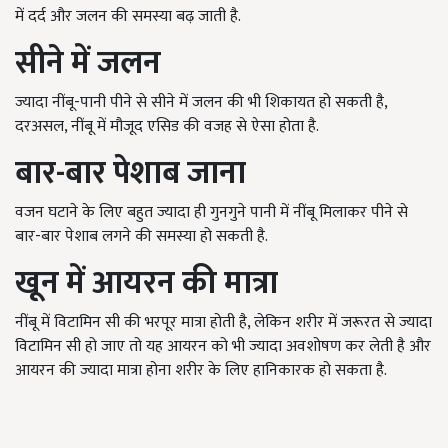
में दर्द और जलन की समस्या बढ़ जाती है.
सीने में जलन
ज्यादा नींबू-पानी पीने से सीने में जलन की भी शिकायत हो सकती है,
दरअसल, नींबू में मौजूद एसिड की वजह से ऐसा होता है.
बार-बार पेशाब जाना
वजन घटाने के लिए बहुत ज्यादा ही गुनगुने पानी में नींबू मिलाकर पीने से
बार-बार पेशाब लगने की समस्या हो सकती है.
खून में आयरन की मात्रा
नींबू में विटामिन सी की भरपूर मात्रा होती है, लेकिन शरीर में जरूरत से ज्यादा
विटामिन सी हो जाए तो यह आयरन को भी ज्यादा अवशोषण कर लेती है और
आयरन की ज्यादा मात्रा होना शरीर के लिए हानिकारक हो सकता है.