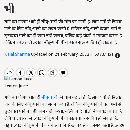
भी
गर्मी का मौसम आते ही नींबू-पानी की मांग बढ़ जाती है. लोग गर्मी से निजात
पाने के लिए नींबू-पानी का सेवन करते हैं. लेकिन नींबू-पानी केवल गर्मी से
छुटकारा पाने का ही काम नहीं करता, बल्कि कई चीजों में फायदा करता है.
लेकिन जरूरत से ज्यादा नींबू-पानी पीना खतरनाक साबित हो सकता है.
Kajal Sharma
Updated on 24 February, 2022 11:53 AM IST
Lemon Juice
गर्मी का मौसम आते ही
नींबू-पानी
की मांग बढ़ जाती है. लोग गर्मी से निजात
पाने के लिए नींबू-पानी का सेवन करते हैं. लेकिन नींबू-पानी केवल गर्मी से
छुटकारा पाने का ही काम नहीं करता, बल्कि कई चीजों में फायदा करता है.
लेकिन जरूरत से ज्यादा नींबू-पानी पीना खतरनाक साबित हो सकता है.
बहुत ज्यादा नींबू-पानी पीने का आपकी सेहत पर सीधा असर पड़ता है. आइए