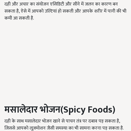
दही और अचार का संयोजन एसिडिटी और सीने में जलन का कारण बन
सकता है, ऐसे में आपको उल्टियां हो सकती और आपके शरीर में पानी की भी
कमी आ सकती है.
मसालेदार भोजन(Spicy Foods)
दही के साथ मसालेदार भोजन खाने से पाचन तंत्र पर दबाव पड़ सकता है,
जिससे आपको लूज़मोशन जैसी समस्या का भी सामना करना पड़ सकता है.