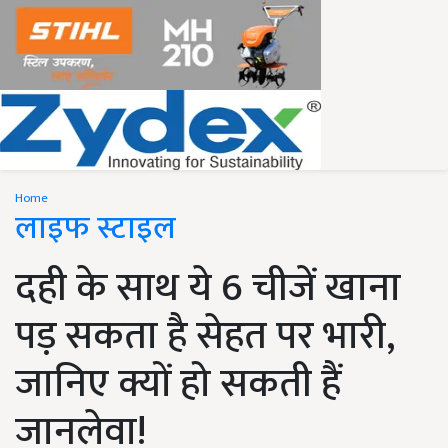
Home
लाइफ स्टाइल
दही के साथ ये 6 चीजें खाना
पड़ सकता है सेहत पर भारी,
जानिए क्यों हो सकती हैं
जानलेवा!