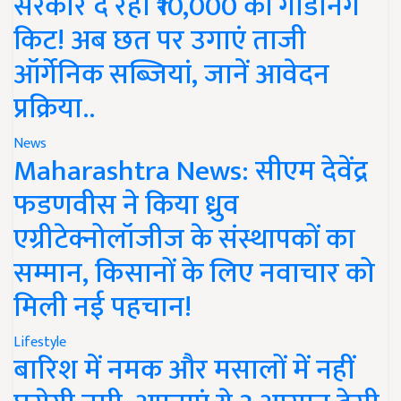
सरकार दे रही ₹10,000 की गार्डनिंग
किट! अब छत पर उगाएं ताजी
ऑर्गेनिक सब्जियां, जानें आवेदन
प्रक्रिया..
News
Maharashtra News: सीएम देवेंद्र
फडणवीस ने किया ध्रुव
एग्रीटेक्नोलॉजीज के संस्थापकों का
सम्मान, किसानों के लिए नवाचार को
मिली नई पहचान!
Lifestyle
बारिश में नमक और मसालों में नहीं