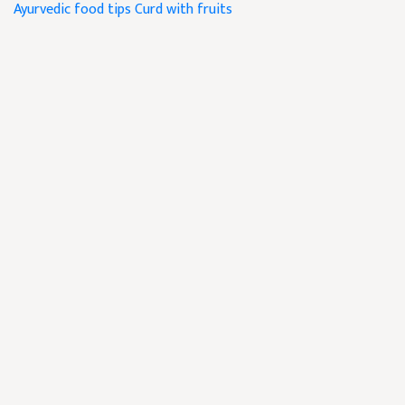
Ayurvedic food tips
Curd with fruits