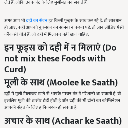
लेते हैं, जोकि उनके पेट के लिए मुसीबत बन सकते हैं.
अगर आप भी
दही का सेवन
हर किसी फूड्स के साथ कर रहे हैं. तो सावधान
हो जाए, कहीं आपको नुकसान का सामना न करना पड़े. तो जान लीजिए ऐसी
कौन-सी चीजें हैं, जो दही में मिलाकर नहीं खाने चाहिए.
इन फूड्स को दही में न मिलाएं
(Do
not mix these Foods with
Curd)
मूली के साथ (
Moolee ke Saath)
दही में मूली मिलाकर खाने से आपके पाचन तंत्र में परेशानी आ सकती है, वो
इसलिए मूली की तासीर ठंडी होती है और दही की भी दोनों का कॉम्बिनेशन
आपकी सेहत के लिए हानिकारक हो सकता है.
अचार के साथ
(Achaar ke Saath)