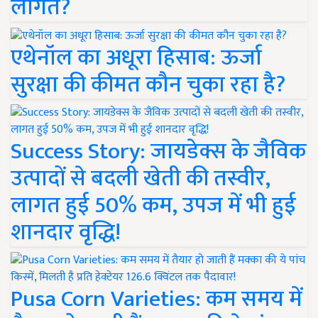
लागत?
एथेनॉल का अधूरा हिसाब: ऊर्जा
सुरक्षा की कीमत कौन चुका रहा है?
Success Story: जायडेक्स के जैविक
उत्पादों से बदली खेती की तस्वीर,
लागत हुई 50% कम, उपज में भी हुई
शानदार वृद्धि!
Pusa Corn Varieties: कम समय में