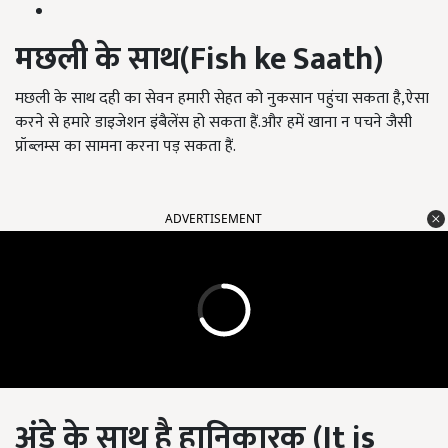
मछली के साथ(Fish ke Saath)
मछली के साथ दही का सेवन हमारी सेहत को नुकसान पहुंचा सकता है,ऐसा
करने से हमारे डाइजेशन इंबैलेंस हो सकता हैं.और हमें खाना न पचने जैसी
प्रॉब्लम्स का सामना करना पड़ सकता हैं.
ADVERTISEMENT
अंडे के साथ है हानिकारक (It is