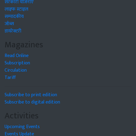
सरकारी योजनाएं
लाइफ स्टाइल
सम्पादकीय
जॉब्स
डायरेक्टरी
Magazines
Read Online
Subscription
Circulation
Tariff
Subscribe to print edition
Subscribe to digital edition
Activities
Upcoming Events
Events Update