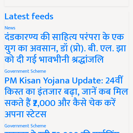
Latest feeds
News
दंडकारण्य की साहित्य परंपरा के एक
युग का अवसान, डॉ (प्रो). बी. एल. झा
को दी गई भावभीनी श्रद्धांजलि
Government Scheme
PM Kisan Yojana Update: 24वीं
किस्त का इंतजार बढ़ा, जानें कब मिल
सकते हैं ₹2,000 और कैसे चेक करें
अपना स्टेटस
Government Scheme