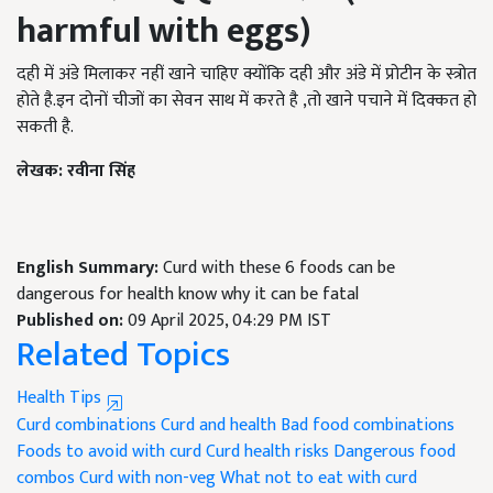
harmful with eggs)
दही में अंडे मिलाकर नहीं खाने चाहिए क्योंकि दही और अंडे में प्रोटीन के स्त्रोत
होते है.इन दोनों चीजों का सेवन साथ में करते है ,तो खाने पचाने में दिक्कत हो
सकती है.
लेखक: रवीना सिंह
English Summary:
Curd with these 6 foods can be
dangerous for health know why it can be fatal
Published on:
09 April 2025, 04:29 PM IST
Related Topics
Health Tips
Curd combinations
Curd and health
Bad food combinations
Foods to avoid with curd
Curd health risks
Dangerous food
combos
Curd with non-veg
What not to eat with curd