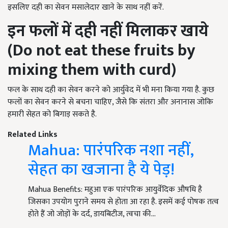
इसलिए दही का सेवन मसालेदार खाने के साथ नहीं करें.
इन फलों में दही नहीं मिलाकर खाये
(Do not eat these fruits by
mixing them with curd)
फल के साथ दही का सेवन करने को आर्युवेद में भी मना किया गया है. कुछ
फलों का सेवन करने से बचना चाहिए, जैसे कि संतरा और अनानास जोकि
हमारी सेहत को बिगाड़ सकते है.
Related Links
Mahua: पारंपरिक नशा नहीं,
सेहत का खजाना है ये पेड़!
Mahua Benefits: महुआ एक पारंपरिक आयुर्वेदिक औषधि है
जिसका उपयोग पुराने समय से होता आ रहा है. इसमें कई पोषक तत्व
होते हैं जो जोड़ों के दर्द, डायबिटीज, त्वचा की…