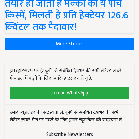
तैयार हो जाती हैं मक्का की ये पांच
किस्में, मिलती है प्रति हेक्टेयर 126.6
क्विंटल तक पैदावार!
More Stories
हम व्हाट्सएप पर हैं! कृषि से संबंधित देशभर की सभी लेटेस्ट ख़बरें
मोबाइल में पढ़ने के लिए हमारे व्हाट्सएप से जुड़ें.
Join on WhatsApp
हमारे न्यूज़लेटर की सदस्यता लें. कृषि से संबंधित देशभर की सभी
लेटेस्ट ख़बरें मेल पर पढ़ने के लिए हमारे न्यूज़लेटर की सदस्यता लें.
Subscribe Newsletters