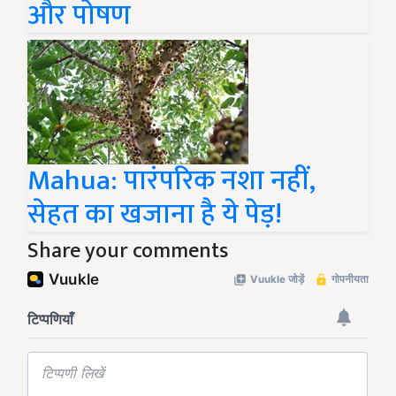
और पोषण
Mahua: पारंपरिक नशा नहीं,
सेहत का खजाना है ये पेड़!
Share your comments