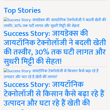
Top Stories
Success Story: जायडेक्स की
जायटॉनिक टेक्नोलॉजी ने बदली खेती
की तस्वीर, 30% तक घटी लागत और
सुधरी मिट्टी की सेहत!
Success Story: जायटॉनिक
टेक्नोलॉजी से किसान कैसे बढ़ा रहे हैं
उत्पादन और घटा रहे हैं खेती की