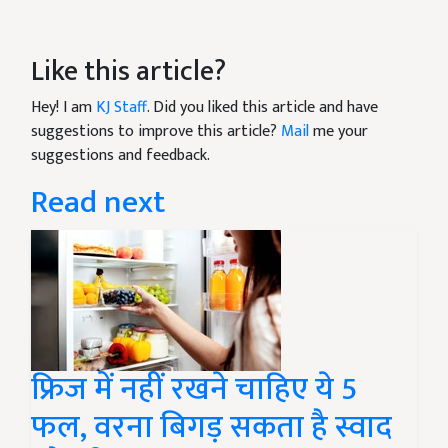
Like this article?
Hey! I am
KJ Staff
. Did you liked this article and have
suggestions to improve this article?
Mail
me your
suggestions and feedback.
Read next
फ्रिज में नहीं रखने चाहिए ये 5
फल, वरना बिगड़ सकता है स्वाद