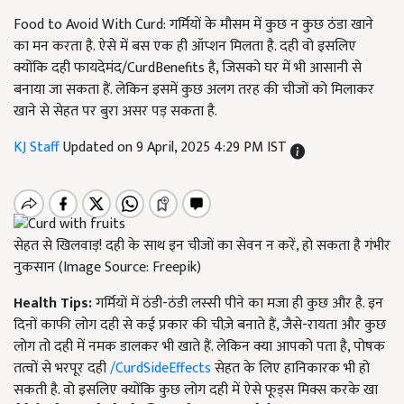
Food to Avoid With Curd: गर्मियों के मौसम में कुछ न कुछ ठंडा खाने
का मन करता है. ऐसे में बस एक ही ऑप्शन मिलता है. दही वो इसलिए
क्योंकि दही फायदेमंद/CurdBenefits है, जिसको घर में भी आसानी से
बनाया जा सकता हैं. लेकिन इसमें कुछ अलग तरह की चीजों को मिलाकर
खाने से सेहत पर बुरा असर पड़ सकता है.
KJ Staff
Updated on 9 April, 2025 4:29 PM IST
सेहत से खिलवाड़! दही के साथ इन चीजों का सेवन न करें, हो सकता है गंभीर
नुकसान (Image Source: Freepik)
Health Tips:
गर्मियों में ठंडी-ठंडी लस्सी पीने का मजा ही कुछ और है. इन
दिनों काफी लोग दही से कई प्रकार की चीज़े बनाते हैं, जैसे-रायता और कुछ
लोग तो दही में नमक डालकर भी खाते हैं. लेकिन क्या आपको पता है, पोषक
तत्वों से भरपूर दही
/CurdSideEffects
सेहत के लिए हानिकारक भी हो
सकती है. वो इसलिए क्योंकि कुछ लोग दही में ऐसे फूड्स मिक्स करके खा