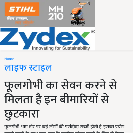
Home
लाइफ स्टाइल
फूलगोभी का सेवन करने से
मिलता है इन बीमारियों से
छुटकारा
फूलगोभी आम तौर पर कई लोगों की पसंदीदा सब्जी होती है. इसका प्रयोग