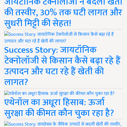
जायटॉनिक टेक्नोलॉजी ने बदली खेती
की तस्वीर, 30% तक घटी लागत और
सुधरी मिट्टी की सेहत!
Success Story: जायटॉनिक
टेक्नोलॉजी से किसान कैसे बढ़ा रहे हैं
उत्पादन और घटा रहे हैं खेती की
लागत?
एथेनॉल का अधूरा हिसाब: ऊर्जा
सुरक्षा की कीमत कौन चुका रहा है?