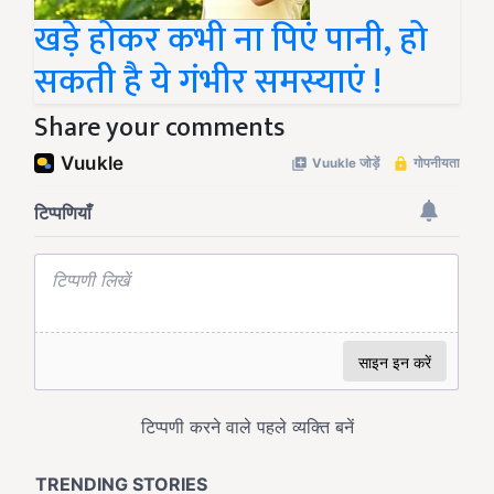
खड़े होकर कभी ना पिएं पानी, हो
सकती है ये गंभीर समस्याएं !
Share your comments