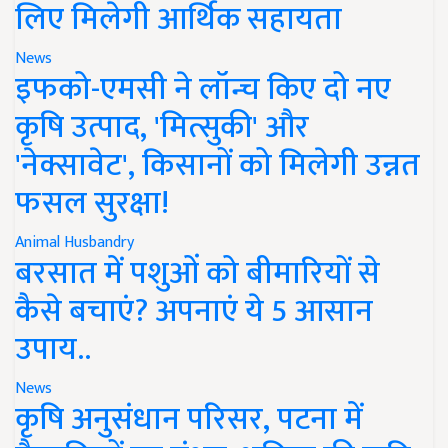
लिए मिलेगी आर्थिक सहायता
News
इफको-एमसी ने लॉन्च किए दो नए
कृषि उत्पाद, 'मित्सुकी' और
'नेक्सावेट', किसानों को मिलेगी उन्नत
फसल सुरक्षा!
Animal Husbandry
बरसात में पशुओं को बीमारियों से
कैसे बचाएं? अपनाएं ये 5 आसान
उपाय..
News
कृषि अनुसंधान परिसर, पटना में