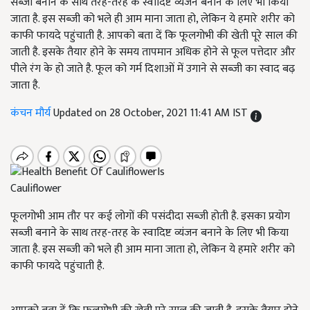
सब्जी बनाने के साथ तरह-तरह के स्वादिष्ट व्यंजन बनाने के लिए भी किया
जाता है. इस सब्जी को भले ही आम माना जाता हो, लेकिन ये हमारे शरीर को
काफी फायदे पहुंचाती है. आपको बता दें कि फूलगोभी की खेती पूरे साल की
जाती है. इसके तैयार होने के समय तापमान अधिक होने से फूल पत्तेदार और
पीले रंग के हो जाते है. फूल को गर्म दिशाओं में उगाने से सब्जी का स्वाद बढ़
जाता है.
कंचन मौर्य
Updated on 28 October, 2021 11:41 AM IST
Cauliflower
फूलगोभी आम तौर पर कई लोगों की पसंदीदा सब्जी होती है. इसका प्रयोग
सब्जी बनाने के साथ तरह-तरह के स्वादिष्ट व्यंजन बनाने के लिए भी किया
जाता है. इस सब्जी को भले ही आम माना जाता हो, लेकिन ये हमारे शरीर को
काफी फायदे पहुंचाती है.