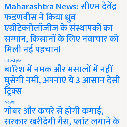
Maharashtra News: सीएम देवेंद्र
फडणवीस ने किया ध्रुव
एग्रीटेक्नोलॉजीज के संस्थापकों का
सम्मान, किसानों के लिए नवाचार को
मिली नई पहचान!
Lifestyle
बारिश में नमक और मसालों में नहीं
घुसेगी नमी, अपनाएं ये 3 आसान देसी
ट्रिक्स
News
गोबर और कचरे से होगी कमाई,
सरकार खरीदेगी गैस, प्लांट लगाने के