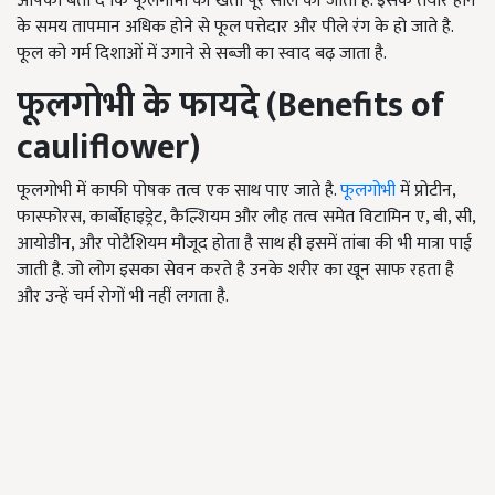
आपको बता दें कि फूलगोभी की खेती पूरे साल की जाती है. इसके तैयार होने
के समय तापमान अधिक होने से फूल पत्तेदार और पीले रंग के हो जाते है.
फूल को गर्म दिशाओं में उगाने से सब्जी का स्वाद बढ़ जाता है.
फूलगोभी के फायदे (Benefits of
cauliflower)
फूलगोभी में काफी पोषक तत्व एक साथ पाए जाते है.
फूलगोभी
में प्रोटीन,
फास्फोरस, कार्बोहाइड्रेट, कैल्शियम और लौह तत्व समेत विटामिन ए, बी, सी,
आयोडीन, और पोटैशियम मौजूद होता है साथ ही इसमें तांबा की भी मात्रा पाई
जाती है. जो लोग इसका सेवन करते है उनके शरीर का खून साफ रहता है
और उन्हें चर्म रोगों भी नहीं लगता है.