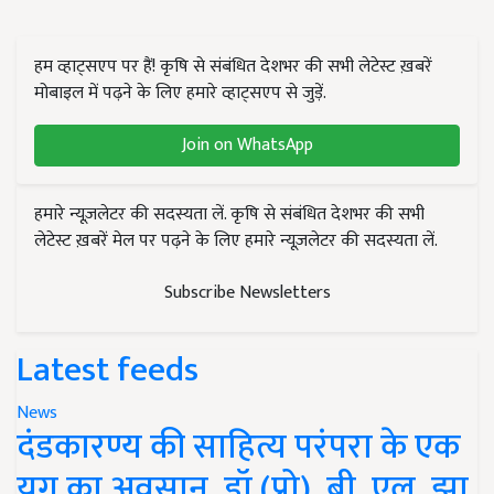
हम व्हाट्सएप पर हैं! कृषि से संबंधित देशभर की सभी लेटेस्ट ख़बरें
मोबाइल में पढ़ने के लिए हमारे व्हाट्सएप से जुड़ें.
Join on WhatsApp
हमारे न्यूज़लेटर की सदस्यता लें. कृषि से संबंधित देशभर की सभी
लेटेस्ट ख़बरें मेल पर पढ़ने के लिए हमारे न्यूज़लेटर की सदस्यता लें.
Subscribe Newsletters
Latest feeds
News
दंडकारण्य की साहित्य परंपरा के एक
युग का अवसान, डॉ (प्रो). बी. एल. झा