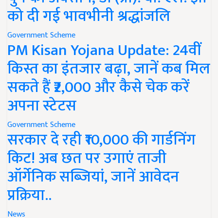
को दी गई भावभीनी श्रद्धांजलि
Government Scheme
PM Kisan Yojana Update: 24वीं
किस्त का इंतजार बढ़ा, जानें कब मिल
सकते हैं ₹2,000 और कैसे चेक करें
अपना स्टेटस
Government Scheme
सरकार दे रही ₹10,000 की गार्डनिंग
किट! अब छत पर उगाएं ताजी
ऑर्गेनिक सब्जियां, जानें आवेदन
प्रक्रिया..
News