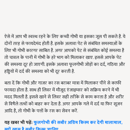
ऐसे में आप भी स्वस्थ रहने के लिए कच्ची गोभी या इसका जूस पी सकते है. ये
दोनों तरह से फायदेमंद होती है. इसके अलावा पेट से संबंधित समस्याओं के
लिए भी गोभी कारगर साबित है. अगर आपको पेट से संबंधित कोई समस्या है
तो चावल के पानी में गोभी के हरे भाग को मिलाकर खाए. इससे आपके पेट
की समस्या दूर हो जाएगी. इसके अलावा फूलगोभी जोड़ों का दर्द, गठिया और
हड्डियों में दर्द की समस्या को भी दूर करती है.
बता दें कि गोभी और गाजर का रस बराबर मात्रा में मिलाकर पीने से काफी
फायदा होता है. साथ ही लिवर में मौजूद एंजाइम्सर को सक्रिय करने में भी
मदद मिलती है. इससे खाने से लिवर सही तरीके से काम करता है और शरीर
से विषैले तत्वों को बाहर कर देता है. अगर आपके गले में दर्द या फिर सूजन
आदि है, तो गोभी के पत्तों के रस का सेवन करें.
यह खबर भी पढ़ें:
फूलगोभी की सबौर अग्रिम किस्म कर देगी मालामाल,
क्यों खास है सबौर किस्म जानिए