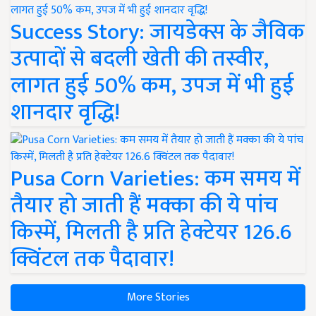
Success Story: जायडेक्स के जैविक
उत्पादों से बदली खेती की तस्वीर,
लागत हुई 50% कम, उपज में भी हुई
शानदार वृद्धि!
Pusa Corn Varieties: कम समय में
तैयार हो जाती हैं मक्का की ये पांच
किस्में, मिलती है प्रति हेक्टेयर 126.6
क्विंटल तक पैदावार!
More Stories