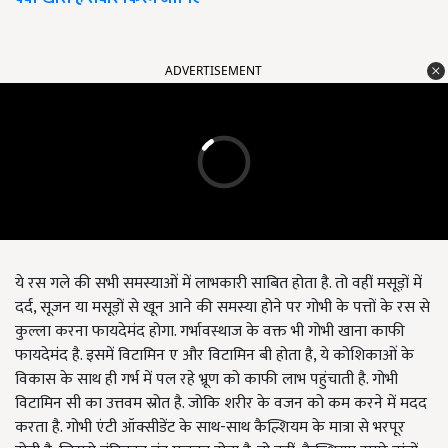
ADVERTISEMENT
ये रस गले की सभी समस्याओं में लाभकारी साबित होता है. तो वहीं मसूड़ों में
दर्द, सूजन या मसूड़ों से खून आने की समस्या होने पर गोभी के पत्तों के रस से
कुल्ला करना फायदेमंद होगा. गर्भावस्थाज के वक्त भी गोभी खाना काफी
फायदेमंद है. इसमें विटामिन ए और विटामिन बी होता है, ये कोशिकाओं के
विकास के साथ ही गर्भ में पल रहे भ्रूण को काफी लाभ पहुंचाती है. गोभी
विटामिन सी का उत्तवम स्रोत है. जोकि शरीर के वजन को कम करने में मदद
करता है. गोभी एंटी ऑक्सीडेंट के साथ-साथ कैल्शियम के मात्रा से भरपूर