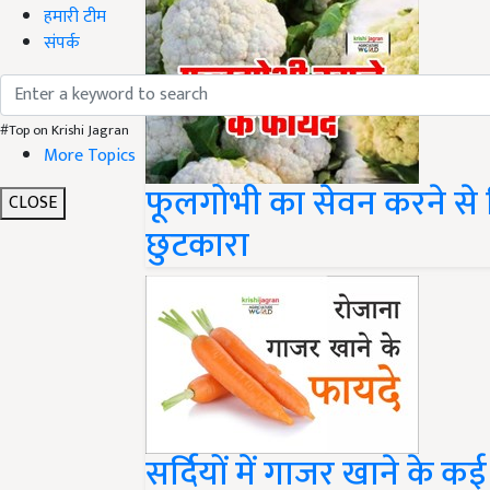
हमारी टीम
संपर्क
#Top on Krishi Jagran
More Topics
फूलगोभी का सेवन करने से म
CLOSE
छुटकारा
सर्दियों में गाजर खाने के कई