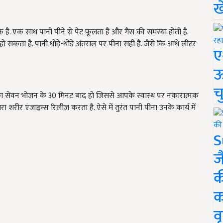
ख
ै. एक साथ पानी पीने से पेट फूलता है और गैस की समस्या होती है.
ो सकता है. पानी थोड़े-थोड़े अंतराल पर पीना सही है. जैसे कि आधे लीटर
ए
ऊ
च
ी का सेवन भोजन के 30 मिनट बाद हो जिससे आपके स्वास्थ पर नकारात्मक
 शरीर एंजाइम्स रिलीज़ करता है. ऐसे में तुरंत पानी पीना उनके कार्य में
S
ज
क
क
वृ