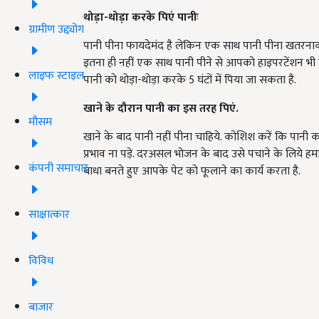
थोड़ा-थोड़ा करके पिएं पानीः
ग्रामीण उद्द्योग
पानी पीना फायदेमंद है लेकिन एक साथ पानी पीना खतरनाक ह
इतना ही नहीं एक साथ पानी पीने से आपको हाइपरटेंशन भी ह
लाइफ स्टाइल
पानी को थोड़ा-थोड़ा करके 5 घंटों में पिया जा सकता है.
खाने के दौरान पानी का इस तरह पिएं.
मौसम
खाने के बाद पानी नहीं पीना चाहिये. कोशिश करें कि पान
प्रभाव ना पड़े. दरअसल भोजन के बाद उसे पचाने के लिये हमारा
कंपनी समाचार
बाधा बनते हुए आपके पेट को फूलाने का कार्य करता है.
साक्षात्कार
विविध
बाजार