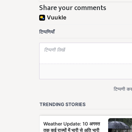
Share your comments