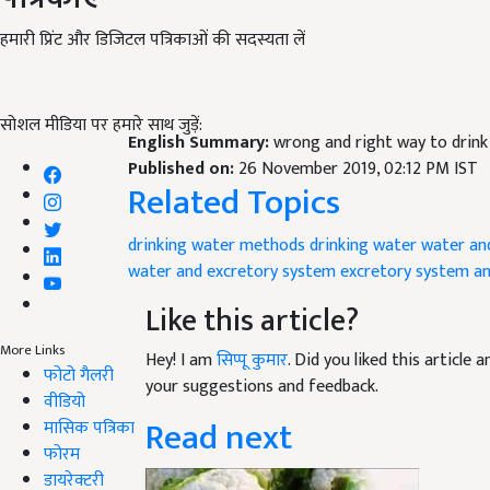
हमारी प्रिंट और डिजिटल पत्रिकाओं की सदस्यता लें
सोशल मीडिया पर हमारे साथ जुड़ें:
English Summary:
wrong and right way to drin
Published on:
26 November 2019, 02:12 PM IST
Related Topics
drinking water methods
drinking water
water an
water and excretory system
excretory system an
Like this article?
More Links
Hey! I am
सिप्पू कुमार
. Did you liked this article
फोटो गैलरी
your suggestions and feedback.
वीडियो
Read next
मासिक पत्रिका
फोरम
डायरेक्टरी