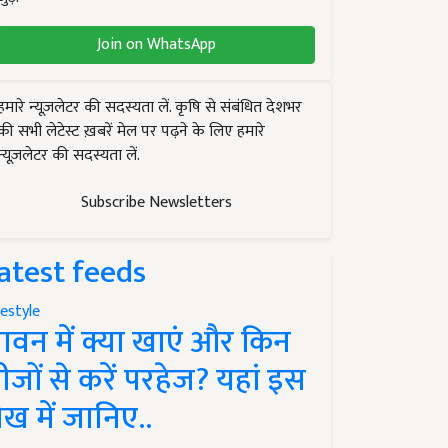
Join on WhatsApp
हमारे न्यूज़लेटर की सदस्यता लें. कृषि से संबंधित देशभर
की सभी लेटेस्ट ख़बरें मेल पर पढ़ने के लिए हमारे
न्यूज़लेटर की सदस्यता लें.
Subscribe Newsletters
atest feeds
festyle
ावन में क्या खाएं और किन
ीजों से करें परहेज? यहां इस
ेख में जानिए..