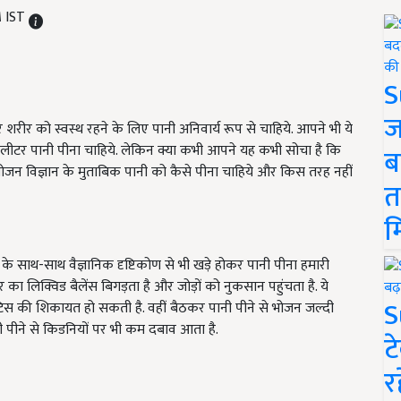
M IST
S
ज
शरीर को स्वस्थ रहने के लिए पानी अनिवार्य रूप से चाहिये. आपने भी ये
ाई लीटर पानी पीना चाहिये. लेकिन क्या कभी आपने यह कभी सोचा है कि
ब
. भोजन विज्ञान के मुताबिक पानी को कैसे पीना चाहिये और किस तरह नहीं
त
म
द के साथ-साथ वैज्ञानिक दृष्टिकोण से भी खड़े होकर पानी पीना हमारी
का लिक्विड बैलेंस बिगड़ता है और जोड़ों को नुकसान पहुंचता है. ये
S
स की शिकायत हो सकती है. वहीं बैठकर पानी पीने से भोजन जल्दी
ानी पीने से किडनियों पर भी कम दबाव आता है.
ट
र