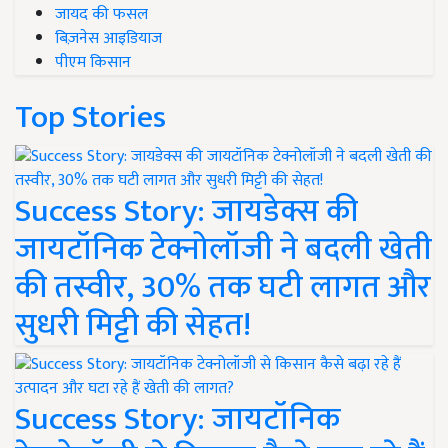
जायद की फसल
बिज़नेस आइडियाज
पीएम किसान
Top Stories
Success Story: जायडेक्स की
जायटॉनिक टेक्नोलॉजी ने बदली खेती
की तस्वीर, 30% तक घटी लागत और
सुधरी मिट्टी की सेहत!
Success Story: जायटॉनिक