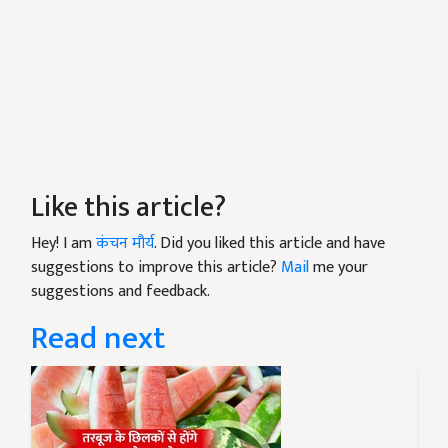
Like this article?
Hey! I am
कंचन मौर्य
. Did you liked this article and have
suggestions to improve this article?
Mail
me your
suggestions and feedback.
Read next