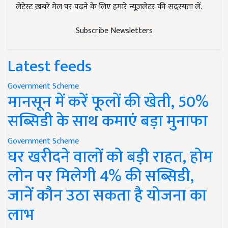
लेटेस्ट ख़बरें मेल पर पढ़ने के लिए हमारे न्यूज़लेटर की सदस्यता लें.
Subscribe Newsletters
Latest feeds
Government Scheme
मानसून में करें फूलों की खेती, 50%
सब्सिडी के साथ कमाएं बड़ा मुनाफा
Government Scheme
घर खरीदने वालों को बड़ी राहत, होम
लोन पर मिलेगी 4% की सब्सिडी,
जानें कौन उठा सकता है योजना का
लाभ