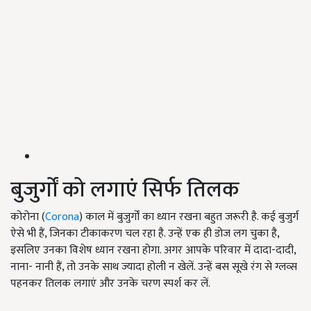
बुजुर्गों को लगाएं सिर्फ तिलक
कोरोना (
Corona
) काल में बुजुर्गों का ध्यान रखना बहुत जरूरी है. कई बुजुर्ग
ऐसे भी हैं, जिनका टीकाकरण चल रहा है. उन्हें एक ही डोज लग चुका है,
इसलिए उनका विशेष ध्यान रखना होगा. अगर आपके परिवार में दादा-दादी,
नाना- नानी हैं, तो उनके साथ ज्यादा होली न खेलें. उन्हें बस सूखे रंग से ग्लव्स
पहनकर तिलक लगाएं और उनके चरण स्पर्श कर लें.