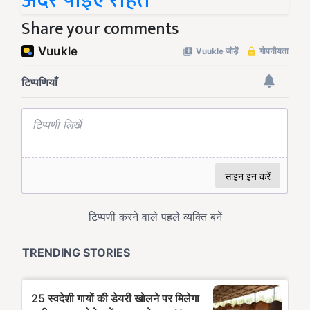
अंदर पाइए राहत
Share your comments