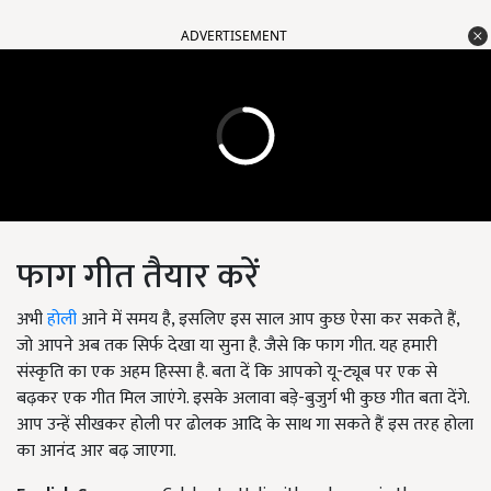
ADVERTISEMENT
फाग गीत तैयार करें
अभी
होली
आने में समय है, इसलिए इस साल आप कुछ ऐसा कर सकते हैं,
जो आपने अब तक सिर्फ देखा या सुना है. जैसे कि फाग गीत. यह हमारी
संस्कृति का एक अहम हिस्सा है. बता दें कि आपको यू-ट्यूब पर एक से
बढ़कर एक गीत मिल जाएंगे. इसके अलावा बड़े-बुजुर्ग भी कुछ गीत बता देंगे.
आप उन्हें सीखकर होली पर ढोलक आदि के साथ गा सकते हैं इस तरह होला
का आनंद आर बढ़ जाएगा.