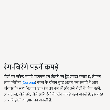
रंग-बिरंगे पहनें कपड़े
होली पर सफेद कपड़े पहनकर रंग खेलने का ट्रेंड ज्यादा चलता है, लेकिन
आप कोरोना (
Corona
) काल के दौरान कुछ अलग कर सकते हैं. आप
परिवार के साथ मिलकर एक रंग तय कर लें और उसे होली के दिन पहनें.
आप लाल, पीले, हरे, नीले आदि रंगों के प्लेन कपड़े पहन सकते हैं. इस तरह
आपकी होली यादगार बन सकती है.