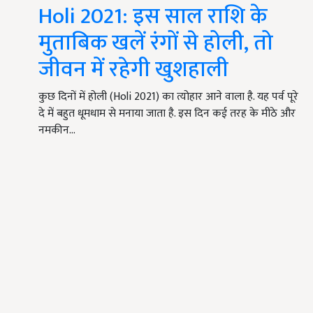
Holi 2021: इस साल राशि के
मुताबिक खलें रंगों से होली, तो
जीवन में रहेगी खुशहाली
कुछ दिनों में होली (Holi 2021) का त्योहार आने वाला है. यह पर्व पूरे
दे में बहुत धूमधाम से मनाया जाता है. इस दिन कई तरह के मीठे और
नमकीन…