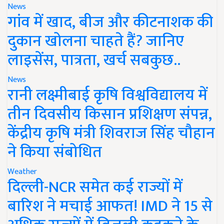
News
गांव में खाद, बीज और कीटनाशक की
दुकान खोलना चाहते हैं? जानिए
लाइसेंस, पात्रता, खर्च सबकुछ..
News
रानी लक्ष्मीबाई कृषि विश्वविद्यालय में
तीन दिवसीय किसान प्रशिक्षण संपन्न,
केंद्रीय कृषि मंत्री शिवराज सिंह चौहान
ने किया संबोधित
Weather
दिल्ली-NCR समेत कई राज्यों में
बारिश ने मचाई आफत! IMD ने 15 से