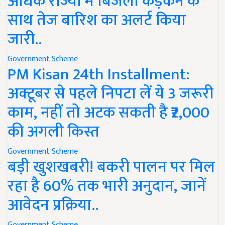
अधिक राज्यों में बिजली कड़कने के
साथ तेज बारिश का अलर्ट किया
जारी..
Government Scheme
PM Kisan 24th Installment:
अक्टूबर से पहले निपटा लें ये 3 जरूरी
काम, नहीं तो अटक सकती है ₹2,000
की अगली किस्त
Government Scheme
बड़ी खुशखबरी! बकरी पालन पर मिल
रहा है 60% तक भारी अनुदान, जानें
आवेदन प्रक्रिया..
Government Scheme