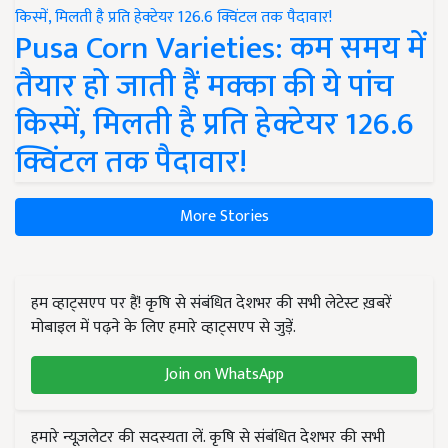
Pusa Corn Varieties: कम समय में
तैयार हो जाती हैं मक्का की ये पांच
किस्में, मिलती है प्रति हेक्टेयर 126.6
क्विंटल तक पैदावार!
More Stories
हम व्हाट्सएप पर हैं! कृषि से संबंधित देशभर की सभी लेटेस्ट ख़बरें
मोबाइल में पढ़ने के लिए हमारे व्हाट्सएप से जुड़ें.
Join on WhatsApp
हमारे न्यूज़लेटर की सदस्यता लें. कृषि से संबंधित देशभर की सभी