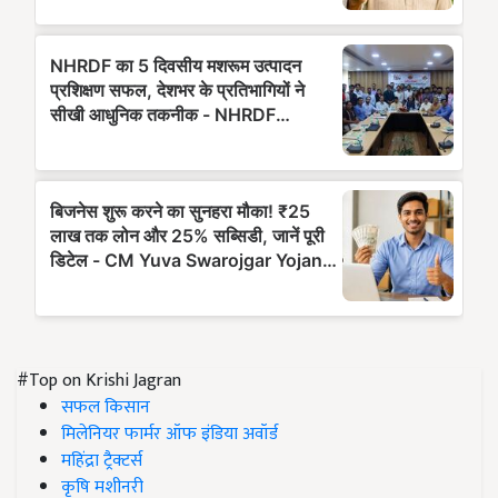
#Top on Krishi Jagran
सफल किसान
मिलेनियर फार्मर ऑफ इंडिया अवॉर्ड
महिंद्रा ट्रैक्टर्स
कृषि मशीनरी