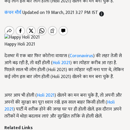
कई लोग इस बार लोग होली (Holi 2021) खेलने का मन बना चुके हैं.
कंचन मौर्य
Updated on 19 March, 2021 3:27 PM IST
Happy Holi 2021
देशभर में एक बार फिर कोरोना वायरस (
Coronavirus
) की लहर तेजी से
आगे बढ़ रही है, तो वहीं होली (
Holi 2021
) का त्योहार करीब आ रहा है.
पिछले साल भी लोग होली (Holi 2021) का त्योहार नहीं मना पाए थे, लेकिन
कई लोग इस बार लोग होली (Holi 2021) खेलने का मन बना चुके हैं.
अगर आप भी होली (
Holi 2021
) खेलने का मन बना चुके हैं, तो अपनी और
अपनों की सुरक्षा का पूरा ध्यान रखें. इस साल बाहर किसी होली (
Holi
2021
) पार्टी में शरीक होने की जगह घर पर ही होली खेलें. इस दौरान अपने
तरीकों में थोड़ा बदलाव लाएं और सुरक्षित तरीके से होली खेलें.
Related Links