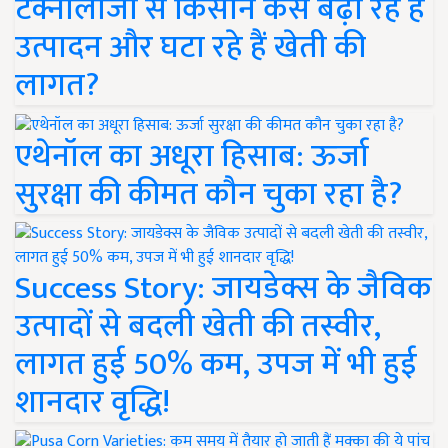
टेक्नोलॉजी से किसान कैसे बढ़ा रहे हैं
उत्पादन और घटा रहे हैं खेती की
लागत?
एथेनॉल का अधूरा हिसाब: ऊर्जा
सुरक्षा की कीमत कौन चुका रहा है?
Success Story: जायडेक्स के जैविक
उत्पादों से बदली खेती की तस्वीर,
लागत हुई 50% कम, उपज में भी हुई
शानदार वृद्धि!