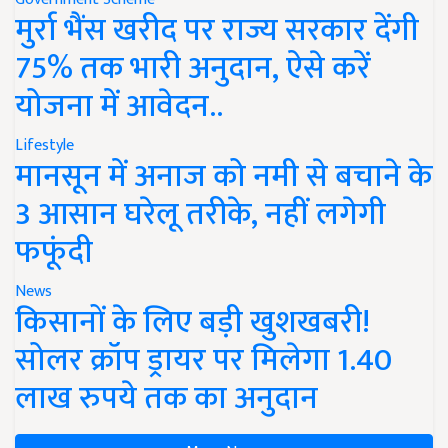
मुर्रा भैंस खरीद पर राज्य सरकार देंगी
75% तक भारी अनुदान, ऐसे करें
योजना में आवेदन..
Lifestyle
मानसून में अनाज को नमी से बचाने के
3 आसान घरेलू तरीके, नहीं लगेगी
फफूंदी
News
किसानों के लिए बड़ी खुशखबरी!
सोलर क्रॉप ड्रायर पर मिलेगा 1.40
लाख रुपये तक का अनुदान