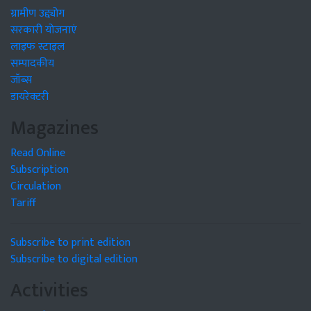
ग्रामीण उद्द्योग
सरकारी योजनाएं
लाइफ स्टाइल
सम्पादकीय
जॉब्स
डायरेक्टरी
Magazines
Read Online
Subscription
Circulation
Tariff
Subscribe to print edition
Subscribe to digital edition
Activities