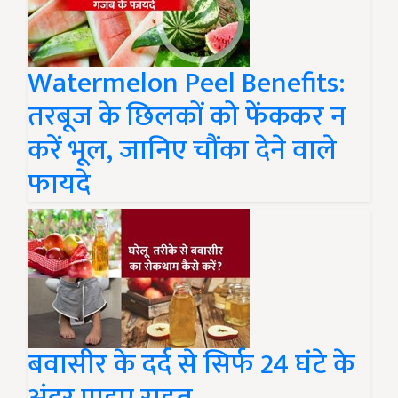
Watermelon Peel Benefits:
तरबूज के छिलकों को फेंककर न
करें भूल, जानिए चौंका देने वाले
फायदे
बवासीर के दर्द से सिर्फ 24 घंटे के