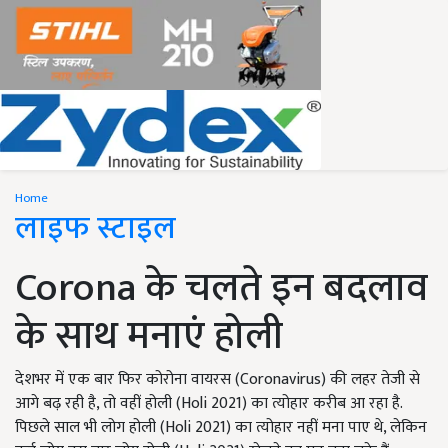
Home
लाइफ स्टाइल
Corona के चलते इन बदलाव
के साथ मनाएं होली
देशभर में एक बार फिर कोरोना वायरस (Coronavirus) की लहर तेजी से
आगे बढ़ रही है, तो वहीं होली (Holi 2021) का त्योहार करीब आ रहा है.
पिछले साल भी लोग होली (Holi 2021) का त्योहार नहीं मना पाए थे, लेकिन