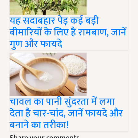
यह सदाबहार पेड़ कई बड़ी
बीमारियों के लिए है रामबाण, जानें
गुण और फायदे
चावल का पानी सुंदरता में लगा
देता है चार-चांद, जानें फायदे और
बनाने का तरीका!