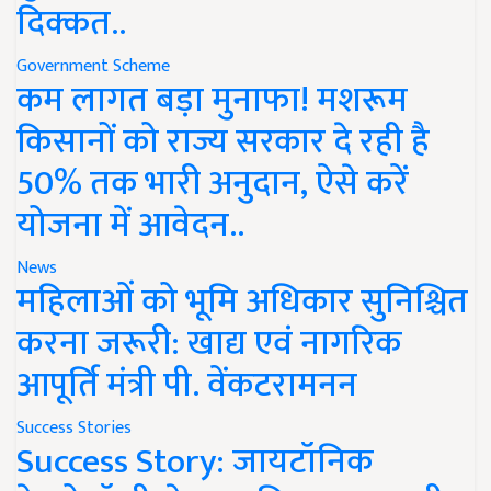
दिक्कत..
Government Scheme
कम लागत बड़ा मुनाफा! मशरूम
किसानों को राज्य सरकार दे रही है
50% तक भारी अनुदान, ऐसे करें
योजना में आवेदन..
News
महिलाओं को भूमि अधिकार सुनिश्चित
करना जरूरी: खाद्य एवं नागरिक
आपूर्ति मंत्री पी. वेंकटरामनन
Success Stories
Success Story: जायटॉनिक