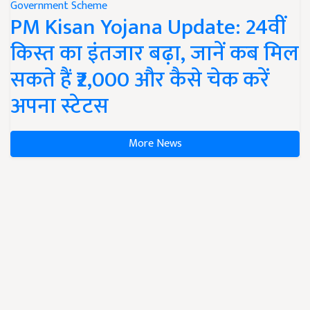
Government Scheme
PM Kisan Yojana Update: 24वीं
किस्त का इंतजार बढ़ा, जानें कब मिल
सकते हैं ₹2,000 और कैसे चेक करें
अपना स्टेटस
More News