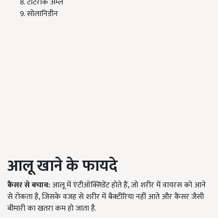
टार्टेरीक अम्ल
सोलानिडीन
आलू खाने के फायदे
कैंसर से बचाव:
आलू में एंटीऑक्सिडेंट होते हैं, जो शरीर में वायरस को आने
से रोकता है, जिसके वजह से शरीर में बैक्टीरिया नहीं आते और कैंसर जैसी
बीमारी का खतरा कम हो जाता है.