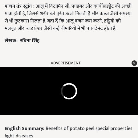
पाचन तंत्र स्ट्रांग :
आलू में विटामिन सी, फाइबर और कार्बोहाइड्रेट की अच्छी
मात्रा होती है, जिससे शरीर को तुरंत ऊर्जा मिलती है और कब्ज जैसी समस्या
से भी छुटकारा मिलता है. बता दें कि आलू वजन कम करने, हड्डियों को
मजबूत और ब्लड प्रेशर जैसी कई बीमारियों में भी फायदेमंद होता है.
लेखक
:
रविना सिंह
ADVERTISEMENT
English Summary:
Benefits of potato peel special properties
fight diseases