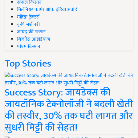
सफल किसान
मिलेनियर फार्मर ऑफ इंडिया अवॉर्ड
महिंद्रा ट्रैक्टर्स
कृषि मशीनरी
जायद की फसल
बिज़नेस आइडियाज
पीएम किसान
Top Stories
Success Story: जायडेक्स की
जायटॉनिक टेक्नोलॉजी ने बदली खेती
की तस्वीर, 30% तक घटी लागत और
सुधरी मिट्टी की सेहत!