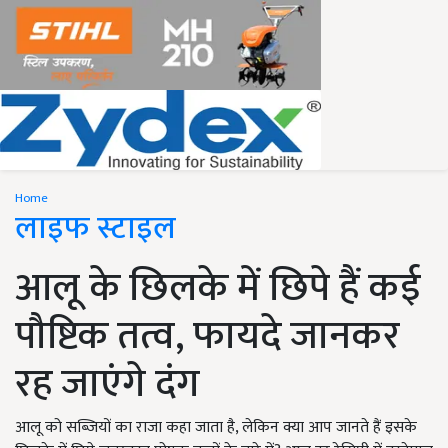
Home
लाइफ स्टाइल
आलू के छिलके में छिपे हैं कई
पौष्टिक तत्व, फायदे जानकर
रह जाएंगे दंग
आलू को सब्जियों का राजा कहा जाता है, लेकिन क्या आप जानते हैं इसके