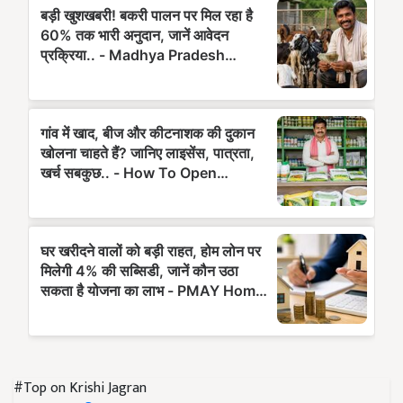
#Top on Krishi Jagran