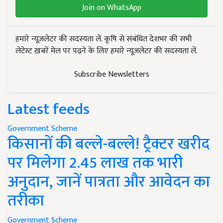
Join on WhatsApp
हमारे न्यूज़लेटर की सदस्यता लें. कृषि से संबंधित देशभर की सभी
लेटेस्ट ख़बरें मेल पर पढ़ने के लिए हमारे न्यूज़लेटर की सदस्यता लें.
Subscribe Newsletters
Latest feeds
Government Scheme
किसानों की बल्ले-बल्ले! ट्रैक्टर खरीद
पर मिलेगा 2.45 लाख तक भारी
अनुदान, जानें पात्रता और आवेदन का
तरीका
Government Scheme