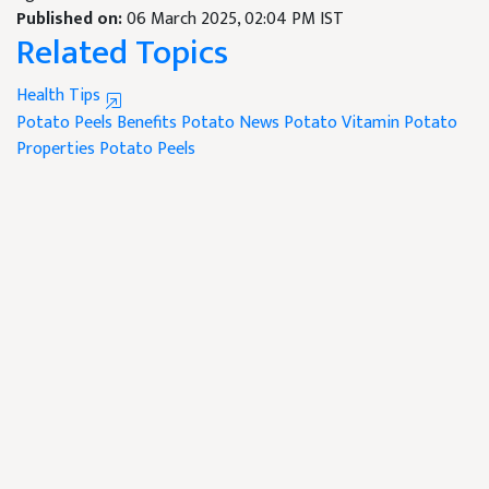
Published on:
06 March 2025, 02:04 PM IST
Related Topics
Health Tips
Potato Peels Benefits
Potato News
Potato Vitamin
Potato
Properties
Potato Peels