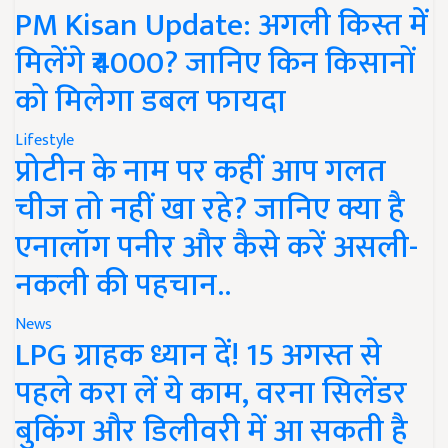
PM Kisan Update: अगली किस्त में
मिलेंगे ₹4000? जानिए किन किसानों
को मिलेगा डबल फायदा
Lifestyle
प्रोटीन के नाम पर कहीं आप गलत
चीज तो नहीं खा रहे? जानिए क्या है
एनालॉग पनीर और कैसे करें असली-
नकली की पहचान..
News
LPG ग्राहक ध्यान दें! 15 अगस्त से
पहले करा लें ये काम, वरना सिलेंडर
बुकिंग और डिलीवरी में आ सकती है