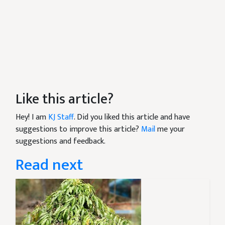
Like this article?
Hey! I am
KJ Staff
. Did you liked this article and have
suggestions to improve this article?
Mail
me your
suggestions and feedback.
Read next