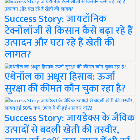
Success Story: जायटॉनिक
टेक्नोलॉजी से किसान कैसे बढ़ा रहे हैं
उत्पादन और घटा रहे हैं खेती की
लागत?
एथेनॉल का अधूरा हिसाब: ऊर्जा
सुरक्षा की कीमत कौन चुका रहा है?
Success Story: जायडेक्स के जैविक
उत्पादों से बदली खेती की तस्वीर,