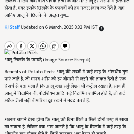
छिलके में छिपे जबरदस्त पोषक तत्वों के बारे में? आलू हर रेसिपी में इस्तेमाल
होता है, मगर इसके छिलके के फायदों को हम नजरअंदाज कर देते हैं. यहां
जानिए आलू के छिलके के अद्भुत गुण...
KJ Staff
Updated on 6 March, 2025 3:32 PM IST
आलू छिलके के फायदे (Image Source: Freepik)
Benefits of Potato Peels: आलू की सब्जी में कई तरह के औषधीय गुण
पाएं जाते हैं, जो मानव शरीर को हर बीमारी से लड़ने की ताकत देती है. एक
रिसर्च से पता चला है कि आलू ब्लड सर्कुलेशन भी कंट्रोल रखता है, साथ ही
आलू में विटामिन बी, पोटेशियम आदि कई विटामिन शामिल होते हैं, जो हार्ट
अटैक जैसी बड़ी बीमारियां दूऱ रखने में मदद करते हैं.
अक्सर आपने देखा होगा कि आलू को बिना छिले व छिले दोनों तरह से खाया
जा सकता है. लेकिन क्या आप जानते हैं कि आलू के छिलके में कई तरह के