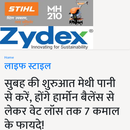
Home
लाइफ स्टाइल
सुबह की शुरुआत मेथी पानी
से करें, होंगे हार्मोन बैलेंस से
लेकर वेट लॉस तक 7 कमाल
के फायदे!