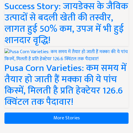
Success Story: जायडेक्स के जैविक
उत्पादों से बदली खेती की तस्वीर,
लागत हुई 50% कम, उपज में भी हुई
शानदार वृद्धि!
Pusa Corn Varieties: कम समय में
तैयार हो जाती हैं मक्का की ये पांच
किस्में, मिलती है प्रति हेक्टेयर 126.6
क्विंटल तक पैदावार!
More Stories