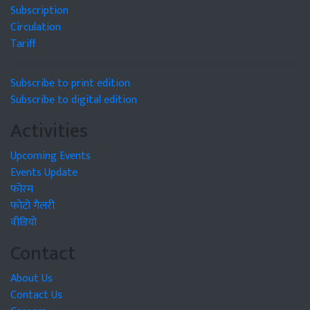
Subscription
Circulation
Tariff
Subscribe to print edition
Subscribe to digital edition
Activities
Upcoming Events
Events Update
फोरम
फोटो गैलरी
वीडियो
Contact
About Us
Contact Us