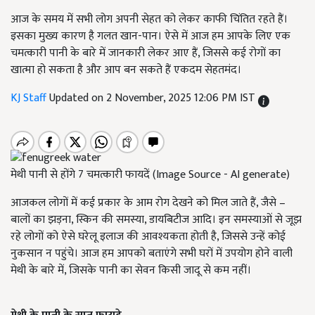
आज के समय में सभी लोग अपनी सेहत को लेकर काफी चिंतित रहते हैं।
इसका मुख्य कारण है गलत खान-पान। ऐसे में आज हम आपके लिए एक
चमत्कारी पानी के बारे में जानकारी लेकर आए हैं, जिससे कई रोगों का
खात्मा हो सकता है और आप बन सकते हैं एकदम सेहतमंद।
KJ Staff
Updated on 2 November, 2025 12:06 PM IST
मेथी पानी से होंगे 7 चमत्कारी फायदें (Image Source - AI generate)
आजकल लोगों में कई प्रकार के आम रोग देखने को मिल जाते हैं, जैसे –
बालों का झड़ना, स्किन की समस्या, डायबिटीज आदि। इन समस्याओं से जूझ
रहे लोगों को ऐसे घरेलू इलाज की आवश्यकता होती है, जिससे उन्हें कोई
नुकसान न पहुंचे। आज हम आपको बताएंगे सभी घरों में उपयोग होने वाली
मेथी के बारे में, जिसके पानी का सेवन किसी जादू से कम नहीं।