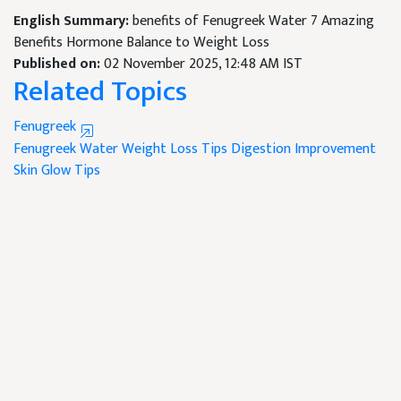
English Summary:
benefits of Fenugreek Water 7 Amazing
Benefits Hormone Balance to Weight Loss
Published on:
02 November 2025, 12:48 AM IST
Related Topics
Fenugreek
Fenugreek Water
Weight Loss Tips
Digestion Improvement
Skin Glow Tips