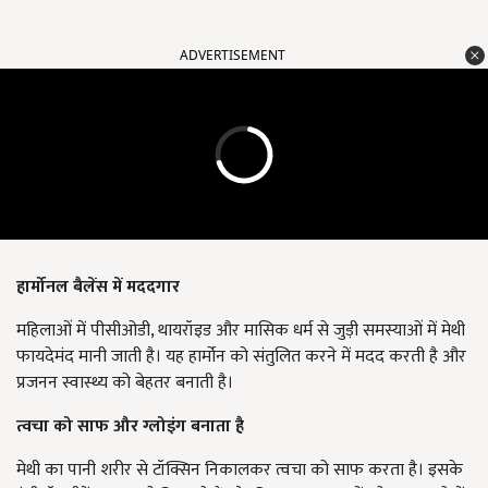
ADVERTISEMENT
हार्मोनल बैलेंस में मददगार
महिलाओं में पीसीओडी, थायरॉइड और मासिक धर्म से जुड़ी समस्याओं में मेथी
फायदेमंद मानी जाती है। यह हार्मोन को संतुलित करने में मदद करती है और
प्रजनन स्वास्थ्य को बेहतर बनाती है।
त्वचा को साफ और ग्लोइंग बनाता है
मेथी का पानी शरीर से टॉक्सिन निकालकर त्वचा को साफ करता है। इसके