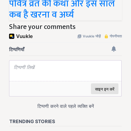
पवित्र व्रत की कथा और इस साल
कब है खरना व अर्घ्य
Share your comments