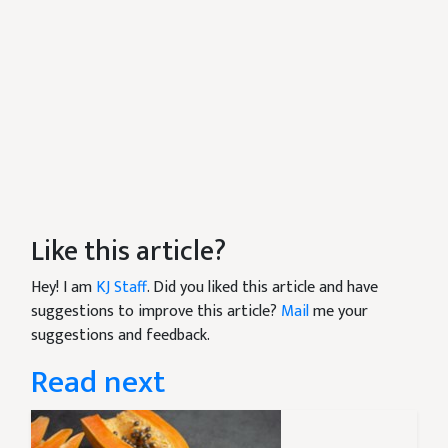
Like this article?
Hey! I am
KJ Staff
. Did you liked this article and have
suggestions to improve this article?
Mail
me your
suggestions and feedback.
Read next