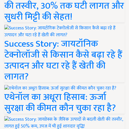
की तस्वीर, 30% तक घटी लागत और
सुधरी मिट्टी की सेहत!
Success Story: जायटॉनिक
टेक्नोलॉजी से किसान कैसे बढ़ा रहे हैं
उत्पादन और घटा रहे हैं खेती की
लागत?
एथेनॉल का अधूरा हिसाब: ऊर्जा
सुरक्षा की कीमत कौन चुका रहा है?