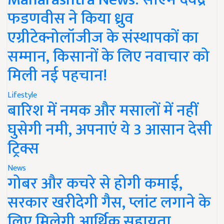
फडणवीस ने किया ध्रुव
एग्रीटेक्नोलॉजीज के संस्थापकों का
सम्मान, किसानों के लिए नवाचार को
मिली नई पहचान!
Lifestyle
बारिश में नमक और मसालों में नहीं
घुसेगी नमी, अपनाएं ये 3 आसान देसी
ट्रिक्स
News
गोबर और कचरे से होगी कमाई,
सरकार खरीदेगी गैस, प्लांट लगाने के
लिए मिलेगी आर्थिक सहायता