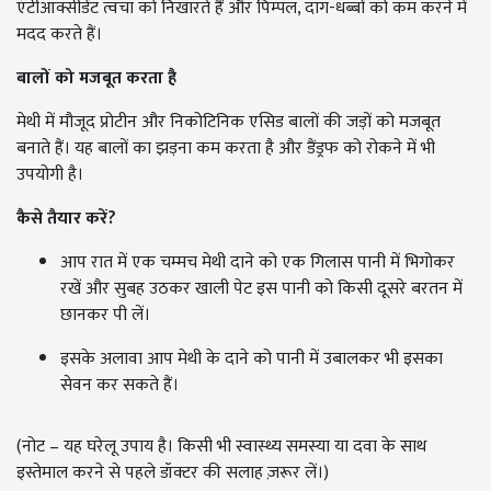
एंटीऑक्सीडेंट त्वचा को निखारते हैं और पिम्पल, दाग-धब्बों को कम करने में
मदद करते हैं।
बालों को मजबूत करता है
मेथी में मौजूद प्रोटीन और निकोटिनिक एसिड बालों की जड़ों को मजबूत
बनाते हैं। यह बालों का झड़ना कम करता है और डैंड्रफ को रोकने में भी
उपयोगी है।
कैसे तैयार करें?
आप रात में एक चम्मच मेथी दाने को एक गिलास पानी में भिगोकर
रखें और सुबह उठकर खाली पेट इस पानी को किसी दूसरे बरतन में
छानकर पी लें।
इसके अलावा आप मेथी के दाने को पानी में उबालकर भी इसका
सेवन कर सकते हैं।
(नोट – यह घरेलू उपाय है। किसी भी स्वास्थ्य समस्या या दवा के साथ
इस्तेमाल करने से पहले डॉक्टर की सलाह ज़रूर लें।)