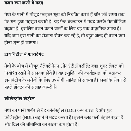
वजन कम करने में मदद
मेथी के पानी में मौजूद फाइबर भूख को नियंत्रित करते हैं और लंबे समय तक
पेट भरा हुआ महसूस कराते हैं। यह फैट ब्रेकडाउन में मदद करके मेटाबॉलिज्म
बढ़ाता है। इसलिए वजन घटाने वालों के लिए यह एक प्राकृतिक उपाय है।
यदि आप इस पानी का रोजाना सेवन कर रहे हैं, तो बहुत जल्द ही वजन कम
होना शुरू हो जाएगा।
डायबिटीज में फायदेमंद
मेथी के बीज में मौजूद गैलेक्टोमैनन और एंटीऑक्सीडेंट ब्लड शुगर लेवल को
नियंत्रित रखने में सहायक होते हैं। यह इंसुलिन की कार्यक्षमता को बढ़ाकर
डायबिटीज के मरीजों के लिए उपयोगी साबित हो सकता है। हालांकि सेवन से
पहले डॉक्टर की सलाह जरूरी है।
कोलेस्ट्रॉल कंट्रोल
मेथी का पानी शरीर से बैड कोलेस्ट्रॉल (LDL) कम करता है और गुड
कोलेस्ट्रॉल (HDL) बढ़ाने में मदद करता है। इससे ब्लड फ्लो बेहतर रहता है
और दिल की बीमारियों का खतरा कम होता है।