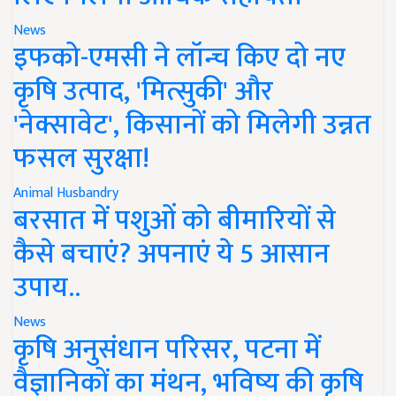
News
इफको-एमसी ने लॉन्च किए दो नए
कृषि उत्पाद, 'मित्सुकी' और
'नेक्सावेट', किसानों को मिलेगी उन्नत
फसल सुरक्षा!
Animal Husbandry
बरसात में पशुओं को बीमारियों से
कैसे बचाएं? अपनाएं ये 5 आसान
उपाय..
News
कृषि अनुसंधान परिसर, पटना में
वैज्ञानिकों का मंथन, भविष्य की कृषि