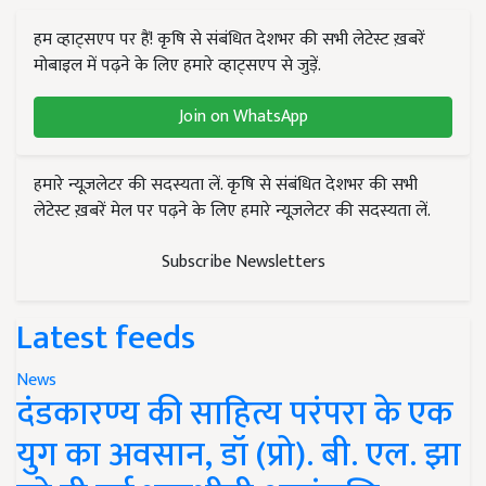
हम व्हाट्सएप पर हैं! कृषि से संबंधित देशभर की सभी लेटेस्ट ख़बरें
मोबाइल में पढ़ने के लिए हमारे व्हाट्सएप से जुड़ें.
Join on WhatsApp
हमारे न्यूज़लेटर की सदस्यता लें. कृषि से संबंधित देशभर की सभी
लेटेस्ट ख़बरें मेल पर पढ़ने के लिए हमारे न्यूज़लेटर की सदस्यता लें.
Subscribe Newsletters
Latest feeds
News
दंडकारण्य की साहित्य परंपरा के एक
युग का अवसान, डॉ (प्रो). बी. एल. झा