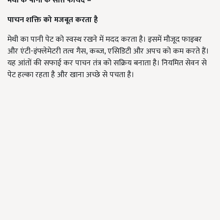
मेथी के पानी के सात फायदे –
पाचन शक्ति को मजबूत करता है
मेथी का पानी पेट को स्वस्थ रखने में मदद करता है। इसमें मौजूद फाइबर
और एंटी-इंफ्लेमेटरी तत्व गैस, कब्ज, एसिडिटी और अपच को कम करते हैं।
यह आंतों की सफाई कर पाचन तंत्र को सक्रिय बनाता है। नियमित सेवन से
पेट हल्का रहता है और खाना अच्छे से पचता है।