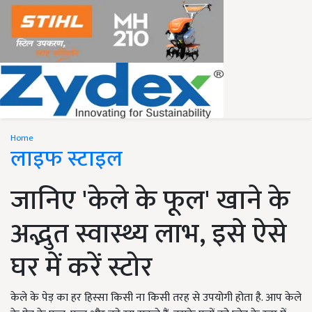
Home
लाइफ स्टाइल
जानिए 'केले के फूल' खाने के
अद्भुत स्वास्थ्य लाभ, इसे ऐसे
घर में करें स्टोर
केले के पेड़ का हर हिस्सा किसी ना किसी तरह से उपयोगी होता है. आप केले