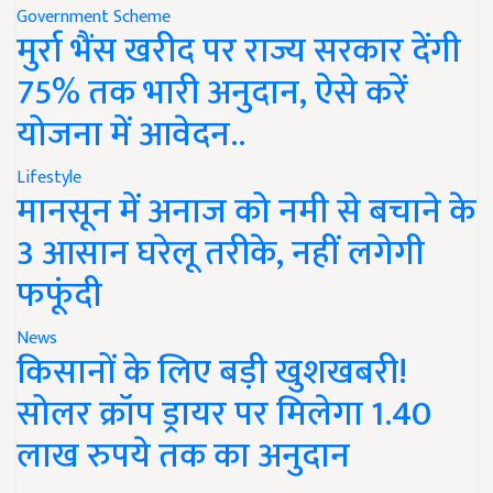
Government Scheme
मुर्रा भैंस खरीद पर राज्य सरकार देंगी
75% तक भारी अनुदान, ऐसे करें
योजना में आवेदन..
Lifestyle
मानसून में अनाज को नमी से बचाने के
3 आसान घरेलू तरीके, नहीं लगेगी
फफूंदी
News
किसानों के लिए बड़ी खुशखबरी!
सोलर क्रॉप ड्रायर पर मिलेगा 1.40
लाख रुपये तक का अनुदान