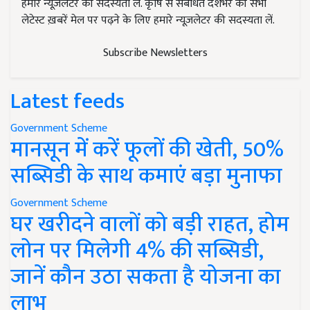
हमारे न्यूज़लेटर की सदस्यता लें. कृषि से संबंधित देशभर की सभी
लेटेस्ट ख़बरें मेल पर पढ़ने के लिए हमारे न्यूज़लेटर की सदस्यता लें.
Subscribe Newsletters
Latest feeds
Government Scheme
मानसून में करें फूलों की खेती, 50%
सब्सिडी के साथ कमाएं बड़ा मुनाफा
Government Scheme
घर खरीदने वालों को बड़ी राहत, होम
लोन पर मिलेगी 4% की सब्सिडी,
जानें कौन उठा सकता है योजना का
लाभ