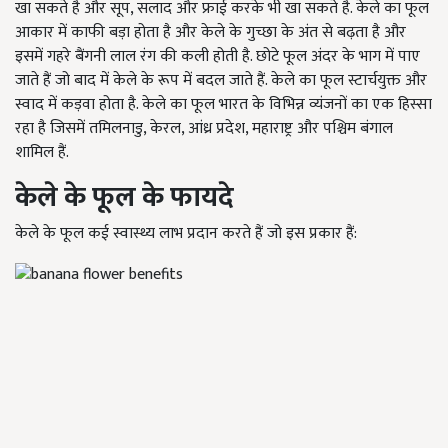
खा सकते है और सूप, सलाद और फ्राई करके भी खा सकते है. केले का फूल
आकार में काफी बड़ा होता है और केले के गुच्छा के अंत से बढ़ता है और
इसमें गहरे बैंगनी लाल रंग की कली होती है. छोटे फूल अंदर के भाग में पाए
जाते हैं जो बाद में केले के रूप में बदल जाते हैं. केले का फूल स्टार्चयुक्त और
स्वाद में कड़वा होता है. केले का फूल भारत के विभिन्न व्यंजनों का एक हिस्सा
रहा है जिसमें तमिलनाडु, केरल, आंध्र प्रदेश, महाराष्ट्र और पश्चिम बंगाल
शामिल हैं.
केले के फूल के फायदे
केले के फूल कई स्वास्थ्य लाभ प्रदान करते हैं जो इस प्रकार हैं: