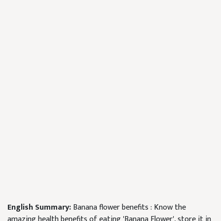
English Summary:
Banana flower benefits : Know the
amazing health benefits of eating 'Banana Flower', store it in