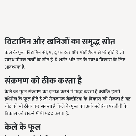
विटामिन और खनिजों का समृद्ध स्रोत
केले के फूल विटामिन सी, ए, ई, फाइबर और पोटेशियम से भरे होते हैं जो
स्वस्थ पोषक तत्वों के स्रोत हैं. ये शरीर और मन के स्वस्थ विकास के लिए
आवश्यक हैं.
संक्रमण को ठीक करता है
केले का फूल संक्रमण का इलाज करने में मदद करता है क्योंकि इसमें
इथेनॉल के फूल होते हैं जो रोगजनक बैक्टीरिया के विकास को रोकता है. यह
चोट को भी ठीक कर सकता है. केले के फूल का अर्क मलेरिया परजीवी के
विकास को रोकने में भी मदद करता है.
केले के फूल