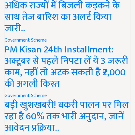
अधिक राज्यों में बिजली कड़कने के
साथ तेज बारिश का अलर्ट किया
जारी..
Government Scheme
PM Kisan 24th Installment:
अक्टूबर से पहले निपटा लें ये 3 जरूरी
काम, नहीं तो अटक सकती है ₹2,000
की अगली किस्त
Government Scheme
बड़ी खुशखबरी! बकरी पालन पर मिल
रहा है 60% तक भारी अनुदान, जानें
आवेदन प्रक्रिया..