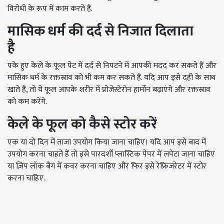
विरोधी के रूप में काम करते हैं.
मासिक धर्म की दर्द से निजात दिलाता
है
पके हुए केले के फूल पेट में दर्द से निपटने में आपकी मदद कर सकते हैं और
मासिक धर्म के रक्तस्राव को भी कम कर सकते हैं. यदि आप इसे दही के साथ
खाते हैं, तो ये फूल आपके शरीर में प्रोजेस्टेरोन हार्मोन बढ़ाएंगे और रक्तस्राव
को कम करेंगे.
केले के फूल को कैसे स्टोर करें
एक या दो दिन में ताजा उपयोग किया जाना चाहिए। यदि आप इसे बाद में
उपयोग करना चाहते हैं तो इसे पारदर्शी प्लास्टिक पेपर में लपेटा जाना चाहिए
या ज़िप लॉक बैग में कवर करना चाहिए और फिर इसे रेफ्रिजरेटर में स्टोर
करना चाहिए.