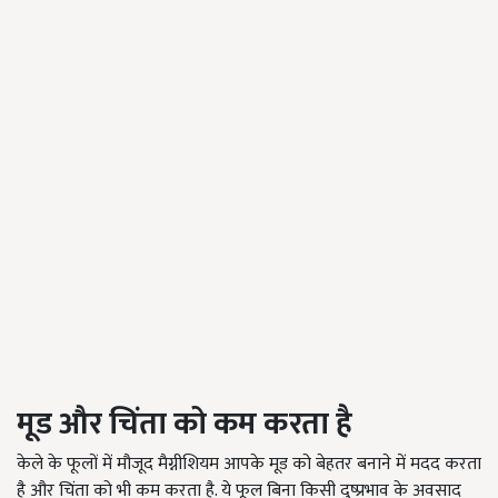
मूड और चिंता को कम करता है
केले के फूलों में मौजूद मैग्नीशियम आपके मूड को बेहतर बनाने में मदद करता
है और चिंता को भी कम करता है. ये फूल बिना किसी दुष्प्रभाव के अवसाद