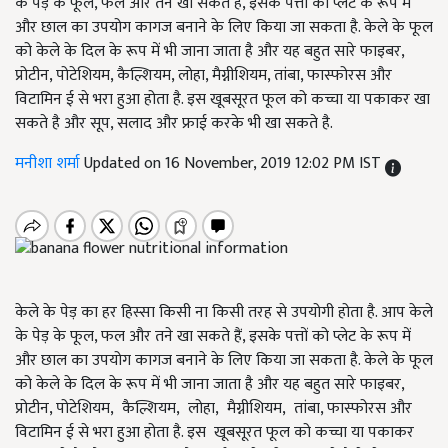
के पेड़ के फूल, फल और तने खा सकते हैं, इसके पत्तों को प्लेट के रूप में
और छाल का उपयोग कागज बनाने के लिए किया जा सकता है. केले के फूल
को केले के दिल के रूप में भी जाना जाता है और यह बहुत सारे फाइबर,
प्रोटीन, पोटेशियम, कैल्शियम, लोहा, मैग्नीशियम, तांबा, फास्फोरस और
विटामिन ई से भरा हुआ होता है. इस खूबसूरत फूल को कच्चा या पकाकर खा
सकते है और सूप, सलाद और फ्राई करके भी खा सकते है.
मनीशा शर्मा
Updated on 16 November, 2019 12:02 PM IST
केले के पेड़ का हर हिस्सा किसी ना किसी तरह से उपयोगी होता है. आप केले
के पेड़ के फूल, फल और तने खा सकते हैं, इसके पत्तों को प्लेट के रूप में
और छाल का उपयोग कागज बनाने के लिए किया जा सकता है. केले के फूल
को केले के दिल के रूप में भी जाना जाता है और यह बहुत सारे फाइबर,
प्रोटीन, पोटेशियम, कैल्शियम, लोहा, मैग्नीशियम, तांबा, फास्फोरस और
विटामिन ई से भरा हुआ होता है. इस खूबसूरत फूल को कच्चा या पकाकर