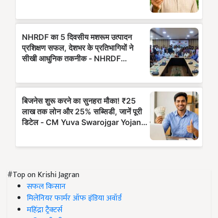
#Top on Krishi Jagran
सफल किसान
मिलेनियर फार्मर ऑफ इंडिया अवॉर्ड
महिंद्रा ट्रैक्टर्स