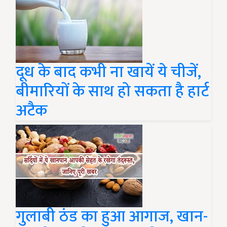
दूध के बाद कभी ना खायें ये चीजें,
बीमारियों के साथ हो सकता है हार्ट
अटैक
गुलाबी ठंड का हुआ आगाज, खान-