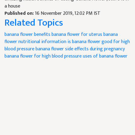
a house
Published on:
16 November 2019, 12:02 PM IST
Related Topics
banana flower benefits
banana flower for uterus
banana
flower nutritional information
is banana flower good for high
blood pressure
banana flower side effects during pregnancy
banana flower for high blood pressure
uses of banana flower