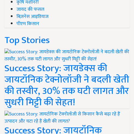
कृषि मशीनरी
जायद की फसल
बिज़नेस आइडियाज
पीएम किसान
Top Stories
Success Story: जायडेक्स की
जायटॉनिक टेक्नोलॉजी ने बदली खेती
की तस्वीर, 30% तक घटी लागत और
सुधरी मिट्टी की सेहत!
Success Story: जायटॉनिक