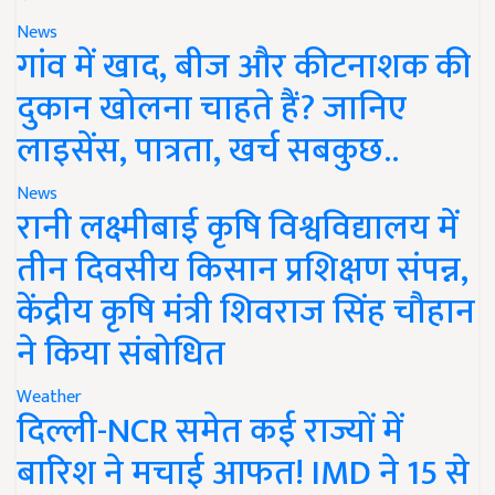
News
गांव में खाद, बीज और कीटनाशक की
दुकान खोलना चाहते हैं? जानिए
लाइसेंस, पात्रता, खर्च सबकुछ..
News
रानी लक्ष्मीबाई कृषि विश्वविद्यालय में
तीन दिवसीय किसान प्रशिक्षण संपन्न,
केंद्रीय कृषि मंत्री शिवराज सिंह चौहान
ने किया संबोधित
Weather
दिल्ली-NCR समेत कई राज्यों में
बारिश ने मचाई आफत! IMD ने 15 से