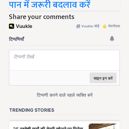
पान में जरूरी बदलाव करें
Share your comments