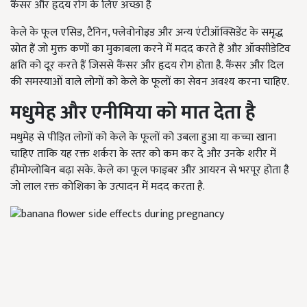
कैंसर और हृदय रोग के लिए अच्छा है
केले के फूल एसिड, टैनिन, फ्लेवोनोइड और अन्य एंटीऑक्सिडेंट के समृद्ध
स्रोत हैं जो मुक्त कणों का मुकाबला करने में मदद करते हैं और ऑक्सीडेटिव
क्षति को दूर करते हैं जिससे कैंसर और हृदय रोग होता है. कैंसर और दिल
की समस्याओं वाले लोगों को केले के फूलों का सेवन अवश्य करना चाहिए.
मधुमेह और एनीमिया को मात देता है
मधुमेह से पीड़ित लोगों को केले के फूलों को उबला हुआ या कच्चा खाना
चाहिए ताकि यह रक्त शर्करा के स्तर को कम कर दे और उनके शरीर में
हीमोग्लोबिन बढ़ा सके. केले का फूल फाइबर और आयरन से भरपूर होता है
जो लाल रक्त कोशिका के उत्पादन में मदद करता है.