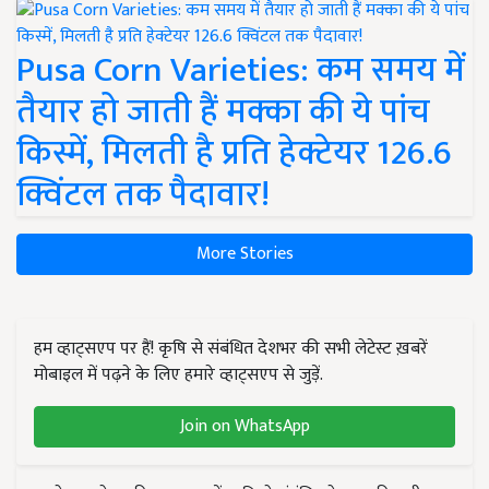
Pusa Corn Varieties: कम समय में
तैयार हो जाती हैं मक्का की ये पांच
किस्में, मिलती है प्रति हेक्टेयर 126.6
क्विंटल तक पैदावार!
More Stories
हम व्हाट्सएप पर हैं! कृषि से संबंधित देशभर की सभी लेटेस्ट ख़बरें
मोबाइल में पढ़ने के लिए हमारे व्हाट्सएप से जुड़ें.
Join on WhatsApp