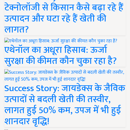
टेक्नोलॉजी से किसान कैसे बढ़ा रहे हैं
उत्पादन और घटा रहे हैं खेती की
लागत?
एथेनॉल का अधूरा हिसाब: ऊर्जा
सुरक्षा की कीमत कौन चुका रहा है?
Success Story: जायडेक्स के जैविक
उत्पादों से बदली खेती की तस्वीर,
लागत हुई 50% कम, उपज में भी हुई
शानदार वृद्धि!