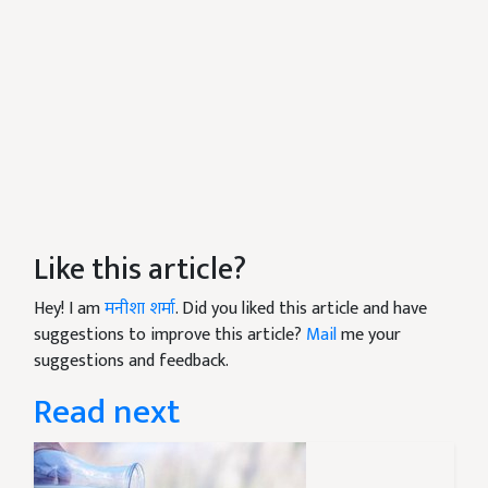
Like this article?
Hey! I am
मनीशा शर्मा
. Did you liked this article and have
suggestions to improve this article?
Mail
me your
suggestions and feedback.
Read next