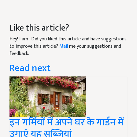
Like this article?
Hey! I am
. Did you liked this article and have suggestions
to improve this article?
Mail
me your suggestions and
feedback.
Read next
इन गर्मियों में अपने घर के गार्डन में
उगाएं यह सब्ज़ियां