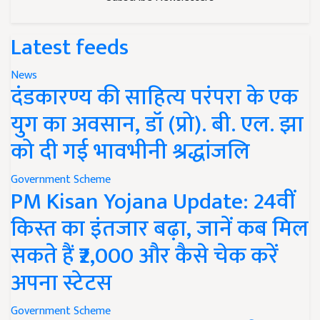
Latest feeds
News
दंडकारण्य की साहित्य परंपरा के एक
युग का अवसान, डॉ (प्रो). बी. एल. झा
को दी गई भावभीनी श्रद्धांजलि
Government Scheme
PM Kisan Yojana Update: 24वीं
किस्त का इंतजार बढ़ा, जानें कब मिल
सकते हैं ₹2,000 और कैसे चेक करें
अपना स्टेटस
Government Scheme