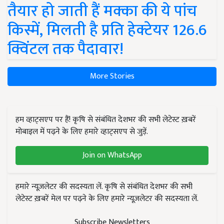
तैयार हो जाती हैं मक्का की ये पांच
किस्में, मिलती है प्रति हेक्टेयर 126.6
क्विंटल तक पैदावार!
More Stories
हम व्हाट्सएप पर हैं! कृषि से संबंधित देशभर की सभी लेटेस्ट ख़बरें
मोबाइल में पढ़ने के लिए हमारे व्हाट्सएप से जुड़ें.
Join on WhatsApp
हमारे न्यूज़लेटर की सदस्यता लें. कृषि से संबंधित देशभर की सभी
लेटेस्ट ख़बरें मेल पर पढ़ने के लिए हमारे न्यूज़लेटर की सदस्यता लें.
Subscribe Newsletters