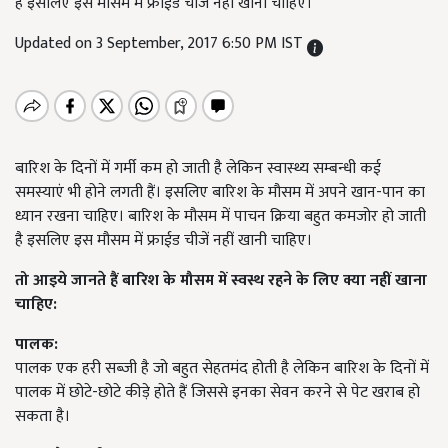
है इसलिए इस मौसम में फ्राईड चीजें नहीं खानी चाहिए।
Updated on 3 September, 2017 6:50 PM IST
बारिश के दिनों में गर्मी कम हो जाती है लेकिन स्वास्थ्य सम्बन्धी कई
समस्याएं भी होने लगती हैं। इसलिए बारिश के मौसम में अपने खान-पान का
ध्यान रखना चाहिए। बारिश के मौसम में पाचन क्रिया बहुत कमजोर हो जाती
है इसलिए इस मौसम में फ्राईड चीजें नहीं खानी चाहिए।
तो आइये जानते हैं बारिश के मौसम में स्वस्थ रहने के लिए क्या नहीं खाना
चाहिए:
पालक:
पालक एक हरी सब्जी है जो बहुत सेहतमंद होती है लेकिन बारिश के दिनों में
पालक में छोटे-छोटे कीड़े होते हैं जिससे इनका सेवन करने से पेट खराब हो
सकता है।