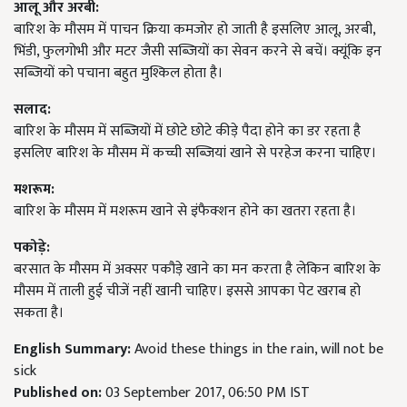
आलू और अरबी:
बारिश के मौसम में पाचन क्रिया कमजोर हो जाती है इसलिए आलू, अरबी,
भिंडी, फुलगोभी और मटर जैसी सब्जियों का सेवन करने से बचें। क्यूंकि इन
सब्जियों को पचाना बहुत मुश्किल होता है।
सलाद:
बारिश के मौसम में सब्जियों में छोटे छोटे कीड़े पैदा होने का डर रहता है
इसलिए बारिश के मौसम में कच्ची सब्जियां खाने से परहेज करना चाहिए।
मशरूम:
बारिश के मौसम में मशरूम खाने से इंफैक्शन होने का खतरा रहता है।
पकोड़े:
बरसात के मौसम में अक्सर पकौड़े खाने का मन करता है लेकिन बारिश के
मौसम में ताली हुई चीजें नहीं खानी चाहिए। इससे आपका पेट खराब हो
सकता है।
English Summary:
Avoid these things in the rain, will not be
sick
Published on:
03 September 2017, 06:50 PM IST