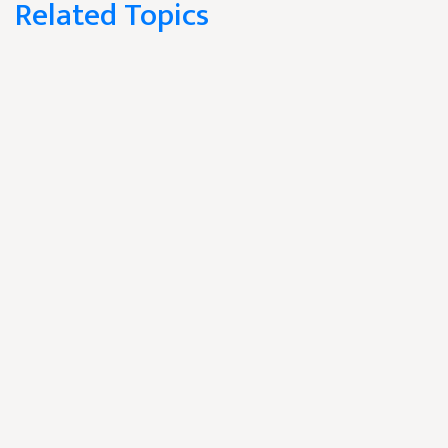
Related Topics