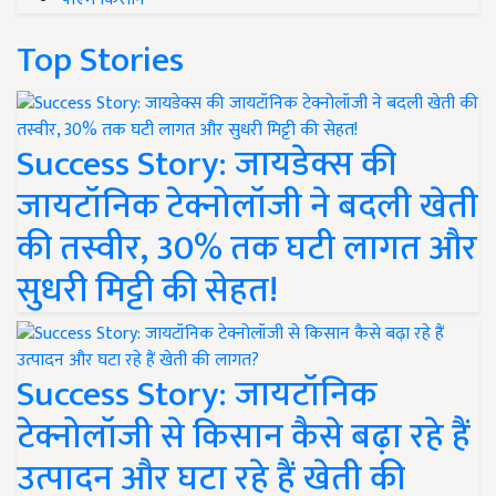
Top Stories
Success Story: जायडेक्स की
जायटॉनिक टेक्नोलॉजी ने बदली खेती
की तस्वीर, 30% तक घटी लागत और
सुधरी मिट्टी की सेहत!
Success Story: जायटॉनिक
टेक्नोलॉजी से किसान कैसे बढ़ा रहे हैं
उत्पादन और घटा रहे हैं खेती की