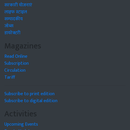
सरकारी योजनाएं
लाइफ स्टाइल
सम्पादकीय
जॉब्स
डायरेक्टरी
Magazines
Read Online
Subscription
Circulation
Tariff
Subscribe to print edition
Subscribe to digital edition
Activities
Upcoming Events