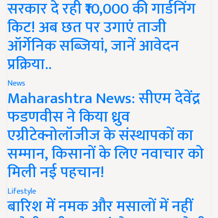
सरकार दे रही ₹10,000 की गार्डनिंग
किट! अब छत पर उगाएं ताजी
ऑर्गेनिक सब्जियां, जानें आवेदन
प्रक्रिया..
News
Maharashtra News: सीएम देवेंद्र
फडणवीस ने किया ध्रुव
एग्रीटेक्नोलॉजीज के संस्थापकों का
सम्मान, किसानों के लिए नवाचार को
मिली नई पहचान!
Lifestyle
बारिश में नमक और मसालों में नहीं