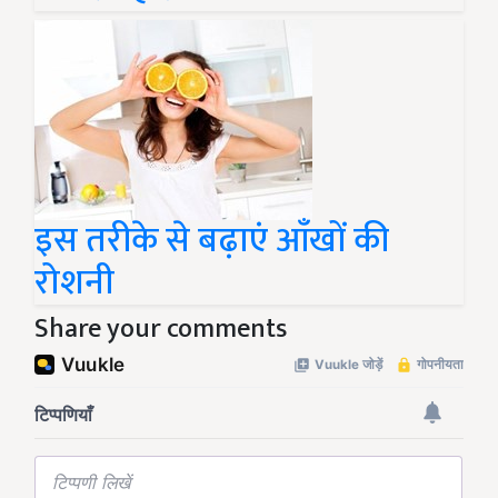
इस तरीके से बढ़ाएं आँखों की
रोशनी
Share your comments