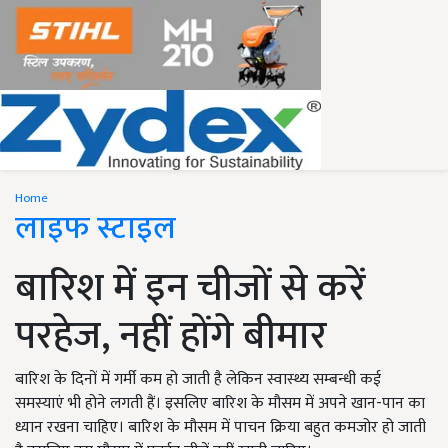
Home
लाइफ स्टाइल
बारिश में इन चीजों से करें
परहेज, नहीं होंगे बीमार
बारिश के दिनों में गर्मी कम हो जाती है लेकिन स्वास्थ्य सम्बन्धी कई
समस्याएं भी होने लगती हैं। इसलिए बारिश के मौसम में अपने खान-पान का
ध्यान रखना चाहिए। बारिश के मौसम में पाचन क्रिया बहुत कमजोर हो जाती