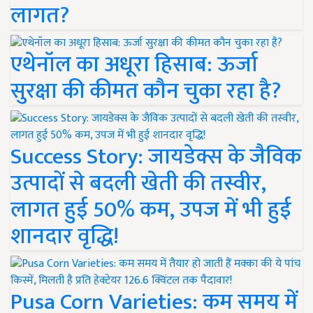
लागत?
एथेनॉल का अधूरा हिसाब: ऊर्जा
सुरक्षा की कीमत कौन चुका रहा है?
Success Story: जायडेक्स के जैविक
उत्पादों से बदली खेती की तस्वीर,
लागत हुई 50% कम, उपज में भी हुई
शानदार वृद्धि!
Pusa Corn Varieties: कम समय में