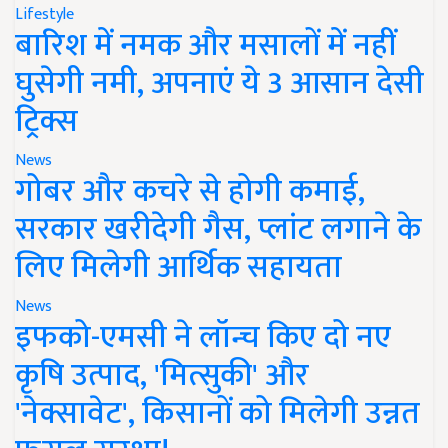
Lifestyle
बारिश में नमक और मसालों में नहीं
घुसेगी नमी, अपनाएं ये 3 आसान देसी
ट्रिक्स
News
गोबर और कचरे से होगी कमाई,
सरकार खरीदेगी गैस, प्लांट लगाने के
लिए मिलेगी आर्थिक सहायता
News
इफको-एमसी ने लॉन्च किए दो नए
कृषि उत्पाद, 'मित्सुकी' और
'नेक्सावेट', किसानों को मिलेगी उन्नत