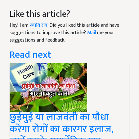
Like this article?
Hey! I am
स्वाति राव
. Did you liked this article and have
suggestions to improve this article?
Mail
me your
suggestions and feedback.
Read next
छुईमुई या लाजवंती का पौधा
करेगा रोगों का कारगर इलाज,