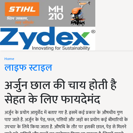
Home
लाइफ स्टाइल
अर्जुन छाल की चाय होती है
सेहत के लिए फायदेमंद
अर्जुन के प्रयोग आयुर्वेद में बताए गए है. इसमें कई प्रकार के औषधीय गुण
पाए जाते है. अर्जुन के पेड़, फल, पत्तियों और जड़ों का प्रयोग कई बीमारियों के
उपचार के लिये किया जाता है. औषधि के तौर पर इसकी छाल, पेड़ से मिलने