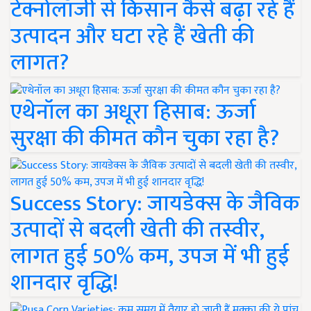
टेक्नोलॉजी से किसान कैसे बढ़ा रहे हैं
उत्पादन और घटा रहे हैं खेती की
लागत?
एथेनॉल का अधूरा हिसाब: ऊर्जा
सुरक्षा की कीमत कौन चुका रहा है?
Success Story: जायडेक्स के जैविक
उत्पादों से बदली खेती की तस्वीर,
लागत हुई 50% कम, उपज में भी हुई
शानदार वृद्धि!