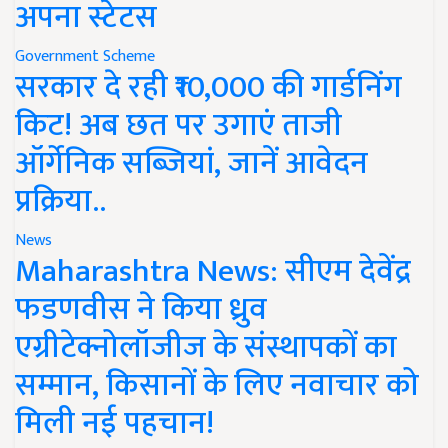
अपना स्टेटस
Government Scheme
सरकार दे रही ₹10,000 की गार्डनिंग
किट! अब छत पर उगाएं ताजी
ऑर्गेनिक सब्जियां, जानें आवेदन
प्रक्रिया..
News
Maharashtra News: सीएम देवेंद्र
फडणवीस ने किया ध्रुव
एग्रीटेक्नोलॉजीज के संस्थापकों का
सम्मान, किसानों के लिए नवाचार को
मिली नई पहचान!