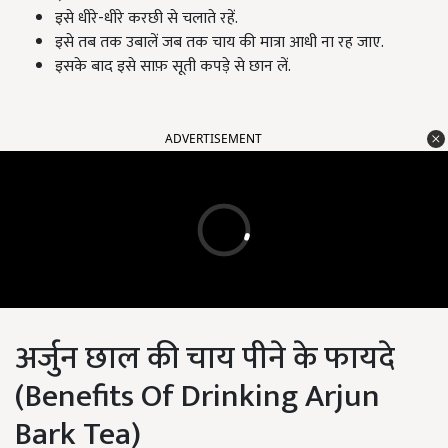
इसे धीरे-धीरे करछी से चलाते रहें.
इसे तब तक उबालें जब तक चाय की मात्रा आधी ना रह जाए.
इसके बाद इसे साफ़ सूती कपड़े से छान लें.
ADVERTISEMENT
अर्जुन छाल की चाय पीने के फायदे
(Benefits Of Drinking Arjun
Bark Tea)