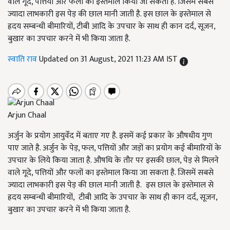
वाले गूदे, पत्तियों और फलों का इस्तेमाल किया जा सकता है. जिसमें सबसे
ज्यादा लाभकारी इस पेड़ की छाल मानी जाती है. इस छाल के इस्तेमाल से
ह्रदय सम्बन्धी बीमारियों, टीबी आदि के उपचार के साथ ही कान दर्द, सूजन,
बुखार का उपचार करने में भी किया जाता है.
स्वाति राव
Updated on 31 August, 2021 11:23 AM IST
Arjun Chaal
अर्जुन के प्रयोग आयुर्वेद में बताए गए है. इसमें कई प्रकार के औषधीय गुण
पाए जाते है. अर्जुन के पेड़, फल, पत्तियों और जड़ों का प्रयोग कई बीमारियों के
उपचार के लिये किया जाता है. औषधि के तौर पर इसकी छाल, पेड़ से मिलने
वाले गूदे, पत्तियों और फलों का इस्तेमाल किया जा सकता है. जिसमें सबसे
ज्यादा लाभकारी इस पेड़ की छाल मानी जाती है. इस छाल के इस्तेमाल से
ह्रदय सम्बन्धी बीमारियों,
टीबी आदि के उपचार के साथ ही कान दर्द, सूजन,
बुखार का उपचार करने में भी किया जाता है.