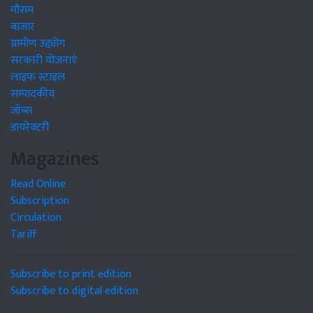
मौसम
बाजार
ग्रामीण उद्द्योग
सरकारी योजनाएं
लाइफ स्टाइल
सम्पादकीय
जॉब्स
डायरेक्टरी
Magazines
Read Online
Subscription
Circulation
Tariff
Subscribe to print edition
Subscribe to digital edition