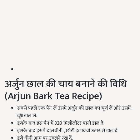
अर्जुन छाल की चाय बनाने की विधि
(Arjun Bark Tea Recipe)
सबसे पहले एक पैन लें उसमे अर्जुन की छाल का चूर्ण लें और उसमें
दूध डाल लें.
इसके बाद इस पैन में 320 मिलीलीटर पानी डाल दें.
इसके बाद इसमें दालचीनी , छोटी इलायची ऊपर से डाल दें
इसे धीमी आंच पर उबलने रख दें.