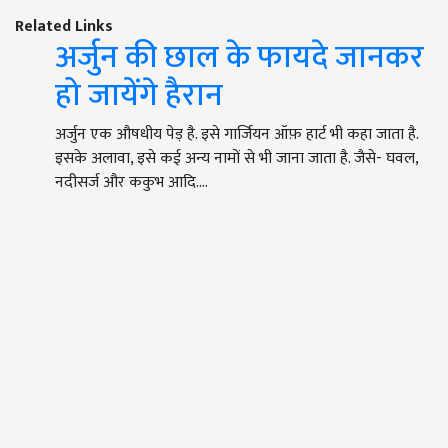
Related Links
अर्जुन की छाल के फायदे जानकर
हो जायेंगे हैरान
अर्जुन एक औषधीय पेड़ है. इसे गार्जियन ऑफ़ हार्ट भी कहा जाता है.
इसके अलावा, इसे कई अन्य नामों से भी जाना जाता है. जैसे- घवल,
नदीसर्ज और ककुभ आदि.…