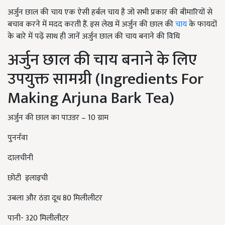
अर्जुन छाल की चाय एक ऐसी हर्बल चाय है जो सभी प्रकार की बीमारियों से
बचाव करने में मदद करती हैं. इस लेख में अर्जुन की छाल की
चाय
के फायदों
के बारे में पढ़ें साथ ही जानें अर्जुन छाल की चाय बनाने की विधि
अर्जुन छाल की चाय बनाने के लिए
उपयुक्त सामग्री (Ingredients For
Making Arjuna Bark Tea)
अर्जुन की छाल का पाउडर – 10 ग्राम
पुनर्नवा
दालचीनी
छोटी इलाइची
उबला और ठंडा दूध 80 मिलीलीटर
पानी- 320 मिलीलीटर