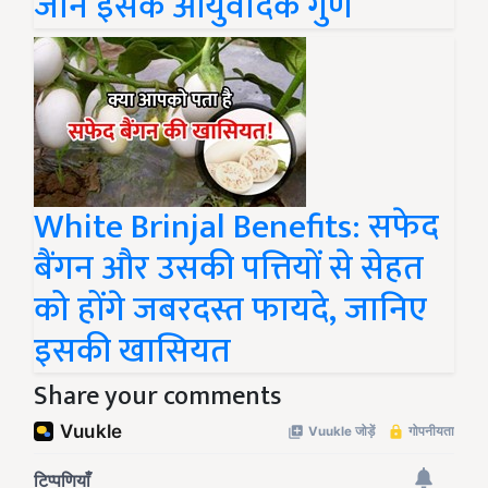
जानें इसके आयुर्वेदिक गुण
White Brinjal Benefits: सफेद
बैंगन और उसकी पत्तियों से सेहत
को होंगे जबरदस्त फायदे, जानिए
इसकी खासियत
Share your comments