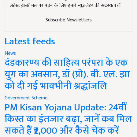
लेटेस्ट ख़बरें मेल पर पढ़ने के लिए हमारे न्यूज़लेटर की सदस्यता लें.
Subscribe Newsletters
Latest feeds
News
दंडकारण्य की साहित्य परंपरा के एक
युग का अवसान, डॉ (प्रो). बी. एल. झा
को दी गई भावभीनी श्रद्धांजलि
Government Scheme
PM Kisan Yojana Update: 24वीं
किस्त का इंतजार बढ़ा, जानें कब मिल
सकते हैं ₹2,000 और कैसे चेक करें