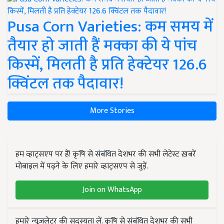
Pusa Corn Varieties: कम समय में
तैयार हो जाती हैं मक्का की ये पांच
किस्में, मिलती है प्रति हेक्टेयर 126.6
क्विंटल तक पैदावार!
More Stories
हम व्हाट्सएप पर हैं! कृषि से संबंधित देशभर की सभी लेटेस्ट ख़बरें
मोबाइल में पढ़ने के लिए हमारे व्हाट्सएप से जुड़ें.
Join on WhatsApp
हमारे न्यूज़लेटर की सदस्यता लें. कृषि से संबंधित देशभर की सभी