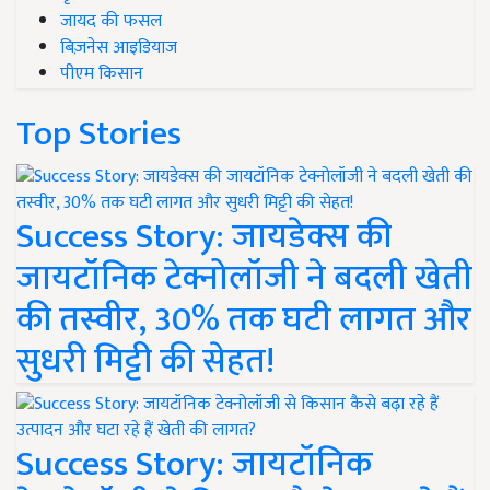
जायद की फसल
बिज़नेस आइडियाज
पीएम किसान
Top Stories
Success Story: जायडेक्स की
जायटॉनिक टेक्नोलॉजी ने बदली खेती
की तस्वीर, 30% तक घटी लागत और
सुधरी मिट्टी की सेहत!
Success Story: जायटॉनिक