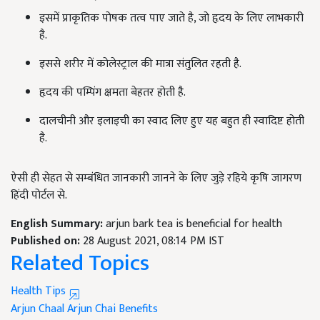
इसमें प्राकृतिक पोषक तत्व पाए जाते है, जो हृदय के लिए लाभकारी
है.
इससे शरीर में कोलेस्ट्राल की मात्रा संतुलित रहती है.
हृदय की पम्पिंग क्षमता बेहतर होती है.
दालचीनी और इलाइची का स्वाद लिए हुए यह बहुत ही स्वादिष्ट होती
है.
ऐसी ही सेहत से सम्बंधित जानकारी जानने के लिए जुड़े रहिये कृषि जागरण
हिंदी पोर्टल से.
English Summary:
arjun bark tea is beneficial for health
Published on:
28 August 2021, 08:14 PM IST
Related Topics
Health Tips
Arjun Chaal
Arjun Chai Benefits