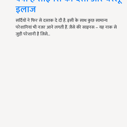
इलाज
सर्दियों ने फिर से दस्तक दे दी है. इसी के साथ कुछ सामान्य
परेशानियां भी नजर आने लगती हैं. जैसे की साइनस – यह नाक से
जुड़ी परेशानी है जिसे…