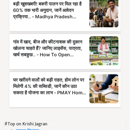
#Top on Krishi Jagran