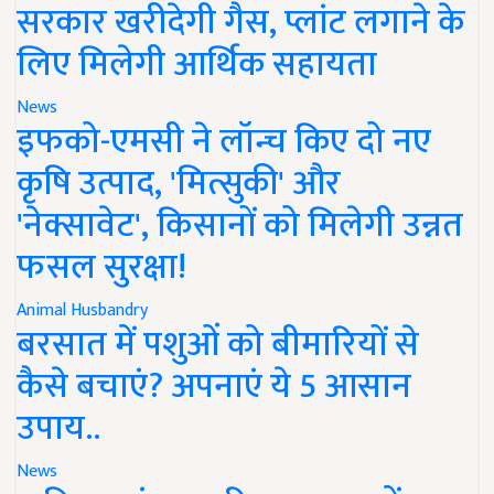
सरकार खरीदेगी गैस, प्लांट लगाने के
लिए मिलेगी आर्थिक सहायता
News
इफको-एमसी ने लॉन्च किए दो नए
कृषि उत्पाद, 'मित्सुकी' और
'नेक्सावेट', किसानों को मिलेगी उन्नत
फसल सुरक्षा!
Animal Husbandry
बरसात में पशुओं को बीमारियों से
कैसे बचाएं? अपनाएं ये 5 आसान
उपाय..
News