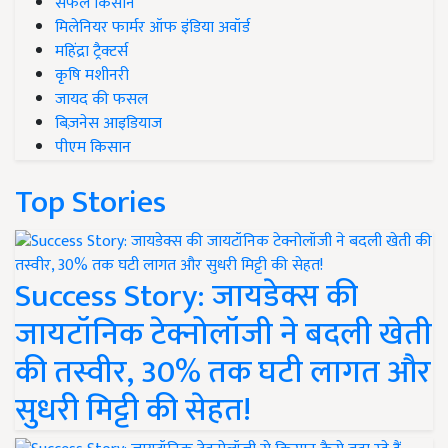
सफल किसान
मिलेनियर फार्मर ऑफ इंडिया अवॉर्ड
महिंद्रा ट्रैक्टर्स
कृषि मशीनरी
जायद की फसल
बिज़नेस आइडियाज
पीएम किसान
Top Stories
Success Story: जायडेक्स की
जायटॉनिक टेक्नोलॉजी ने बदली खेती
की तस्वीर, 30% तक घटी लागत और
सुधरी मिट्टी की सेहत!