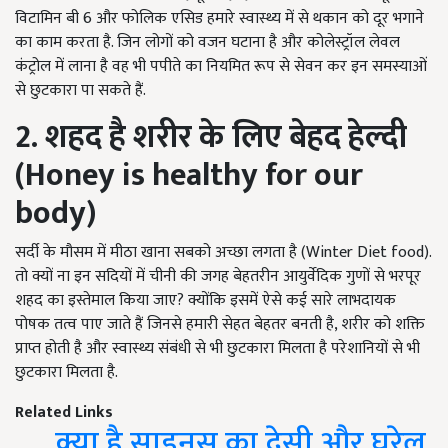
विटामिन बी 6 और फोलिक एसिड हमारे स्वास्थ्य में से थकान को दूर भगाने
का काम करता है. जिन लोगों को वजन घटाना है और कोलेस्ट्रॉल लेवल
कंट्रोल में लाना है वह भी पपीते का नियमित रूप से सेवन कर इन समस्याओं
से छुटकारा पा सकते हैं.
2. शहद है शरीर के लिए बेहद हेल्दी
(Honey is healthy for our
body)
सर्दी के मौसम में मीठा खाना सबको अच्छा लगता है (Winter Diet food).
तो क्यों ना इन सदियों में चीनी की जगह बेहतरीन आयुर्वेदिक गुणों से भरपूर
शहद का इस्तेमाल किया जाए? क्योंकि इसमें ऐसे कई सारे लाभदायक
पोषक तत्व पाए जाते हैं जिनसे हमारी सेहत बेहतर बनती है, शरीर को शक्ति
प्राप्त होती है और स्वास्थ्य संबंधी से भी छुटकारा मिलता है परेशानियों से भी
छुटकारा मिलता है.
Related Links
क्या है साइनस का देसी और घरेलू