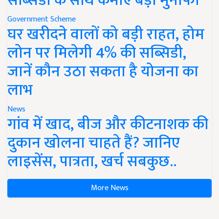
सब्सिडी के साथ कमाएं बड़ा मुनाफा
Government Scheme
घर खरीदने वालों को बड़ी राहत, होम
लोन पर मिलेगी 4% की सब्सिडी,
जानें कौन उठा सकता है योजना का
लाभ
News
गांव में खाद, बीज और कीटनाशक की
दुकान खोलना चाहते हैं? जानिए
लाइसेंस, पात्रता, खर्च सबकुछ..
More News