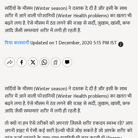
सर्दियों के मौसम (Winter season) ने दस्तक दे दी है और इसी के साथ
शरीर में आने वाली परेशानियों (Winter Health problems) का खतरा भी
बढ़ने लगा है. ऐसे मौसम में ठंड लगने की वजह से सर्दी, जुखाम, खांसी, कफ
आदि जैसी समस्याएं शरीर में लगी ही रहती हैं.
पिया कलवानी
Updated on 1 December, 2020 5:15 PM IST
सर्दियों के मौसम (Winter season) ने दस्तक दे दी है और इसी के साथ
शरीर में आने वाली परेशानियों (Winter Health problems) का खतरा भी
बढ़ने लगा है. ऐसे मौसम में ठंड लगने की वजह से सर्दी, जुखाम, खांसी, कफ
आदि जैसी समस्याएं शरीर में लगी ही रहती हैं.
तो क्यों ना हम ऐसे तरीकों को अपनाएं जिससे शरीर एकदम स्वस्थ रहे? आप
अपनी डाइट में ऐसी कई सारी हेल्थी चीजें जोड़ सकते हैं जो आपके शरीर को