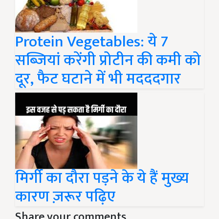
Protein Vegetables: ये 7
सब्जियां करेंगी प्रोटीन की कमी को
दूर, फैट घटाने में भी मदददगार
मिर्गी का दौरा पड़ने के ये हैं मुख्य
कारण ज़रूर पढ़िए
Share your comments