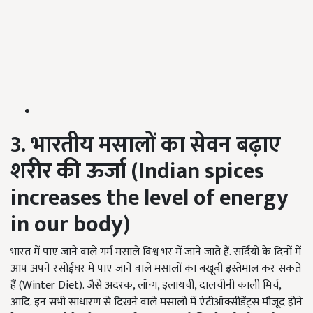
3. भारतीय मसालों का सेवन बढ़ाए
शरीर की ऊर्जा (Indian spices
increases the level of energy
in our body)
भारत में पाए जाने वाले गर्म मसाले विश्व भर में जाने जाते हैं. सर्दियों के दिनों में
आप अपने रसोईघर में पाए जाने वाले मसालों का बखूबी इस्तेमाल कर सकते
हैं (Winter Diet). जैसे अदरक, लॉन्ग, इलायची, दालचीनी काली मिर्च,
आदि. इन सभी साधारण से दिखने वाले मसालों में एंटीऑक्सीडेंट्स मौजूद होने