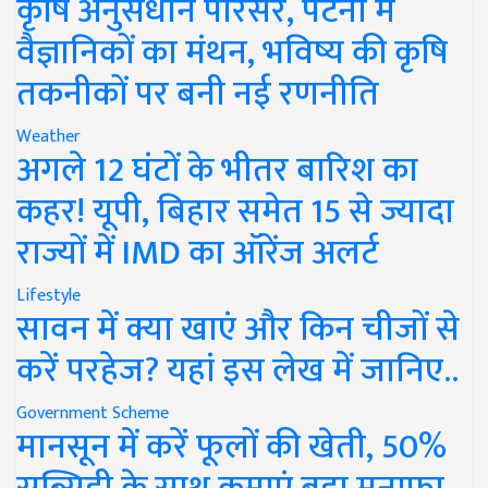
कृषि अनुसंधान परिसर, पटना में
वैज्ञानिकों का मंथन, भविष्य की कृषि
तकनीकों पर बनी नई रणनीति
Weather
अगले 12 घंटों के भीतर बारिश का
कहर! यूपी, बिहार समेत 15 से ज्यादा
राज्यों में IMD का ऑरेंज अलर्ट
Lifestyle
सावन में क्या खाएं और किन चीजों से
करें परहेज? यहां इस लेख में जानिए..
Government Scheme
मानसून में करें फूलों की खेती, 50%