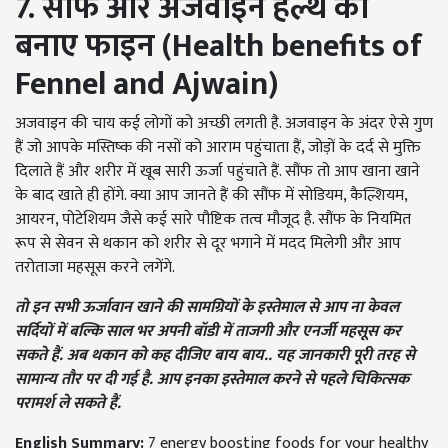
7. सौंफ और अजवाइन हेल्थ को
बनाए फाइन (Health benefits of
Fennel and Ajwain)
अजवाइन की चाय कई लोगों को अच्छी लगती है. अजवाइन के अंदर ऐसे गुण
हैं जो आपके मस्तिष्क की नसों को आराम पहुंचाता हैं, जोड़ों के दर्द से मुक्ति
दिलाते हैं और शरीर में खूब सारी ऊर्जा पहुंचाते हैं. सौंफ तो आप खाना खाने
के बाद खाते ही होंगे. क्या आप जानते हैं की सौंफ में सोडियम, कैल्शियम,
आयरन, पोटेशियम जैसे कई सारे पौष्टिक तत्व मौजूद है. सौंफ के नियमित
रूप से सेवन से थकान को शरीर से दूर भगाने में मदद मिलेगी और आप
तरोताजा महसूस करने लगेंगे.
तो इन सभी ऊर्जावान खाने की सामग्रियों के इस्तेमाल से आप ना केवल
सर्दियों में बल्कि साल भर अपनी बॉडी में ताजगी और एनर्जी महसूस कर
सकते हैं. अब थकान को कह दीजिए बाय बाय.. यह जानकारी पूरी तरह से
सामान्य तौर पर दी गई है. आप इनका इस्तेमाल करने से पहले चिकित्सक
परामर्श ले सकते हैं.
English Summary:
7 energy boosting foods for your healthy