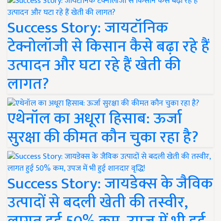
Success Story: जायटॉनिक
टेक्नोलॉजी से किसान कैसे बढ़ा रहे हैं
उत्पादन और घटा रहे हैं खेती की
लागत?
एथेनॉल का अधूरा हिसाब: ऊर्जा
सुरक्षा की कीमत कौन चुका रहा है?
Success Story: जायडेक्स के जैविक
उत्पादों से बदली खेती की तस्वीर,