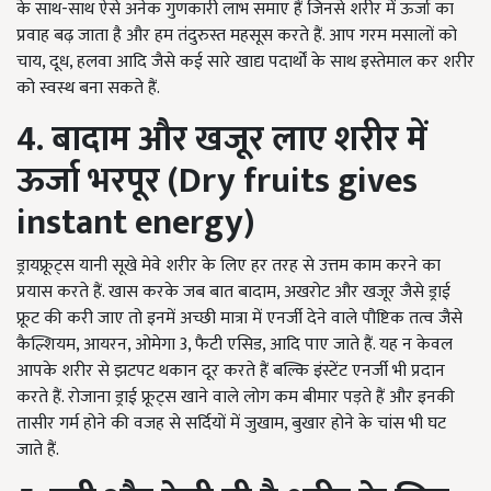
के साथ-साथ ऐसे अनेक गुणकारी लाभ समाए हैं जिनसे शरीर में ऊर्जा का
प्रवाह बढ़ जाता है और हम तंदुरुस्त महसूस करते हैं. आप गरम मसालों को
चाय, दूध, हलवा आदि जैसे कई सारे खाद्य पदार्थों के साथ इस्तेमाल कर शरीर
को स्वस्थ बना सकते हैं.
4. बादाम और खजूर लाए शरीर में
ऊर्जा भरपूर (Dry fruits gives
instant energy)
ड्रायफ्रूट्स यानी सूखे मेवे शरीर के लिए हर तरह से उत्तम काम करने का
प्रयास करते हैं. खास करके जब बात बादाम, अखरोट और खजूर जैसे ड्राई
फ्रूट की करी जाए तो इनमें अच्छी मात्रा में एनर्जी देने वाले पौष्टिक तत्व जैसे
कैल्शियम, आयरन, ओमेगा 3, फैटी एसिड, आदि पाए जाते हैं. यह न केवल
आपके शरीर से झटपट थकान दूर करते हैं बल्कि इंस्टेंट एनर्जी भी प्रदान
करते हैं. रोजाना ड्राई फ्रूट्स खाने वाले लोग कम बीमार पड़ते हैं और इनकी
तासीर गर्म होने की वजह से सर्दियों में जुखाम, बुखार होने के चांस भी घट
जाते हैं.