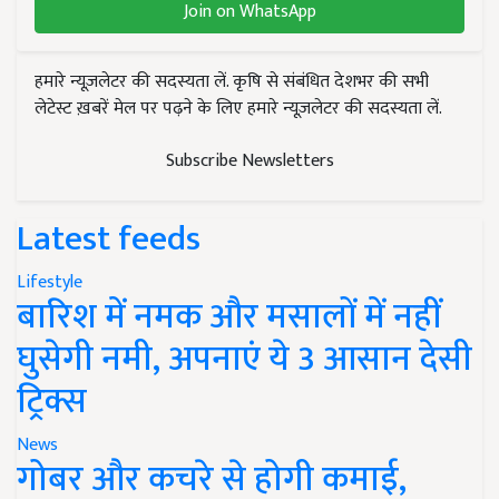
Join on WhatsApp
हमारे न्यूज़लेटर की सदस्यता लें. कृषि से संबंधित देशभर की सभी
लेटेस्ट ख़बरें मेल पर पढ़ने के लिए हमारे न्यूज़लेटर की सदस्यता लें.
Subscribe Newsletters
Latest feeds
Lifestyle
बारिश में नमक और मसालों में नहीं
घुसेगी नमी, अपनाएं ये 3 आसान देसी
ट्रिक्स
News
गोबर और कचरे से होगी कमाई,