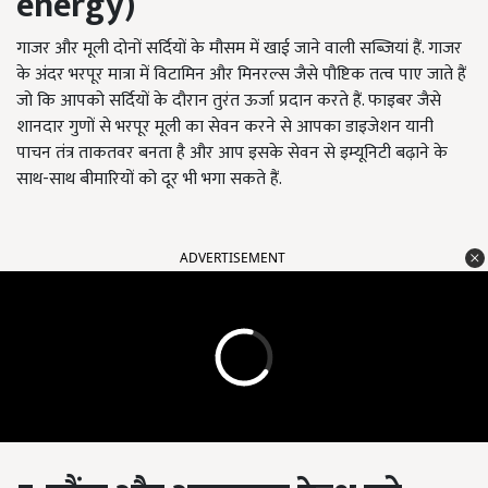
energy)
गाजर और मूली दोनों सर्दियों के मौसम में खाई जाने वाली सब्जियां हैं. गाजर
के अंदर भरपूर मात्रा में विटामिन और मिनरल्स जैसे पौष्टिक तत्व पाए जाते हैं
जो कि आपको सर्दियों के दौरान तुरंत ऊर्जा प्रदान करते हैं. फाइबर जैसे
शानदार गुणों से भरपूर मूली का सेवन करने से आपका डाइजेशन यानी
पाचन तंत्र ताकतवर बनता है और आप इसके सेवन से इम्यूनिटी बढ़ाने के
साथ-साथ बीमारियों को दूर भी भगा सकते हैं.
ADVERTISEMENT