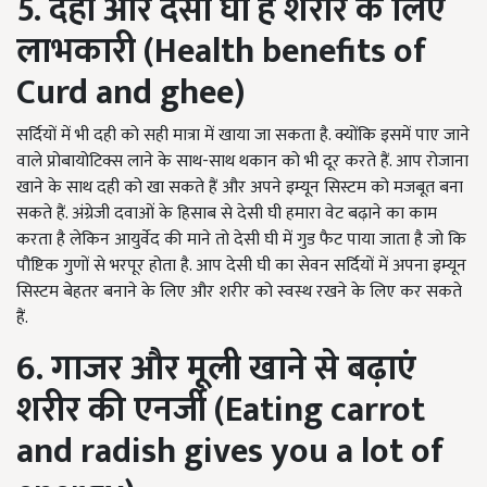
5. दही और देसी घी है शरीर के लिए
लाभकारी (Health benefits of
Curd and ghee)
सर्दियों में भी दही को सही मात्रा में खाया जा सकता है. क्योंकि इसमें पाए जाने
वाले प्रोबायोटिक्स लाने के साथ-साथ थकान को भी दूर करते हैं. आप रोजाना
खाने के साथ दही को खा सकते हैं और अपने इम्यून सिस्टम को मजबूत बना
सकते हैं. अंग्रेजी दवाओं के हिसाब से देसी घी हमारा वेट बढ़ाने का काम
करता है लेकिन आयुर्वेद की माने तो देसी घी में गुड फैट पाया जाता है जो कि
पौष्टिक गुणों से भरपूर होता है. आप देसी घी का सेवन सर्दियों में अपना इम्यून
सिस्टम बेहतर बनाने के लिए और शरीर को स्वस्थ रखने के लिए कर सकते
हैं.
6. गाजर और मूली खाने से बढ़ाएं
शरीर की एनर्जी (Eating carrot
and radish gives you a lot of