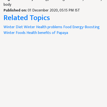
body
Published on:
01 December 2020, 05:15 PM IST
Related Topics
Winter Diet
Winter Health problems
Food Energy-Boosting
Winter Foods
Health benefits of Papaya