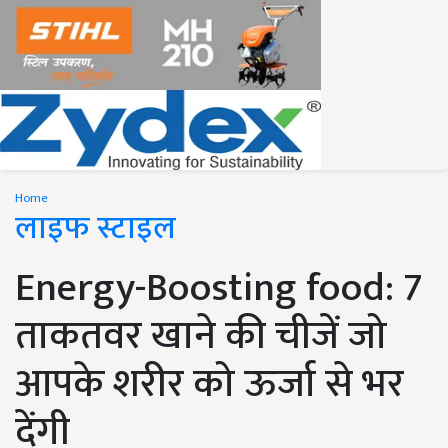
Home
लाइफ स्टाइल
Energy-Boosting food: 7
ताकतवर खाने की चीजें जो
आपके शरीर को ऊर्जा से भर
देंगी